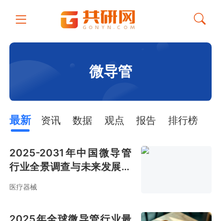
微导管
最新
资讯
数据
观点
报告
排行榜
2025-2031年中国微导管
行业全景调查与未来发展趋
势报告
医疗器械
2025年全球微导管行业最