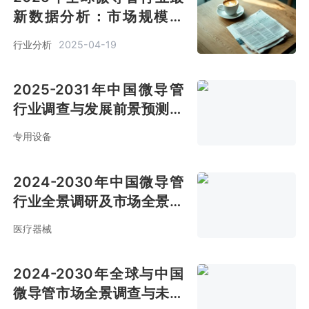
新数据分析：市场规模达
7.5亿美元 年复合增长率
行业分析
2025-04-19
7.9%[图]
2025-2031年中国微导管
行业调查与发展前景预测报
告
专用设备
2024-2030年中国微导管
行业全景调研及市场全景评
估报告
医疗器械
2024-2030年全球与中国
微导管市场全景调查与未来