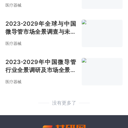
前景预测报告
医疗器械
2023-2029年全球与中国
微导管市场全景调查与未来
前景预测报告
医疗器械
2023-2029年中国微导管
行业全景调研及市场全景评
估报告
医疗器械
没有更多了