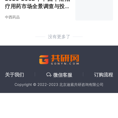
疗用药市场全景调查与投资
战略咨询报告
中西药品
没有更多了
关于我们
订购流程
微信客服
Copyright © 2022-2023 北京迪索共研咨询有限公司