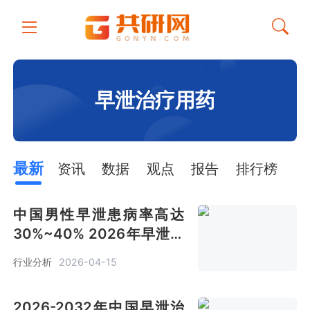
早泄治疗用药
最新
资讯
数据
观点
报告
排行榜
中国男性早泄患病率高达
30%~40% 2026年早泄治
疗用药市场规模约86.5亿元
行业分析
2026-04-15
[图]
2026-2032年中国早泄治