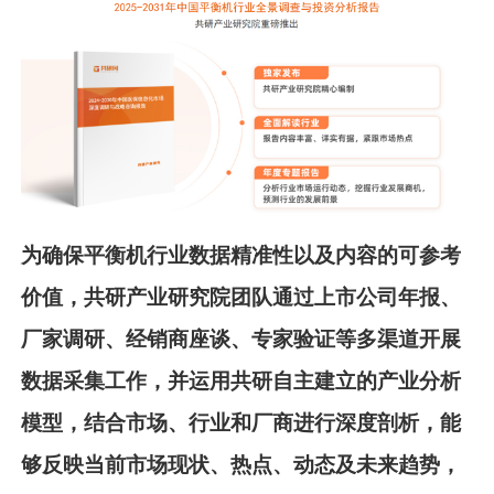
为确保平衡机行业数据精准性以及内容的可参考
价值，共研产业研究院团队通过上市公司年报、
厂家调研、经销商座谈、专家验证等多渠道开展
数据采集工作，并运用共研自主建立的产业分析
模型，结合市场、行业和厂商进行深度剖析，能
够反映当前市场现状、热点、动态及未来趋势，