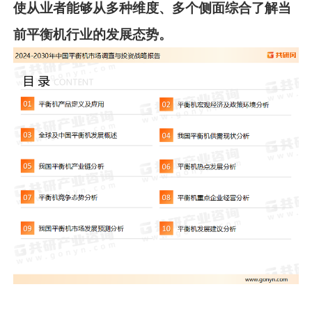
使从业者能够从多种维度、多个侧面综合了解当
前平衡机
行业的发展态势。