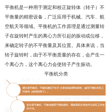
平衡机是一种用于测定和校正旋转体（转子）不
平衡量的精密设备，广泛应用于机械、汽车、航
空航天等领域。平衡机的工作原理是通过测量转
子在旋转时产生的离心力所引起的振动或位移，
来确定转子的不平衡量及其位置。具体来说，当
转子旋转时，由于不平衡质量的存在，会产生一
个离心力，这个离心力会使转子产生振动。
平衡机分类