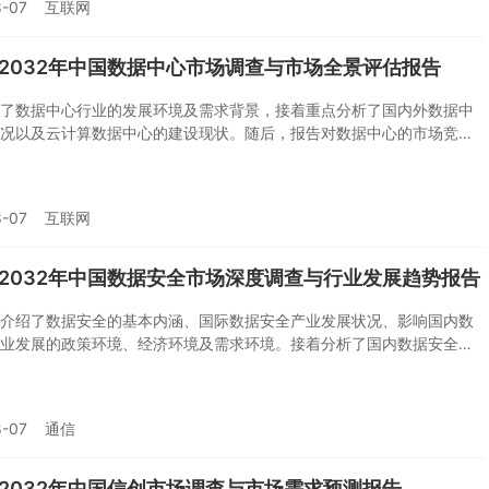
8-07
互联网
6-2032年中国数据中心市场调查与市场全景评估报告
了数据中心行业的发展环境及需求背景，接着重点分析了国内外数据中
况以及云计算数据中心的建设现状。随后，报告对数据中心的市场竞争
术进展以及建设运营进行仔细透析。然后报告对主要地区数据中心建设
数据中心建设选址影响因素进行了分析。最后报告分析了国外内重点企
况，分析了数据中心投资并对数据中心发展前景进行科学的预测。
8-07
互联网
6-2032年中国数据安全市场深度调查与行业发展趋势报告
介绍了数据安全的基本内涵、国际数据安全产业发展状况、影响国内数
业发展的政策环境、经济环境及需求环境。接着分析了国内数据安全产
状况，然后对数据安全治理进行了系统的分析，对重点行业及创新领域
风险及防范做了详实的解析，并对数据安全技术、数据安全典型企业进
的研究，最后对其投资状况和发展前景做了科学的分析和预测。
8-07
通信
6-2032年中国信创市场调查与市场需求预测报告