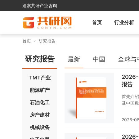
迪索共研产业咨询
首页
行业分析
首页
研究报告
研究报告
最新
中国
全球与
202
TMT产业
报告
能源矿产
首先介绍
石油化工
及中国数
领域、智
房产建材
业布局及
2026-0
的发展。
机械设备
202