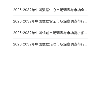
需预测报告
2026-2032年中国数据中心市场调查与市场全景
评估报告
2026-2032年中国数据安全市场深度调查与行业
2026-2032年中国数字孪生
发展趋势报告
技术市场全景调查与投资前景
分析报告
2026-2032年中国信创市场调查与市场需求预测
报告
2026-2032年中国数据治理市场深度调查与行业
竞争对手分析报告