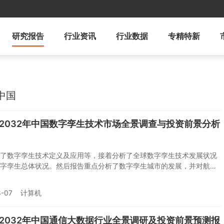
研究报告
行业资讯
行业数据
专精特新
中国
6-2032年中国数字孪生技术市场全景调查与投资前景分析
了数字孪生技术定义及应用等，接着分析了全球数字孪生技术发展状况
字孪生总体状况。然后报告重点分析了数字孪生城市的发展，并对航空
能制造等领域发展应用进行深入分析。随后，报告对数字孪生技术的企
重点企业的经营状况进行了具体分析，并阐述了数字孪生技术相关产业
8-07
计算机
最后，报告对数字孪生技术的投资及发展前景进行了科学的预测分析。
6-2032年中国通信大数据行业全景调研及投资前景预测报