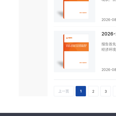
方面进行
2026-0
202
报告首先
经济环境
况、数据
了系统的
况进行了
2026-0
上一页
1
2
3