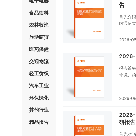
电子电器
告
食品饮料
首先介绍
内通信大
农林牧渔
发展状况
对通信大
旅游商贸
2026-0
绍。
医药保健
202
交通物流
报告首先
轻工纺织
环境、消
数字化升
汽车工业
频营销）
营销的赋
环保绿化
2026-0
了科学的
其他行业
202
精品报告
研报告
首先对“