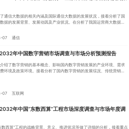
了通信大数据的相关内涵及国际通信大数据的发展状况，接着分析了国
数据的发展背景、发展动因及产业状况。在分析了我国运营商大数据的
之后，详细分析了通信大数据的数据资产、商业模式和应用状况。最后
数据重点企业的经营状况、通信大数据的发展前景和趋势做了详细介
8-07
通信
6-2032年中国数字营销市场调查与市场分析预测报告
介绍了数字营销的基本概念、影响国内数字营销发展的产业环境、需求
费环境及政策环境。接着分析了国内数字营销的发展综况、传统营销的
级、数字营销的主要形式，然后对数字营销的新形式（直播贷款和短视
进行了系统的分析，对数字营销的技术支柱做了详实的解析，并对数字
能行业、典型企业进行了透彻的研究，最后对其投资状况和发展前景做
8-07
互联网
分析和预测。
6-2032年中国“东数西算”工程市场深度调查与市场年度调
东数西算”工程的战略背景、意义、推进状况等做了详细的分析，接着重点