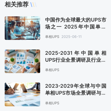
相关推荐
中国作为全球最大的UPS市
场之一 2025年中国单相
UPS市场规模约25.1亿元
单相UPS
2025-06-11
[图]
2025-2031年中国单相
UPS行业全景调研及行业竞
争对手分析报告
单相UPS
2023-2029年全球与中国
单相UPS市场全景调研与战
略咨询报告
单相UPS