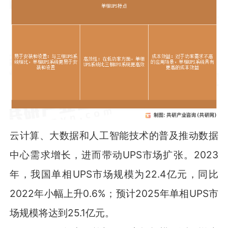
云计算、大数据和人工智能技术的普及推动数据
中心需求增长，进而带动UPS市场扩张。2023
年，我国单相UPS市场规模为22.4亿元，同比
2022年小幅上升0.6%；预计2025年单相UPS市
场规模将达到25.1亿元。