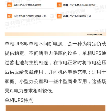
单相UPS即单相不间断电源，是一种为特定负载
提供稳定、不间断电力供应的设备，单相UPS通
过蓄电池与主机相连，在市电正常时将市电稳压
后供应给负载使用，并向机内电池充电；适用于
家庭、小型办公室和一些小型商业应用，这些场
景对电力要求相对较低。
单相UPS特点