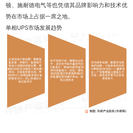
顿、施耐德电气等也凭借其品牌影响力和技术优
势在市场上占据一席之地。
单相UPS市场发展趋势