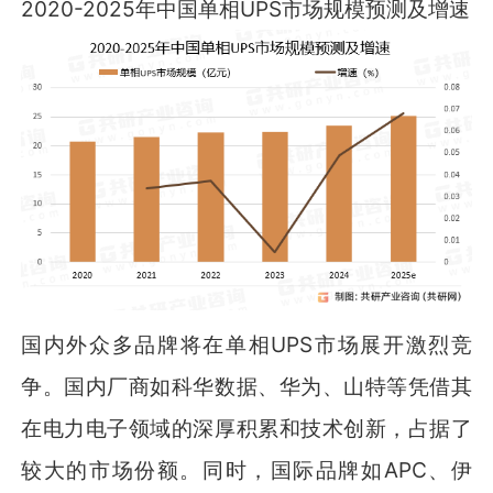
2020-2025年中国单相UPS市场规模预测及增速
国内外众多品牌将在单相UPS市场展开激烈竞
争。国内厂商如科华数据、华为、山特等凭借其
在电力电子领域的深厚积累和技术创新，占据了
较大的市场份额。同时，国际品牌如APC、伊