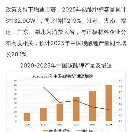
政策支持下增速显著，2025年储能中标容量累计
达132.9GWh，同比增幅219%。江苏、湖南、福
建、广东、湖北为消费大省，与正极材料企业分
布高度相关，预计2025年中国碳酸锂产量同比增
长20.1%。
2020-2025年中国碳酸锂产量及增速