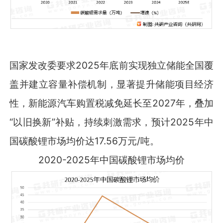
国家发改委要求2025年底前实现独立储能全国覆
盖并建立容量补偿机制，显著提升储能项目经济
性，新能源汽车购置税减免延长至2027年，叠加
“以旧换新”补贴，持续刺激需求，预计2025年中
国碳酸锂市场均价达17.56万元/吨。
2020-2025年中国碳酸锂市场均价