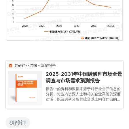
共研产业咨询 - 深度报告
2025-2031年中国碳酸锂市场全景
调查与市场需求预测报告
2025-2031年中国碳酸锂
市场全景调查与市场需求
预测报告
报告中的资料和数据来源于对行业公开信息的
分析、对业内资深人士和相关企业高管的深度
访谈，以及共研分析师综合以上内容作出的专
业性判断和评价。分析内容中运用共研自主建
立的产业分析模型，并结合市场分析、行业分
析和厂商分析，能够反映当前市场现状，趋势
和规律，是企业布局煤炭综采设备后市场服务
碳酸锂
行业的重要决策参考依据。