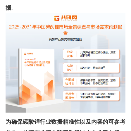
据。
为确保
碳酸锂
行业数据精准性以及内容的可参考