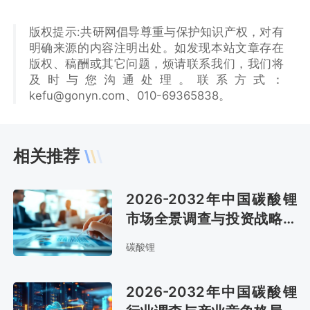
版权提示:共研网倡导尊重与保护知识产权，对有
明确来源的内容注明出处。如发现本站文章存在
版权、稿酬或其它问题，烦请联系我们，我们将
及时与您沟通处理。联系方式：
kefu@gonyn.com、010-69365838。
相关推荐
2026-2032年中国碳酸锂
市场全景调查与投资战略研
究报告
碳酸锂
2026-2032年中国碳酸锂