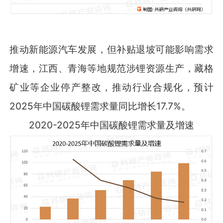
推动新能源汽车发展，但补贴退坡可能影响需求
增速，江西、青海等地规范涉锂资源生产，藏格
矿业等企业停产整改，推动行业合规化，预计
2025年中国碳酸锂需求量同比增长17.7%。
2020-2025年中国碳酸锂需求量及增速