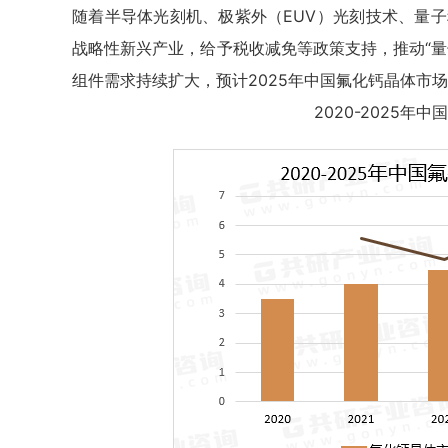
随着半导体光刻机、极紫外（EUV）光刻技术、量子
战略性新兴产业，给予税收减免等政策支持，推动“量
组件需求持续扩大，预计2025年中国氟化钙晶体市场规
2020-2025