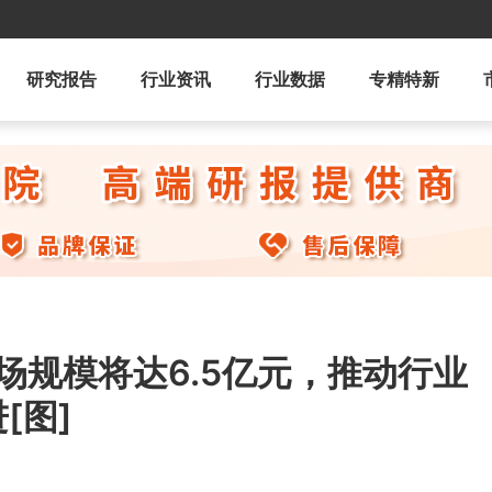
研究报告
行业资讯
行业数据
专精特新
场规模将达6.5亿元，推动行业
[图]