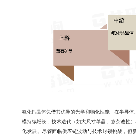
氟化钙晶体凭借其优异的光学和物化性能，在半导体、
模持续增长，技术迭代（如大尺寸单晶、掺杂改性）
化发展。尽管面临供应链波动与技术封锁挑战，但新