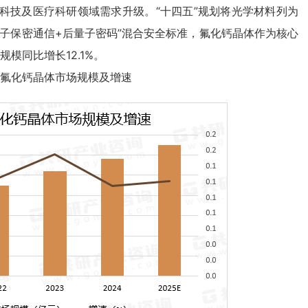
科技及医疗科研领域需求升级。“十四五”规划将光学材料列为
子保密通信+后量子密码”混合安全标准，氟化钙晶体作为核心
模同比增长12.1%。
年中国氟化钙晶体市场规模及增速