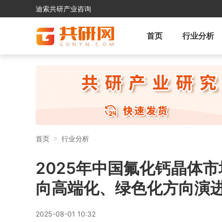
迪索共研产业咨询
首页
行业分析
首页
行业分析
2025年中国氟化钙晶体市
向高端化、绿色化方向演进
2025-08-01 10:32