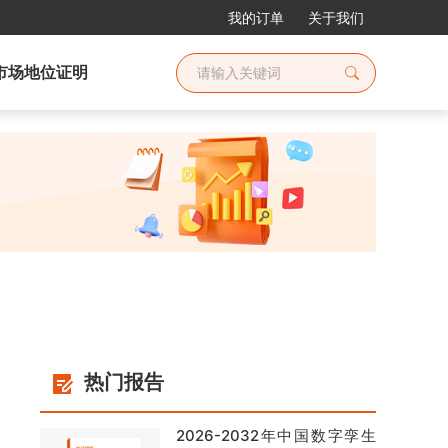
我的订单
关于我们
市场地位证明
热门报告
2026-2032年中国数字孪生