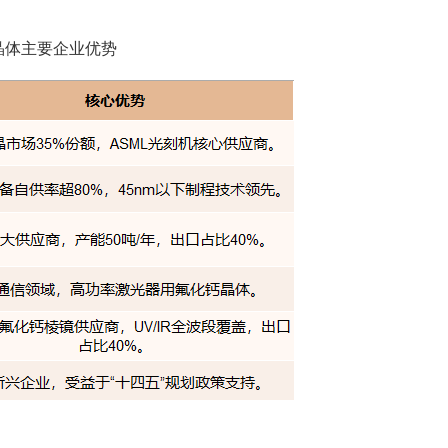
晶体主要企业优势