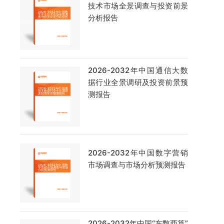
技术市场全景调查与投资前景
分析报告
2026-2032年中国通信大数
据行业全景调研及投资前景预
测报告
2026-2032年中国数字营销
市场调查与市场分析预测报告
2026-2032年中国“东数西算”