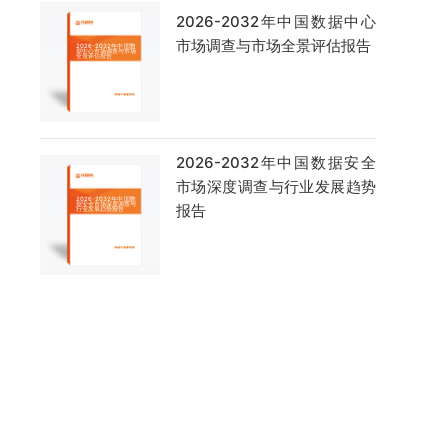
2026-2032年中国数据中心
市场调查与市场全景评估报告
2026-2032年中国数据安全
市场深度调查与行业发展趋势
报告