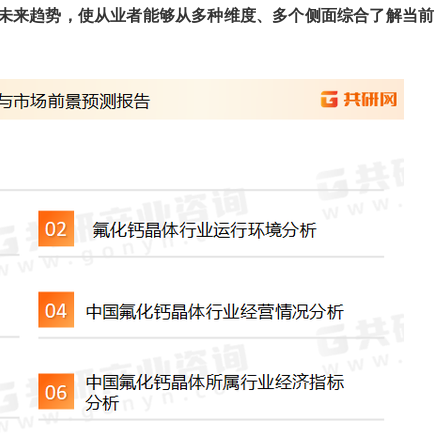
未来趋势，使从业者能够从多种维度、多个侧面综合了解当前