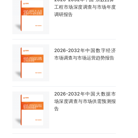
工程市场深度调查与市场年度
调研报告
2026-2032年中国数字经济
市场调查与市场运营趋势报告
2026-2032年中国大数据市
场深度调查与市场供需预测报
告