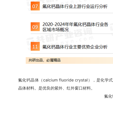
氟化钙晶体（calcium fluoride crystal）
晶体材料。是优良的紫外、红外窗口材料。
氟化