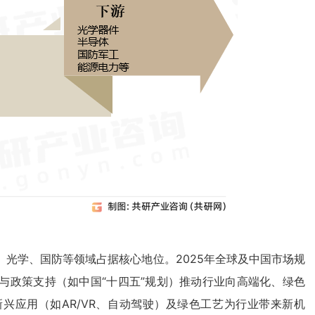
光学、国防等领域占据核心地位。2025年全球及中国市场规
与政策支持（如中国“十四五”规划）推动行业向高端化、绿色
兴应用（如AR/VR、自动驾驶）及绿色工艺为行业带来新机