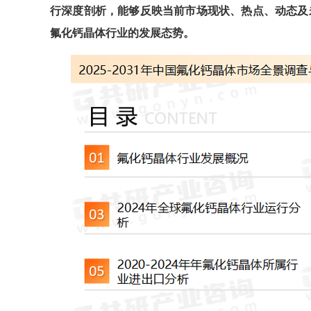
行深度剖析，能够反映当前市场现状、热点、动态及
氟化钙晶体
行业的发展态势。