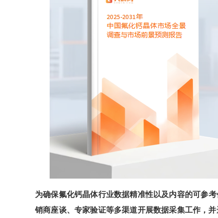
为确保
氟化钙晶体
行业数据精准性以及内容的可参考
销商座谈、专家验证等多渠道开展数据采集工作，并