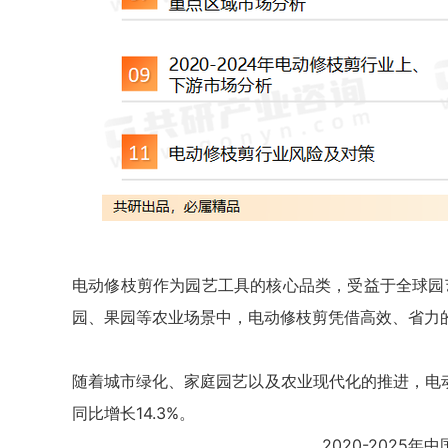
电动修枝剪作为园艺工具的核心品类，受益于全球园
园、果园等农业场景中，电动修枝剪凭借高效、省力
随着城市绿化、家庭园艺以及农业现代化的推进，电动
同比增长14.3%。
2020-2025