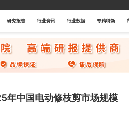
研究报告
行业资讯
行业数据
专精特新
25年中国电动修枝剪市场规模