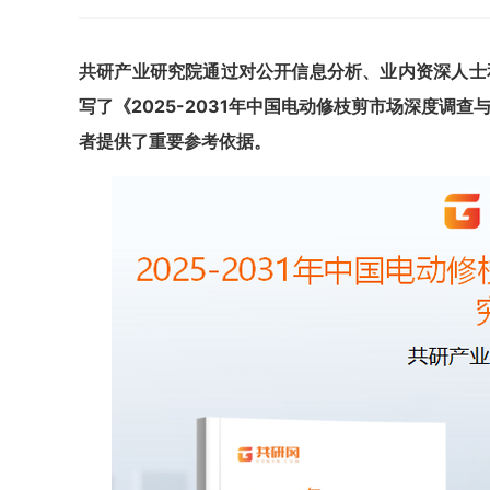
共
研
产业研究院通过对公开信息分析、业内资深人士
写了《
2025-2031年中国电动修枝剪市场
深度调查
者提供了重要参考依据。