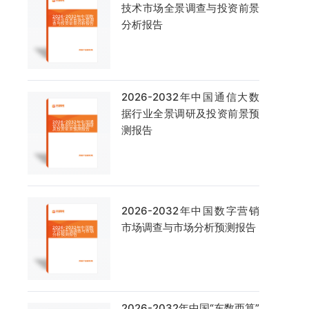
技术市场全景调查与投资前景
分析报告
2026-2032年中国通信大数
据行业全景调研及投资前景预
测报告
2026-2032年中国数字营销
市场调查与市场分析预测报告
2026-2032年中国“东数西算”