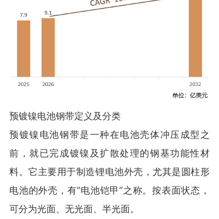
预镀镍电池钢带定义及分类
预镀镍电池钢带是一种在电池壳体冲压成型之
前，就已完成镀镍及扩散处理的钢基功能性材
料。它主要用于制造锂电池外壳，尤其是圆柱形
电池的外壳，有“电池铠甲”之称。按表面状态，
可分为光面、无光面、半光面。