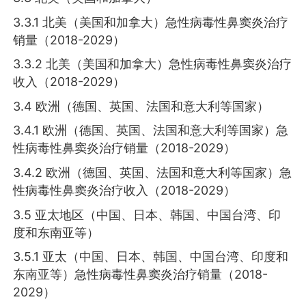
3.3.1 北美（美国和加拿大）急性病毒性鼻窦炎治疗
销量（2018-2029）
3.3.2 北美（美国和加拿大）急性病毒性鼻窦炎治疗
收入（2018-2029）
3.4 欧洲（德国、英国、法国和意大利等国家）
3.4.1 欧洲（德国、英国、法国和意大利等国家）急
性病毒性鼻窦炎治疗销量（2018-2029）
3.4.2 欧洲（德国、英国、法国和意大利等国家）急
性病毒性鼻窦炎治疗收入（2018-2029）
3.5 亚太地区（中国、日本、韩国、中国台湾、印
度和东南亚等）
3.5.1 亚太（中国、日本、韩国、中国台湾、印度和
东南亚等）急性病毒性鼻窦炎治疗销量（2018-
2029）