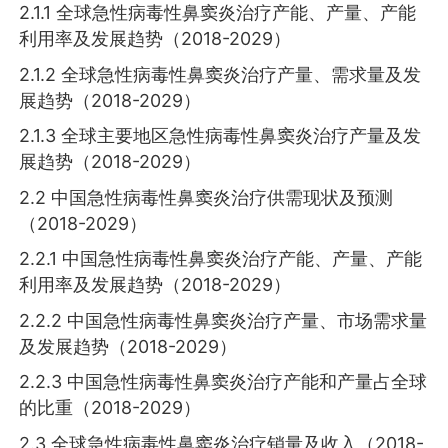
2.1.1 全球急性病毒性鼻窦炎治疗产能、产量、产能
利用率及发展趋势（2018-2029）
2.1.2 全球急性病毒性鼻窦炎治疗产量、需求量及发
展趋势（2018-2029）
2.1.3 全球主要地区急性病毒性鼻窦炎治疗产量及发
展趋势（2018-2029）
2.2 中国急性病毒性鼻窦炎治疗供需现状及预测
（2018-2029）
2.2.1 中国急性病毒性鼻窦炎治疗产能、产量、产能
利用率及发展趋势（2018-2029）
2.2.2 中国急性病毒性鼻窦炎治疗产量、市场需求量
及发展趋势（2018-2029）
2.2.3 中国急性病毒性鼻窦炎治疗产能和产量占全球
的比重（2018-2029）
2.3 全球急性病毒性鼻窦炎治疗销量及收入（2018-