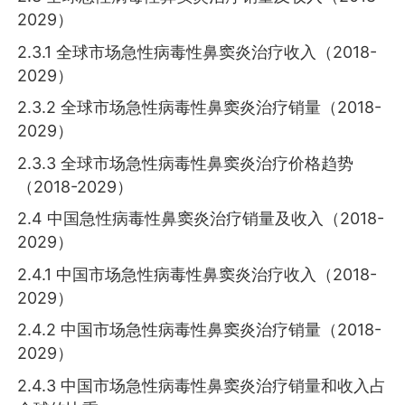
2029）
2.3.1 全球市场急性病毒性鼻窦炎治疗收入（2018-
2029）
2.3.2 全球市场急性病毒性鼻窦炎治疗销量（2018-
2029）
2.3.3 全球市场急性病毒性鼻窦炎治疗价格趋势
（2018-2029）
2.4 中国急性病毒性鼻窦炎治疗销量及收入（2018-
2029）
2.4.1 中国市场急性病毒性鼻窦炎治疗收入（2018-
2029）
2.4.2 中国市场急性病毒性鼻窦炎治疗销量（2018-
2029）
2.4.3 中国市场急性病毒性鼻窦炎治疗销量和收入占