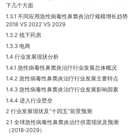
下几个方面
1.3.1 不同应用急性病毒性鼻窦炎治疗规模增长趋势
2018 VS 2022 VS 2029
1.3.2 线下药房
1.3.3 电商
1.4 行业发展现状分析
1.4.1 急性病毒性鼻窦炎治疗行业发展总体概况
1.4.2 急性病毒性鼻窦炎治疗行业发展主要特点
1.4.3 急性病毒性鼻窦炎治疗行业发展影响因素
1.4.4 进入行业壁垒
2 行业发展现状及“十四五”前景预测
2.1 全球急性病毒性鼻窦炎治疗供需现状及预测
（2018-2029）