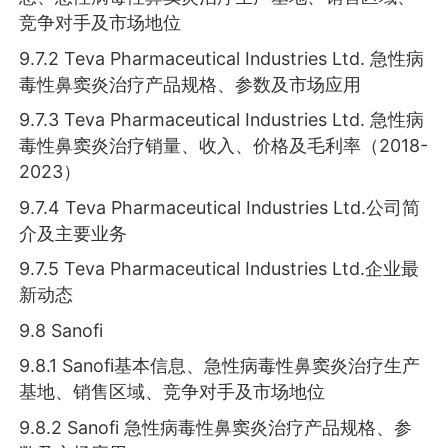
竞争对手及市场地位
9.7.2 Teva Pharmaceutical Industries Ltd. 急性病
毒性鼻窦炎治疗产品规格、参数及市场应用
9.7.3 Teva Pharmaceutical Industries Ltd. 急性病
毒性鼻窦炎治疗销量、收入、价格及毛利率（2018-
2023）
9.7.4 Teva Pharmaceutical Industries Ltd.公司简
介及主要业务
9.7.5 Teva Pharmaceutical Industries Ltd.企业最
新动态
9.8 Sanofi
9.8.1 Sanofi基本信息、急性病毒性鼻窦炎治疗生产
基地、销售区域、竞争对手及市场地位
9.8.2 Sanofi 急性病毒性鼻窦炎治疗产品规格、参