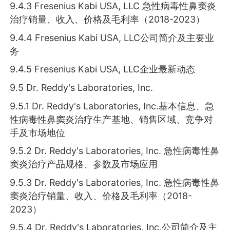
9.4.3 Fresenius Kabi USA, LLC 急性病毒性鼻窦炎
治疗销量、收入、价格及毛利率（2018-2023）
9.4.4 Fresenius Kabi USA, LLC公司简介及主要业
务
9.4.5 Fresenius Kabi USA, LLC企业最新动态
9.5 Dr. Reddy's Laboratories, Inc.
9.5.1 Dr. Reddy's Laboratories, Inc.基本信息、急
性病毒性鼻窦炎治疗生产基地、销售区域、竞争对
手及市场地位
9.5.2 Dr. Reddy's Laboratories, Inc. 急性病毒性鼻
窦炎治疗产品规格、参数及市场应用
9.5.3 Dr. Reddy's Laboratories, Inc. 急性病毒性鼻
窦炎治疗销量、收入、价格及毛利率（2018-
2023）
9.5.4 Dr. Reddy's Laboratories, Inc.公司简介及主