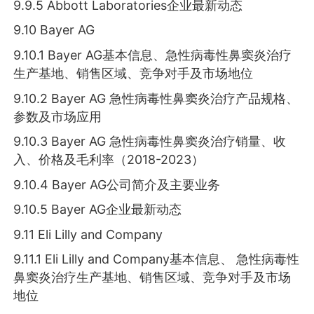
9.9.5 Abbott Laboratories企业最新动态
9.10 Bayer AG
9.10.1 Bayer AG基本信息、急性病毒性鼻窦炎治疗
生产基地、销售区域、竞争对手及市场地位
9.10.2 Bayer AG 急性病毒性鼻窦炎治疗产品规格、
参数及市场应用
9.10.3 Bayer AG 急性病毒性鼻窦炎治疗销量、收
入、价格及毛利率（2018-2023）
9.10.4 Bayer AG公司简介及主要业务
9.10.5 Bayer AG企业最新动态
9.11 Eli Lilly and Company
9.11.1 Eli Lilly and Company基本信息、 急性病毒性
鼻窦炎治疗生产基地、销售区域、竞争对手及市场
地位