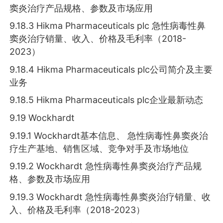
窦炎治疗产品规格、参数及市场应用
9.18.3 Hikma Pharmaceuticals plc 急性病毒性鼻
窦炎治疗销量、收入、价格及毛利率（2018-
2023）
9.18.4 Hikma Pharmaceuticals plc公司简介及主要
业务
9.18.5 Hikma Pharmaceuticals plc企业最新动态
9.19 Wockhardt
9.19.1 Wockhardt基本信息、 急性病毒性鼻窦炎治
疗生产基地、销售区域、竞争对手及市场地位
9.19.2 Wockhardt 急性病毒性鼻窦炎治疗产品规
格、参数及市场应用
9.19.3 Wockhardt 急性病毒性鼻窦炎治疗销量、收
入、价格及毛利率（2018-2023）