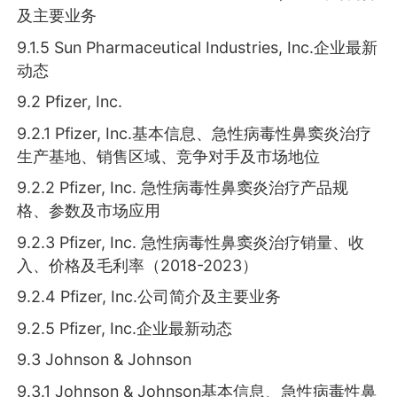
及主要业务
9.1.5 Sun Pharmaceutical Industries, Inc.企业最新
动态
9.2 Pfizer, Inc.
9.2.1 Pfizer, Inc.基本信息、急性病毒性鼻窦炎治疗
生产基地、销售区域、竞争对手及市场地位
9.2.2 Pfizer, Inc. 急性病毒性鼻窦炎治疗产品规
格、参数及市场应用
9.2.3 Pfizer, Inc. 急性病毒性鼻窦炎治疗销量、收
入、价格及毛利率（2018-2023）
9.2.4 Pfizer, Inc.公司简介及主要业务
9.2.5 Pfizer, Inc.企业最新动态
9.3 Johnson & Johnson
9.3.1 Johnson & Johnson基本信息、急性病毒性鼻