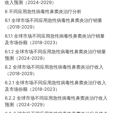
收入预测（2024-2029）
6 不同应用急性病毒性鼻窦炎治疗分析
6.1 全球市场不同应用急性病毒性鼻窦炎治疗销量
（2018-2029）
6.1.1 全球市场不同应用急性病毒性鼻窦炎治疗销量
及市场份额（2018-2023）
6.1.2 全球市场不同应用急性病毒性鼻窦炎治疗销量
预测（2024-2029）
6.2 全球市场不同应用急性病毒性鼻窦炎治疗收入
（2018-2029）
6.2.1 全球市场不同应用急性病毒性鼻窦炎治疗收入
及市场份额（2018-2023）
6.2.2 全球市场不同应用急性病毒性鼻窦炎治疗收入
预测（2024-2029）