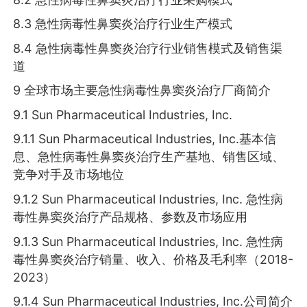
8.3 急性病毒性鼻窦炎治疗行业生产模式
8.4 急性病毒性鼻窦炎治疗行业销售模式及销售渠
道
9 全球市场主要急性病毒性鼻窦炎治疗厂商简介
9.1 Sun Pharmaceutical Industries, Inc.
9.1.1 Sun Pharmaceutical Industries, Inc.基本信
息、急性病毒性鼻窦炎治疗生产基地、销售区域、
竞争对手及市场地位
9.1.2 Sun Pharmaceutical Industries, Inc. 急性病
毒性鼻窦炎治疗产品规格、参数及市场应用
9.1.3 Sun Pharmaceutical Industries, Inc. 急性病
毒性鼻窦炎治疗销量、收入、价格及毛利率（2018-
2023）
9.1.4 Sun Pharmaceutical Industries, Inc.公司简介