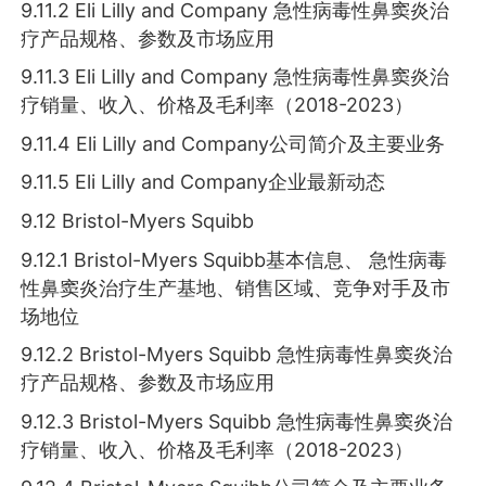
9.11.2 Eli Lilly and Company 急性病毒性鼻窦炎治
疗产品规格、参数及市场应用
9.11.3 Eli Lilly and Company 急性病毒性鼻窦炎治
疗销量、收入、价格及毛利率（2018-2023）
9.11.4 Eli Lilly and Company公司简介及主要业务
9.11.5 Eli Lilly and Company企业最新动态
9.12 Bristol-Myers Squibb
9.12.1 Bristol-Myers Squibb基本信息、 急性病毒
性鼻窦炎治疗生产基地、销售区域、竞争对手及市
场地位
9.12.2 Bristol-Myers Squibb 急性病毒性鼻窦炎治
疗产品规格、参数及市场应用
9.12.3 Bristol-Myers Squibb 急性病毒性鼻窦炎治
疗销量、收入、价格及毛利率（2018-2023）