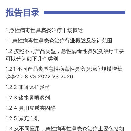
报告目录
1 急性病毒性鼻窦炎治疗市场概述
1.1 急性病毒性鼻窦炎治疗行业概述及统计范围
1.2 按照不同产品类型，急性病毒性鼻窦炎治疗主要
可以分为如下几个类别
1.2.1 不同产品类型急性病毒性鼻窦炎治疗规模增长
趋势2018 VS 2022 VS 2029
1.2.2 非甾体抗炎药
1.2.3 盐水鼻喷雾剂
1.2.4 鼻用皮质类固醇
1.2.5 减充血剂
1.3 从不同应用，急性病毒性鼻窦炎治疗主要包括如