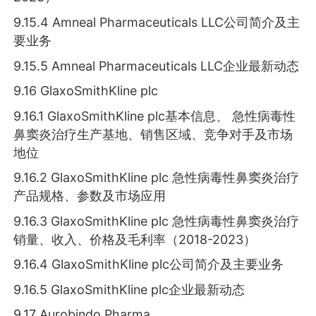
9.15.4 Amneal Pharmaceuticals LLC公司简介及主
要业务
9.15.5 Amneal Pharmaceuticals LLC企业最新动态
9.16 GlaxoSmithKline plc
9.16.1 GlaxoSmithKline plc基本信息、 急性病毒性
鼻窦炎治疗生产基地、销售区域、竞争对手及市场
地位
9.16.2 GlaxoSmithKline plc 急性病毒性鼻窦炎治疗
产品规格、参数及市场应用
9.16.3 GlaxoSmithKline plc 急性病毒性鼻窦炎治疗
销量、收入、价格及毛利率（2018-2023）
9.16.4 GlaxoSmithKline plc公司简介及主要业务
9.16.5 GlaxoSmithKline plc企业最新动态
9.17 Aurobindo Pharma