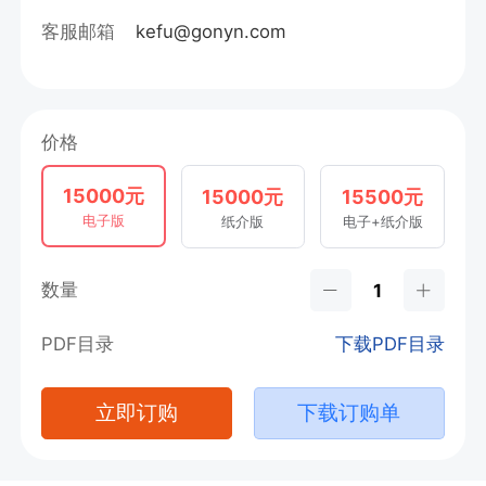
客服邮箱
kefu@gonyn.com
价格
15000元
15000元
15500元
电子版
纸介版
电子+纸介版
数量
PDF目录
下载PDF目录
立即订购
下载订购单