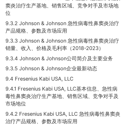
窦炎治疗生产基地、销售区域、竞争对手及市场地
位
9.3.2 Johnson & Johnson 急性病毒性鼻窦炎治疗
产品规格、参数及市场应用
9.3.3 Johnson & Johnson 急性病毒性鼻窦炎治疗
销量、收入、价格及毛利率（2018-2023）
9.3.4 Johnson & Johnson公司简介及主要业务
9.3.5 Johnson & Johnson企业最新动态
9.4 Fresenius Kabi USA, LLC
9.4.1 Fresenius Kabi USA, LLC基本信息、急性病
毒性鼻窦炎治疗生产基地、销售区域、竞争对手及
市场地位
9.4.2 Fresenius Kabi USA, LLC 急性病毒性鼻窦炎
治疗产品规格、参数及市场应用