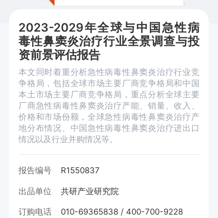
2023-2029年全球与中国急性病
毒性鼻窦炎治疗行业全景调查与投
资前景评估报告
本文同时着重分析急性病毒性鼻窦炎治疗行业竞
争格局，包括全球市场主要厂商竞争格局和中国
本土市场主要厂商竞争格局，重点分析全球主要
厂商急性病毒性鼻窦炎治疗产能、销量、收入、
价格和市场份额，全球急性病毒性鼻窦炎治疗产
地分布情况、中国急性病毒性鼻窦炎治疗进出口
情况以及行业并购情况等。
报告编号
R1550837
出品单位
共研产业研究院
订购电话
010-69365838 / 400-700-9228