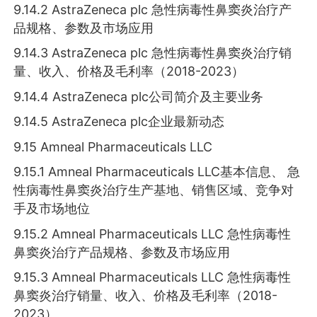
9.14.2 AstraZeneca plc 急性病毒性鼻窦炎治疗产
品规格、参数及市场应用
9.14.3 AstraZeneca plc 急性病毒性鼻窦炎治疗销
量、收入、价格及毛利率（2018-2023）
9.14.4 AstraZeneca plc公司简介及主要业务
9.14.5 AstraZeneca plc企业最新动态
9.15 Amneal Pharmaceuticals LLC
9.15.1 Amneal Pharmaceuticals LLC基本信息、 急
性病毒性鼻窦炎治疗生产基地、销售区域、竞争对
手及市场地位
9.15.2 Amneal Pharmaceuticals LLC 急性病毒性
鼻窦炎治疗产品规格、参数及市场应用
9.15.3 Amneal Pharmaceuticals LLC 急性病毒性
鼻窦炎治疗销量、收入、价格及毛利率（2018-
2023）