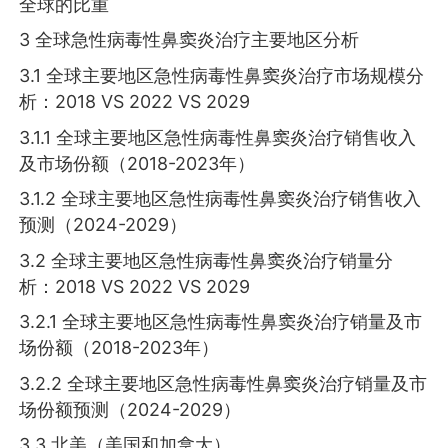
全球的比重
3 全球急性病毒性鼻窦炎治疗主要地区分析
3.1 全球主要地区急性病毒性鼻窦炎治疗市场规模分
析：2018 VS 2022 VS 2029
3.1.1 全球主要地区急性病毒性鼻窦炎治疗销售收入
及市场份额（2018-2023年）
3.1.2 全球主要地区急性病毒性鼻窦炎治疗销售收入
预测（2024-2029）
3.2 全球主要地区急性病毒性鼻窦炎治疗销量分
析：2018 VS 2022 VS 2029
3.2.1 全球主要地区急性病毒性鼻窦炎治疗销量及市
场份额（2018-2023年）
3.2.2 全球主要地区急性病毒性鼻窦炎治疗销量及市
场份额预测（2024-2029）
3.3 北美（美国和加拿大）