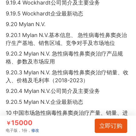
9.19.4 Wockhardt公司简介及主要业务
9.19.5 Wockhardt企业最新动态
9.20 Mylan N.V.
9.20.1 Mylan N.V.基本信息、 急性病毒性鼻窦炎治
疗生产基地、销售区域、竞争对手及市场地位
9.20.2 Mylan N.V. 急性病毒性鼻窦炎治疗产品规
格、参数及市场应用
9.20.3 Mylan N.V. 急性病毒性鼻窦炎治疗销量、收
入、价格及毛利率（2018-2023）
9.20.4 Mylan N.V.公司简介及主要业务
9.20.5 Mylan N.V.企业最新动态
10 中国市场急性病毒性鼻窦炎治疗产量、销量、进
出口分析及未来趋势
15000
￥
立即订购
电子版，1份，
修改
10.1 中国市场急性病毒性鼻窦炎治疗产量、销量、