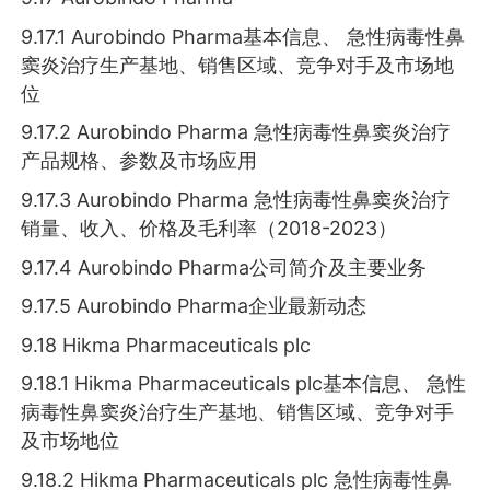
9.17.1 Aurobindo Pharma基本信息、 急性病毒性鼻
窦炎治疗生产基地、销售区域、竞争对手及市场地
位
9.17.2 Aurobindo Pharma 急性病毒性鼻窦炎治疗
产品规格、参数及市场应用
9.17.3 Aurobindo Pharma 急性病毒性鼻窦炎治疗
销量、收入、价格及毛利率（2018-2023）
9.17.4 Aurobindo Pharma公司简介及主要业务
9.17.5 Aurobindo Pharma企业最新动态
9.18 Hikma Pharmaceuticals plc
9.18.1 Hikma Pharmaceuticals plc基本信息、 急性
病毒性鼻窦炎治疗生产基地、销售区域、竞争对手
及市场地位
9.18.2 Hikma Pharmaceuticals plc 急性病毒性鼻