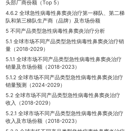
头部厂商份额（Top 5）
4.6.2 全球急性病毒性鼻窦炎治疗第一梯队、第二梯
队和第三梯队生产商（品牌）及市场份额
5 不同产品类型急性病毒性鼻窦炎治疗分析
5.1 全球市场不同产品类型急性病毒性鼻窦炎治疗销
量（2018-2029）
5.1.1 全球市场不同产品类型急性病毒性鼻窦炎治疗
销量及市场份额（2018-2023）
5.1.2 全球市场不同产品类型急性病毒性鼻窦炎治疗
销量预测（2024-2029）
5.2 全球市场不同产品类型急性病毒性鼻窦炎治疗
收入（2018-2029）
5.2.1 全球市场不同产品类型急性病毒性鼻窦炎治疗
收入及市场份额（2018-2023）