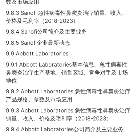
数及市场应用
9.8.3 Sanofi 急性病毒性鼻窦炎治疗销量、收入、
价格及毛利率（2018-2023）
9.8.4 Sanofi公司简介及主要业务
9.8.5 Sanofi企业最新动态
9.9 Abbott Laboratories
9.9.1 Abbott Laboratories基本信息、急性病毒性
鼻窦炎治疗生产基地、销售区域、竞争对手及市场
地位
9.9.2 Abbott Laboratories 急性病毒性鼻窦炎治疗
产品规格、参数及市场应用
9.9.3 Abbott Laboratories 急性病毒性鼻窦炎治疗
销量、收入、价格及毛利率（2018-2023）
9.9.4 Abbott Laboratories公司简介及主要业务