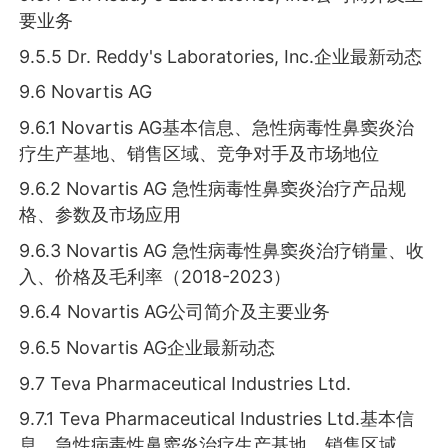
要业务
9.5.5 Dr. Reddy's Laboratories, Inc.企业最新动态
9.6 Novartis AG
9.6.1 Novartis AG基本信息、急性病毒性鼻窦炎治
疗生产基地、销售区域、竞争对手及市场地位
9.6.2 Novartis AG 急性病毒性鼻窦炎治疗产品规
格、参数及市场应用
9.6.3 Novartis AG 急性病毒性鼻窦炎治疗销量、收
入、价格及毛利率（2018-2023）
9.6.4 Novartis AG公司简介及主要业务
9.6.5 Novartis AG企业最新动态
9.7 Teva Pharmaceutical Industries Ltd.
9.7.1 Teva Pharmaceutical Industries Ltd.基本信
息、急性病毒性鼻窦炎治疗生产基地、销售区域、