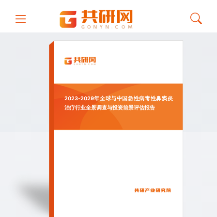
2023-2029年全球与中国急性病毒性鼻窦炎
治疗行业全景调查与投资前景评估报告