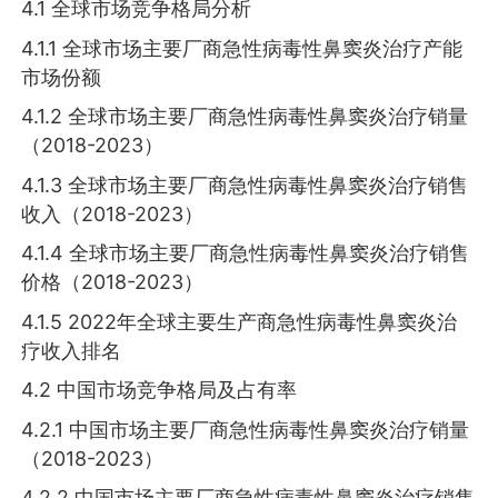
4.1 全球市场竞争格局分析
4.1.1 全球市场主要厂商急性病毒性鼻窦炎治疗产能
市场份额
4.1.2 全球市场主要厂商急性病毒性鼻窦炎治疗销量
（2018-2023）
4.1.3 全球市场主要厂商急性病毒性鼻窦炎治疗销售
收入（2018-2023）
4.1.4 全球市场主要厂商急性病毒性鼻窦炎治疗销售
价格（2018-2023）
4.1.5 2022年全球主要生产商急性病毒性鼻窦炎治
疗收入排名
4.2 中国市场竞争格局及占有率
4.2.1 中国市场主要厂商急性病毒性鼻窦炎治疗销量
（2018-2023）
4.2.2 中国市场主要厂商急性病毒性鼻窦炎治疗销售