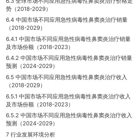
6.3 全球市场不同应用急性病毒性鼻窦炎治疗价格走
势（2018-2029）
6.4 中国市场不同应用急性病毒性鼻窦炎治疗销量
（2018-2029）
6.4.1 中国市场不同应用急性病毒性鼻窦炎治疗销量
及市场份额（2018-2023）
6.4.2 中国市场不同应用急性病毒性鼻窦炎治疗销量
预测（2024-2029）
6.5 中国市场不同应用急性病毒性鼻窦炎治疗收入
（2018-2029）
6.5.1 中国市场不同应用急性病毒性鼻窦炎治疗收入
及市场份额（2018-2023）
6.5.2 中国市场不同应用急性病毒性鼻窦炎治疗收入
预测（2024-2029）
7 行业发展环境分析