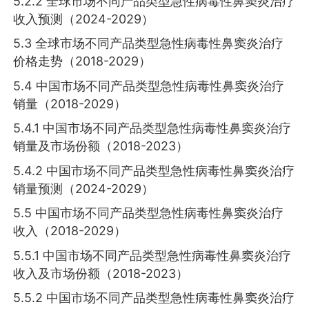
5.2.2 全球市场不同产品类型急性病毒性鼻窦炎治疗
收入预测（2024-2029）
5.3 全球市场不同产品类型急性病毒性鼻窦炎治疗
价格走势（2018-2029）
5.4 中国市场不同产品类型急性病毒性鼻窦炎治疗
销量（2018-2029）
5.4.1 中国市场不同产品类型急性病毒性鼻窦炎治疗
销量及市场份额（2018-2023）
5.4.2 中国市场不同产品类型急性病毒性鼻窦炎治疗
销量预测（2024-2029）
5.5 中国市场不同产品类型急性病毒性鼻窦炎治疗
收入（2018-2029）
5.5.1 中国市场不同产品类型急性病毒性鼻窦炎治疗
收入及市场份额（2018-2023）
5.5.2 中国市场不同产品类型急性病毒性鼻窦炎治疗