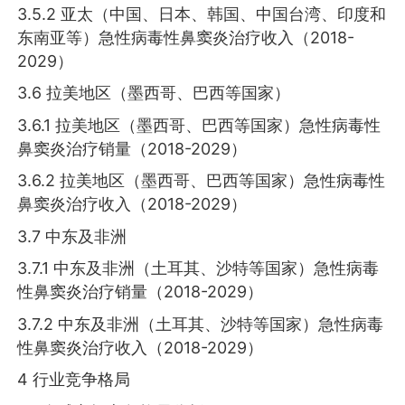
3.5.2 亚太（中国、日本、韩国、中国台湾、印度和
东南亚等）急性病毒性鼻窦炎治疗收入（2018-
2029）
3.6 拉美地区（墨西哥、巴西等国家）
3.6.1 拉美地区（墨西哥、巴西等国家）急性病毒性
鼻窦炎治疗销量（2018-2029）
3.6.2 拉美地区（墨西哥、巴西等国家）急性病毒性
鼻窦炎治疗收入（2018-2029）
3.7 中东及非洲
3.7.1 中东及非洲（土耳其、沙特等国家）急性病毒
性鼻窦炎治疗销量（2018-2029）
3.7.2 中东及非洲（土耳其、沙特等国家）急性病毒
性鼻窦炎治疗收入（2018-2029）
4 行业竞争格局