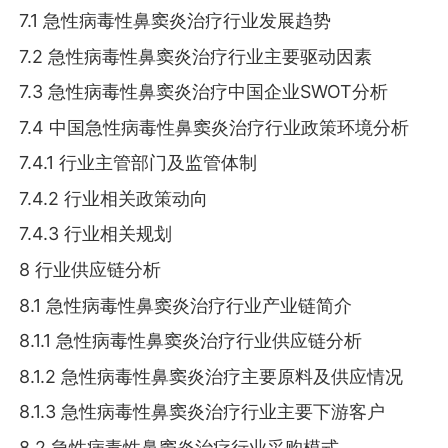
7.1 急性病毒性鼻窦炎治疗行业发展趋势
7.2 急性病毒性鼻窦炎治疗行业主要驱动因素
7.3 急性病毒性鼻窦炎治疗中国企业SWOT分析
7.4 中国急性病毒性鼻窦炎治疗行业政策环境分析
7.4.1 行业主管部门及监管体制
7.4.2 行业相关政策动向
7.4.3 行业相关规划
8 行业供应链分析
8.1 急性病毒性鼻窦炎治疗行业产业链简介
8.1.1 急性病毒性鼻窦炎治疗行业供应链分析
8.1.2 急性病毒性鼻窦炎治疗主要原料及供应情况
8.1.3 急性病毒性鼻窦炎治疗行业主要下游客户
8.2 急性病毒性鼻窦炎治疗行业采购模式