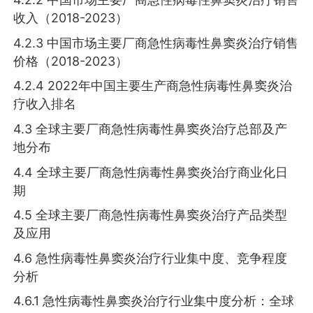
收入（2018-2023）
4.2.3 中国市场主要厂商急性病毒性鼻窦炎治疗销售
价格（2018-2023）
4.2.4 2022年中国主要生产商急性病毒性鼻窦炎治
疗收入排名
4.3 全球主要厂商急性病毒性鼻窦炎治疗总部及产
地分布
4.4 全球主要厂商急性病毒性鼻窦炎治疗商业化日
期
4.5 全球主要厂商急性病毒性鼻窦炎治疗产品类型
及应用
4.6 急性病毒性鼻窦炎治疗行业集中度、竞争程度
分析
4.6.1 急性病毒性鼻窦炎治疗行业集中度分析：全球