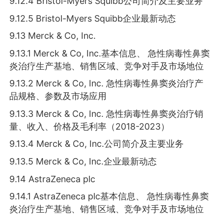
9.12.4 Bristol-Myers Squibb公司简介及主要业务
9.12.5 Bristol-Myers Squibb企业最新动态
9.13 Merck & Co, Inc.
9.13.1 Merck & Co, Inc.基本信息、 急性病毒性鼻窦
炎治疗生产基地、销售区域、竞争对手及市场地位
9.13.2 Merck & Co, Inc. 急性病毒性鼻窦炎治疗产
品规格、参数及市场应用
9.13.3 Merck & Co, Inc. 急性病毒性鼻窦炎治疗销
量、收入、价格及毛利率（2018-2023）
9.13.4 Merck & Co, Inc.公司简介及主要业务
9.13.5 Merck & Co, Inc.企业最新动态
9.14 AstraZeneca plc
9.14.1 AstraZeneca plc基本信息、 急性病毒性鼻窦
炎治疗生产基地、销售区域、竞争对手及市场地位