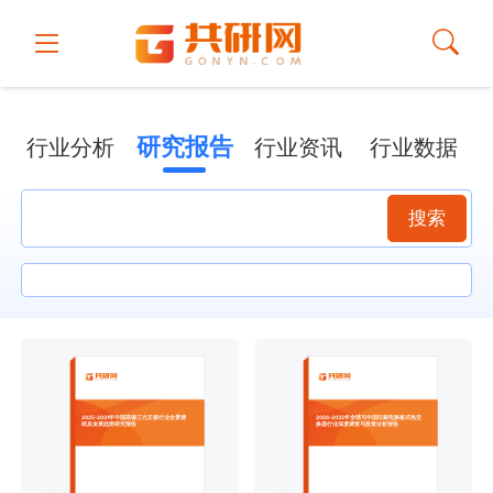
研究报告
行业分析
行业资讯
行业数据
搜索
2025-2031年中国高镍三元正极行业全景调
2026-2032年全球与中国印刷电路板式热交
研及发展趋势研究报告
换器行业深度调查与投资分析报告