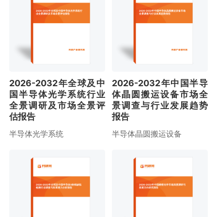
2026-2032年全球及中国半导体光学系统行
2026-2032年中国半导体晶圆搬运设备市场
业全景调研及市场全景评估报告
全景调查与行业发展趋势报告
2026-2032年全球及中
2026-2032年中国半导
国半导体光学系统行业
体晶圆搬运设备市场全
全景调研及市场全景评
景调查与行业发展趋势
估报告
报告
半导体光学系统
半导体晶圆搬运设备
2026-2032年全球及中国半导体X射线缺陷
2026-2032年中国精密光学市场深度调研与
检测行业调查与投资潜力分析报告
投资方向研究报告