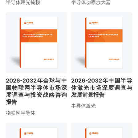
半导体用光掩模
半导体功率放大器
2026-2032年全球与中国物联网半导体市场
2026-2032年中国半导体激光市场深度调查
深度调查与投资战略咨询报告
与发展前景报告
2026-2032年全球与中
2026-2032年中国半导
国物联网半导体市场深
体激光市场深度调查与
度调查与投资战略咨询
发展前景报告
报告
半导体激光
物联网半导体