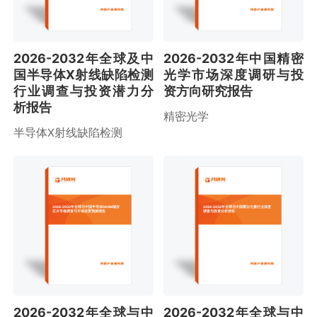
2026-2032年全球及中
2026-2032年中国精密
国半导体X射线缺陷检测
光学市场深度调研与投
行业调查与投资潜力分
资方向研究报告
析报告
精密光学
半导体X射线缺陷检测
2026-2032年全球与中国半导体DARM储存
2026-2032年全球与中国霍尔元素行业深度
芯片市场调查与市场前景预测报告
调查与投资分析报告
2026-2032年全球与中
2026-2032年全球与中