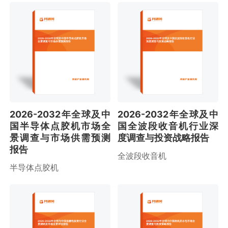
2026-2032年全球及中国半导体点胶机市场
2026-2032年全球及中国全波段收音机行业
全景调查与市场供需预测报告
深度调查与投资战略报告
2026-2032年全球及中
2026-2032年全球及中
国半导体点胶机市场全
国全波段收音机行业深
景调查与市场供需预测
度调查与投资战略报告
报告
全波段收音机
半导体点胶机
2026-2032年全球与中国低糖电饭煲行业全
2026-2032年全球与中国相机防水包市场全
景调研及市场全景评估报告
景调查与投资策略报告