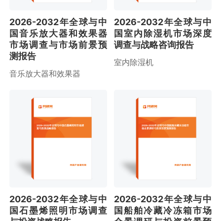
2026-2032年全球与中
2026-2032年全球与中
国音乐放大器和效果器
国室内除湿机市场深度
市场调查与市场前景预
调查与战略咨询报告
测报告
室内除湿机
音乐放大器和效果器
2026-2032年全球与中国石墨烯照明市场调
2026-2032年全球与中国船舶冷藏冷冻箱市
查与投资战略报告
场全景调研与投资前景预测报告
2026-2032年全球与中
2026-2032年全球与中
国石墨烯照明市场调查
国船舶冷藏冷冻箱市场