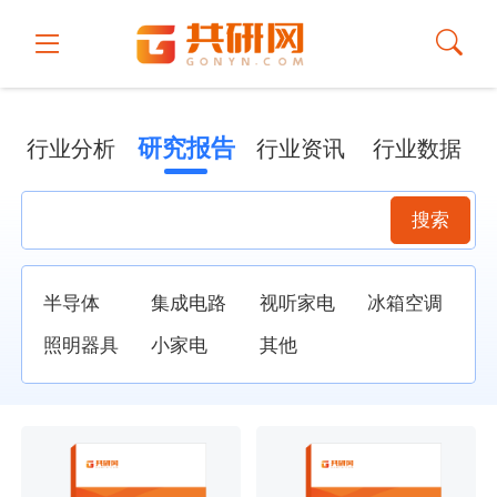
研究报告
行业分析
行业资讯
行业数据
搜索
半导体
集成电路
视听家电
冰箱空调
照明器具
小家电
其他