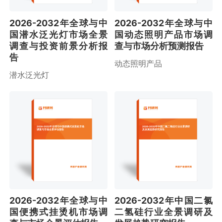
2026-2032年全球与中
2026-2032年全球与中
国潜水泛光灯市场全景
国动态照明产品市场调
调查与投资前景分析报
查与市场分析预测报告
告
动态照明产品
潜水泛光灯
2026-2032年全球与中国便携式挂烫机市场
2026-2032年中国二氯二氢硅行业全景调研
调查与市场全景评估报告
及发展趋势研究报告
2026-2032年全球与中
2026-2032年中国二氯
国便携式挂烫机市场调
二氢硅行业全景调研及