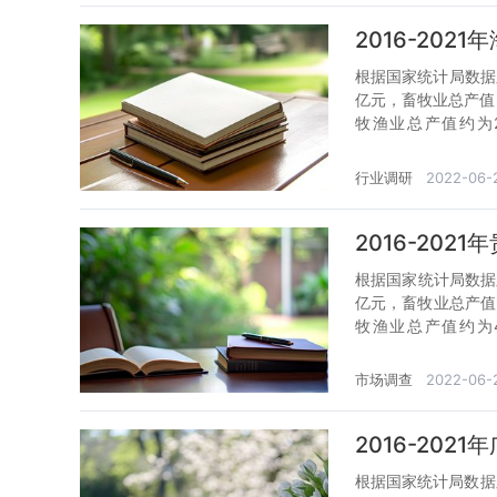
2016-20
根据国家统计局数据显
亿元，畜牧业总产值3
牧渔业总产值约为20
105.1%。
行业调研
2022-06-2
2016-20
根据国家统计局数据显
亿元，畜牧业总产值9
牧渔业总产值约为46
109.2%。
市场调查
2022-06-2
2016-20
根据国家统计局数据显