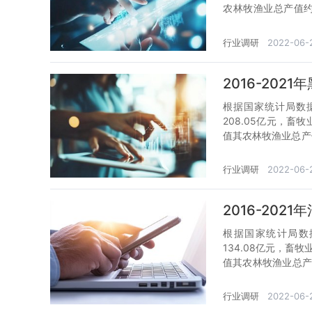
农林牧渔业总产值约为
114.3%。
行业调研
2022-06-2
2016-20
根据国家统计局数据
208.05亿元，畜
值其农林牧渔业总产值
为107.1%。
行业调研
2022-06-2
2016-20
根据国家统计局数据
134.08亿元，畜牧
值其农林牧渔业总产值
为107.1%。
行业调研
2022-06-2