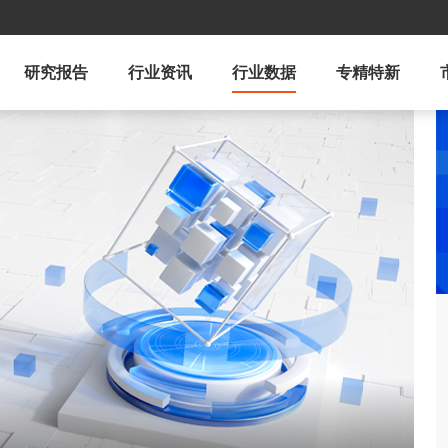
研究报告
行业资讯
行业数据
专精特新