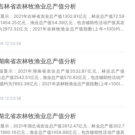
21年吉林省农林牧渔业总产值分析
示：2021年吉林省农业总产值1302.91亿元，林业总产值72.59
454.25亿元，渔业总产值54.39亿元，包含辅助性活动产值其农
972.32亿元；2021年农林牧渔业总产值指数(上年=100)约为
8 12:53:59
21年湖南省农林牧渔业总产值分析
显示：2021年湖南省农业总产值3532.87亿元，林业总产值
业总产值2542.51亿元，渔业总产值570.82亿元，包含辅助性活动产
约为7662.36亿元；2021年农林牧渔业总产值指数(上年=100)约
8 12:53:38
21年湖北省农林牧渔业总产值分析
示：2021年湖北省农业总产值3912.47亿元，林业总产值302.7
990.16亿元，渔业总产值1458.88亿元，包含辅助性活动产值其