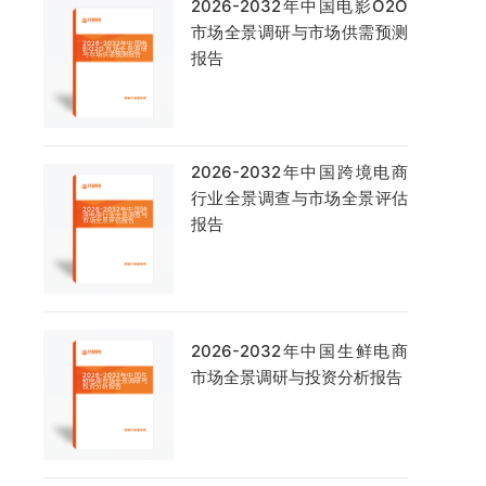
2026-2032年中国电影O2O
市场全景调研与市场供需预测
报告
2026-2032年中国跨境电商
行业全景调查与市场全景评估
报告
2026-2032年中国生鲜电商
市场全景调研与投资分析报告