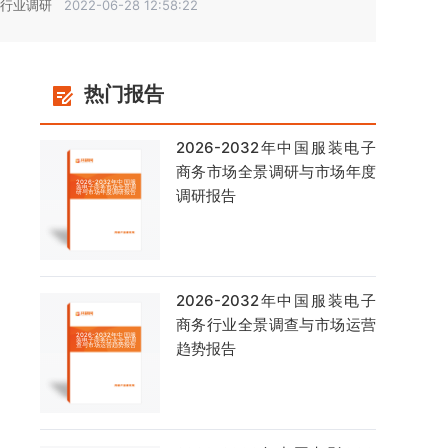
行业调研
2022-06-28 12:58:22
渔业总产值指数(上年=100)约为109.2%。
热门报告
2026-2032年中国服装电子
商务市场全景调研与市场年度
调研报告
2026-2032年中国服装电子
商务行业全景调查与市场运营
趋势报告