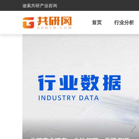
迪索共研产业咨询
首页
行业分析