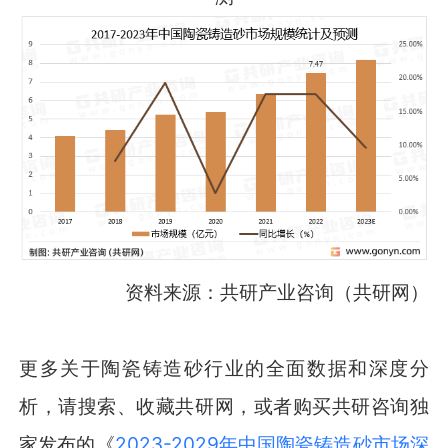
资料来源：共研产业咨询（共研网）
更多关于陶瓷铸造砂行业的全面数据和深度分
析，请搜索、收藏共研网，或者购买共研咨询独
家发布的《
2023-2029年中国陶瓷铸造砂市场深