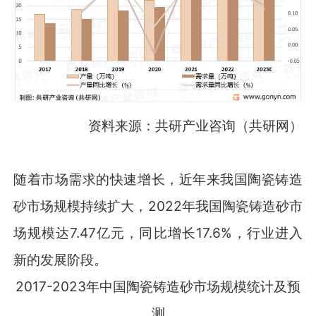
资料来源：共研产业咨询（共研网）
随着市场需求的快速增长，近年来我国陶瓷铸造
砂市场规模持续扩大，2022年我国陶瓷铸造砂市
场规模达7.47亿元，同比增长17.6%，行业进入
新的发展阶段。
2017-2023年中国陶瓷铸造砂市场规模统计及预
测