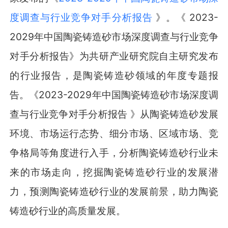
度调查与行业竞争对手分析报告
》。《 2023-
2029年中国陶瓷铸造砂市场深度调查与行业竞争
对手分析报告》为共研产业研究院自主研究发布
的行业报告，是陶瓷铸造砂领域的年度专题报
告。《2023-2029年中国陶瓷铸造砂市场深度调
查与行业竞争对手分析报告 》从陶瓷铸造砂发展
环境、市场运行态势、细分市场、区域市场、竞
争格局等角度进行入手，分析陶瓷铸造砂行业未
来的市场走向，挖掘陶瓷铸造砂行业的发展潜
力，预测陶瓷铸造砂行业的发展前景，助力陶瓷
铸造砂行业的高质量发展。