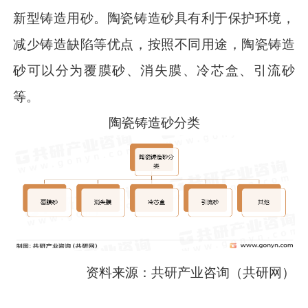
新型铸造用砂。陶瓷铸造砂具有利于保护环境，
减少铸造缺陷等优点，按照不同用途，陶瓷铸造
砂可以分为覆膜砂、消失膜、冷芯盒、引流砂
等。
陶瓷铸造砂分类
资料来源：共研产业咨询（共研网）