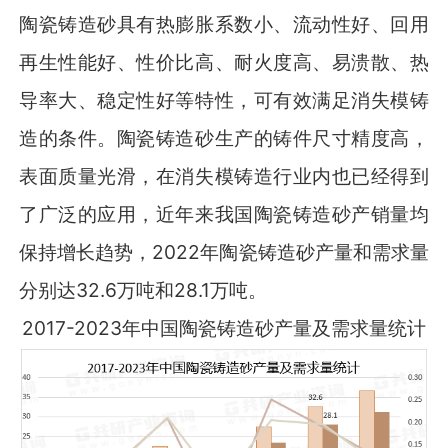
陶瓷铸造砂具有热膨胀系数小、流动性好、回用
再生性能好、性价比高、耐火度高、易溃散、热
导率大、稳定性好等特性，可有效满足消失模铸
造的条件。陶瓷铸造砂生产的铸件尺寸精度高，
表面质量光滑，在消失模铸造行业内也已经得到
了广泛的应用，近年来我国陶瓷铸造砂产销量均
保持增长趋势，2022年陶瓷铸造砂产量和需求量
分别达32.6万吨和28.1万吨。
2017-2023年中国陶瓷铸造砂产量及需求量统计