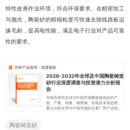
特性改善作业环境，符合环保要求。在精密加工
与抛光，陶瓷砂的精细粒度可快速去除线路板边
缘毛刺，提高电性能，满足电子行业对产品可靠
性的要求。
共研产业咨询 - 深度报告
2026-2032年全球及中国陶瓷铸造
砂行业深度调查与投资潜力分析报
2026-2032年全球及中国
陶瓷铸造砂行业深度调查
与投资潜力分析报告
告
本报告研究全球与中国市场陶瓷铸造砂的产
能、产量、销量、销售额、价格及未来趋势。
重点分析全球与中国市场的主要厂商产品特
点、产品规格、价格、销量、销售收入及全球
和中国市场主要生产商的市场份额。历史数据
为2021至2025年，预测数据为2026至2032
陶瓷铸造砂
年。