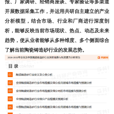
报、厂家调研、经销商座谈、专家验证等多渠道
开展数据采集工作，并运用共
研
自主建立的产业
分析模型，结合市场、行业和厂商进行深度剖
析，能够反映当前市场现状、热点、动态及未来
趋势，使从业者能够从多种维度、多个侧面综合
了解当前
陶瓷铸造
砂
行业的发展态势。