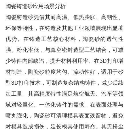
陶瓷铸造砂应用场景分析
陶瓷铸造砂凭借其耐高温、低热膨胀、高韧性、
环保等特性，在铸造及其他工业领域展现出显著
优势。在铸造工艺核心材料，陶瓷砂的透气性
强、粉化率低，与真空密封造型工艺结合，可减
少铸件内部缺陷，提升材料利用率。在3D打印增
材制造，陶瓷砂粒度均匀、流动性好，适用于砂
型3D打印技术，可制造复杂结构铸件，减少后续
加工量。其高精度特性满足航空航天、汽车等领
域对轻量化、一体化铸件的需求。在表面处理与
喷丸强化，陶瓷砂可清理模具表面残留物，避免
对模具造成损伤，延长模具使用寿命。其无粉尘