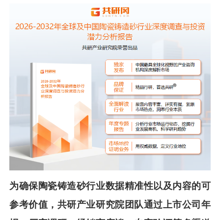
为确保
陶瓷铸造
砂
行业数据精准性以及内容的可
参考价值，共
研
产业研究院团队通过
上市公司年