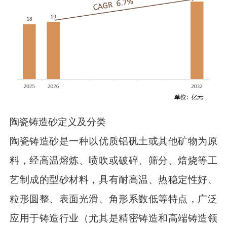
陶瓷铸造砂定义及分类
陶瓷铸造砂是一种以优质铝矾土或其他矿物为原
料，经高温熔炼、喷吹或破碎、筛分、焙烧等工
艺制成的型砂材料，具有耐高温、热稳定性好、
粒形圆整、表面光滑、角形系数低等特点，广泛
应用于铸造行业（尤其是精密铸造和高端铸造领