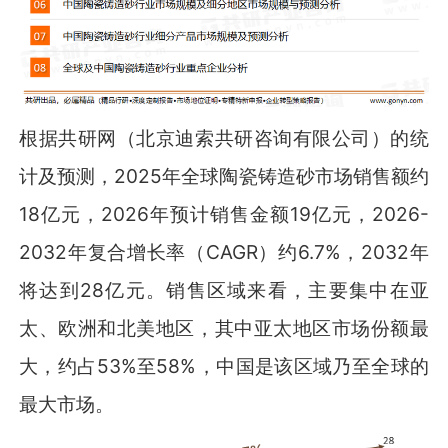
根据共研网（北京迪索共研咨询有限公司）的统
计及预测，2025年全球陶瓷铸造砂市场销售额约
18亿元，2026年预计销售金额19亿元，2026-
2032年复合增长率（CAGR）约6.7%，2032年
将达到28亿元。销售区域来看，主要集中在亚
太、欧洲和北美地区，其中亚太地区市场份额最
大，约占53%至58%，中国是该区域乃至全球的
最大市场。