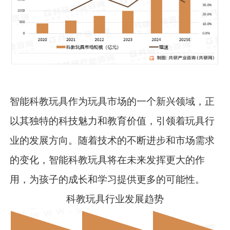
智能科教玩具作为玩具市场的一个新兴领域，正
以其独特的科技魅力和教育价值，引领着玩具行
业的发展方向。随着技术的不断进步和市场需求
的变化，智能科教玩具将在未来发挥更大的作
用，为孩子的成长和学习提供更多的可能性。
科教玩具行业发展趋势