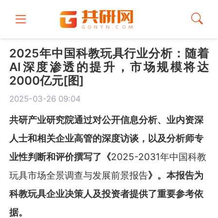
2025年中国科教玩具行业分析：随着
AI深度渗透的提升，市场规模将达
2000亿元[图]
2025-03-26 09:04
共
研
产业研究院通过对公开信息分析、业内资深
人士和相关企业高管的深度访谈，以及分析师专
业性判断和评价撰写了《
2025-2031年中国科教
玩具市场全景调查与发展前景报告
》
。本报告为
科教玩具企业决策人及投资者提供了重要参考依
据。