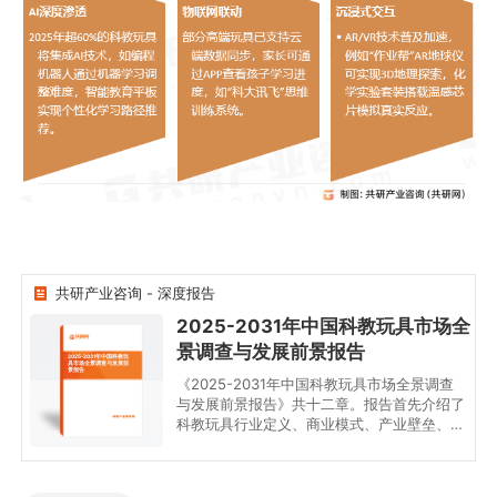
共研产业咨询 - 深度报告
2025-2031年中国科教玩具市场全
景调查与发展前景报告
2025-2031年中国科教玩
具市场全景调查与发展前
景报告
《2025-2031年中国科教玩具市场全景调查
与发展前景报告》共十二章。报告首先介绍了
科教玩具行业定义、商业模式、产业壁垒、风
险因素、产业特征及研究方法；接着在综合行
业PEST环境的基础上对国内外市场科教玩具
产品产销、规模以及价格特征做了重点分析；