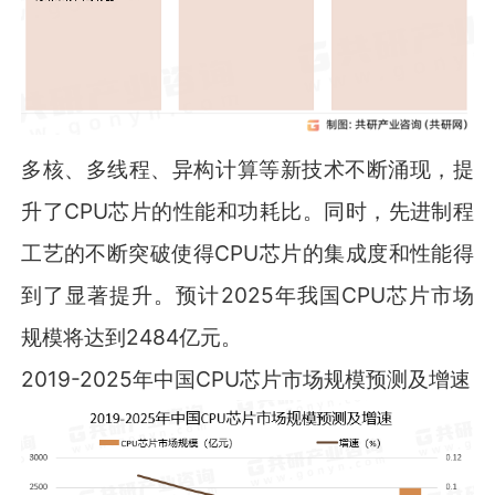
多核、多线程、异构计算等新技术不断涌现，提
升了CPU芯片的性能和功耗比。同时，先进制程
工艺的不断突破使得CPU芯片的集成度和性能得
到了显著提升。预计2025年我国CPU芯片市场
规模将达到2484亿元。
2019-2025年中国CPU芯片市场规模预测及增速