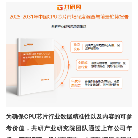
为确保
CPU
芯片
行业数据精准性以及内容的可参
考价值，共
研
产业研究院团队通过上市公司年