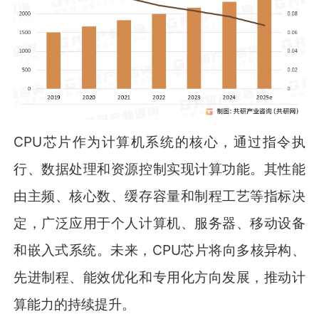
CPU芯片作为计算机系统的核心，通过指令执
行、数据处理和资源控制实现计算功能。其性能
由主频、核心数、缓存容量和制程工艺等指标决
定，广泛应用于个人计算机、服务器、移动设备
和嵌入式系统。未来，CPU芯片将向多核异构、
先进制程、能效优化和专用化方向发展，推动计
算能力的持续提升。