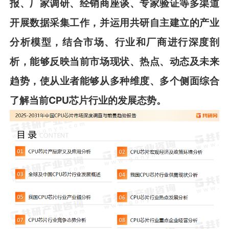
报、厂家调研、经销商座谈、专家验证等多渠道
开展数据采集工作，并运用
共
研
自主建立的产业
分析模型，结合市场、行业和厂商进行深度剖
析，能够反映当前市场现状、热点、动态及未来
趋势，使从业者能够从多种维度、多个侧面综合
了解当前
CPU
芯片
行业的发展态势。