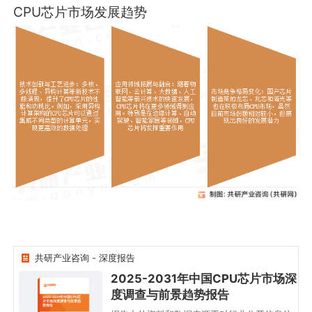
CPU芯片市场发展趋势
共研产业咨询 - 深度报告
2025-2031年中国CPU芯片市场深
度调查与前景趋势报告
2025-2031年中国CPU芯
片市场深度调查与前景趋
势报告