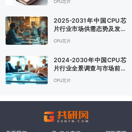
CPU芯片
2025-2031年中国CPU芯
片行业市场供需态势及发展
战略咨询报告
CPU芯片
2024-2030年中国CPU芯
片行业全景调查与市场前景
预测报告
CPU芯片