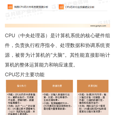
CPU（中央处理器）是计算机系统的核心硬件组
件，负责执行程序指令、处理数据和协调系统资
源，被誉为计算机的“大脑”。其性能直接影响计
算机的整体运算能力和响应速度。
CPU芯片主要功能