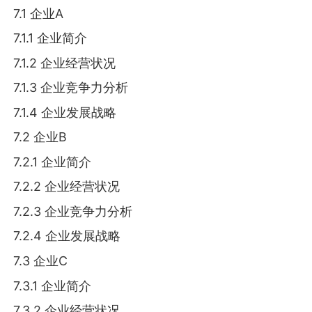
7.1 企业A
7.1.1 企业简介
7.1.2 企业经营状况
7.1.3 企业竞争力分析
7.1.4 企业发展战略
7.2 企业B
7.2.1 企业简介
7.2.2 企业经营状况
7.2.3 企业竞争力分析
7.2.4 企业发展战略
7.3 企业C
7.3.1 企业简介
7.3.2 企业经营状况