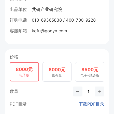
出品单位
共研产业研究院
订购电话
010-69365838 / 400-700-9228
客服邮箱
kefu@gonyn.com
价格
8000元
8000元
8500元
电子版
纸介版
电子+纸介版
数量
PDF目录
下载PDF目录