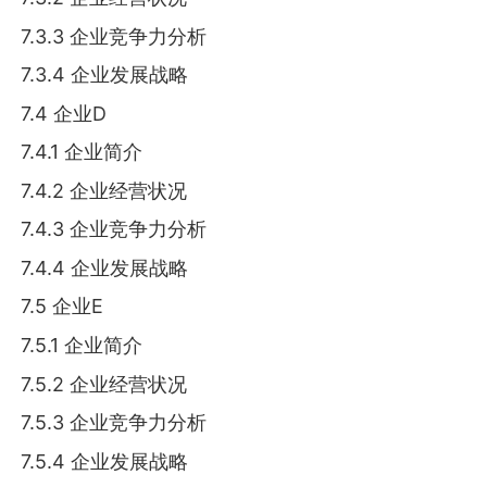
7.3.3 企业竞争力分析
7.3.4 企业发展战略
7.4 企业D
7.4.1 企业简介
7.4.2 企业经营状况
7.4.3 企业竞争力分析
7.4.4 企业发展战略
7.5 企业E
7.5.1 企业简介
7.5.2 企业经营状况
7.5.3 企业竞争力分析
7.5.4 企业发展战略