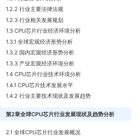
1.2.2 行业主要法律法规
1.2.3 行业相关发展规划
1.3 CPU芯片行业经济环境分析
1.3.1 全球宏观经济形势分析
1.3.2 国内宏观经济形势分析
1.3.3 产业宏观经济环境分析
1.4 CPU芯片行业技术环境分析
1.4.1 CPU芯片技术发展水平
1.4.2 行业主要技术现状及发展趋势
第2章
全球CPU芯片行业发展现状及趋势分析
2.1 全球CPU芯片行业发展概况