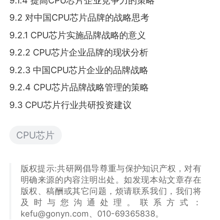
9.1.4 提高CPU芯片企业竞争力的策略
9.2 对中国CPU芯片品牌的战略思考
9.2.1 CPU芯片实施品牌战略的意义
9.2.2 CPU芯片企业品牌的现状分析
9.2.3 中国CPU芯片企业的品牌战略
9.2.4 CPU芯片品牌战略管理的策略
9.3 CPU芯片行业共研投资建议
CPU芯片
版权提示:共研网倡导尊重与保护知识产权，对有
明确来源的内容注明出处。如发现本站文章存在
版权、稿酬或其它问题，烦请联系我们，我们将
及时与您沟通处理。联系方式：
kefu@gonyn.com、010-69365838。