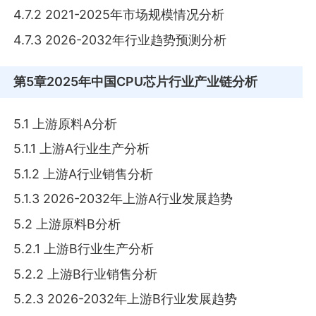
4.7.2 2021-2025年市场规模情况分析
4.7.3 2026-2032年行业趋势预测分析
第5章
2025年中国CPU芯片行业产业链分析
5.1 上游原料A分析
5.1.1 上游A行业生产分析
5.1.2 上游A行业销售分析
5.1.3 2026-2032年上游A行业发展趋势
5.2 上游原料B分析
5.2.1 上游B行业生产分析
5.2.2 上游B行业销售分析
5.2.3 2026-2032年上游B行业发展趋势