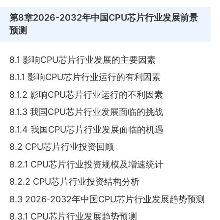
第8章
2026-2032年中国CPU芯片行业发展前景
预测
8.1 影响CPU芯片行业发展的主要因素
8.1.1 影响CPU芯片行业运行的有利因素
8.1.2 影响CPU芯片行业运行的不利因素
8.1.3 我国CPU芯片行业发展面临的挑战
8.1.4 我国CPU芯片行业发展面临的机遇
8.2 CPU芯片行业投资回顾
8.2.1 CPU芯片行业投资规模及增速统计
8.2.2 CPU芯片行业投资结构分析
8.3 2026-2032年中国CPU芯片行业发展趋势预测
8.3.1 CPU芯片行业发展趋势预测