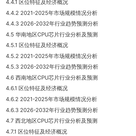
4.4.1 区位特征及经济概况
4.4.2 2021-2025年市场规模情况分析
4.4.3 2026-2032年行业趋势预测分析
4.5 华南地区CPU芯片行业分析及预测
4.5.1 区位特征及经济概况
4.5.2 2021-2025年市场规模情况分析
4.5.3 2026-2032年行业趋势预测分析
4.6 西南地区CPU芯片行业分析及预测
4.6.1 区位特征及经济概况
4.6.2 2021-2025年市场规模情况分析
4.6.3 2026-2032年行业趋势预测分析
4.7 西北地区CPU芯片行业分析及预测
4.7.1 区位特征及经济概况