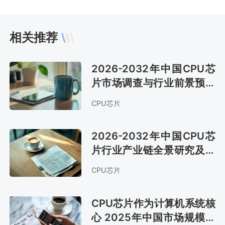
相关推荐
2026-2032年中国CPU芯
片市场调查与行业前景预测
报告
CPU芯片
2026-2032年中国CPU芯
片行业产业链全景研究及市
场前景评估报告
CPU芯片
CPU芯片作为计算机系统核
心 2025年中国市场规模约