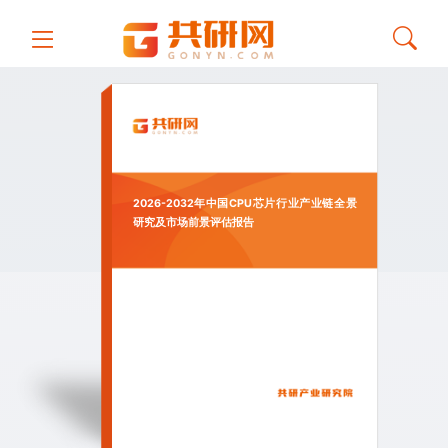
2026-2032年中国CPU芯片行业产业链全景
研究及市场前景评估报告