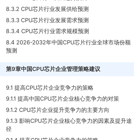
8.3.2 CPU芯片行业发展供给预测
8.3.3 CPU芯片行业发展需求预测
8.3.4 CPU芯片行业需求规模预测
8.4 2026-2032年中国CPU芯片行业全球市场份额
预测
第9章
中国CPU芯片企业管理策略建议
9.1 提高CPU芯片企业竞争力的策略
9.1.1 提高中国CPU芯片企业核心竞争力的对策
9.1.2 CPU芯片企业提升竞争力的主要方向
9.1.3 影响CPU芯片企业核心竞争力的因素及提升途
径