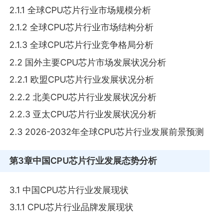
2.1.1 全球CPU芯片行业市场规模分析
2.1.2 全球CPU芯片行业市场结构分析
2.1.3 全球CPU芯片行业竞争格局分析
2.2 国外主要CPU芯片市场发展状况分析
2.2.1 欧盟CPU芯片行业发展状况分析
2.2.2 北美CPU芯片行业发展状况分析
2.2.3 亚太CPU芯片行业发展状况分析
2.3 2026-2032年全球CPU芯片行业发展前景预测
第3章
中国CPU芯片行业发展态势分析
3.1 中国CPU芯片行业发展现状
3.1.1 CPU芯片行业品牌发展现状