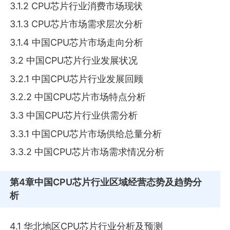
3.1.2 CPU芯片行业消费市场现状
3.1.3 CPU芯片市场需求层次分析
3.1.4 中国CPU芯片市场走向分析
3.2 中国CPU芯片行业发展状况
3.2.1 中国CPU芯片行业发展回顾
3.2.2 中国CPU芯片市场特点分析
3.3 中国CPU芯片行业供需分析
3.3.1 中国CPU芯片市场供给总量分析
3.3.2 中国CPU芯片市场需求情况分析
第4章
中国CPU芯片行业区域经营态势及趋势分
析
4.1 华北地区CPU芯片行业分析及预测