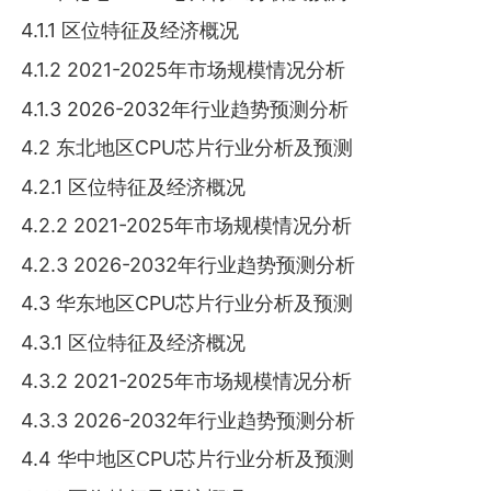
4.1.1 区位特征及经济概况
4.1.2 2021-2025年市场规模情况分析
4.1.3 2026-2032年行业趋势预测分析
4.2 东北地区CPU芯片行业分析及预测
4.2.1 区位特征及经济概况
4.2.2 2021-2025年市场规模情况分析
4.2.3 2026-2032年行业趋势预测分析
4.3 华东地区CPU芯片行业分析及预测
4.3.1 区位特征及经济概况
4.3.2 2021-2025年市场规模情况分析
4.3.3 2026-2032年行业趋势预测分析
4.4 华中地区CPU芯片行业分析及预测