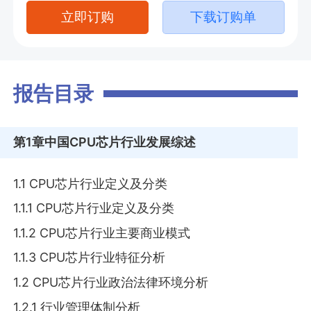
立即订购
下载订购单
报告目录
第1章
中国CPU芯片行业发展综述
1.1 CPU芯片行业定义及分类
1.1.1 CPU芯片行业定义及分类
1.1.2 CPU芯片行业主要商业模式
1.1.3 CPU芯片行业特征分析
1.2 CPU芯片行业政治法律环境分析
1.2.1 行业管理体制分析