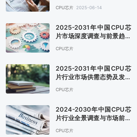
2484亿元 竞争态势依然激
CPU芯片
2025-06-14
烈[图]
2025-2031年中国CPU芯
片市场深度调查与前景趋势
报告
CPU芯片
2025-2031年中国CPU芯
片行业市场供需态势及发展
战略咨询报告
CPU芯片
2024-2030年中国CPU芯
片行业全景调查与市场前景
预测报告
CPU芯片