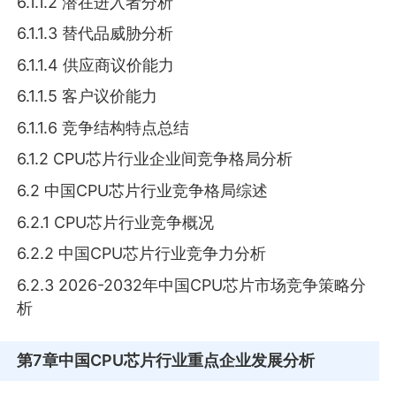
6.1.1.2 潜在进入者分析
6.1.1.3 替代品威胁分析
6.1.1.4 供应商议价能力
6.1.1.5 客户议价能力
6.1.1.6 竞争结构特点总结
6.1.2 CPU芯片行业企业间竞争格局分析
6.2 中国CPU芯片行业竞争格局综述
6.2.1 CPU芯片行业竞争概况
6.2.2 中国CPU芯片行业竞争力分析
6.2.3 2026-2032年中国CPU芯片市场竞争策略分
析
第7章
中国CPU芯片行业重点企业发展分析