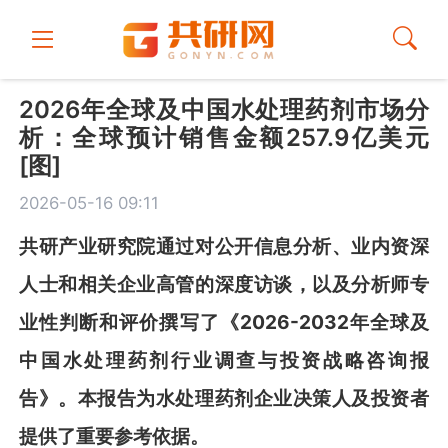
2026年全球及中国水处理药剂市场分
析：全球预计销售金额257.9亿美元
[图]
2026-05-16 09:11
共
研
产业研究院通过对公开信息分析、业内资深
人士和相关企业高管的深度访谈，以及分析师专
业性判断和评价撰写了《
2026-2032年全球及
中国水处理药剂行业调查与投资战略咨询报
告
》
。本报告为
水处理药剂
企业决策人及投资者
提供了重要参考依据。