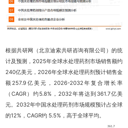
根据共研网（北京迪索共研咨询有限公司）的统
计及预测，2025年全球水处理药剂市场销售额约
240亿美元，2026年全球水处理药剂预计销售金
额257.9亿美元，2026-2032年复合增长率
（CAGR）约5.8%，2032年将达到361.7亿美
元。2032年中国水处理药剂市场规模预计占全球
的12%，CAGR约 5.5%，高于全球平均。