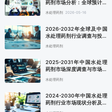
药剂市场分析：全球预计销
售金额257.9亿美元[图]
水处理药剂
2026-05-16
2026-2032年全球及中国
水处理药剂行业调查与投资
战略咨询报告
水处理药剂
2025-2031年中国水处理
药剂市场深度调查与市场前
景预测报告
水处理药剂
2024-2030年中国水处理
药剂行业市场现状分析及发
展战略咨询报告