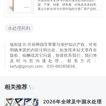
本报告研究全球与中国市场水处理药剂的产
能、产量、销量、销售额、价格及未来趋势。
重点分析全球与中国市场的主要厂商产品特
点、产品规格、价格、销量、销售收入及全球
和中国市场主要生产商的市场份额。历史数据
为2021至2025年，预测数据为2026至2032
年。
水处理药剂
版权提示:共研网倡导尊重与保护知识产权，对有
明确来源的内容注明出处。如发现本站文章存在
版权、稿酬或其它问题，烦请联系我们，我们将
及时与您沟通处理。联系方式：
kefu@gonyn.com、010-69365838。
相关推荐
2026年全球及中国水处理