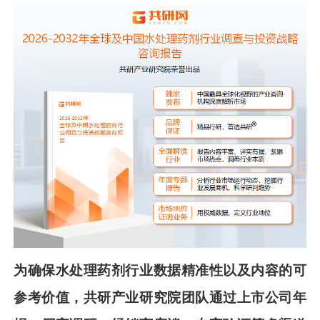
为确保
水处理药剂
行业数据精准性以及内容的可
参考价值，共
研
产业研究院团队通过上市公司年