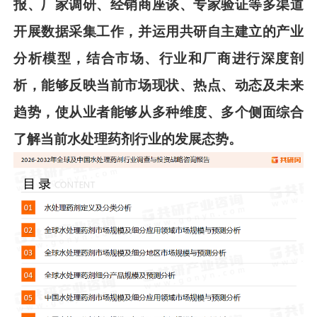
报、厂家调研、经销商座谈、专家验证等多渠道
开展数据采集工作，并运用共
研
自主建立的产业
分析模型，结合市场、行业和厂商进行深度剖
析，能够反映当前市场现状、热点、动态及未来
趋势，使从业者能够从多种维度、多个侧面综合
了解当前
水处理药剂
行业的发展态势。