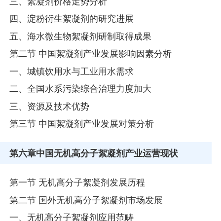
三、絮凝剂价格走势分析
四、淀粉衍生絮凝剂的研究进展
五、海水微生物絮凝剂研制取得成果
第二节 中国絮凝剂产业发展影响因素分析
一、城镇饮用水与工业用水需求
二、全国水系污染综合治理力度加大
三、资源及技术优势
第三节 中国絮凝剂产业发展对策分析
第六章
中国无机高分子絮凝剂产业运营现状
第一节 无机高分子絮凝剂发展历程
第二节 国外无机高分子絮凝剂市场发展
一、无机高分子絮凝剂应用范畴