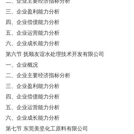
二、企业主要经济指标分析
三、企业盈利能力分析
四、企业偿债能力分析
五、企业运营能力分析
六、企业成长能力分析
第六节 抚顺友谊水处理技术开发有限公司
一、企业概况
二、企业主要经济指标分析
三、企业盈利能力分析
四、企业偿债能力分析
五、企业运营能力分析
六、企业成长能力分析
第七节 东莞美坚化工原料有限公司