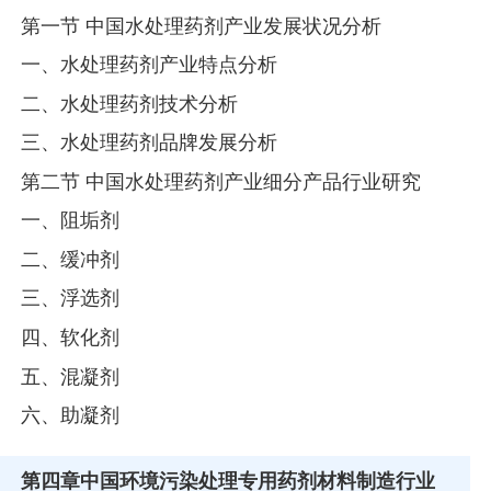
第一节 中国水处理药剂产业发展状况分析
一、水处理药剂产业特点分析
二、水处理药剂技术分析
三、水处理药剂品牌发展分析
第二节 中国水处理药剂产业细分产品行业研究
一、阻垢剂
二、缓冲剂
三、浮选剂
四、软化剂
五、混凝剂
六、助凝剂
第四章
中国环境污染处理专用药剂材料制造行业