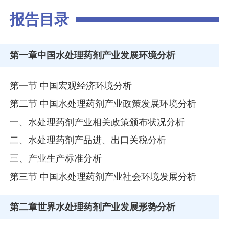
报告目录
第一章
中国水处理药剂产业发展环境分析
第一节 中国宏观经济环境分析
第二节 中国水处理药剂产业政策发展环境分析
一、水处理药剂产业相关政策颁布状况分析
二、水处理药剂产品进、出口关税分析
三、产业生产标准分析
第三节 中国水处理药剂产业社会环境发展分析
第二章
世界水处理药剂产业发展形势分析