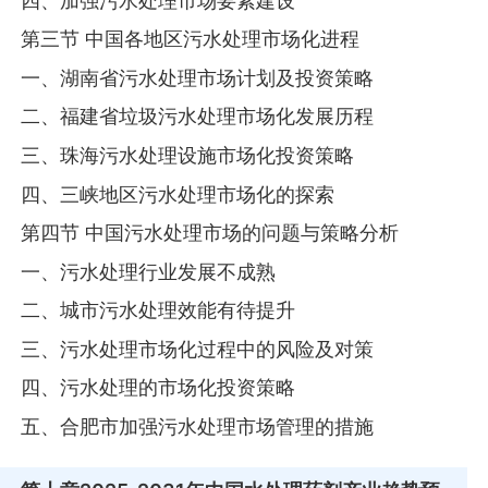
四、加强污水处理市场要素建设
第三节 中国各地区污水处理市场化进程
一、湖南省污水处理市场计划及投资策略
二、福建省垃圾污水处理市场化发展历程
三、珠海污水处理设施市场化投资策略
四、三峡地区污水处理市场化的探索
第四节 中国污水处理市场的问题与策略分析
一、污水处理行业发展不成熟
二、城市污水处理效能有待提升
三、污水处理市场化过程中的风险及对策
四、污水处理的市场化投资策略
五、合肥市加强污水处理市场管理的措施