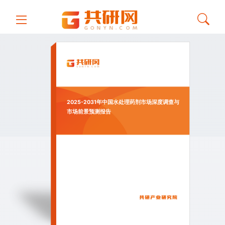
2025-2031年中国水处理药剂市场深度调查与
市场前景预测报告