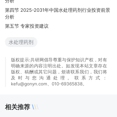
分析
第四节 2025-2031年中国水处理药剂行业投资前景
分析
第五节 专家投资建议
水处理药剂
版权提示:共研网倡导尊重与保护知识产权，对有
明确来源的内容注明出处。如发现本站文章存在
版权、稿酬或其它问题，烦请联系我们，我们将
及时与您沟通处理。联系方式：
kefu@gonyn.com、010-69365838。
相关推荐