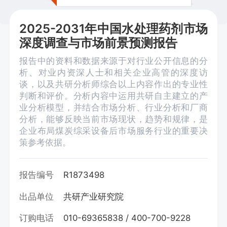
2025-2031年中国水处理药剂市场
深度调查与市场前景预测报告
报告中的资料和数据来源于对行业公开信息的分
析、对业内资深人士和相关企业高管的深度访
谈，以及共研分析师综合以上内容作出的专业性
判断和评价。分析内容中运用共研自主建立的产
业分析模型，并结合市场分析、行业分析和厂商
分析，能够反映当前市场现状，趋势和规律，是
企业布局煤炭综采设备后市场服务行业的重要决
策参考依据。
报告编号
R1873498
出品单位
共研产业研究院
订购电话
010-69365838 / 400-700-9228