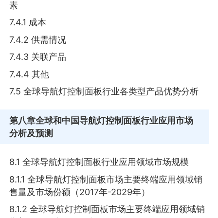
素
7.4.1 成本
7.4.2 供需情况
7.4.3 关联产品
7.4.4 其他
7.5 全球导航灯控制面板行业各类型产品优势分析
第八章
全球和中国导航灯控制面板行业应用市场
分析及预测
8.1 全球导航灯控制面板行业应用领域市场规模
8.1.1 全球导航灯控制面板市场主要终端应用领域销
售量及市场份额（2017年-2029年）
8.1.2 全球导航灯控制面板市场主要终端应用领域销