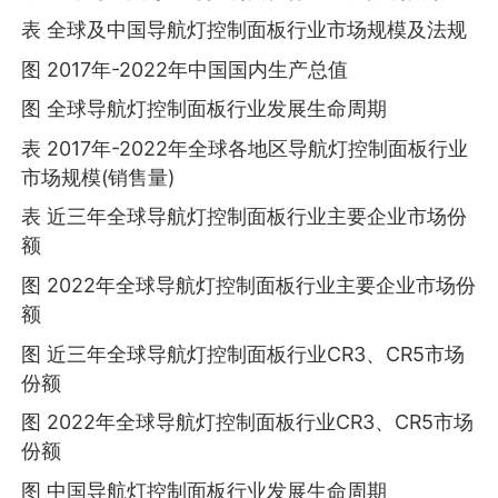
表 全球及中国导航灯控制面板行业市场规模及法规
图 2017年-2022年中国国内生产总值
图 全球导航灯控制面板行业发展生命周期
表 2017年-2022年全球各地区导航灯控制面板行业
市场规模(销售量)
表 近三年全球导航灯控制面板行业主要企业市场份
额
图 2022年全球导航灯控制面板行业主要企业市场份
额
图 近三年全球导航灯控制面板行业CR3、CR5市场
份额
图 2022年全球导航灯控制面板行业CR3、CR5市场
份额
图 中国导航灯控制面板行业发展生命周期