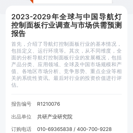
2023-2029年全球与中国导航灯
控制面板行业调查与市场供需预测
报告
首先，介绍了导航灯控制面板行业的基本情况，
包括定义、运行环境等。其次，从不同维度，全
面的分析导航灯控制面板行业的发展概况，包括
产品分类、应用领域、全球及中国市场规模和产
值、各地区市场分析、竞争形势、重点企业等相
关的系统性资讯。最后对行业的投资价值进行评
估。
报告编号
R1210076
出品单位
共研产业研究院
订购电话
010-69365838 / 400-700-9228