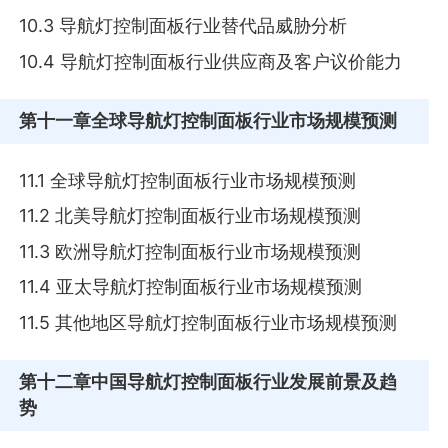
10.3 导航灯控制面板行业替代品威胁分析
10.4 导航灯控制面板行业供应商及客户议价能力
第十一章
全球导航灯控制面板行业市场规模预测
11.1 全球导航灯控制面板行业市场规模预测
11.2 北美导航灯控制面板行业市场规模预测
11.3 欧洲导航灯控制面板行业市场规模预测
11.4 亚太导航灯控制面板行业市场规模预测
11.5 其他地区导航灯控制面板行业市场规模预测
第十二章
中国导航灯控制面板行业发展前景及趋
势