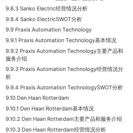
9.8.3 Sanko Electric经营情况分析
9.8.4 Sanko ElectricSWOT分析
9.9 Praxis Automation Technology
9.9.1 Praxis Automation Technology基本情况
9.9.2 Praxis Automation Technology主要产品和
服务介绍
9.9.3 Praxis Automation Technology经营情况分
析
9.9.4 Praxis Automation TechnologySWOT分析
9.10 Den Haan Rotterdam
9.10.1 Den Haan Rotterdam基本情况
9.10.2 Den Haan Rotterdam主要产品和服务介绍
9.10.3 Den Haan Rotterdam经营情况分析