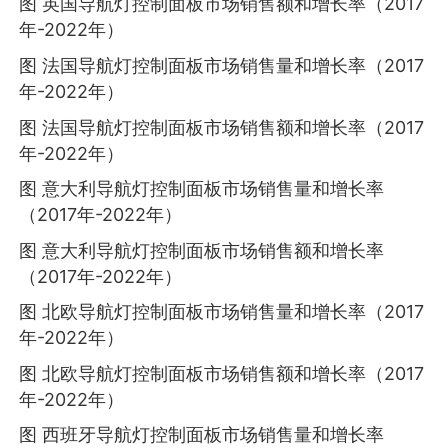
图 英国导航灯控制面板市场销售额和增长率（2017
年-2022年）
图 法国导航灯控制面板市场销售量和增长率（2017
年-2022年）
图 法国导航灯控制面板市场销售额和增长率（2017
年-2022年）
图 意大利导航灯控制面板市场销售量和增长率
（2017年-2022年）
图 意大利导航灯控制面板市场销售额和增长率
（2017年-2022年）
图 北欧导航灯控制面板市场销售量和增长率（2017
年-2022年）
图 北欧导航灯控制面板市场销售额和增长率（2017
年-2022年）
图 西班牙导航灯控制面板市场销售量和增长率