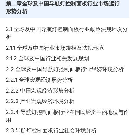
第二章
全球及中国导航灯控制面板行业市场运行
形势分析
2.1 全球及中国导航灯控制面板行业政策法规环境分
析
2.1.1 全球及中国行业市场规模及法规环境
2.1.2 全球及中国行业相关发展规划
2.2 全球及中国导航灯控制面板行业经济环境分析
2.2.1 全球宏观经济形势分析
2.2.2 中国宏观经济形势分析
2.2.3 产业宏观经济环境分析
2.2.4 导航灯控制面板行业在国民经济中的地位与作
用
2.3 导航灯控制面板行业社会环境分析