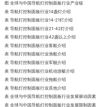
图 全球与中国导航灯控制面板行业产业链
表 导航灯控制面板行业14盏灯介绍
表 导航灯控制面板行业14-21灯介绍
表 导航灯控制面板行业21-42灯介绍
表 导航灯控制面板行业42盏以上介绍
表 导航灯控制面板行业客船介绍
表 导航灯控制面板行业渔船介绍
表 导航灯控制面板行业军舰介绍
表 导航灯控制面板行业机动游艇介绍
表 导航灯控制面板行业拖船介绍
表 导航灯控制面板行业其他介绍
表 全球与中国导航灯控制面板行业发展驱动因素
表 全球与中国导航灯控制面板行业发展限制因素