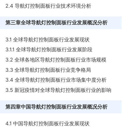
2.4 导航灯控制面板行业技术环境分析
第三章
全球导航灯控制面板行业发展概况分析
3.1 全球导航灯控制面板行业发展现状
3.1.1 全球导航灯控制面板行业发展阶段
3.2 全球各地区导航灯控制面板行业市场规模
3.3 全球导航灯控制面板行业竞争格局
3.4 全球导航灯控制面板行业市场集中度分析
3.5 新冠疫情对全球导航灯控制面板行业的影响
第四章
中国导航灯控制面板行业发展概况分析
4.1 中国导航灯控制面板行业发展现状