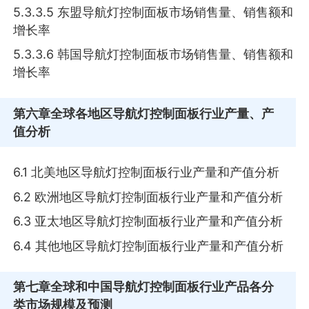
5.3.3.5 东盟导航灯控制面板市场销售量、销售额和
增长率
5.3.3.6 韩国导航灯控制面板市场销售量、销售额和
增长率
第六章
全球各地区导航灯控制面板行业产量、产
值分析
6.1 北美地区导航灯控制面板行业产量和产值分析
6.2 欧洲地区导航灯控制面板行业产量和产值分析
6.3 亚太地区导航灯控制面板行业产量和产值分析
6.4 其他地区导航灯控制面板行业产量和产值分析
第七章
全球和中国导航灯控制面板行业产品各分
类市场规模及预测