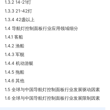
1.3.2 14-21灯
1.3.3 21-42灯
1.3.4 42盏以上
1.4 导航灯控制面板行业应用领域细分
1.4.1 客船
1.4.2 渔船
1.4.3 军舰
1.4.4 机动游艇
1.4.5 拖船
1.4.6 其他
1.5 全球与中国导航灯控制面板行业发展驱动因素
1.6 全球与中国导航灯控制面板行业发展限制因素