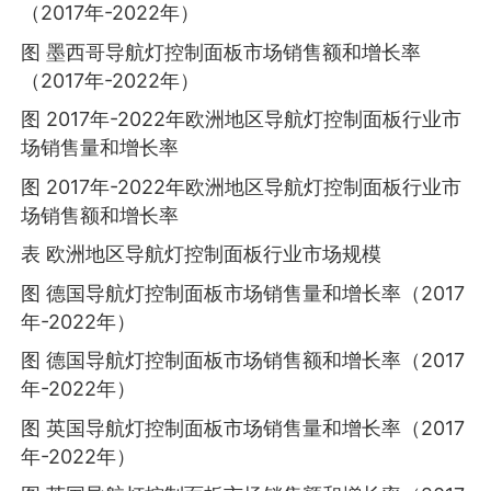
（2017年-2022年）
图 墨西哥导航灯控制面板市场销售额和增长率
（2017年-2022年）
图 2017年-2022年欧洲地区导航灯控制面板行业市
场销售量和增长率
图 2017年-2022年欧洲地区导航灯控制面板行业市
场销售额和增长率
表 欧洲地区导航灯控制面板行业市场规模
图 德国导航灯控制面板市场销售量和增长率（2017
年-2022年）
图 德国导航灯控制面板市场销售额和增长率（2017
年-2022年）
图 英国导航灯控制面板市场销售量和增长率（2017
年-2022年）