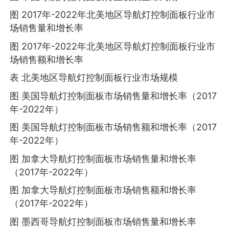
图 2017年-2022年北美地区导航灯控制面板行业市
场销售量和增长率
图 2017年-2022年北美地区导航灯控制面板行业市
场销售额和增长率
表 北美地区导航灯控制面板行业市场规模
图 美国导航灯控制面板市场销售量和增长率（2017
年-2022年）
图 美国导航灯控制面板市场销售额和增长率（2017
年-2022年）
图 加拿大导航灯控制面板市场销售量和增长率
（2017年-2022年）
图 加拿大导航灯控制面板市场销售额和增长率
（2017年-2022年）
图 墨西哥导航灯控制面板市场销售量和增长率