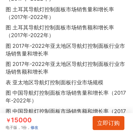
图 土耳其导航灯控制面板市场销售量和增长率
（2017年-2022年）
图 土耳其导航灯控制面板市场销售额和增长率
（2017年-2022年）
图 2017年-2022年亚太地区导航灯控制面板行业市
场销售量和增长率
图 2017年-2022年亚太地区导航灯控制面板行业市
场销售额和增长率
表 亚太地区导航灯控制面板行业市场规模
图 中国导航灯控制面板市场销售量和增长率（2017
年-2022年）
图 中国导航灯控制面板市场销售额和增长率（2017
年-2022年）
15000
￥
立即订购
电子版，1份，
修改
图 日本导航灯控制面板市场销售量和增长率（2017