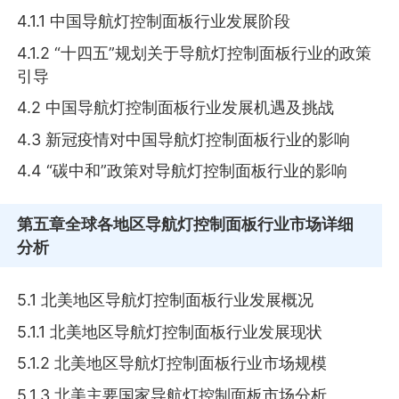
4.1.1 中国导航灯控制面板行业发展阶段
4.1.2 “十四五”规划关于导航灯控制面板行业的政策
引导
4.2 中国导航灯控制面板行业发展机遇及挑战
4.3 新冠疫情对中国导航灯控制面板行业的影响
4.4 “碳中和”政策对导航灯控制面板行业的影响
第五章
全球各地区导航灯控制面板行业市场详细
分析
5.1 北美地区导航灯控制面板行业发展概况
5.1.1 北美地区导航灯控制面板行业发展现状
5.1.2 北美地区导航灯控制面板行业市场规模
5.1.3 北美主要国家导航灯控制面板市场分析