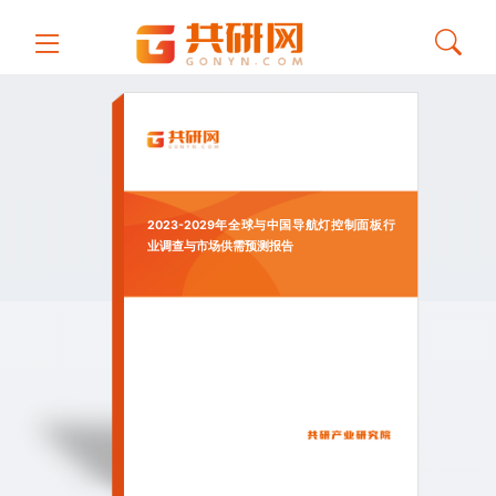
2023-2029年全球与中国导航灯控制面板行
业调查与市场供需预测报告