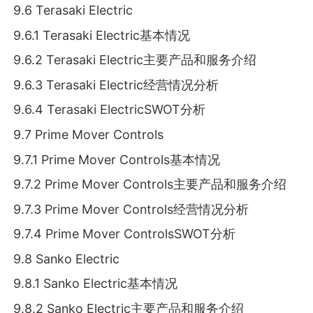
9.6 Terasaki Electric
9.6.1 Terasaki Electric基本情况
9.6.2 Terasaki Electric主要产品和服务介绍
9.6.3 Terasaki Electric经营情况分析
9.6.4 Terasaki ElectricSWOT分析
9.7 Prime Mover Controls
9.7.1 Prime Mover Controls基本情况
9.7.2 Prime Mover Controls主要产品和服务介绍
9.7.3 Prime Mover Controls经营情况分析
9.7.4 Prime Mover ControlsSWOT分析
9.8 Sanko Electric
9.8.1 Sanko Electric基本情况
9.8.2 Sanko Electric主要产品和服务介绍