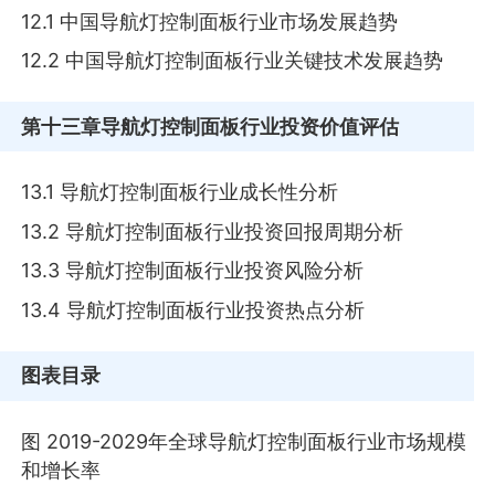
12.1 中国导航灯控制面板行业市场发展趋势
12.2 中国导航灯控制面板行业关键技术发展趋势
第十三章
导航灯控制面板行业投资价值评估
13.1 导航灯控制面板行业成长性分析
13.2 导航灯控制面板行业投资回报周期分析
13.3 导航灯控制面板行业投资风险分析
13.4 导航灯控制面板行业投资热点分析
图表目录
图 2019-2029年全球导航灯控制面板行业市场规模
和增长率