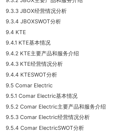
9.3.2 JBOX主要产品和服务介绍
9.3.3 JBOX经营情况分析
9.3.4 JBOXSWOT分析
9.4 KTE
9.4.1 KTE基本情况
9.4.2 KTE主要产品和服务介绍
9.4.3 KTE经营情况分析
9.4.4 KTESWOT分析
9.5 Comar Electric
9.5.1 Comar Electric基本情况
9.5.2 Comar Electric主要产品和服务介绍
9.5.3 Comar Electric经营情况分析
9.5.4 Comar ElectricSWOT分析