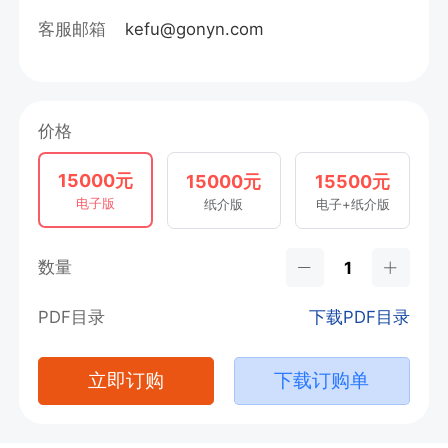
客服邮箱
kefu@gonyn.com
价格
15000元
15000元
15500元
电子版
纸介版
电子+纸介版
数量
PDF目录
下载PDF目录
立即订购
下载订购单