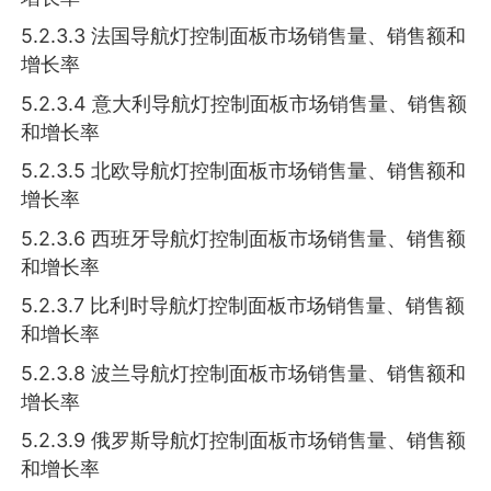
5.2.3.3 法国导航灯控制面板市场销售量、销售额和
增长率
5.2.3.4 意大利导航灯控制面板市场销售量、销售额
和增长率
5.2.3.5 北欧导航灯控制面板市场销售量、销售额和
增长率
5.2.3.6 西班牙导航灯控制面板市场销售量、销售额
和增长率
5.2.3.7 比利时导航灯控制面板市场销售量、销售额
和增长率
5.2.3.8 波兰导航灯控制面板市场销售量、销售额和
增长率
5.2.3.9 俄罗斯导航灯控制面板市场销售量、销售额
和增长率