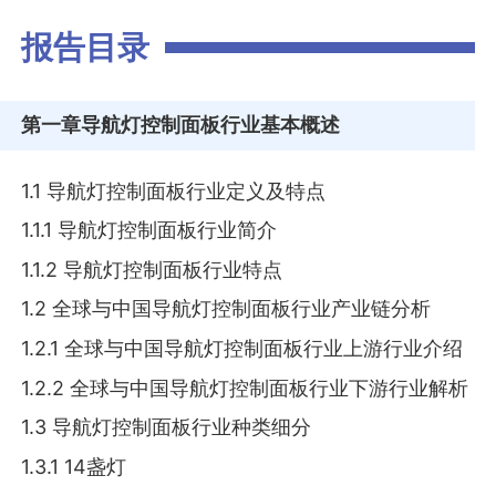
报告目录
第一章
导航灯控制面板行业基本概述
1.1 导航灯控制面板行业定义及特点
1.1.1 导航灯控制面板行业简介
1.1.2 导航灯控制面板行业特点
1.2 全球与中国导航灯控制面板行业产业链分析
1.2.1 全球与中国导航灯控制面板行业上游行业介绍
1.2.2 全球与中国导航灯控制面板行业下游行业解析
1.3 导航灯控制面板行业种类细分
1.3.1 14盏灯