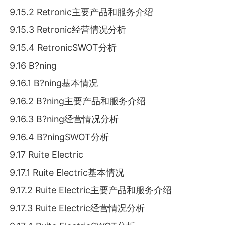
9.15.2 Retronic主要产品和服务介绍
9.15.3 Retronic经营情况分析
9.15.4 RetronicSWOT分析
9.16 B?ning
9.16.1 B?ning基本情况
9.16.2 B?ning主要产品和服务介绍
9.16.3 B?ning经营情况分析
9.16.4 B?ningSWOT分析
9.17 Ruite Electric
9.17.1 Ruite Electric基本情况
9.17.2 Ruite Electric主要产品和服务介绍
9.17.3 Ruite Electric经营情况分析