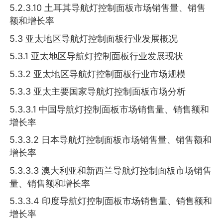
5.2.3.10 土耳其导航灯控制面板市场销售量、销售
额和增长率
5.3 亚太地区导航灯控制面板行业发展概况
5.3.1 亚太地区导航灯控制面板行业发展现状
5.3.2 亚太地区导航灯控制面板行业市场规模
5.3.3 亚太主要国家导航灯控制面板市场分析
5.3.3.1 中国导航灯控制面板市场销售量、销售额和
增长率
5.3.3.2 日本导航灯控制面板市场销售量、销售额和
增长率
5.3.3.3 澳大利亚和新西兰导航灯控制面板市场销售
量、销售额和增长率
5.3.3.4 印度导航灯控制面板市场销售量、销售额和
增长率