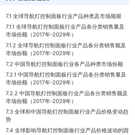
7.1 全球导航灯控制面板行业产品种类及市场规模
7.1.1 全球导航灯控制面板行业产品各分类销售量及
市场份额（2017年-2029年）
7.1.2 全球导航灯控制面板行业产品各分类销售额及
市场份额（2017年-2029年）
7.2 中国导航灯控制面板行业各产品种类市场份额
7.2.1 中国导航灯控制面板行业产品各分类销售量及
市场份额（2017年-2029年）
7.2.2 中国导航灯控制面板行业产品各分类销售额及
市场份额（2017年-2029年）
7.3 全球和中国导航灯控制面板行业产品价格变动趋
势
7.4 全球影响导航灯控制面板行业产品价格波动的因