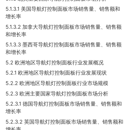
5.1.3.1 美国导航灯控制面板市场销售量、销售额和
增长率
5.1.3.2 加拿大导航灯控制面板市场销售量、销售额
和增长率
5.1.3.3 墨西哥导航灯控制面板市场销售量、销售额
和增长率
5.2 欧洲地区导航灯控制面板行业发展概况
5.2.1 欧洲地区导航灯控制面板行业发展现状
5.2.2 欧洲地区导航灯控制面板行业市场规模
5.2.3 欧洲主要国家导航灯控制面板市场分析
5.2.3.1 德国导航灯控制面板市场销售量、销售额和
增长率
5.2.3.2 英国导航灯控制面板市场销售量、销售额和
增长率