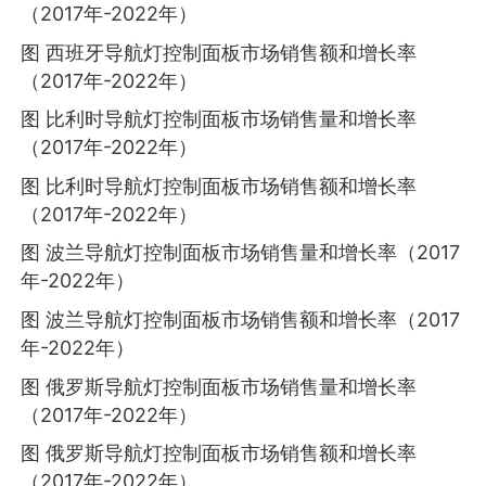
（2017年-2022年）
图 西班牙导航灯控制面板市场销售额和增长率
（2017年-2022年）
图 比利时导航灯控制面板市场销售量和增长率
（2017年-2022年）
图 比利时导航灯控制面板市场销售额和增长率
（2017年-2022年）
图 波兰导航灯控制面板市场销售量和增长率（2017
年-2022年）
图 波兰导航灯控制面板市场销售额和增长率（2017
年-2022年）
图 俄罗斯导航灯控制面板市场销售量和增长率
（2017年-2022年）
图 俄罗斯导航灯控制面板市场销售额和增长率
（2017年-2022年）