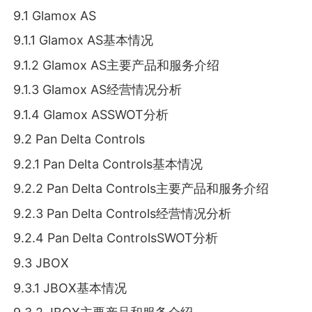
9.1 Glamox AS
9.1.1 Glamox AS基本情况
9.1.2 Glamox AS主要产品和服务介绍
9.1.3 Glamox AS经营情况分析
9.1.4 Glamox ASSWOT分析
9.2 Pan Delta Controls
9.2.1 Pan Delta Controls基本情况
9.2.2 Pan Delta Controls主要产品和服务介绍
9.2.3 Pan Delta Controls经营情况分析
9.2.4 Pan Delta ControlsSWOT分析
9.3 JBOX
9.3.1 JBOX基本情况