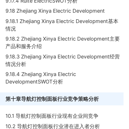
9.17.4 Ruite ElectricSWOT分析
9.18 Zhejiang Xinya Electric Development
9.18.1 Zhejiang Xinya Electric Development基本
情况
9.18.2 Zhejiang Xinya Electric Development主要
产品和服务介绍
9.18.3 Zhejiang Xinya Electric Development经营
情况分析
9.18.4 Zhejiang Xinya Electric
DevelopmentSWOT分析
第十章
导航灯控制面板行业竞争策略分析
10.1 导航灯控制面板行业现有企业间竞争
10.2 导航灯控制面板行业潜在进入者分析