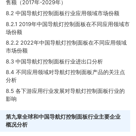
售额（2017年-2029年）
8.2 中国导航灯控制面板行业应用领域市场份额
8.2.1 2019年中国导航灯控制面板在不同应用领域市
场份额
8.2.2 2022年中国导航灯控制面板在不同应用领域
市场份额
8.3 中国导航灯控制面板行业进出口分析
8.4 不同应用领域对导航灯控制面板产品的关注点
分析
8.5 各下游应用行业发展对导航灯控制面板行业的
影响
第九章
全球和中国导航灯控制面板行业主要企业
概况分析