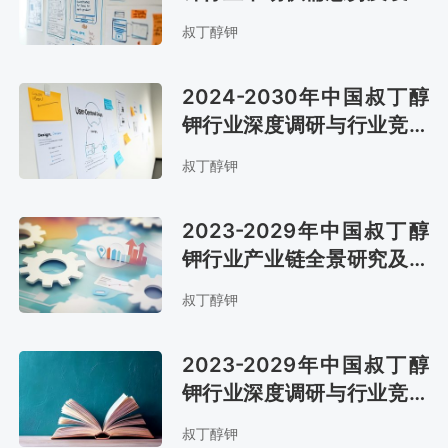
战略咨询报告
叔丁醇钾
2024-2030年中国叔丁醇
钾行业深度调研与行业竞争
对手分析报告
叔丁醇钾
2023-2029年中国叔丁醇
钾行业产业链全景研究及发
展战略咨询报告
叔丁醇钾
2023-2029年中国叔丁醇
钾行业深度调研与行业竞争
对手分析报告
叔丁醇钾