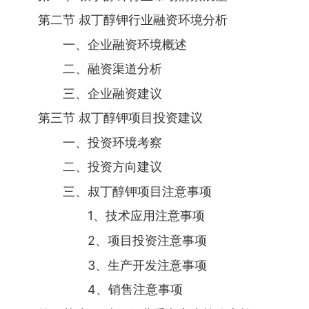
第二节 叔丁醇钾行业融资环境分析
一、企业融资环境概述
二、融资渠道分析
三、企业融资建议
第三节 叔丁醇钾项目投资建议
一、投资环境考察
二、投资方向建议
三、叔丁醇钾项目注意事项
1、技术应用注意事项
2、项目投资注意事项
3、生产开发注意事项
4、销售注意事项