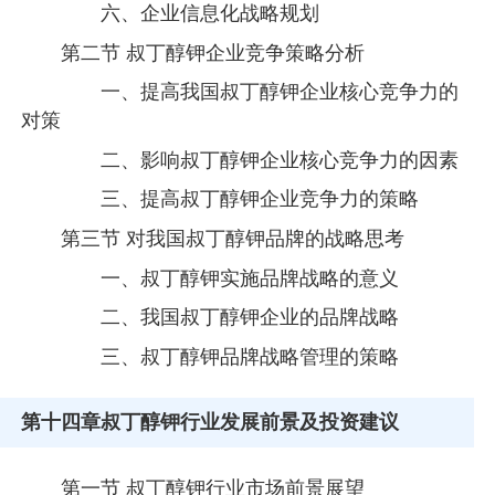
六、企业信息化战略规划
第二节 叔丁醇钾企业竞争策略分析
一、提高我国叔丁醇钾企业核心竞争力的
对策
二、影响叔丁醇钾企业核心竞争力的因素
三、提高叔丁醇钾企业竞争力的策略
第三节 对我国叔丁醇钾品牌的战略思考
一、叔丁醇钾实施品牌战略的意义
二、我国叔丁醇钾企业的品牌战略
三、叔丁醇钾品牌战略管理的策略
第十四章
叔丁醇钾行业发展前景及投资建议
第一节 叔丁醇钾行业市场前景展望