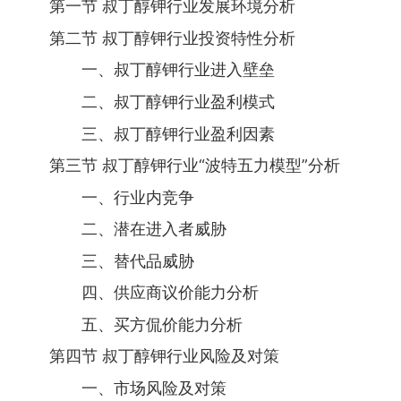
第一节 叔丁醇钾行业发展环境分析
第二节 叔丁醇钾行业投资特性分析
一、叔丁醇钾行业进入壁垒
二、叔丁醇钾行业盈利模式
三、叔丁醇钾行业盈利因素
第三节 叔丁醇钾行业“波特五力模型”分析
一、行业内竞争
二、潜在进入者威胁
三、替代品威胁
四、供应商议价能力分析
五、买方侃价能力分析
第四节 叔丁醇钾行业风险及对策
一、市场风险及对策