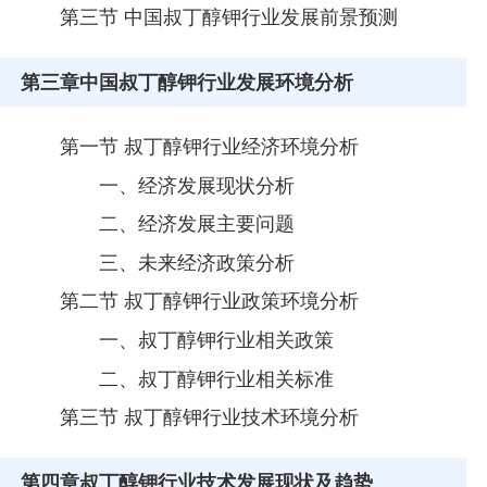
第三节 中国叔丁醇钾行业发展前景预测
第三章
中国叔丁醇钾行业发展环境分析
第一节 叔丁醇钾行业经济环境分析
一、经济发展现状分析
二、经济发展主要问题
三、未来经济政策分析
第二节 叔丁醇钾行业政策环境分析
一、叔丁醇钾行业相关政策
二、叔丁醇钾行业相关标准
第三节 叔丁醇钾行业技术环境分析
第四章
叔丁醇钾行业技术发展现状及趋势