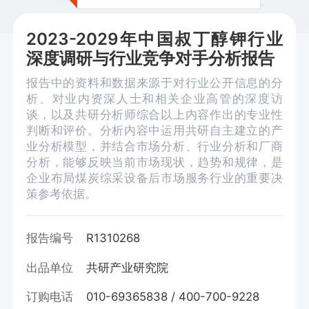
2023-2029年中国叔丁醇钾行业
深度调研与行业竞争对手分析报告
报告中的资料和数据来源于对行业公开信息的分
析、对业内资深人士和相关企业高管的深度访
谈，以及共研分析师综合以上内容作出的专业性
判断和评价。分析内容中运用共研自主建立的产
业分析模型，并结合市场分析、行业分析和厂商
分析，能够反映当前市场现状，趋势和规律，是
企业布局煤炭综采设备后市场服务行业的重要决
策参考依据。
报告编号
R1310268
出品单位
共研产业研究院
订购电话
010-69365838 / 400-700-9228