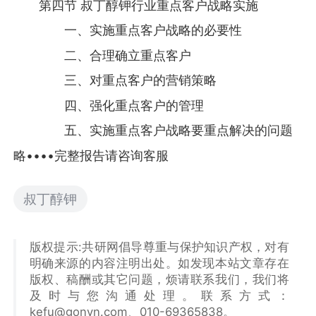
第四节 叔丁醇钾行业重点客户战略实施
一、实施重点客户战略的必要性
二、合理确立重点客户
三、对重点客户的营销策略
四、强化重点客户的管理
五、实施重点客户战略要重点解决的问题
略••••完整报告请咨询客服
叔丁醇钾
版权提示:共研网倡导尊重与保护知识产权，对有
明确来源的内容注明出处。如发现本站文章存在
版权、稿酬或其它问题，烦请联系我们，我们将
及时与您沟通处理。联系方式：
kefu@gonyn.com、010-69365838。