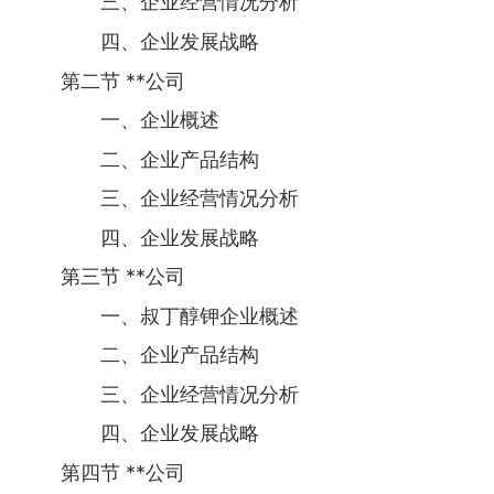
三、企业经营情况分析
四、企业发展战略
第二节 **公司
一、企业概述
二、企业产品结构
三、企业经营情况分析
四、企业发展战略
第三节 **公司
一、叔丁醇钾企业概述
二、企业产品结构
三、企业经营情况分析
四、企业发展战略
第四节 **公司