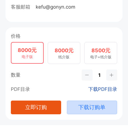
客服邮箱
kefu@gonyn.com
价格
8000元
8000元
8500元
电子版
纸介版
电子+纸介版
数量
PDF目录
下载PDF目录
立即订购
下载订购单