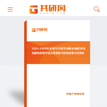
2023-2029年全球与中国导电聚合物固体铝
电解电容器市场全景调查与投资前景分析报告