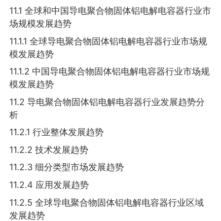
11.1 全球和中国导电聚合物固体铝电解电容器行业市
场规模发展趋势
11.1.1 全球导电聚合物固体铝电解电容器行业市场规
模发展趋势
11.1.2 中国导电聚合物固体铝电解电容器行业市场规
模发展趋势
11.2 导电聚合物固体铝电解电容器行业发展趋势分
析
11.2.1 行业整体发展趋势
11.2.2 技术发展趋势
11.2.3 细分类型市场发展趋势
11.2.4 应用发展趋势
11.2.5 全球导电聚合物固体铝电解电容器行业区域
发展趋势