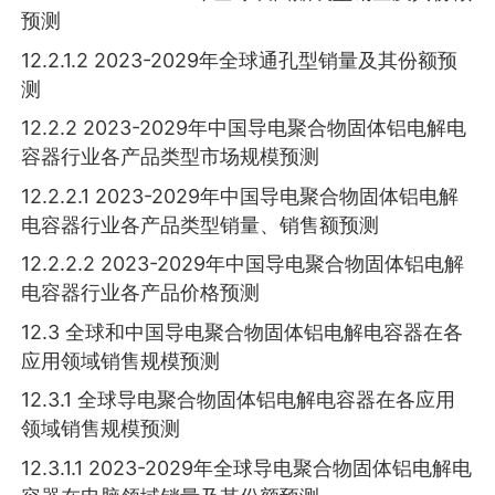
预测
12.2.1.2 2023-2029年全球通孔型销量及其份额预
测
12.2.2 2023-2029年中国导电聚合物固体铝电解电
容器行业各产品类型市场规模预测
12.2.2.1 2023-2029年中国导电聚合物固体铝电解
电容器行业各产品类型销量、销售额预测
12.2.2.2 2023-2029年中国导电聚合物固体铝电解
电容器行业各产品价格预测
12.3 全球和中国导电聚合物固体铝电解电容器在各
应用领域销售规模预测
12.3.1 全球导电聚合物固体铝电解电容器在各应用
领域销售规模预测
12.3.1.1 2023-2029年全球导电聚合物固体铝电解电