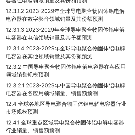
容器在电脑领域销量及其份额预测
12.3.1.2 2023-2029年全球导电聚合物固体铝电解
电容器在数字影音领域销量及其份额预测
12.3.1.3 2023-2029年全球导电聚合物固体铝电解
电容器在电信领域销量及其份额预测
12.3.1.4 2023-2029年全球导电聚合物固体铝电解
电容器在其他领域销量及其份额预测
12.3.2 中国导电聚合物固体铝电解电容器在各应用
领域销售规模预测
12.3.2.1 2023-2029年中国导电聚合物固体铝电解
电容器在各应用领域销量、销售额预测
12.4 全球各地区导电聚合物固体铝电解电容器行业
市场规模预测
12.4.1 全球重点区域导电聚合物固体铝电解电容器
行业销量、销售额预测