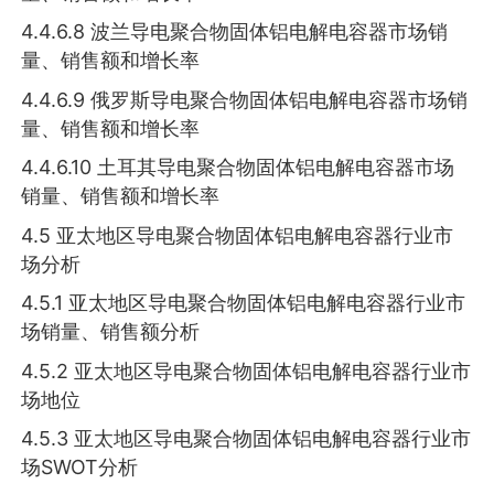
4.4.6.8 波兰导电聚合物固体铝电解电容器市场销
量、销售额和增长率
4.4.6.9 俄罗斯导电聚合物固体铝电解电容器市场销
量、销售额和增长率
4.4.6.10 土耳其导电聚合物固体铝电解电容器市场
销量、销售额和增长率
4.5 亚太地区导电聚合物固体铝电解电容器行业市
场分析
4.5.1 亚太地区导电聚合物固体铝电解电容器行业市
场销量、销售额分析
4.5.2 亚太地区导电聚合物固体铝电解电容器行业市
场地位
4.5.3 亚太地区导电聚合物固体铝电解电容器行业市
场SWOT分析