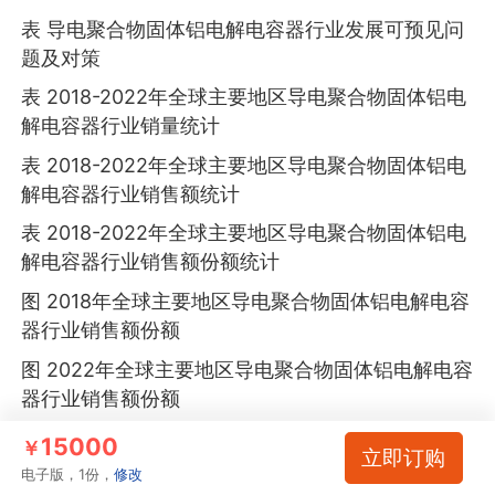
表 导电聚合物固体铝电解电容器行业发展可预见问
题及对策
表 2018-2022年全球主要地区导电聚合物固体铝电
解电容器行业销量统计
表 2018-2022年全球主要地区导电聚合物固体铝电
解电容器行业销售额统计
表 2018-2022年全球主要地区导电聚合物固体铝电
解电容器行业销售额份额统计
图 2018年全球主要地区导电聚合物固体铝电解电容
器行业销售额份额
图 2022年全球主要地区导电聚合物固体铝电解电容
器行业销售额份额
图 2018-2022年北美地区导电聚合物固体铝电解电
15000
￥
立即订购
容器行业销量及增长率统计
电子版，1份，
修改