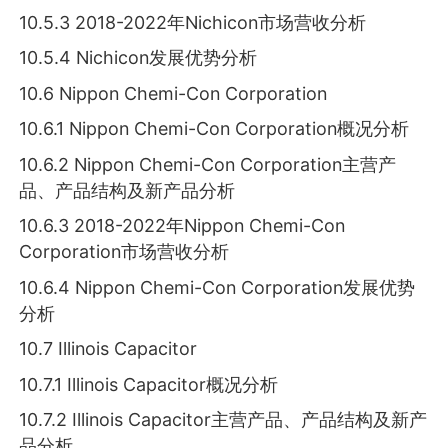
10.5.3 2018-2022年Nichicon市场营收分析
10.5.4 Nichicon发展优势分析
10.6 Nippon Chemi-Con Corporation
10.6.1 Nippon Chemi-Con Corporation概况分析
10.6.2 Nippon Chemi-Con Corporation主营产
品、产品结构及新产品分析
10.6.3 2018-2022年Nippon Chemi-Con
Corporation市场营收分析
10.6.4 Nippon Chemi-Con Corporation发展优势
分析
10.7 Illinois Capacitor
10.7.1 Illinois Capacitor概况分析
10.7.2 Illinois Capacitor主营产品、产品结构及新产
品分析