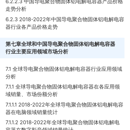
6.2.2.3 中国导电聚合物固体铝电解电容器产品价格
走势分析
6.2.3 2018-2022年中国导电聚合物固体铝电解电容
器行业各产品价格走势
第七章
全球和中国导电聚合物固体铝电解电容器
行业主要应用领域市场分析
7.1 全球导电聚合物固体铝电解电容器行业应用领域
分析
7.1.1 全球导电聚合物固体铝电解电容器在各应用领
域销量、市场份额分析
7.1.1.1 2018-2022年全球导电聚合物固体铝电解电容
器在电脑领域销量统计
7.1.1.2 2018-2022年全球导电聚合物固体铝电解电
容器在数字影音领域销量统计