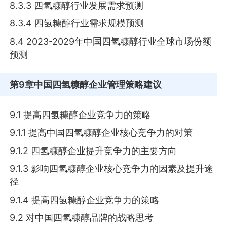
8.3.3 四氢糠醇行业发展需求预测
8.3.4 四氢糠醇行业需求规模预测
8.4 2023-2029年中国四氢糠醇行业全球市场份额
预测
第9章
中国四氢糠醇企业管理策略建议
9.1 提高四氢糠醇企业竞争力的策略
9.1.1 提高中国四氢糠醇企业核心竞争力的对策
9.1.2 四氢糠醇企业提升竞争力的主要方向
9.1.3 影响四氢糠醇企业核心竞争力的因素及提升途
径
9.1.4 提高四氢糠醇企业竞争力的策略
9.2 对中国四氢糠醇品牌的战略思考