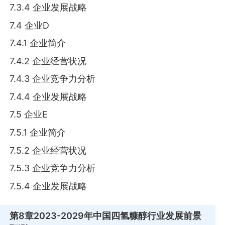
7.3.4 企业发展战略
7.4 企业D
7.4.1 企业简介
7.4.2 企业经营状况
7.4.3 企业竞争力分析
7.4.4 企业发展战略
7.5 企业E
7.5.1 企业简介
7.5.2 企业经营状况
7.5.3 企业竞争力分析
7.5.4 企业发展战略
第8章
2023-2029年中国四氢糠醇行业发展前景