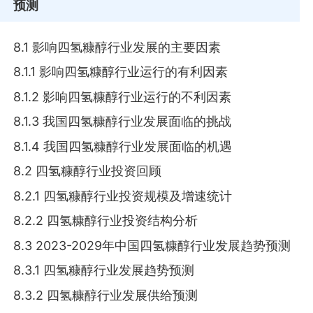
预测
8.1 影响四氢糠醇行业发展的主要因素
8.1.1 影响四氢糠醇行业运行的有利因素
8.1.2 影响四氢糠醇行业运行的不利因素
8.1.3 我国四氢糠醇行业发展面临的挑战
8.1.4 我国四氢糠醇行业发展面临的机遇
8.2 四氢糠醇行业投资回顾
8.2.1 四氢糠醇行业投资规模及增速统计
8.2.2 四氢糠醇行业投资结构分析
8.3 2023-2029年中国四氢糠醇行业发展趋势预测
8.3.1 四氢糠醇行业发展趋势预测
8.3.2 四氢糠醇行业发展供给预测