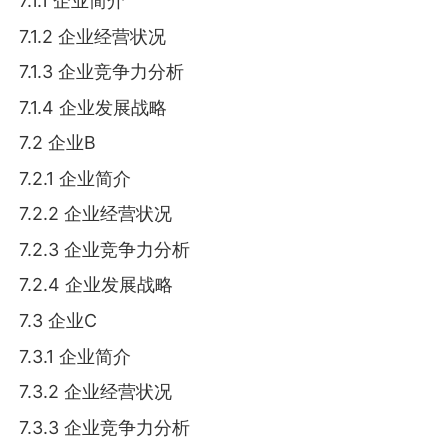
7.1.1 企业简介
7.1.2 企业经营状况
7.1.3 企业竞争力分析
7.1.4 企业发展战略
7.2 企业B
7.2.1 企业简介
7.2.2 企业经营状况
7.2.3 企业竞争力分析
7.2.4 企业发展战略
7.3 企业C
7.3.1 企业简介
7.3.2 企业经营状况
7.3.3 企业竞争力分析