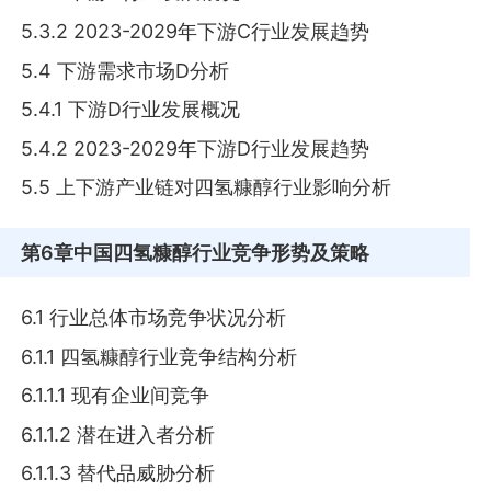
5.3.2 2023-2029年下游C行业发展趋势
5.4 下游需求市场D分析
5.4.1 下游D行业发展概况
5.4.2 2023-2029年下游D行业发展趋势
5.5 上下游产业链对四氢糠醇行业影响分析
第6章
中国四氢糠醇行业竞争形势及策略
6.1 行业总体市场竞争状况分析
6.1.1 四氢糠醇行业竞争结构分析
6.1.1.1 现有企业间竞争
6.1.1.2 潜在进入者分析
6.1.1.3 替代品威胁分析