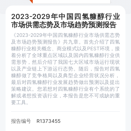
2023-2029年中国四氢糠醇行业
市场供需态势及市场趋势预测报告
《2023-2029年中国四氢糠醇行业市场供需态势
及市场趋势预测报告》共九章。首先介绍了四氢
糠醇行业相关概念、商业模式以及PEST环境，接
着分析了全球重点区域以及国内四氢糠醇行业供
需形势，然后介绍了我国七大区域市场运行现状
以及产业链上下游运行态势。随后，报告对四氢
糠醇做了竞争格局以及典型企业经营状况分析，
最后对四氢糠醇行业发展趋势做出预测以及提出
策略建议。您若想对四氢糠醇行业有个系统的了
解或者想投资该行业，本报告是您不可或缺的重
要工具。
报告编号
R1373455