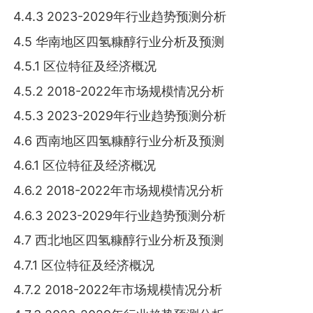
4.4.3 2023-2029年行业趋势预测分析
4.5 华南地区四氢糠醇行业分析及预测
4.5.1 区位特征及经济概况
4.5.2 2018-2022年市场规模情况分析
4.5.3 2023-2029年行业趋势预测分析
4.6 西南地区四氢糠醇行业分析及预测
4.6.1 区位特征及经济概况
4.6.2 2018-2022年市场规模情况分析
4.6.3 2023-2029年行业趋势预测分析
4.7 西北地区四氢糠醇行业分析及预测
4.7.1 区位特征及经济概况
4.7.2 2018-2022年市场规模情况分析