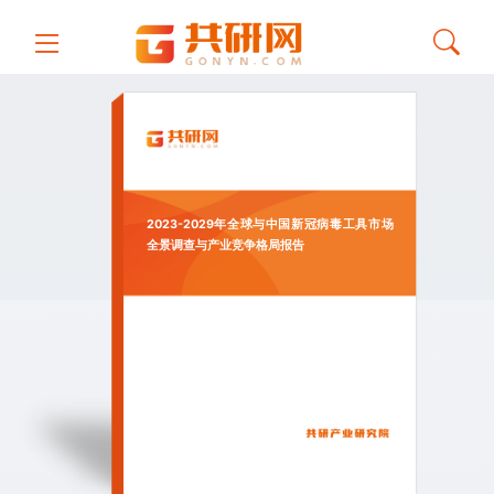
2023-2029年全球与中国新冠病毒工具市场
全景调查与产业竞争格局报告