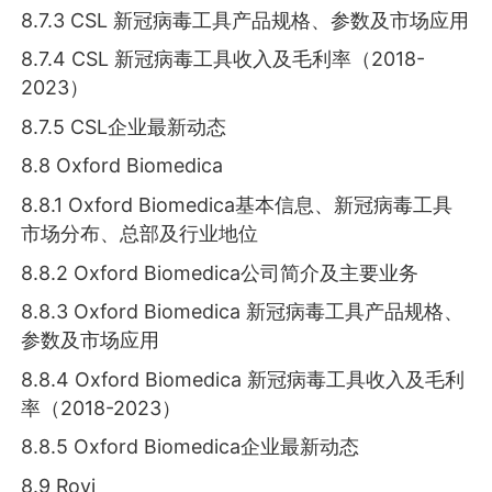
8.7.3 CSL 新冠病毒工具产品规格、参数及市场应用
8.7.4 CSL 新冠病毒工具收入及毛利率（2018-
2023）
8.7.5 CSL企业最新动态
8.8 Oxford Biomedica
8.8.1 Oxford Biomedica基本信息、新冠病毒工具
市场分布、总部及行业地位
8.8.2 Oxford Biomedica公司简介及主要业务
8.8.3 Oxford Biomedica 新冠病毒工具产品规格、
参数及市场应用
8.8.4 Oxford Biomedica 新冠病毒工具收入及毛利
率（2018-2023）
8.8.5 Oxford Biomedica企业最新动态
8.9 Rovi