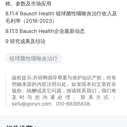
格、参数及市场应用
8.11.4 Bausch Health 链球菌性咽喉炎治疗收入及
毛利率（2018-2023）
8.11.5 Bausch Health企业最新动态
9 研究成果及结论
链球菌性咽喉炎治疗
版权提示:共研网倡导尊重与保护知识产权，对有
明确来源的内容注明出处。如发现本站文章存在
版权、稿酬或其它问题，烦请联系我们，我们将
及时与您沟通处理。联系方式：
kefu@gonyn.com、010-69365838。