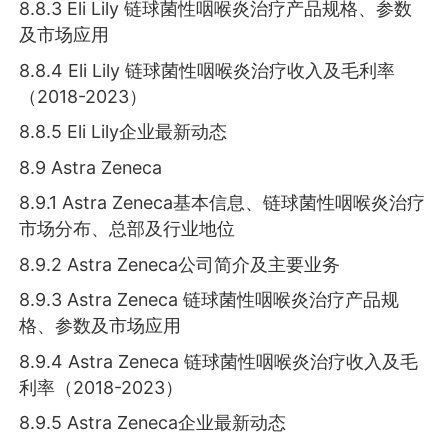
8.8.3 Eli Lily 链球菌性咽喉炎治疗产品规格、参数
及市场应用
8.8.4 Eli Lily 链球菌性咽喉炎治疗收入及毛利率
（2018-2023）
8.8.5 Eli Lily企业最新动态
8.9 Astra Zeneca
8.9.1 Astra Zeneca基本信息、链球菌性咽喉炎治疗
市场分布、总部及行业地位
8.9.2 Astra Zeneca公司简介及主要业务
8.9.3 Astra Zeneca 链球菌性咽喉炎治疗产品规
格、参数及市场应用
8.9.4 Astra Zeneca 链球菌性咽喉炎治疗收入及毛
利率（2018-2023）
8.9.5 Astra Zeneca企业最新动态