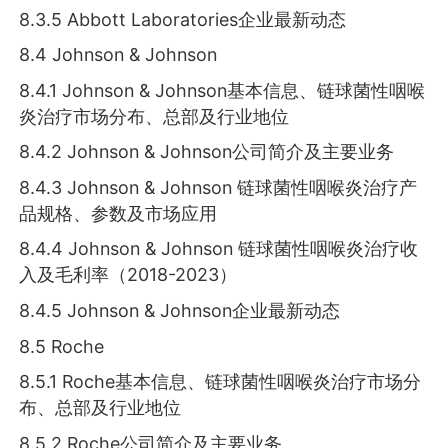
8.3.5 Abbott Laboratories企业最新动态
8.4 Johnson & Johnson
8.4.1 Johnson & Johnson基本信息、链球菌性咽喉
炎治疗市场分布、总部及行业地位
8.4.2 Johnson & Johnson公司简介及主要业务
8.4.3 Johnson & Johnson 链球菌性咽喉炎治疗产
品规格、参数及市场应用
8.4.4 Johnson & Johnson 链球菌性咽喉炎治疗收
入及毛利率（2018-2023）
8.4.5 Johnson & Johnson企业最新动态
8.5 Roche
8.5.1 Roche基本信息、链球菌性咽喉炎治疗市场分
布、总部及行业地位
8.5.2 Roche公司简介及主要业务