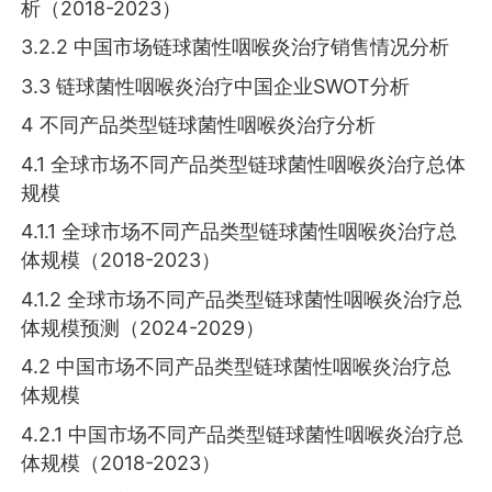
析（2018-2023）
3.2.2 中国市场链球菌性咽喉炎治疗销售情况分析
3.3 链球菌性咽喉炎治疗中国企业SWOT分析
4 不同产品类型链球菌性咽喉炎治疗分析
4.1 全球市场不同产品类型链球菌性咽喉炎治疗总体
规模
4.1.1 全球市场不同产品类型链球菌性咽喉炎治疗总
体规模（2018-2023）
4.1.2 全球市场不同产品类型链球菌性咽喉炎治疗总
体规模预测（2024-2029）
4.2 中国市场不同产品类型链球菌性咽喉炎治疗总
体规模
4.2.1 中国市场不同产品类型链球菌性咽喉炎治疗总
体规模（2018-2023）