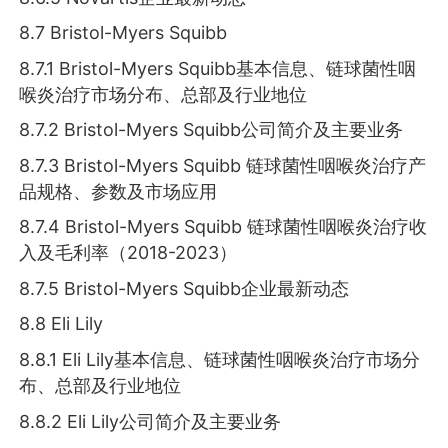
8.7 Bristol-Myers Squibb
8.7.1 Bristol-Myers Squibb基本信息、链球菌性咽
喉炎治疗市场分布、总部及行业地位
8.7.2 Bristol-Myers Squibb公司简介及主要业务
8.7.3 Bristol-Myers Squibb 链球菌性咽喉炎治疗产
品规格、参数及市场应用
8.7.4 Bristol-Myers Squibb 链球菌性咽喉炎治疗收
入及毛利率（2018-2023）
8.7.5 Bristol-Myers Squibb企业最新动态
8.8 Eli Lily
8.8.1 Eli Lily基本信息、链球菌性咽喉炎治疗市场分
布、总部及行业地位
8.8.2 Eli Lily公司简介及主要业务