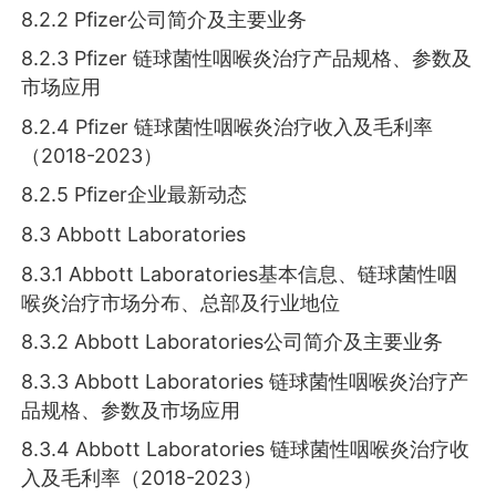
8.2.2 Pfizer公司简介及主要业务
8.2.3 Pfizer 链球菌性咽喉炎治疗产品规格、参数及
市场应用
8.2.4 Pfizer 链球菌性咽喉炎治疗收入及毛利率
（2018-2023）
8.2.5 Pfizer企业最新动态
8.3 Abbott Laboratories
8.3.1 Abbott Laboratories基本信息、链球菌性咽
喉炎治疗市场分布、总部及行业地位
8.3.2 Abbott Laboratories公司简介及主要业务
8.3.3 Abbott Laboratories 链球菌性咽喉炎治疗产
品规格、参数及市场应用
8.3.4 Abbott Laboratories 链球菌性咽喉炎治疗收
入及毛利率（2018-2023）