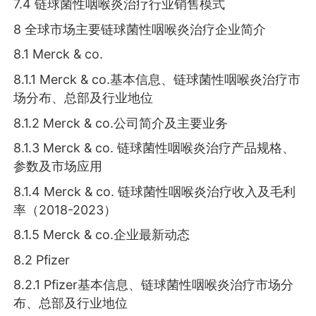
7.4 链球菌性咽喉炎治疗行业销售模式
8 全球市场主要链球菌性咽喉炎治疗企业简介
8.1 Merck & co.
8.1.1 Merck & co.基本信息、链球菌性咽喉炎治疗市
场分布、总部及行业地位
8.1.2 Merck & co.公司简介及主要业务
8.1.3 Merck & co. 链球菌性咽喉炎治疗产品规格、
参数及市场应用
8.1.4 Merck & co. 链球菌性咽喉炎治疗收入及毛利
率（2018-2023）
8.1.5 Merck & co.企业最新动态
8.2 Pfizer
8.2.1 Pfizer基本信息、链球菌性咽喉炎治疗市场分
布、总部及行业地位