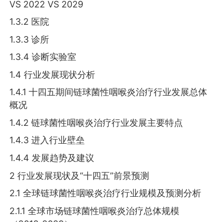
VS 2022 VS 2029
1.3.2 医院
1.3.3 诊所
1.3.4 诊断实验室
1.4 行业发展现状分析
1.4.1 十四五期间链球菌性咽喉炎治疗行业发展总体
概况
1.4.2 链球菌性咽喉炎治疗行业发展主要特点
1.4.3 进入行业壁垒
1.4.4 发展趋势及建议
2 行业发展现状及“十四五”前景预测
2.1 全球链球菌性咽喉炎治疗行业规模及预测分析
2.1.1 全球市场链球菌性咽喉炎治疗总体规模