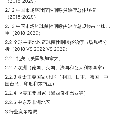
（2018-2029）
2.1.2 中国市场链球菌性咽喉炎治疗总体规模
（2018-2029）
2.1.3 中国市场链球菌性咽喉炎治疗总规模占全球比
重（2018-2029）
2.2 全球主要地区链球菌性咽喉炎治疗市场规模分
析（2018 VS 2022 VS 2029）
2.2.1 北美（美国和加拿大）
2.2.2 欧洲（德国、英国、法国和意大利等国家）
2.2.3 亚太主要国家/地区（中国、日本、韩国、中
国台湾、印度和东南亚）
2.2.4 拉美主要国家（墨西哥和巴西等）
2.2.5 中东及非洲地区
3 行业竞争格局