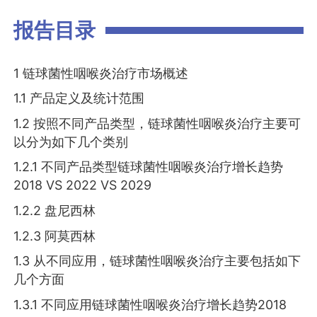
报告目录
1 链球菌性咽喉炎治疗市场概述
1.1 产品定义及统计范围
1.2 按照不同产品类型，链球菌性咽喉炎治疗主要可
以分为如下几个类别
1.2.1 不同产品类型链球菌性咽喉炎治疗增长趋势
2018 VS 2022 VS 2029
1.2.2 盘尼西林
1.2.3 阿莫西林
1.3 从不同应用，链球菌性咽喉炎治疗主要包括如下
几个方面
1.3.1 不同应用链球菌性咽喉炎治疗增长趋势2018