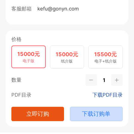
客服邮箱
kefu@gonyn.com
价格
15000元
15000元
15500元
电子版
纸介版
电子+纸介版
数量
PDF目录
下载PDF目录
立即订购
下载订购单