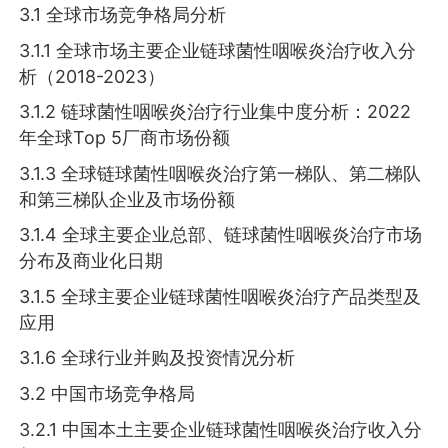
3.1 全球市场竞争格局分析
3.1.1 全球市场主要企业链球菌性咽喉炎治疗收入分
析（2018-2023）
3.1.2 链球菌性咽喉炎治疗行业集中度分析：2022
年全球Top 5厂商市场份额
3.1.3 全球链球菌性咽喉炎治疗第一梯队、第二梯队
和第三梯队企业及市场份额
3.1.4 全球主要企业总部、链球菌性咽喉炎治疗市场
分布及商业化日期
3.1.5 全球主要企业链球菌性咽喉炎治疗产品类型及
应用
3.1.6 全球行业并购及投资情况分析
3.2 中国市场竞争格局
3.2.1 中国本土主要企业链球菌性咽喉炎治疗收入分