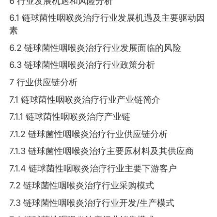
6 行业发展机遇和风险分析
6.1 链球菌性咽喉炎治疗行业发展机遇及主要驱动因
素
6.2 链球菌性咽喉炎治疗行业发展面临的风险
6.3 链球菌性咽喉炎治疗行业政策分析
7 行业供应链分析
7.1 链球菌性咽喉炎治疗行业产业链简介
7.1.1 链球菌性咽喉炎治疗产业链
7.1.2 链球菌性咽喉炎治疗行业供应链分析
7.1.3 链球菌性咽喉炎治疗主要原材料及其供应商
7.1.4 链球菌性咽喉炎治疗行业主要下游客户
7.2 链球菌性咽喉炎治疗行业采购模式
7.3 链球菌性咽喉炎治疗行业开发/生产模式