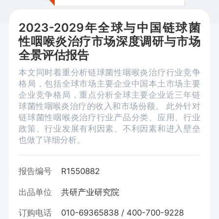
2023-2029年全球与中国链球菌
性咽喉炎治疗市场深度调研与市场
全景评估报告
本文同时着重分析链球菌性咽喉炎治疗行业竞争
格局，包括全球市场主要企业中国本土市场主要
企业竞争格局，重点分析全球主要企业近三年链
球菌性咽喉炎治疗的收入和市场份额。 此外针对
链球菌性咽喉炎治疗行业产品分类、应用、行业
政策、行业发展有利因素、不利因素和进入壁垒
也做了详细分析。
报告编号
R1550882
出品单位
共研产业研究院
订购电话
010-69365838 / 400-700-9228