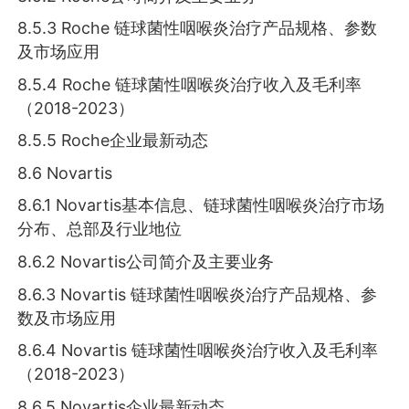
8.5.3 Roche 链球菌性咽喉炎治疗产品规格、参数
及市场应用
8.5.4 Roche 链球菌性咽喉炎治疗收入及毛利率
（2018-2023）
8.5.5 Roche企业最新动态
8.6 Novartis
8.6.1 Novartis基本信息、链球菌性咽喉炎治疗市场
分布、总部及行业地位
8.6.2 Novartis公司简介及主要业务
8.6.3 Novartis 链球菌性咽喉炎治疗产品规格、参
数及市场应用
8.6.4 Novartis 链球菌性咽喉炎治疗收入及毛利率
（2018-2023）
8.6.5 Novartis企业最新动态