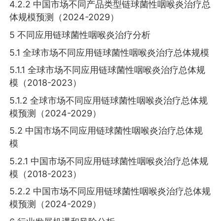
4.2.2 中国市场不同产品类型链球菌性咽喉炎治疗总
体规模预测（2024-2029）
5 不同应用链球菌性咽喉炎治疗分析
5.1 全球市场不同应用链球菌性咽喉炎治疗总体规模
5.1.1 全球市场不同应用链球菌性咽喉炎治疗总体规
模（2018-2023）
5.1.2 全球市场不同应用链球菌性咽喉炎治疗总体规
模预测（2024-2029）
5.2 中国市场不同应用链球菌性咽喉炎治疗总体规
模
5.2.1 中国市场不同应用链球菌性咽喉炎治疗总体规
模（2018-2023）
5.2.2 中国市场不同应用链球菌性咽喉炎治疗总体规
模预测（2024-2029）