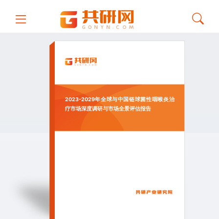
2023-2029年全球与中国链球菌性咽喉炎治
疗市场深度调研与市场全景评估报告