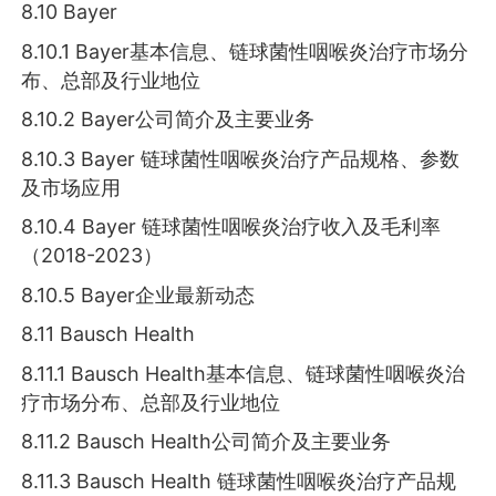
8.10 Bayer
8.10.1 Bayer基本信息、链球菌性咽喉炎治疗市场分
布、总部及行业地位
8.10.2 Bayer公司简介及主要业务
8.10.3 Bayer 链球菌性咽喉炎治疗产品规格、参数
及市场应用
8.10.4 Bayer 链球菌性咽喉炎治疗收入及毛利率
（2018-2023）
8.10.5 Bayer企业最新动态
8.11 Bausch Health
8.11.1 Bausch Health基本信息、链球菌性咽喉炎治
疗市场分布、总部及行业地位
8.11.2 Bausch Health公司简介及主要业务
8.11.3 Bausch Health 链球菌性咽喉炎治疗产品规