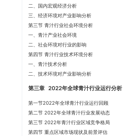
二、国内宏观经济分析
三、经济环境对产业影响分析
第三节 青汁行业社会环境分析
一、青汁产业社会环境
二、社会环境对行业的影响
第四节 青汁行业技术环境分析
一、青汁技术分析
二、技术环境对产业影响分析
第三章
2022年全球青汁行业运行分析
第一节2022年全球青汁行业运行回顾
第二节 2022年全球青汁行业发展动态
第三节 2022年青汁行业区域竞争格局
第四节 重点区域市场现状及前景评估