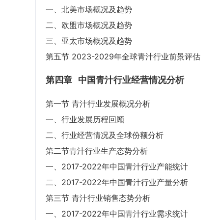
一、北美市场概况及趋势
二、欧盟市场概况及趋势
三、亚太市场概况及趋势
第五节 2023-2029年全球青汁行业前景评估
第四章
中国青汁行业经营情况分析
第一节 青汁行业发展概况分析
一、行业发展历程回顾
二、行业经营情况及全球份额分析
第二节青汁行业生产态势分析
一、2017-2022年中国青汁行业产能统计
二、2017-2022年中国青汁行业产量分析
第三节 青汁行业销售态势分析
一、2017-2022年中国青汁行业需求统计