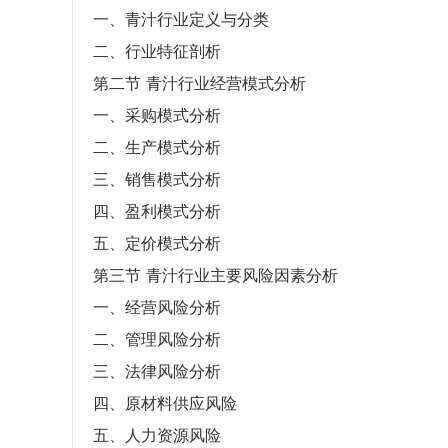
一、青汁行业定义与分类
二、行业特征剖析
第二节 青汁行业经营模式分析
一、采购模式分析
二、生产模式分析
三、销售模式分析
四、盈利模式分析
五、定价模式分析
第三节 青汁行业主要风险因素分析
一、经营风险分析
二、管理风险分析
三、法律风险分析
四、原材料供应风险
五、人力资源风险