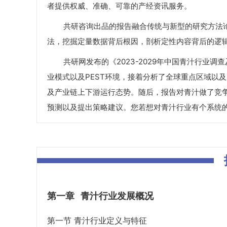
者提供权威、准确、可靠的产经资讯服务。
共研咨询出品的报告融合传统与新型的研究方法论
法，挖掘定量数据背后根因，剖析定性内容背后的逻
共研网发布的《2023-2029年中国青汁行业调
业模式以及PEST环境，接着分析了全球重点区域以
及产业链上下游运行态势。随后，报告对青汁做了竞
预测以及提出策略建议。您若想对青汁行业有个系统
第一章
青汁行业发展概况
第一节 青汁行业定义与特征