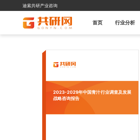
迪索共研产业咨询
首页
行业分析
2023-2029年中国青汁行业调查及发展
战略咨询报告