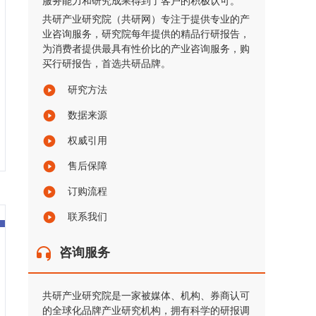
服务能力和研究成果得到了客户的积极认可。
共研产业研究院（共研网）专注于提供专业的产
业咨询服务，研究院每年提供的精品行研报告，
为消费者提供最具有性价比的产业咨询服务，购
买行研报告，首选共研品牌。
研究方法
数据来源
权威引用
售后保障
订购流程
联系我们
咨询服务
共研产业研究院是一家被媒体、机构、券商认可
的全球化品牌产业研究机构，拥有科学的研报调