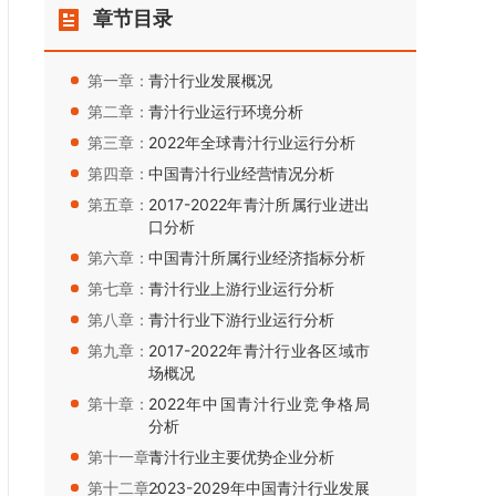
章节目录
第一章：
青汁行业发展概况
第二章：
青汁行业运行环境分析
第三章：
2022年全球青汁行业运行分析
第四章：
中国青汁行业经营情况分析
第五章：
2017-2022年青汁所属行业进出
口分析
第六章：
中国青汁所属行业经济指标分析
第七章：
青汁行业上游行业运行分析
第八章：
青汁行业下游行业运行分析
第九章：
2017-2022年青汁行业各区域市
场概况
第十章：
2022年中国青汁行业竞争格局
分析
第十一章：
青汁行业主要优势企业分析
第十二章：
2023-2029年中国青汁行业发展