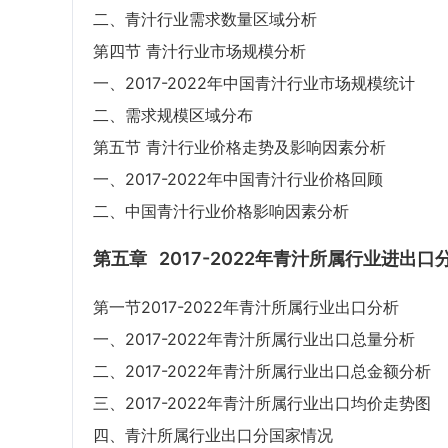
二、青汁行业需求数量区域分析
第四节 青汁行业市场规模分析
一、2017-2022年中国青汁行业市场规模统计
二、需求规模区域分布
第五节 青汁行业价格走势及影响因素分析
一、2017-2022年中国青汁行业价格回顾
二、中国青汁行业价格影响因素分析
第五章
2017-2022年青汁所属行业进出口
第一节2017-2022年青汁所属行业出口分析
一、2017-2022年青汁所属行业出口总量分析
二、2017-2022年青汁所属行业出口总金额分析
三、2017-2022年青汁所属行业出口均价走势图
四、青汁所属行业出口分国家情况