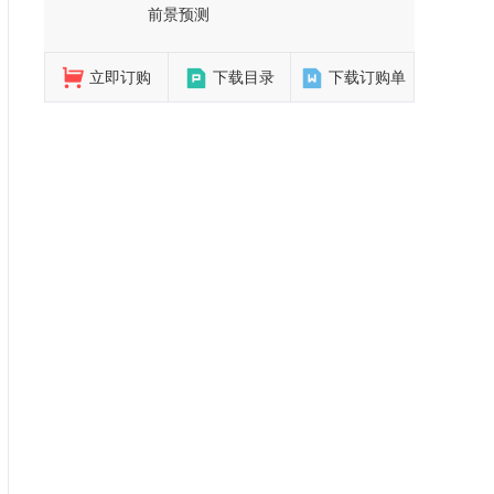
前景预测
立即订购
下载目录
下载订购单