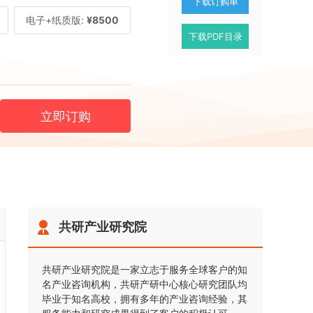
下载订购单
电子+纸质版:
¥8500
下载PDF目录
立即订购
共研产业研究院
共研产业研究院是一家立志于服务全球客户的知
名产业咨询机构，共研产研中心核心研究团队均
毕业于知名高校，拥有多年的产业咨询经验，其