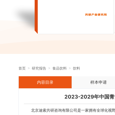
首页
研究报告
食品饮料
饮料
内容目录
样本申请
2023-2029年中
北京迪索共研咨询有限公司是一家拥有全球化视野