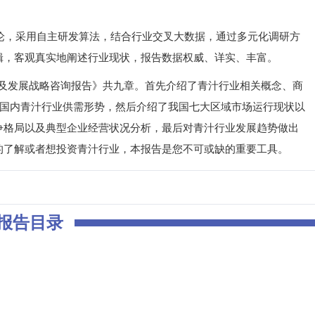
，采用自主研发算法，结合行业交叉大数据，通过多元化调研方
辑，客观真实地阐述行业现状，报告数据权威、详实、丰富。
查及发展战略咨询报告》共九章。首先介绍了青汁行业相关概念、商
及国内青汁行业供需形势，然后介绍了我国七大区域市场运行现状以
争格局以及典型企业经营状况分析，最后对青汁行业发展趋势做出
的了解或者想投资青汁行业，本报告是您不可或缺的重要工具。
报告目录