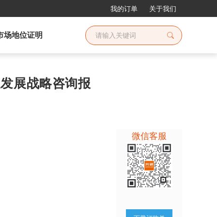
我的订单
关于我们
市场地位证明
查及发展战略咨询报
微信客服