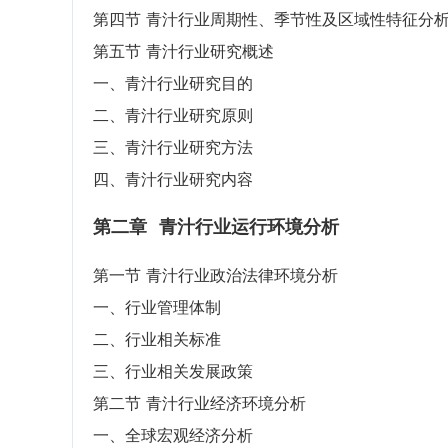
第四节 青汁行业周期性、季节性及区域性特征分
第五节 青汁行业研究概述
一、青汁行业研究目的
二、青汁行业研究原则
三、青汁行业研究方法
四、青汁行业研究内容
第二章
青汁行业运行环境分析
第一节 青汁行业政治法律环境分析
一、行业管理体制
二、行业相关标准
三、行业相关发展政策
第二节 青汁行业经济环境分析
一、全球宏观经济分析