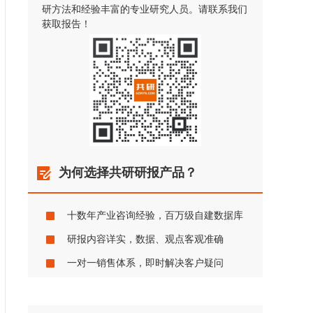
研方法和经验丰富的专业研究人员。请联系我们
获取报告！
为何选择共研研报产品？
十数年产业咨询经验，百万级自建数据库
研报内容详实，数据、观点客观准确
一对一销售体系，即时解决客户疑问