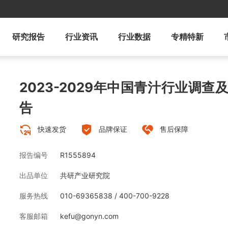
研究报告
行业资讯
行业数据
专精特新
2023-2029年中国青汁行业调
告
快速发货
品牌保证
售后保障
报告编号
R1555894
出品单位
共研产业研究院
服务热线
010-69365838 / 400-700-9228
客服邮箱
kefu@gonyn.com