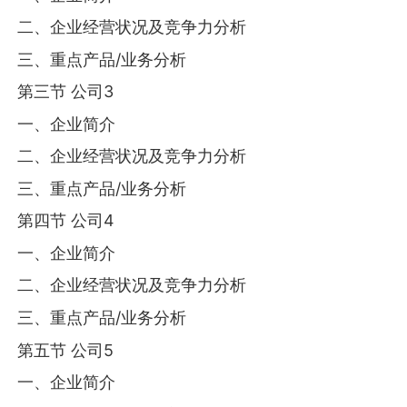
二、企业经营状况及竞争力分析
三、重点产品/业务分析
第三节 公司3
一、企业简介
二、企业经营状况及竞争力分析
三、重点产品/业务分析
第四节 公司4
一、企业简介
二、企业经营状况及竞争力分析
三、重点产品/业务分析
第五节 公司5
一、企业简介