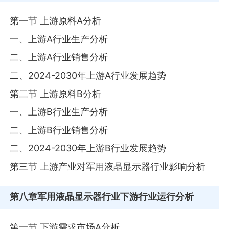
第一节 上游原料A分析
一、上游A行业生产分析
二、上游A行业销售分析
二、2024-2030年上游A行业发展趋势
第二节 上游原料B分析
一、上游B行业生产分析
二、上游B行业销售分析
二、2024-2030年上游B行业发展趋势
第三节 上游产业对军用液晶显示器行业影响分析
第八章
军用液晶显示器行业下游行业运行分析
第一节 下游需求市场A分析