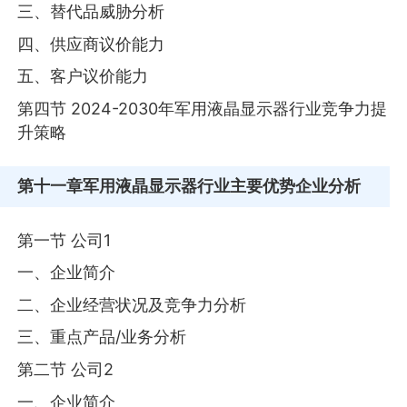
三、替代品威胁分析
四、供应商议价能力
五、客户议价能力
第四节 2024-2030年军用液晶显示器行业竞争力提
升策略
第十一章
军用液晶显示器行业主要优势企业分析
第一节 公司1
一、企业简介
二、企业经营状况及竞争力分析
三、重点产品/业务分析
第二节 公司2
一、企业简介