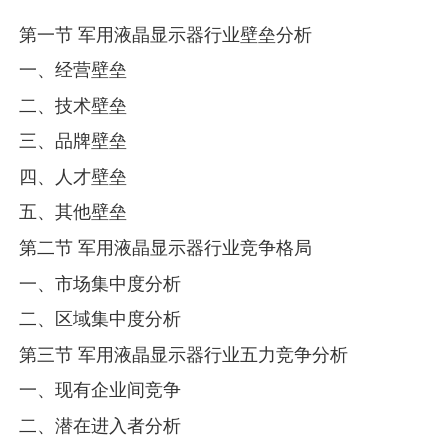
第一节 军用液晶显示器行业壁垒分析
一、经营壁垒
二、技术壁垒
三、品牌壁垒
四、人才壁垒
五、其他壁垒
第二节 军用液晶显示器行业竞争格局
一、市场集中度分析
二、区域集中度分析
第三节 军用液晶显示器行业五力竞争分析
一、现有企业间竞争
二、潜在进入者分析