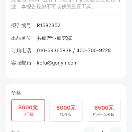
业，本报告是您不可或缺的重要工具。
报告编号
R1582352
出品单位
共研产业研究院
订购电话
010-69365838 / 400-700-9228
客服邮箱
kefu@gonyn.com
价格
8000元
8000元
8500元
电子版
纸介版
电子+纸介版