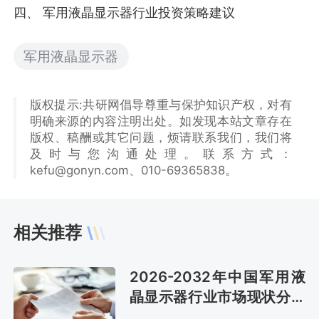
四、 军用液晶显示器行业投资策略建议
军用液晶显示器
版权提示:共研网倡导尊重与保护知识产权，对有
明确来源的内容注明出处。如发现本站文章存在
版权、稿酬或其它问题，烦请联系我们，我们将
及时与您沟通处理。联系方式：
kefu@gonyn.com、010-69365838。
相关推荐
2026-2032年中国军用液
晶显示器行业市场现状分析
及市场前景评估报告