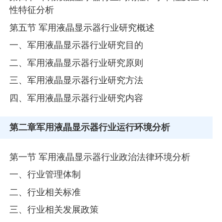
性特征分析
第五节 军用液晶显示器行业研究概述
一、军用液晶显示器行业研究目的
二、军用液晶显示器行业研究原则
三、军用液晶显示器行业研究方法
四、军用液晶显示器行业研究内容
第二章
军用液晶显示器行业运行环境分析
第一节 军用液晶显示器行业政治法律环境分析
一、行业管理体制
二、行业相关标准
三、行业相关发展政策