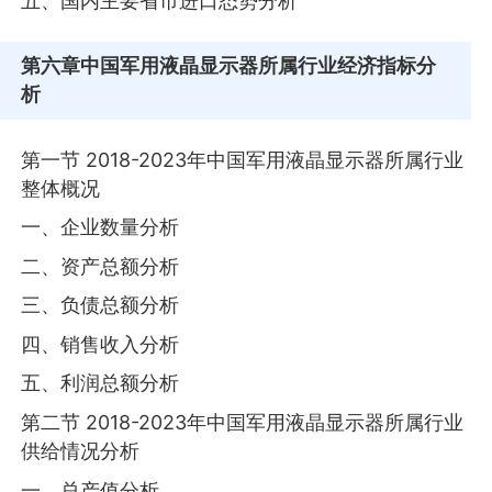
五、国内主要省市进口态势分析
第六章
中国军用液晶显示器所属行业经济指标分
析
第一节 2018-2023年中国军用液晶显示器所属行业
整体概况
一、企业数量分析
二、资产总额分析
三、负债总额分析
四、销售收入分析
五、利润总额分析
第二节 2018-2023年中国军用液晶显示器所属行业
供给情况分析
一、总产值分析