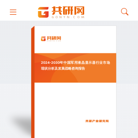
2024-2030年中国军用液晶显示器行业市场
现状分析及发展战略咨询报告