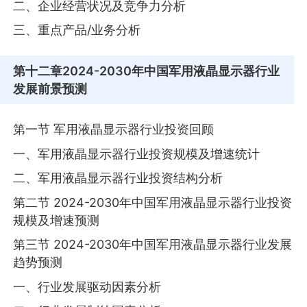
二、企业经营状况及竞争力分析
三、重点产品/业务分析
第十二章
2024-2030年中国军用液晶显示器行业
发展前景预测
第一节 军用液晶显示器行业投资回顾
一、军用液晶显示器行业投资规模及增速统计
二、军用液晶显示器行业投资结构分析
第二节 2024-2030年中国军用液晶显示器行业投资
规模及增速预测
第三节 2024-2030年中国军用液晶显示器行业发展
趋势预测
一、行业发展驱动因素分析