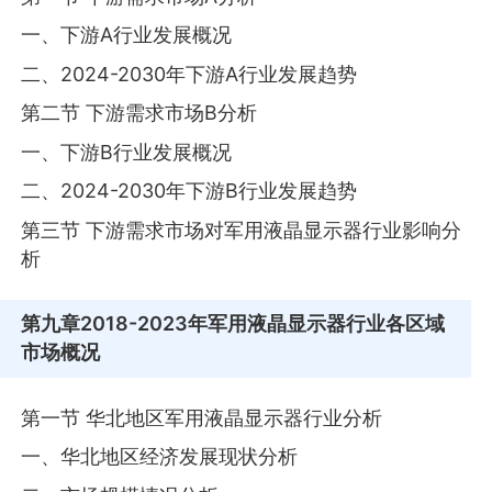
一、下游A行业发展概况
二、2024-2030年下游A行业发展趋势
第二节 下游需求市场B分析
一、下游B行业发展概况
二、2024-2030年下游B行业发展趋势
第三节 下游需求市场对军用液晶显示器行业影响分
析
第九章
2018-2023年军用液晶显示器行业各区域
市场概况
第一节 华北地区军用液晶显示器行业分析
一、华北地区经济发展现状分析