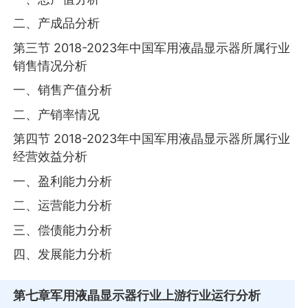
二、产成品分析
第三节 2018-2023年中国军用液晶显示器所属行业
销售情况分析
一、销售产值分析
二、产销率情况
第四节 2018-2023年中国军用液晶显示器所属行业
经营效益分析
一、盈利能力分析
二、运营能力分析
三、偿债能力分析
四、发展能力分析
第七章
军用液晶显示器行业上游行业运行分析