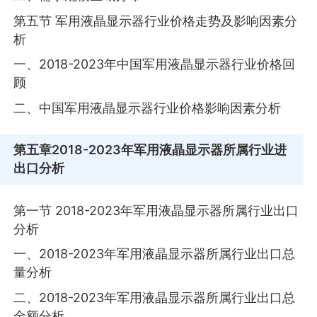
第五节 军用液晶显示器行业价格走势及影响因素分
析
一、2018-2023年中国军用液晶显示器行业价格回
顾
二、中国军用液晶显示器行业价格影响因素分析
第五章
2018-2023年军用液晶显示器所属行业进
出口分析
第一节 2018-2023年军用液晶显示器所属行业出口
分析
一、2018-2023年军用液晶显示器所属行业出口总
量分析
二、2018-2023年军用液晶显示器所属行业出口总
金额分析