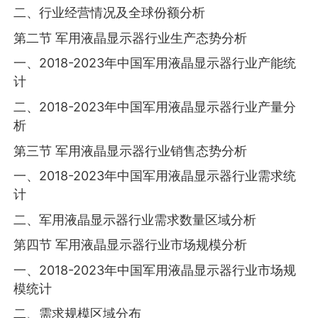
二、行业经营情况及全球份额分析
第二节 军用液晶显示器行业生产态势分析
一、2018-2023年中国军用液晶显示器行业产能统
计
二、2018-2023年中国军用液晶显示器行业产量分
析
第三节 军用液晶显示器行业销售态势分析
一、2018-2023年中国军用液晶显示器行业需求统
计
二、军用液晶显示器行业需求数量区域分析
第四节 军用液晶显示器行业市场规模分析
一、2018-2023年中国军用液晶显示器行业市场规
模统计
二、需求规模区域分布