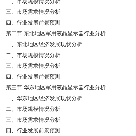
二、市场规模情况分析
三、市场需求情况分析
四、行业发展前景预测
第二节 东北地区军用液晶显示器行业分析
一、东北地区经济发展现状分析
二、市场规模情况分析
三、市场需求情况分析
四、行业发展前景预测
第三节 华东地区军用液晶显示器行业分析
一、华东地区经济发展现状分析
二、市场规模情况分析
三、市场需求情况分析
四、行业发展前景预测