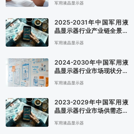
军用液晶显示器
2025-2031年中国军用液
晶显示器行业产业链全景研
究及市场前景评估报告
军用液晶显示器
2024-2030年中国军用液
晶显示器行业市场现状分析
及发展战略咨询报告
军用液晶显示器
2023-2029年中国军用液
晶显示器行业市场供需态势
及发展战略咨询报告
军用液晶显示器