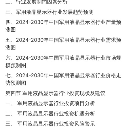
二、行业发展制约因素分析
三、军用液晶显示器行业发展趋势预测
四、2024-2030年中国军用液晶显示器行业产量预
测图
五、2024-2030年中国军用液晶显示器行业需求预
测图
六、2024-2030年中国军用液晶显示器行业市场规
模预测图
七、2024-2030年中国军用液晶显示器行业价格走
势预测图
第四节 军用液晶显示器行业投资现状及建议
一、 军用液晶显示器行业投资项目分析
二、 军用液晶显示器行业投资机遇分析
三、 军用液晶显示器行业投资风险警示