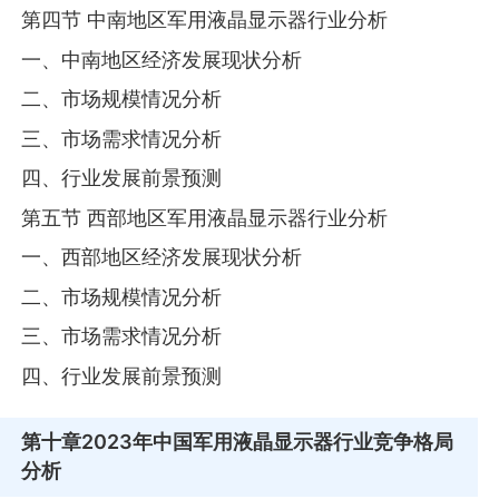
第四节 中南地区军用液晶显示器行业分析
一、中南地区经济发展现状分析
二、市场规模情况分析
三、市场需求情况分析
四、行业发展前景预测
第五节 西部地区军用液晶显示器行业分析
一、西部地区经济发展现状分析
二、市场规模情况分析
三、市场需求情况分析
四、行业发展前景预测
第十章
2023年中国军用液晶显示器行业竞争格局
分析