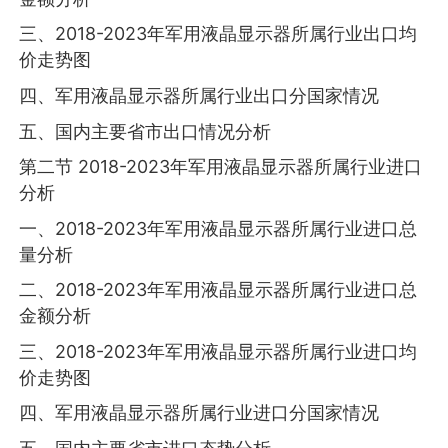
三、2018-2023年军用液晶显示器所属行业出口均
价走势图
四、军用液晶显示器所属行业出口分国家情况
五、国内主要省市出口情况分析
第二节 2018-2023年军用液晶显示器所属行业进口
分析
一、2018-2023年军用液晶显示器所属行业进口总
量分析
二、2018-2023年军用液晶显示器所属行业进口总
金额分析
三、2018-2023年军用液晶显示器所属行业进口均
价走势图
四、军用液晶显示器所属行业进口分国家情况