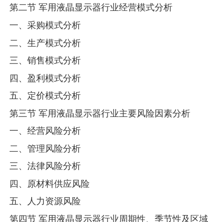
第二节 军用液晶显示器行业经营模式分析
一、采购模式分析
二、生产模式分析
三、销售模式分析
四、盈利模式分析
五、定价模式分析
第三节 军用液晶显示器行业主要风险因素分析
一、经营风险分析
二、管理风险分析
三、法律风险分析
四、原材料供应风险
五、人力资源风险
第四节 军用液晶显示器行业周期性、季节性及区域