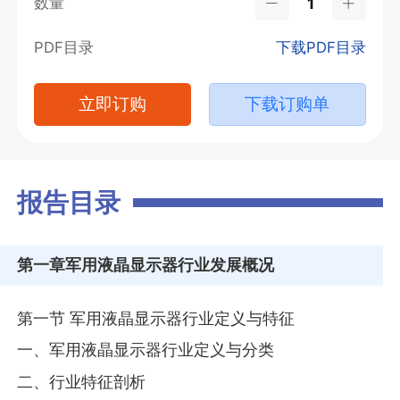
数量
PDF目录
下载PDF目录
立即订购
下载订购单
报告目录
第一章
军用液晶显示器行业发展概况
第一节 军用液晶显示器行业定义与特征
一、军用液晶显示器行业定义与分类
二、行业特征剖析