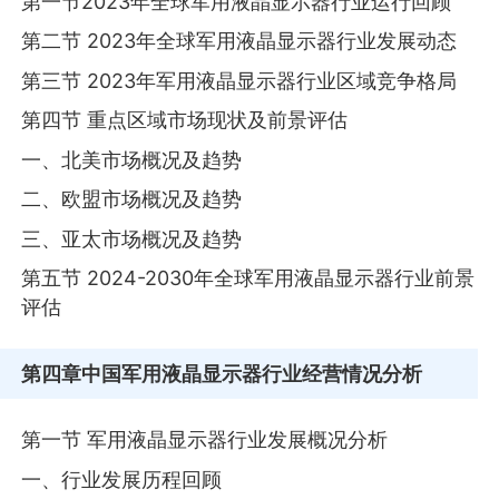
第一节2023年全球军用液晶显示器行业运行回顾
第二节 2023年全球军用液晶显示器行业发展动态
第三节 2023年军用液晶显示器行业区域竞争格局
第四节 重点区域市场现状及前景评估
一、北美市场概况及趋势
二、欧盟市场概况及趋势
三、亚太市场概况及趋势
第五节 2024-2030年全球军用液晶显示器行业前景
评估
第四章
中国军用液晶显示器行业经营情况分析
第一节 军用液晶显示器行业发展概况分析
一、行业发展历程回顾