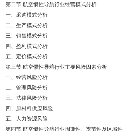
第二节 航空惯性导航行业经营模式分析
一、采购模式分析
二、生产模式分析
三、销售模式分析
四、盈利模式分析
五、定价模式分析
第三节 航空惯性导航行业主要风险因素分析
一、经营风险分析
二、管理风险分析
三、法律风险分析
四、原材料供应风险
五、人力资源风险
第四节 航空惯性导航行业周期性、季节性及区域性