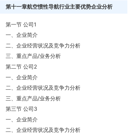
第十一章
航空惯性导航行业主要优势企业分析
第一节 公司1
一、企业简介
二、企业经营状况及竞争力分析
三、重点产品/业务分析
第二节 公司2
一、企业简介
二、企业经营状况及竞争力分析
三、重点产品/业务分析
第三节 公司3
一、企业简介
二、企业经营状况及竞争力分析