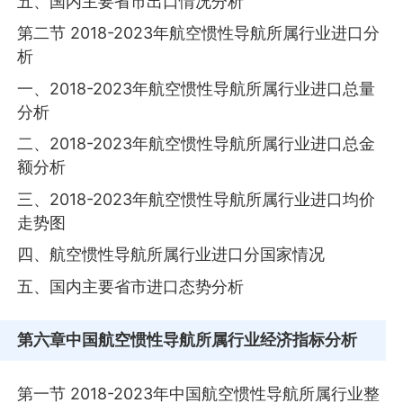
五、国内主要省市出口情况分析
第二节 2018-2023年航空惯性导航所属行业进口分
析
一、2018-2023年航空惯性导航所属行业进口总量
分析
二、2018-2023年航空惯性导航所属行业进口总金
额分析
三、2018-2023年航空惯性导航所属行业进口均价
走势图
四、航空惯性导航所属行业进口分国家情况
五、国内主要省市进口态势分析
第六章
中国航空惯性导航所属行业经济指标分析
第一节 2018-2023年中国航空惯性导航所属行业整