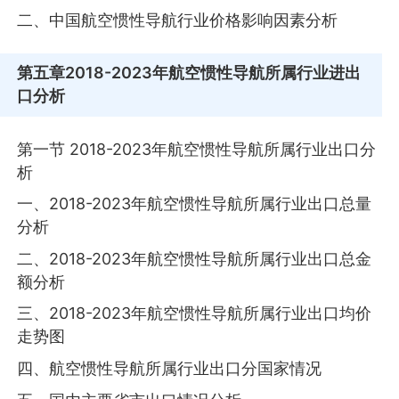
二、中国航空惯性导航行业价格影响因素分析
第五章
2018-2023年航空惯性导航所属行业进出
口分析
第一节 2018-2023年航空惯性导航所属行业出口分
析
一、2018-2023年航空惯性导航所属行业出口总量
分析
二、2018-2023年航空惯性导航所属行业出口总金
额分析
三、2018-2023年航空惯性导航所属行业出口均价
走势图
四、航空惯性导航所属行业出口分国家情况