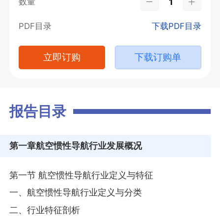
数量
PDF目录
下载PDF目录
立即订购
下载订购单
报告目录
第一章
航空惯性导航行业发展概况
第一节 航空惯性导航行业定义与特征
一、航空惯性导航行业定义与分类
二、行业特征剖析