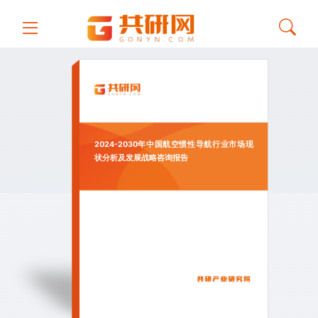
2024-2030年中国航空惯性导航行业市场现
状分析及发展战略咨询报告