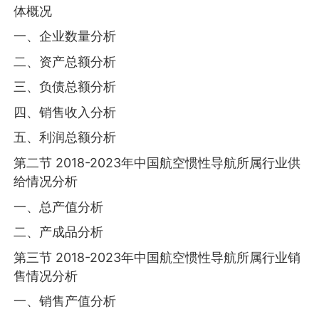
体概况
一、企业数量分析
二、资产总额分析
三、负债总额分析
四、销售收入分析
五、利润总额分析
第二节 2018-2023年中国航空惯性导航所属行业供
给情况分析
一、总产值分析
二、产成品分析
第三节 2018-2023年中国航空惯性导航所属行业销
售情况分析
一、销售产值分析