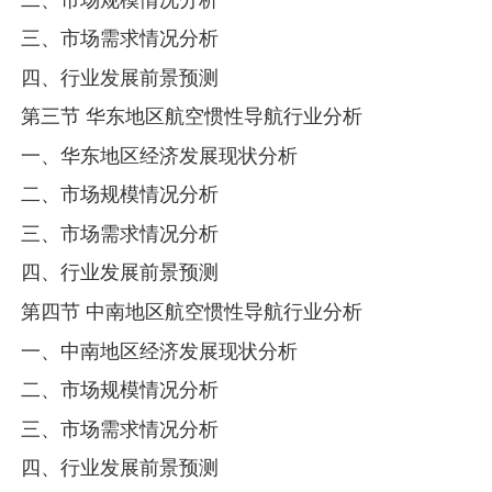
三、市场需求情况分析
四、行业发展前景预测
第三节 华东地区航空惯性导航行业分析
一、华东地区经济发展现状分析
二、市场规模情况分析
三、市场需求情况分析
四、行业发展前景预测
第四节 中南地区航空惯性导航行业分析
一、中南地区经济发展现状分析
二、市场规模情况分析
三、市场需求情况分析
四、行业发展前景预测