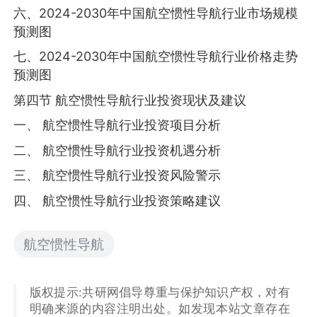
六、2024-2030年中国航空惯性导航行业市场规模
预测图
七、2024-2030年中国航空惯性导航行业价格走势
预测图
第四节 航空惯性导航行业投资现状及建议
一、 航空惯性导航行业投资项目分析
二、 航空惯性导航行业投资机遇分析
三、 航空惯性导航行业投资风险警示
四、 航空惯性导航行业投资策略建议
航空惯性导航
版权提示:共研网倡导尊重与保护知识产权，对有
明确来源的内容注明出处。如发现本站文章存在