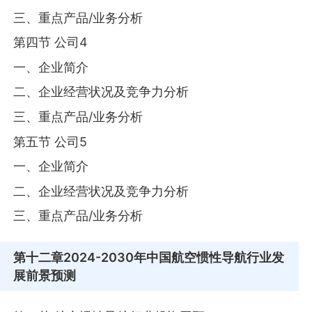
三、重点产品/业务分析
第四节 公司4
一、企业简介
二、企业经营状况及竞争力分析
三、重点产品/业务分析
第五节 公司5
一、企业简介
二、企业经营状况及竞争力分析
三、重点产品/业务分析
第十二章
2024-2030年中国航空惯性导航行业发
展前景预测