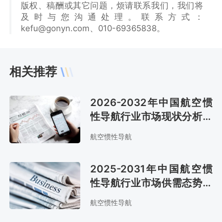
版权、稿酬或其它问题，烦请联系我们，我们将
及时与您沟通处理。联系方式：
kefu@gonyn.com、010-69365838。
相关推荐
2026-2032年中国航空惯
性导航行业市场现状分析及
发展战略咨询报告
航空惯性导航
2025-2031年中国航空惯
性导航行业市场供需态势及
市场趋势预测报告
航空惯性导航