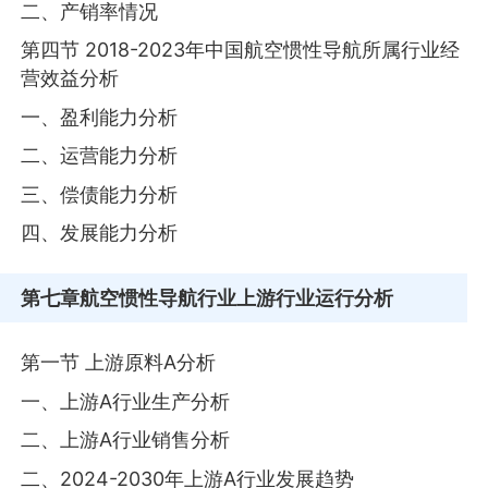
二、产销率情况
第四节 2018-2023年中国航空惯性导航所属行业经
营效益分析
一、盈利能力分析
二、运营能力分析
三、偿债能力分析
四、发展能力分析
第七章
航空惯性导航行业上游行业运行分析
第一节 上游原料A分析
一、上游A行业生产分析
二、上游A行业销售分析
二、2024-2030年上游A行业发展趋势