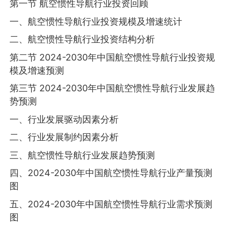
第一节 航空惯性导航行业投资回顾
一、航空惯性导航行业投资规模及增速统计
二、航空惯性导航行业投资结构分析
第二节 2024-2030年中国航空惯性导航行业投资规
模及增速预测
第三节 2024-2030年中国航空惯性导航行业发展趋
势预测
一、行业发展驱动因素分析
二、行业发展制约因素分析
三、航空惯性导航行业发展趋势预测
四、2024-2030年中国航空惯性导航行业产量预测
图
五、2024-2030年中国航空惯性导航行业需求预测
图