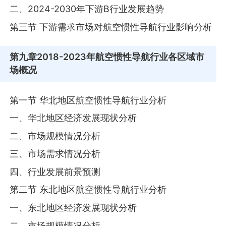
二、2024-2030年下游B行业发展趋势
第三节 下游需求市场对航空惯性导航行业影响分析
第九章
2018-2023年航空惯性导航行业各区域市
场概况
第一节 华北地区航空惯性导航行业分析
一、华北地区经济发展现状分析
二、市场规模情况分析
三、市场需求情况分析
四、行业发展前景预测
第二节 东北地区航空惯性导航行业分析
一、东北地区经济发展现状分析
二、市场规模情况分析