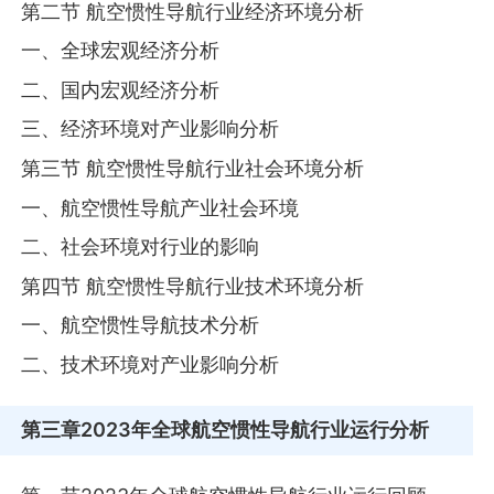
第二节 航空惯性导航行业经济环境分析
一、全球宏观经济分析
二、国内宏观经济分析
三、经济环境对产业影响分析
第三节 航空惯性导航行业社会环境分析
一、航空惯性导航产业社会环境
二、社会环境对行业的影响
第四节 航空惯性导航行业技术环境分析
一、航空惯性导航技术分析
二、技术环境对产业影响分析
第三章
2023年全球航空惯性导航行业运行分析