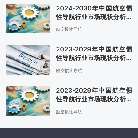
2024-2030年中国航空惯
性导航行业市场现状分析及
发展战略咨询报告
航空惯性导航
2023-2029年中国航空惯
性导航行业市场现状分析及
发展战略咨询报告
航空惯性导航
2023-2029年中国航空惯
性导航行业市场现状分析及
发展战略咨询报告
航空惯性导航