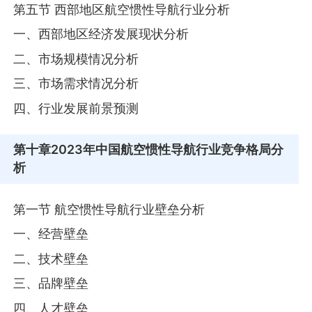
第五节 西部地区航空惯性导航行业分析
一、西部地区经济发展现状分析
二、市场规模情况分析
三、市场需求情况分析
四、行业发展前景预测
第十章
2023年中国航空惯性导航行业竞争格局分
析
第一节 航空惯性导航行业壁垒分析
一、经营壁垒
二、技术壁垒
三、品牌壁垒
四、人才壁垒