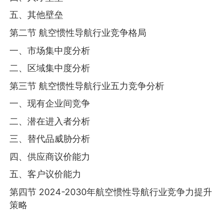
五、其他壁垒
第二节 航空惯性导航行业竞争格局
一、市场集中度分析
二、区域集中度分析
第三节 航空惯性导航行业五力竞争分析
一、现有企业间竞争
二、潜在进入者分析
三、替代品威胁分析
四、供应商议价能力
五、客户议价能力
第四节 2024-2030年航空惯性导航行业竞争力提升
策略