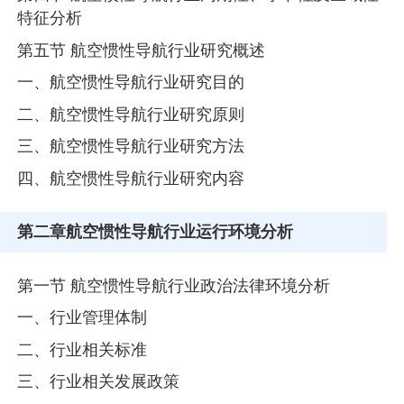
特征分析
第五节 航空惯性导航行业研究概述
一、航空惯性导航行业研究目的
二、航空惯性导航行业研究原则
三、航空惯性导航行业研究方法
四、航空惯性导航行业研究内容
第二章
航空惯性导航行业运行环境分析
第一节 航空惯性导航行业政治法律环境分析
一、行业管理体制
二、行业相关标准
三、行业相关发展政策