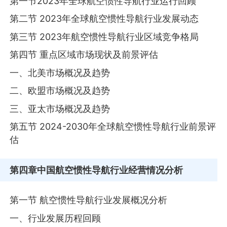
第一节2023年全球航空惯性导航行业运行回顾
第二节 2023年全球航空惯性导航行业发展动态
第三节 2023年航空惯性导航行业区域竞争格局
第四节 重点区域市场现状及前景评估
一、北美市场概况及趋势
二、欧盟市场概况及趋势
三、亚太市场概况及趋势
第五节 2024-2030年全球航空惯性导航行业前景评
估
第四章
中国航空惯性导航行业经营情况分析
第一节 航空惯性导航行业发展概况分析
一、行业发展历程回顾