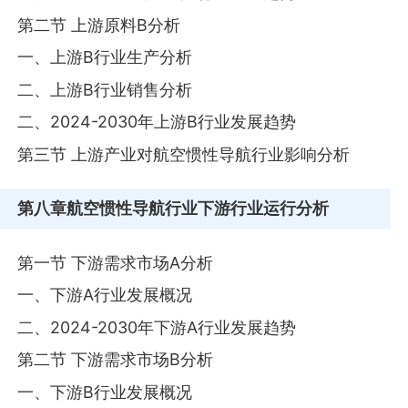
第二节 上游原料B分析
一、上游B行业生产分析
二、上游B行业销售分析
二、2024-2030年上游B行业发展趋势
第三节 上游产业对航空惯性导航行业影响分析
第八章
航空惯性导航行业下游行业运行分析
第一节 下游需求市场A分析
一、下游A行业发展概况
二、2024-2030年下游A行业发展趋势
第二节 下游需求市场B分析
一、下游B行业发展概况