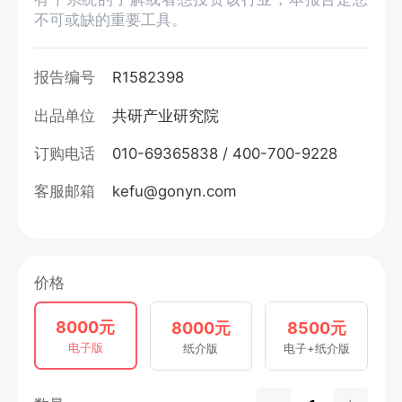
不可或缺的重要工具。
报告编号
R1582398
出品单位
共研产业研究院
订购电话
010-69365838 / 400-700-9228
客服邮箱
kefu@gonyn.com
价格
8000元
8000元
8500元
电子版
纸介版
电子+纸介版