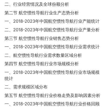
二、行业经营情况及全球份额分析
第二节 航空惯性导航行业生产态势分析
一、2018-2023年中国航空惯性导航行业产能统计
二、2018-2023年中国航空惯性导航行业产量分析
第三节 航空惯性导航行业销售态势分析
一、2018-2023年中国航空惯性导航行业需求统计
二、航空惯性导航行业需求数量区域分析
第四节 航空惯性导航行业市场规模分析
一、2018-2023年中国航空惯性导航行业市场规模
统计
二、需求规模区域分布
第五节 航空惯性导航行业价格走势及影响因素分析
一、2018-2023年中国航空惯性导航行业价格回顾