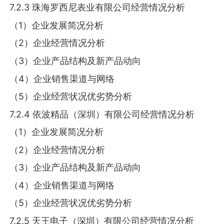
7.2.3 珠海罗西尼表业有限公司经营情况分析
（1）企业发展简况分析
（2）企业经营情况分析
（3）企业产品结构及新产品动向
（4）企业销售渠道与网络
（5）企业经营状况优劣势分析
7.2.4 依波精品（深圳）有限公司经营情况分析
（1）企业发展简况分析
（2）企业经营情况分析
（3）企业产品结构及新产品动向
（4）企业销售渠道与网络
（5）企业经营状况优劣势分析
7.2.5 天王电子（深圳）有限公司经营情况分析