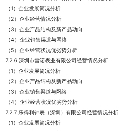
（1）企业发展简况分析
（2）企业经营情况分析
（3）企业产品结构及新产品动向
（4）企业销售渠道与网络
（5）企业经营状况优劣势分析
7.2.6 深圳市雷诺表业有限公司经营情况分析
（1）企业发展简况分析
（2）企业产品结构及新产品动向
（3）企业销售渠道与网络
（4）企业经营状况优劣势分析
7.2.7 乐得利钟表（深圳）有限公司经营情况分析
（1）企业发展简况分析