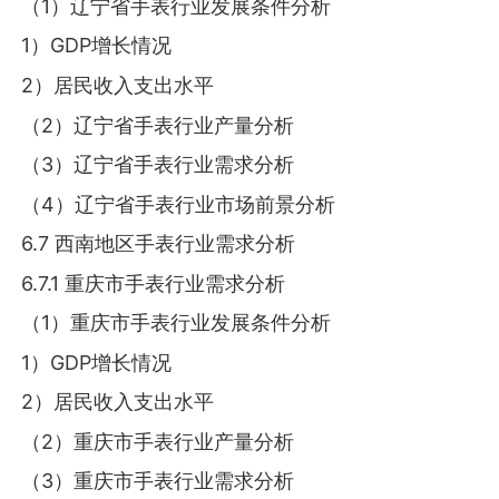
（1）辽宁省手表行业发展条件分析
1）GDP增长情况
2）居民收入支出水平
（2）辽宁省手表行业产量分析
（3）辽宁省手表行业需求分析
（4）辽宁省手表行业市场前景分析
6.7 西南地区手表行业需求分析
6.7.1 重庆市手表行业需求分析
（1）重庆市手表行业发展条件分析
1）GDP增长情况
2）居民收入支出水平
（2）重庆市手表行业产量分析
（3）重庆市手表行业需求分析