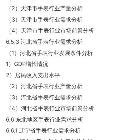
（2）天津市手表行业产量分析
（3）天津市手表行业需求分析
（4）天津市手表行业市场前景分析
6.5.3 河北省手表行业需求分析
（1）河北省手表行业发展条件分析
1）GDP增长情况
2）居民收入支出水平
（2）河北省手表行业产量分析
（3）河北省手表行业需求分析
（4）河北省手表行业市场前景分析
6.6 东北地区手表行业需求分析
6.6.1 辽宁省手表行业需求分析