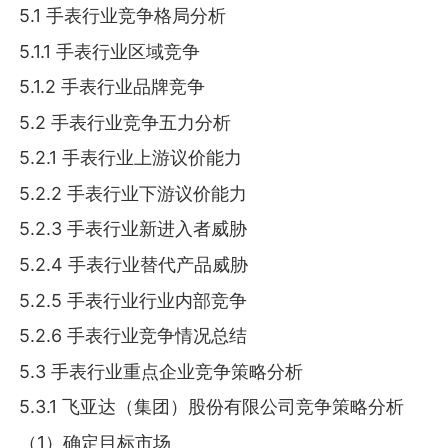
5.1 手表行业竞争格局分析
5.1.1 手表行业区域竞争
5.1.2 手表行业品牌竞争
5.2 手表行业竞争五力分析
5.2.1 手表行业上游议价能力
5.2.2 手表行业下游议价能力
5.2.3 手表行业新进入者威胁
5.2.4 手表行业替代产品威胁
5.2.5 手表行业行业内部竞争
5.2.6 手表行业竞争情况总结
5.3 手表行业重点企业竞争策略分析
5.3.1 飞亚达（集团）股份有限公司竞争策略分析
（1）确定目标市场