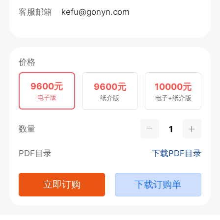
客服邮箱
kefu@gonyn.com
价格
9600元
9600元
10000元
电子版
纸介版
电子+纸介版
数量
PDF目录
下载PDF目录
立即订购
下载订购单