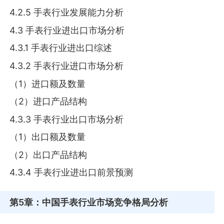
4.2.5 手表行业发展能力分析
4.3 手表行业进出口市场分析
4.3.1 手表行业进出口综述
4.3.2 手表行业进口市场分析
（1）进口额及数量
（2）进口产品结构
4.3.3 手表行业出口市场分析
（1）出口额及数量
（2）出口产品结构
4.3.4 手表行业进出口前景预测
第5章
：中国手表行业市场竞争格局分析