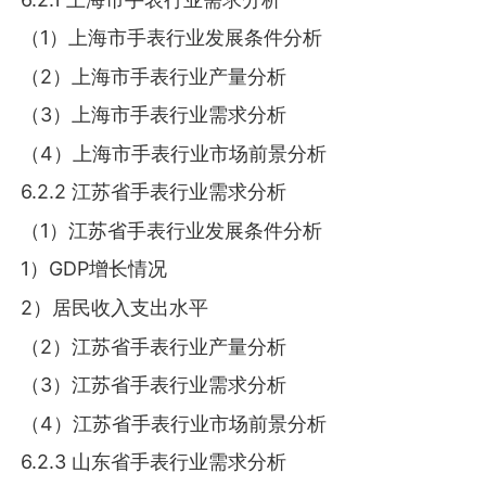
（1）上海市手表行业发展条件分析
（2）上海市手表行业产量分析
（3）上海市手表行业需求分析
（4）上海市手表行业市场前景分析
6.2.2 江苏省手表行业需求分析
（1）江苏省手表行业发展条件分析
1）GDP增长情况
2）居民收入支出水平
（2）江苏省手表行业产量分析
（3）江苏省手表行业需求分析
（4）江苏省手表行业市场前景分析
6.2.3 山东省手表行业需求分析