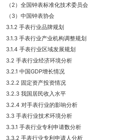
（2）全国钟表标准化技术委员会
（3）中国钟表协会
3.1.2 手表行业品牌规划
3.1.3 手表行业产业机构调整规划
3.1.4 手表行业区域发展规划
3.2 手表行业经济环境分析
3.2.1 中国GDP增长情况
3.2.2 固定资产投资情况
3.2.3 我国居民收入水平
3.2.4 对手表行业的影响分析
3.3 手表行业技术环境分析
3.3.1 手表行业专利申请数分析
3.3.2 手表行业专利申请人分析