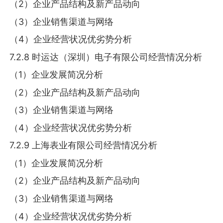
（2）企业产品结构及新产品动向
（3）企业销售渠道与网络
（4）企业经营状况优劣势分析
7.2.8 时运达（深圳）电子有限公司经营情况分析
（1）企业发展简况分析
（2）企业产品结构及新产品动向
（3）企业销售渠道与网络
（4）企业经营状况优劣势分析
7.2.9 上海表业有限公司经营情况分析
（1）企业发展简况分析
（2）企业产品结构及新产品动向
（3）企业销售渠道与网络
（4）企业经营状况优劣势分析