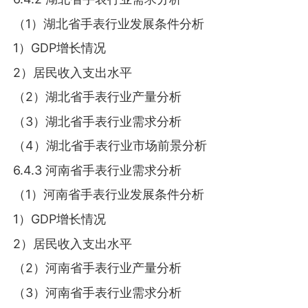
（1）湖北省手表行业发展条件分析
1）GDP增长情况
2）居民收入支出水平
（2）湖北省手表行业产量分析
（3）湖北省手表行业需求分析
（4）湖北省手表行业市场前景分析
6.4.3 河南省手表行业需求分析
（1）河南省手表行业发展条件分析
1）GDP增长情况
2）居民收入支出水平
（2）河南省手表行业产量分析
（3）河南省手表行业需求分析