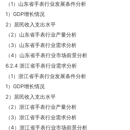
（1）山东省手表行业发展条件分析
1）GDP增长情况
2）居民收入支出水平
（2）山东省手表行业产量分析
（3）山东省手表行业需求分析
（4）山东省手表行业市场前景分析
6.2.4 浙江省手表行业需求分析
（1）浙江省手表行业发展条件分析
1）GDP增长情况
2）居民收入支出水平
（2）浙江省手表行业产量分析
（3）浙江省手表行业需求分析
（4）浙江省手表行业市场前景分析