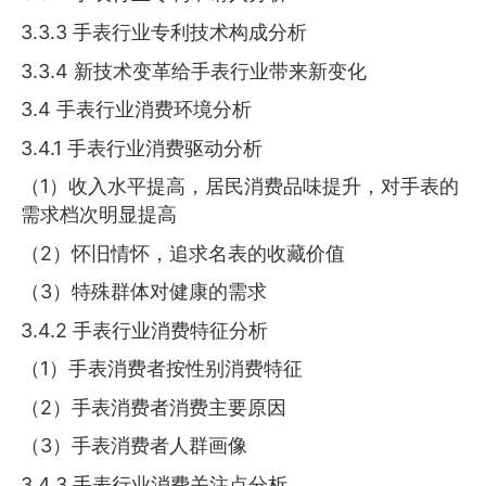
3.3.3 手表行业专利技术构成分析
3.3.4 新技术变革给手表行业带来新变化
3.4 手表行业消费环境分析
3.4.1 手表行业消费驱动分析
（1）收入水平提高，居民消费品味提升，对手表的
需求档次明显提高
（2）怀旧情怀，追求名表的收藏价值
（3）特殊群体对健康的需求
3.4.2 手表行业消费特征分析
（1）手表消费者按性别消费特征
（2）手表消费者消费主要原因
（3）手表消费者人群画像
3.4.3 手表行业消费关注点分析