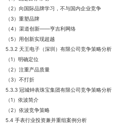
（2）向国际品牌学习，不与国内企业竞争
（3）重塑品牌
（4）渠道创新——亨吉利网络
（5）用创新实现超越
5.3.2 天王电子（深圳）有限公司竞争策略分析
（1）明确定位
（2）注重产品质量
（3）不打折
5.3.3 冠城钟表珠宝集团有限公司竞争策略分析
（1）依波简介
（2）依波竞争策略
5.4 手表行业投资兼并重组案例分析