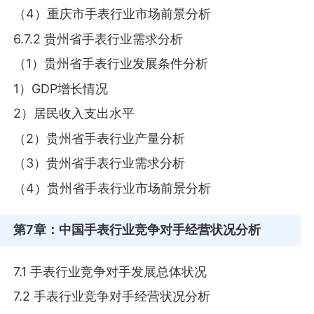
（4）重庆市手表行业市场前景分析
6.7.2 贵州省手表行业需求分析
（1）贵州省手表行业发展条件分析
1）GDP增长情况
2）居民收入支出水平
（2）贵州省手表行业产量分析
（3）贵州省手表行业需求分析
（4）贵州省手表行业市场前景分析
第7章
：中国手表行业竞争对手经营状况分析
7.1 手表行业竞争对手发展总体状况
7.2 手表行业竞争对手经营状况分析