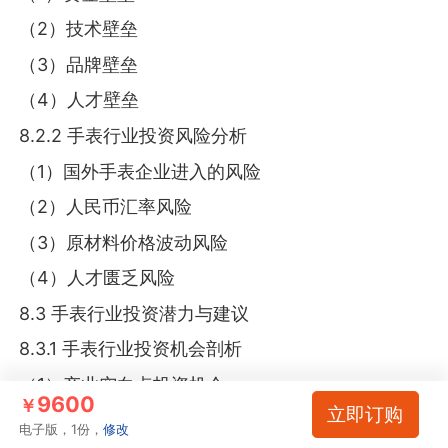
（2）技术壁垒
（3）品牌壁垒
（4）人才壁垒
8.2.2 手表行业投资风险分析
（1）国外手表企业进入的风险
（2）人民币汇率风险
（3）原材料价格波动风险
（4）人才匮乏风险
8.3 手表行业投资潜力与建议
8.3.1 手表行业投资机会剖析
（1）产业空白点投资机会
9600
￥
立即订购
（2）细分市场投资机会
电子版，1份，
修改