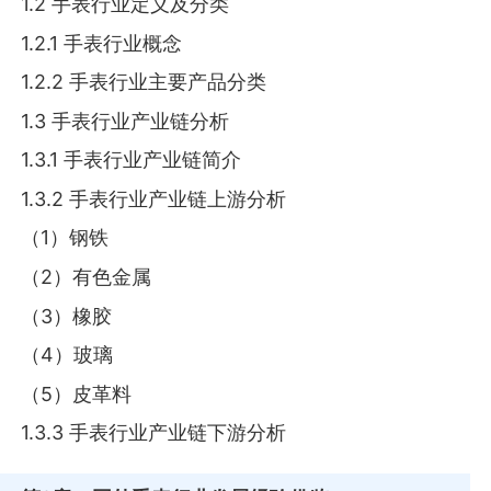
1.2 手表行业定义及分类
1.2.1 手表行业概念
1.2.2 手表行业主要产品分类
1.3 手表行业产业链分析
1.3.1 手表行业产业链简介
1.3.2 手表行业产业链上游分析
（1）钢铁
（2）有色金属
（3）橡胶
（4）玻璃
（5）皮革料
1.3.3 手表行业产业链下游分析