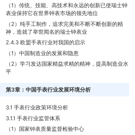
（1）传统、技能、高技术和永远的创新已使瑞士钟
表业保持它在世界钟表市场的领先地位
（2）纯手工制作，追求完美和不断不断创新的精
神，造就了举世闻名的瑞士钟表业
2.4.3 欧盟手表行业对我国的启示
（1）中国制造业的发展和隐患
（2）学习发达国家精益求精的精神，提高制造业水
平
第3章
：中国手表行业发展环境分析
3.1 手表行业政策环境分析
3.1.1 手表行业监管体系
（1）国家钟表质量监督检验中心