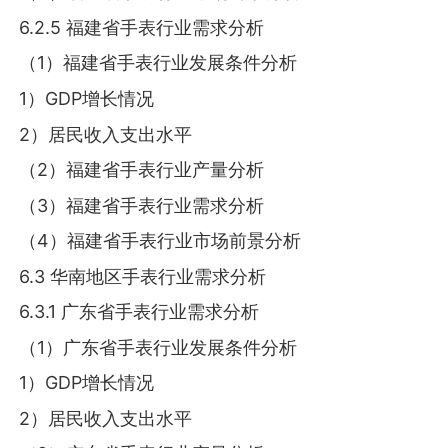
6.2.5 福建省手表行业需求分析
（1）福建省手表行业发展条件分析
1）GDP增长情况
2）居民收入支出水平
（2）福建省手表行业产量分析
（3）福建省手表行业需求分析
（4）福建省手表行业市场前景分析
6.3 华南地区手表行业需求分析
6.3.1 广东省手表行业需求分析
（1）广东省手表行业发展条件分析
1）GDP增长情况
2）居民收入支出水平