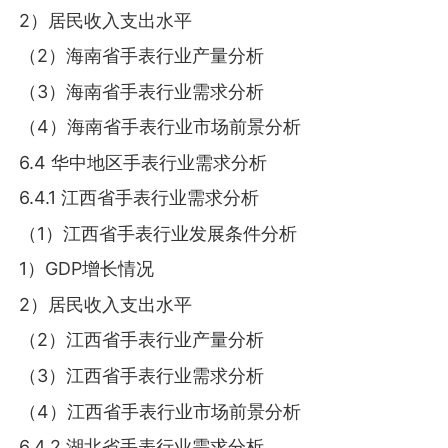
2）居民收入支出水平
（2）海南省手表行业产量分析
（3）海南省手表行业需求分析
（4）海南省手表行业市场前景分析
6.4 华中地区手表行业需求分析
6.4.1 江西省手表行业需求分析
（1）江西省手表行业发展条件分析
1）GDP增长情况
2）居民收入支出水平
（2）江西省手表行业产量分析
（3）江西省手表行业需求分析
（4）江西省手表行业市场前景分析
6.4.2 湖北省手表行业需求分析