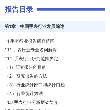
报告目录
第1章
：中国手表行业发展综述
1.1 手表行业报告研究范围
1.1.1 手表行业专业名词解释
1.1.2 手表行业研究范围界定
（1）研究报告的目的
（2）研究报告的方法
（3）行业统计部门和统计口径
（4）行业统计方法
1.1.3 手表行业分析框架简介