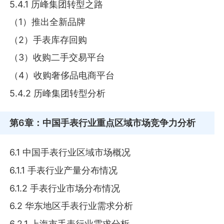
5.4.1 历峰集团转型之路
（1）推出全新品牌
（2）手表库存回购
（3）收购二手交易平台
（4）收购奢侈品电商平台
5.4.2 历峰集团转型分析
第6章
：中国手表行业重点区域市场竞争力分析
6.1 中国手表行业区域市场概况
6.1.1 手表行业产量分布情况
6.1.2 手表行业市场分布情况
6.2 华东地区手表行业需求分析
6.2.1 上海市手表行业需求分析