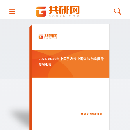
2024-2030年中国手表行业调查与市场供需
预测报告