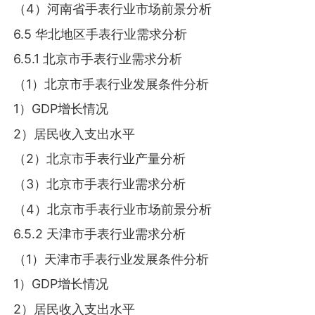
（4）河南省手表行业市场前景分析
6.5 华北地区手表行业需求分析
6.5.1 北京市手表行业需求分析
（1）北京市手表行业发展条件分析
1）GDP增长情况
2）居民收入支出水平
（2）北京市手表行业产量分析
（3）北京市手表行业需求分析
（4）北京市手表行业市场前景分析
6.5.2 天津市手表行业需求分析
（1）天津市手表行业发展条件分析
1）GDP增长情况
2）居民收入支出水平