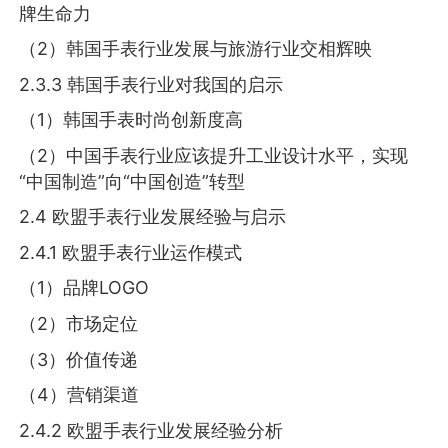
牌生命力
（2）韩国手表行业发展与旅游行业交相辉映
2.3.3 韩国手表行业对我国的启示
（1）韩国手表时尚创新度高
（2）中国手表行业应该提升工业设计水平，实现
“中国制造”向“中国创造”转型
2.4 欧盟手表行业发展经验与启示
2.4.1 欧盟手表行业运作模式
（1）品牌LOGO
（2）市场定位
（3）价值传递
（4）营销渠道
2.4.2 欧盟手表行业发展经验分析