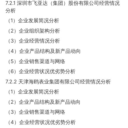
7.2.1 深圳市飞亚达（集团）股份有限公司经营情况
分析
（1）企业发展简况分析
（2）企业组织架构分析
（3）企业经营情况分析
（4）企业产品结构及新产品动向
（5）企业销售渠道与网络
（6）企业经营状况优劣势分析
7.2.2 天津海鸥表业集团有限公司经营情况分析
（1）企业发展简况分析
（2）企业产品结构及新产品动向
（3）企业销售渠道与网络
（4）企业经营状况优劣势分析