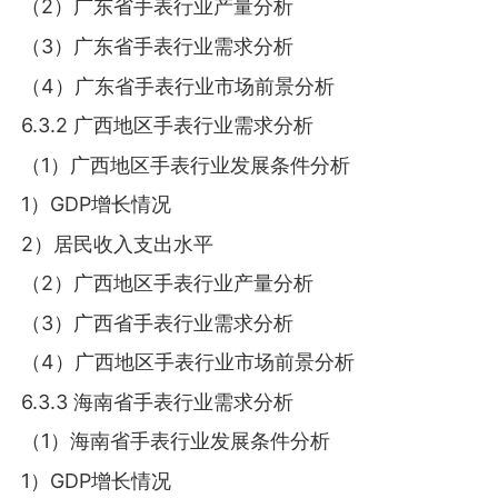
（2）广东省手表行业产量分析
（3）广东省手表行业需求分析
（4）广东省手表行业市场前景分析
6.3.2 广西地区手表行业需求分析
（1）广西地区手表行业发展条件分析
1）GDP增长情况
2）居民收入支出水平
（2）广西地区手表行业产量分析
（3）广西省手表行业需求分析
（4）广西地区手表行业市场前景分析
6.3.3 海南省手表行业需求分析
（1）海南省手表行业发展条件分析
1）GDP增长情况