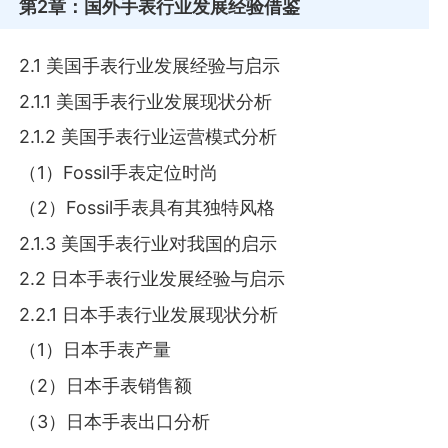
第2章
：国外手表行业发展经验借鉴
2.1 美国手表行业发展经验与启示
2.1.1 美国手表行业发展现状分析
2.1.2 美国手表行业运营模式分析
（1）Fossil手表定位时尚
（2）Fossil手表具有其独特风格
2.1.3 美国手表行业对我国的启示
2.2 日本手表行业发展经验与启示
2.2.1 日本手表行业发展现状分析
（1）日本手表产量
（2）日本手表销售额
（3）日本手表出口分析