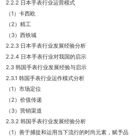
2.2.2 日本手表行业运营模式
（1）卡西欧
（2）精工
（3）西铁城
2.2.3 日本手表行业发展经验分析
2.2.4 日本手表行业对我国的启示
2.3 韩国手表行业发展经验与启示
2.3.1 韩国手表行业运作模式分析
（1）市场定位
（2）价值传递
（3）营销渠道
2.3.2 韩国手表行业发展经验分析
（1）善于捕捉和运用当下流行的时尚元素，赋予品