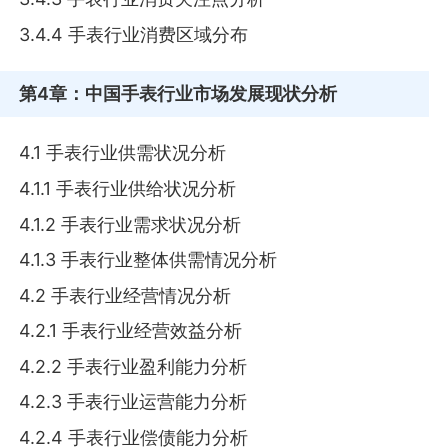
3.4.4 手表行业消费区域分布
第4章
：中国手表行业市场发展现状分析
4.1 手表行业供需状况分析
4.1.1 手表行业供给状况分析
4.1.2 手表行业需求状况分析
4.1.3 手表行业整体供需情况分析
4.2 手表行业经营情况分析
4.2.1 手表行业经营效益分析
4.2.2 手表行业盈利能力分析
4.2.3 手表行业运营能力分析
4.2.4 手表行业偿债能力分析