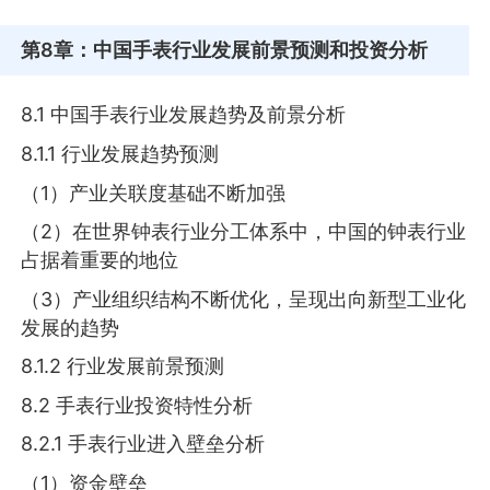
第8章
：中国手表行业发展前景预测和投资分析
8.1 中国手表行业发展趋势及前景分析
8.1.1 行业发展趋势预测
（1）产业关联度基础不断加强
（2）在世界钟表行业分工体系中，中国的钟表行业
占据着重要的地位
（3）产业组织结构不断优化，呈现出向新型工业化
发展的趋势
8.1.2 行业发展前景预测
8.2 手表行业投资特性分析
8.2.1 手表行业进入壁垒分析
（1）资金壁垒