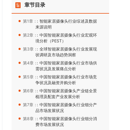
章节目录
第1章：
：智能家居摄像头行业综述及数据
来源说明
第2章：
：中国智能家居摄像头行业宏观环
境分析（PEST）
第3章：
：全球智能家居摄像头行业发展现
状调研及市场趋势洞察
第4章：
：中国智能家居摄像头行业市场供
需状况及发展痛点分析
第5章：
：中国智能家居摄像头行业市场竞
争状况及融资并购分析
第6章：
：中国智能家居摄像头产业链全景
梳理及配套产业发展分析
第7章：
：中国智能家居摄像头行业细分产
品市场发展状况
第8章：
：中国智能家居摄像头行业细分消
费市场发展状况