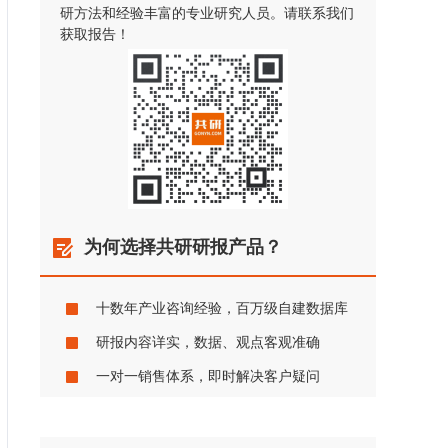
研方法和经验丰富的专业研究人员。请联系我们
获取报告！
为何选择共研研报产品？
十数年产业咨询经验，百万级自建数据库
研报内容详实，数据、观点客观准确
一对一销售体系，即时解决客户疑问