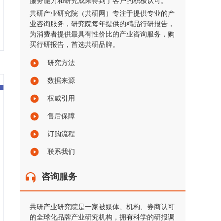
服务能力和研究成果得到了客户的积极认可。
共研产业研究院（共研网）专注于提供专业的产
业咨询服务，研究院每年提供的精品行研报告，
为消费者提供最具有性价比的产业咨询服务，购
买行研报告，首选共研品牌。
研究方法
数据来源
权威引用
售后保障
订购流程
联系我们
咨询服务
共研产业研究院是一家被媒体、机构、券商认可
的全球化品牌产业研究机构，拥有科学的研报调