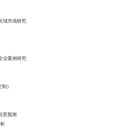
点区域市场研究
点企业案例研究
定制）
前景预测
分析