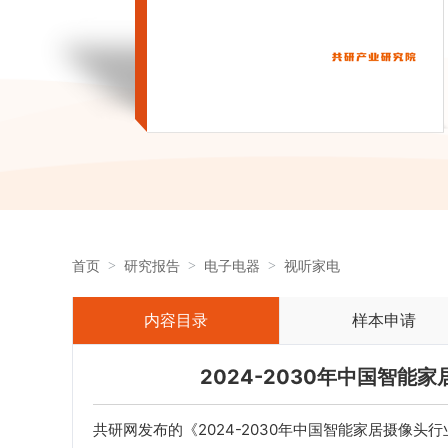
首页
研究报告
电子电器
视听家电
内容目录
样本申请
2024-2030年中国智
共研网发布的《2024-2030年中国智能家居摄像