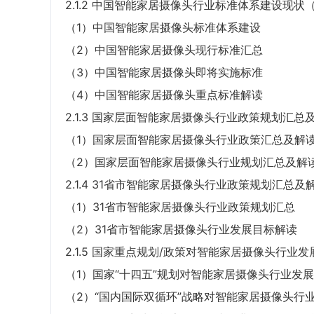
2.1.2 中国智能家居摄像头行业标准体系建设现状
（1）中国智能家居摄像头标准体系建设
（2）中国智能家居摄像头现行标准汇总
（3）中国智能家居摄像头即将实施标准
（4）中国智能家居摄像头重点标准解读
2.1.3 国家层面智能家居摄像头行业政策规划汇总
（1）国家层面智能家居摄像头行业政策汇总及解
（2）国家层面智能家居摄像头行业规划汇总及解
2.1.4 31省市智能家居摄像头行业政策规划汇总
（1）31省市智能家居摄像头行业政策规划汇总
（2）31省市智能家居摄像头行业发展目标解读
2.1.5 国家重点规划/政策对智能家居摄像头行业
（1）国家“十四五”规划对智能家居摄像头行业发
（2）“国内国际双循环”战略对智能家居摄像头行