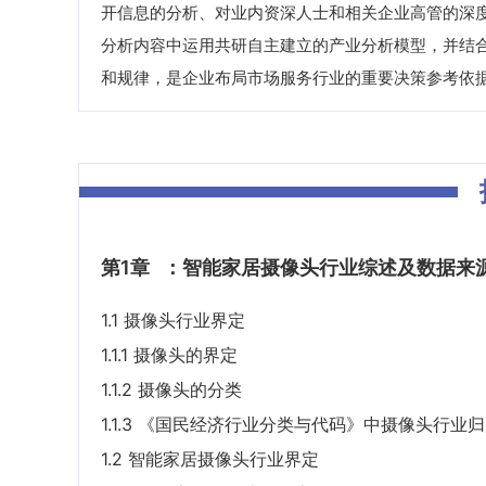
开信息的分析、对业内资深人士和相关企业高管的深
分析内容中运用共研自主建立的产业分析模型，并结
和规律，是企业布局市场服务行业的重要决策参考依
第1章
：智能家居摄像头行业综述及数据来
1.1 摄像头行业界定
1.1.1 摄像头的界定
1.1.2 摄像头的分类
1.1.3 《国民经济行业分类与代码》中摄像头行业
1.2 智能家居摄像头行业界定