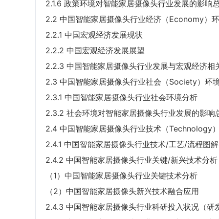
2.1.6 政策环境对智能家居摄像头行业发展的影响
2.2 中国智能家居摄像头行业经济（Economy）
2.2.1 中国宏观经济发展现状
2.2.2 中国宏观经济发展展望
2.2.3 中国智能家居摄像头行业发展与宏观经济相
2.3 中国智能家居摄像头行业社会（Society）环
2.3.1 中国智能家居摄像头行业社会环境分析
2.3.2 社会环境对智能家居摄像头行业发展的影响
2.4 中国智能家居摄像头行业技术（Technolog
2.4.1 中国智能家居摄像头行业技术/工艺/流程图解
2.4.2 中国智能家居摄像头行业关键/新兴技术分析
（1）中国智能家居摄像头行业关键技术分析
（2）中国智能家居摄像头新兴技术融合应用
2.4.3 中国智能家居摄像头行业科研投入状况（