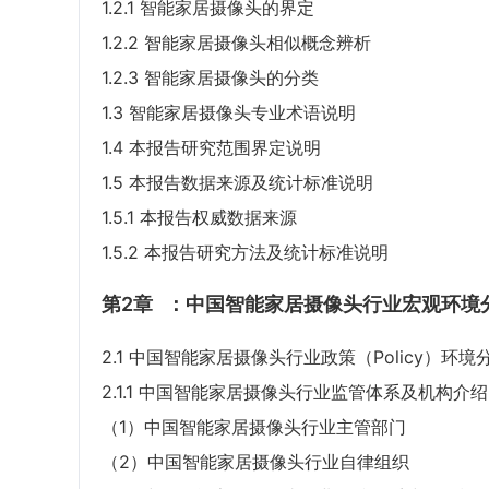
1.2.1 智能家居摄像头的界定
1.2.2 智能家居摄像头相似概念辨析
1.2.3 智能家居摄像头的分类
1.3 智能家居摄像头专业术语说明
1.4 本报告研究范围界定说明
1.5 本报告数据来源及统计标准说明
1.5.1 本报告权威数据来源
1.5.2 本报告研究方法及统计标准说明
第2章
：中国智能家居摄像头行业宏观环境分
2.1 中国智能家居摄像头行业政策（Policy）环境
2.1.1 中国智能家居摄像头行业监管体系及机构介绍
（1）中国智能家居摄像头行业主管部门
（2）中国智能家居摄像头行业自律组织