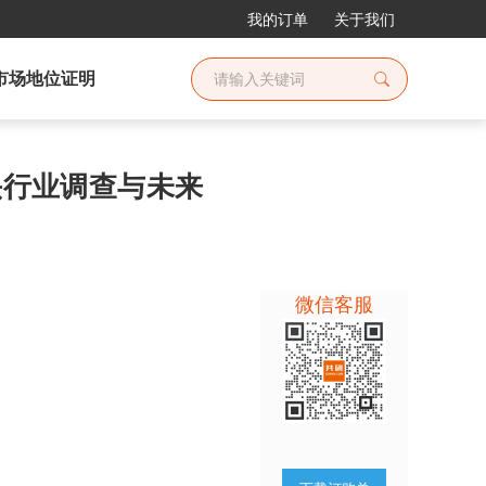
我的订单
关于我们
市场地位证明
像头行业调查与未来
微信客服