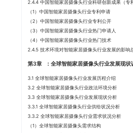
2.4.4 中国智能家居摄像头行业科研创新成果（
（1）中国智能家居摄像头行业专利申请
（2）中国智能家居摄像头行业专利公开
（3）中国智能家居摄像头行业热门申请人
（4）中国智能家居摄像头行业热门技术
2.4.5 技术环境对智能家居摄像头行业发展的影响
第3章
：全球智能家居摄像头行业发展现状
3.1 全球智能家居摄像头行业发展历程介绍
3.2 全球智能家居摄像头行业政法环境分析
3.3 全球智能家居摄像头行业发展现状分析
3.3.1 全球智能家居摄像头行业供给状况分析
3.3.2 全球智能家居摄像头行业需求状况分析
（1）全球智能家居摄像头需求结构