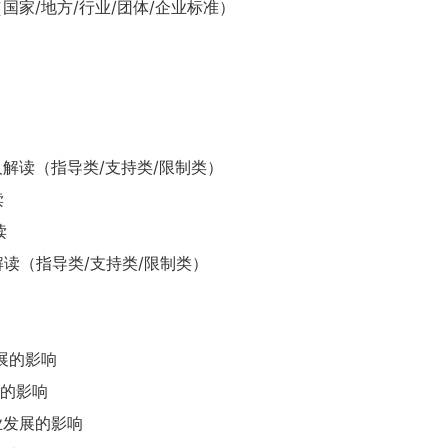
（国家/地方/行业/团体/企业标准）
及解读（指导类/支持类/限制类）
读
读
及解读（指导类/支持类/限制类）
发展的影响
展的影响
业发展的影响