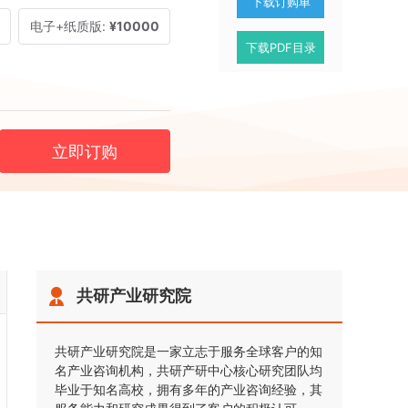
下载订购单
电子+纸质版:
¥10000
下载PDF目录
立即订购
共研产业研究院
共研产业研究院是一家立志于服务全球客户的知
名产业咨询机构，共研产研中心核心研究团队均
毕业于知名高校，拥有多年的产业咨询经验，其