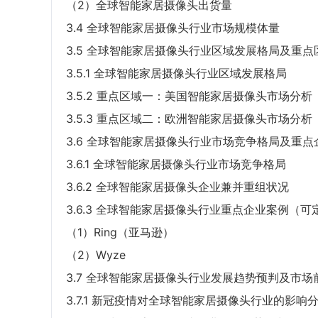
（2）全球智能家居摄像头出货量
3.4 全球智能家居摄像头行业市场规模体量
3.5 全球智能家居摄像头行业区域发展格局及重
3.5.1 全球智能家居摄像头行业区域发展格局
3.5.2 重点区域一：美国智能家居摄像头市场分析
3.5.3 重点区域二：欧洲智能家居摄像头市场分析
3.6 全球智能家居摄像头行业市场竞争格局及重
3.6.1 全球智能家居摄像头行业市场竞争格局
3.6.2 全球智能家居摄像头企业兼并重组状况
3.6.3 全球智能家居摄像头行业重点企业案例（可
（1）Ring（亚马逊）
（2）Wyze
3.7 全球智能家居摄像头行业发展趋势预判及市场
3.7.1 新冠疫情对全球智能家居摄像头行业的影响