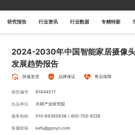
研究报告
行业资讯
行业数据
专精特新
2024-2030年中国智能家居摄
发展趋势报告
快速发货
品牌保证
售后保障
报告编号
R1644517
出品单位
共研产业研究院
服务热线
010-69365838 / 400-700-9228
客服邮箱
kefu@gonyn.com