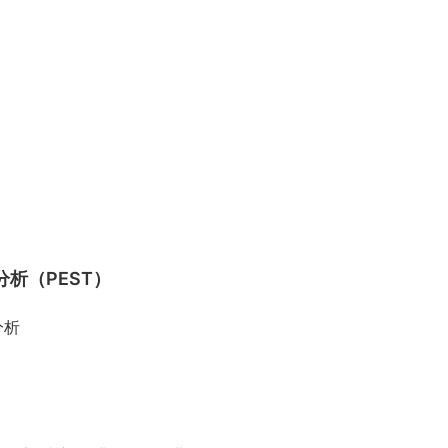
析（PEST）
分析