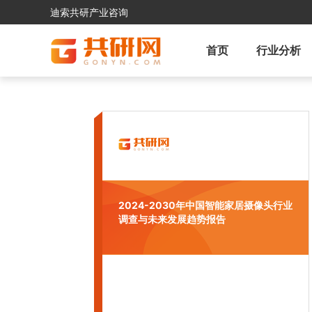
迪索共研产业咨询
首页
行业分析
2024-2030年中国智能家居摄像头行业
调查与未来发展趋势报告