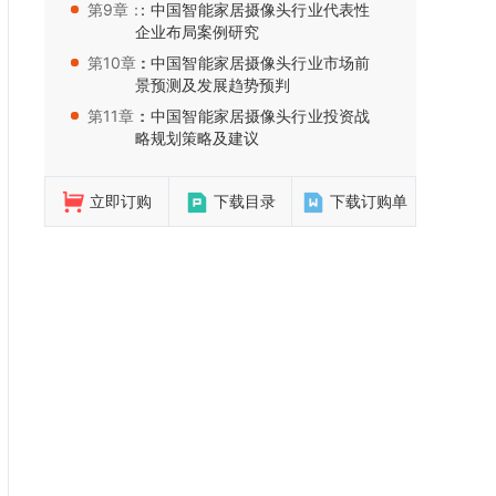
第9章：
：中国智能家居摄像头行业代表性
企业布局案例研究
第10章：
：中国智能家居摄像头行业市场前
景预测及发展趋势预判
第11章：
：中国智能家居摄像头行业投资战
略规划策略及建议
立即订购
下载目录
下载订购单