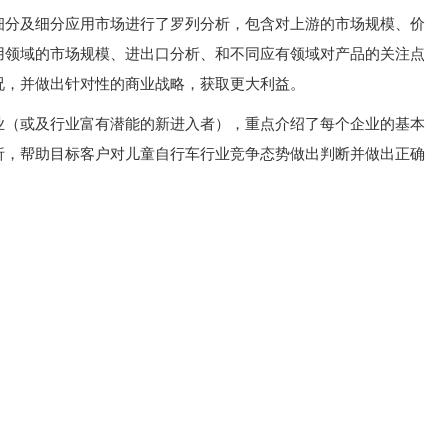
细分及细分应用市场进行了罗列分析，包含对上游的市场规模、价
用领域的市场规模、进出口分析、和不同应有领域对产品的关注点
况，并做出针对性的商业战略，获取更大利益。
业（或及行业富有潜能的新进入者），重点介绍了每个企业的基本
析，帮助目标客户对儿童自行车行业竞争态势做出判断并做出正确