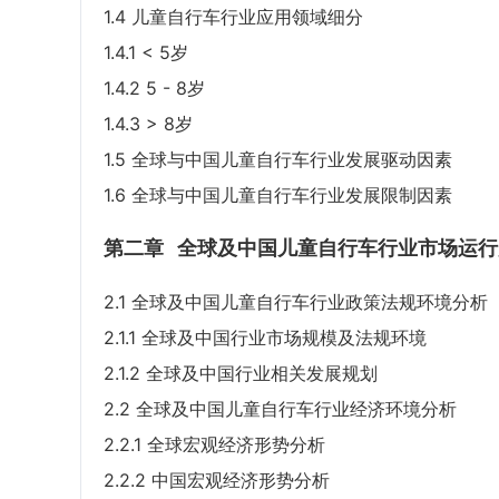
1.4 儿童自行车行业应用领域细分
1.4.1 < 5岁
1.4.2 5 - 8岁
1.4.3 > 8岁
1.5 全球与中国儿童自行车行业发展驱动因素
1.6 全球与中国儿童自行车行业发展限制因素
第二章
全球及中国儿童自行车行业市场运行
2.1 全球及中国儿童自行车行业政策法规环境分析
2.1.1 全球及中国行业市场规模及法规环境
2.1.2 全球及中国行业相关发展规划
2.2 全球及中国儿童自行车行业经济环境分析
2.2.1 全球宏观经济形势分析
2.2.2 中国宏观经济形势分析