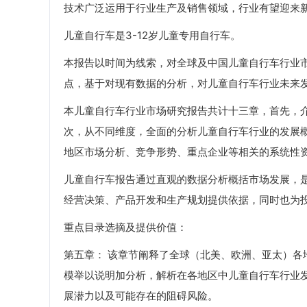
技术广泛运用于行业生产及销售领域，行业有望迎来
儿童自行车是3-12岁儿童专用自行车。
本报告以时间为线索，对全球及中国儿童自行车行业市
点，基于对现有数据的分析，对儿童自行车行业未来
本儿童自行车行业市场研究报告共计十三章，首先，
次，从不同维度，全面的分析儿童自行车行业的发展
地区市场分析、竞争形势、重点企业等相关的系统性
儿童自行车报告通过直观的数据分析概括市场发展，
经营决策、产品开发和生产规划提供依据，同时也为
重点目录选摘及提供价值：
第五章： 该章节阐释了全球（北美、欧洲、亚太）
模举以说明加分析，解析在各地区中儿童自行车行业
展潜力以及可能存在的阻碍风险。