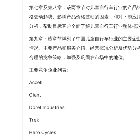
第七章及第八章：该两章节对儿童自行车行业的产品
格变动趋势、影响产品价格波动的因素，和对下游应
分析，帮助目标客户全面了解儿童自行车行业整体概
第九章：该章节详列了中国儿童自行车行业的主要企
情况、主要产品和服务介绍、经营概况分析及优势分
合理的竞争策略，加强及巩固在市场中的地位。
主要竞争企业列表:
Accell
Giant
Dorel Industries
Trek
Hero Cycles