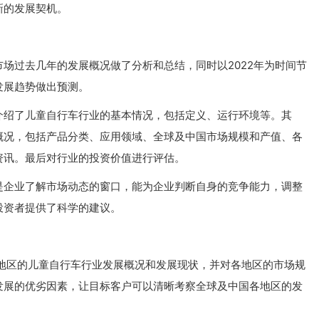
新的发展契机。
场过去几年的发展概况做了分析和总结，同时以2022年为时间节
发展趋势做出预测。
介绍了儿童自行车行业的基本情况，包括定义、运行环境等。其
概况，包括产品分类、应用领域、全球及中国市场规模和产值、各
资讯。最后对行业的投资价值进行评估。
是企业了解市场动态的窗口，能为企业判断自身的竞争能力，调整
投资者提供了科学的建议。
各地区的儿童自行车行业发展概况和发展现状，并对各地区的市场规
发展的优劣因素，让目标客户可以清晰考察全球及中国各地区的发