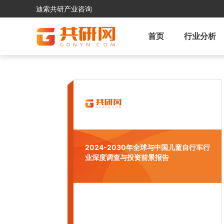
迪索共研产业咨询
首页
行业分析
2024-2030年全球与中国儿童自行车行
业深度调查与投资前景报告