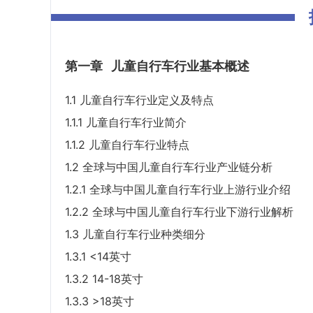
第一章
儿童自行车行业基本概述
1.1 儿童自行车行业定义及特点
1.1.1 儿童自行车行业简介
1.1.2 儿童自行车行业特点
1.2 全球与中国儿童自行车行业产业链分析
1.2.1 全球与中国儿童自行车行业上游行业介绍
1.2.2 全球与中国儿童自行车行业下游行业解析
1.3 儿童自行车行业种类细分
1.3.1 <14英寸
1.3.2 14-18英寸
1.3.3 >18英寸