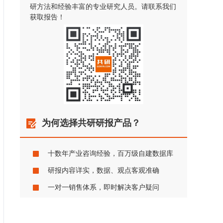
研方法和经验丰富的专业研究人员。请联系我们
获取报告！
为何选择共研研报产品？
十数年产业咨询经验，百万级自建数据库
研报内容详实，数据、观点客观准确
一对一销售体系，即时解决客户疑问