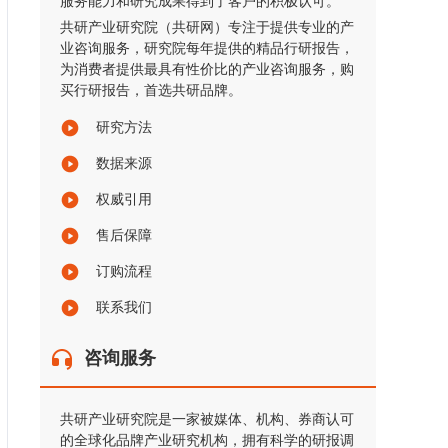
服务能力和研究成果得到了客户的积极认可。
共研产业研究院（共研网）专注于提供专业的产
业咨询服务，研究院每年提供的精品行研报告，
为消费者提供最具有性价比的产业咨询服务，购
买行研报告，首选共研品牌。
研究方法
数据来源
权威引用
售后保障
订购流程
联系我们
咨询服务
共研产业研究院是一家被媒体、机构、券商认可
的全球化品牌产业研究机构，拥有科学的研报调