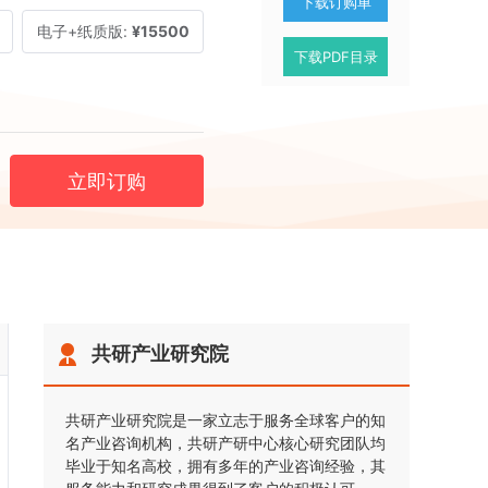
下载订购单
电子+纸质版:
¥15500
下载PDF目录
立即订购
共研产业研究院
共研产业研究院是一家立志于服务全球客户的知
名产业咨询机构，共研产研中心核心研究团队均
毕业于知名高校，拥有多年的产业咨询经验，其