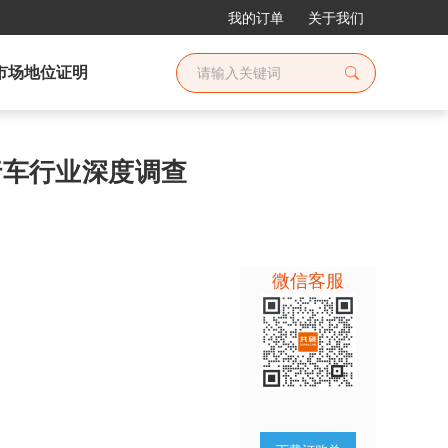
我的订单
关于我们
市场地位证明
自行车行业深度调查
微信客服