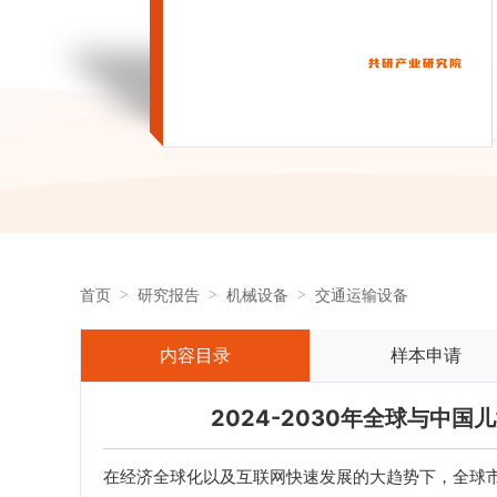
首页
研究报告
机械设备
交通运输设备
内容目录
样本申请
2024-2030年全球与中
在经济全球化以及互联网快速发展的大趋势下，全球