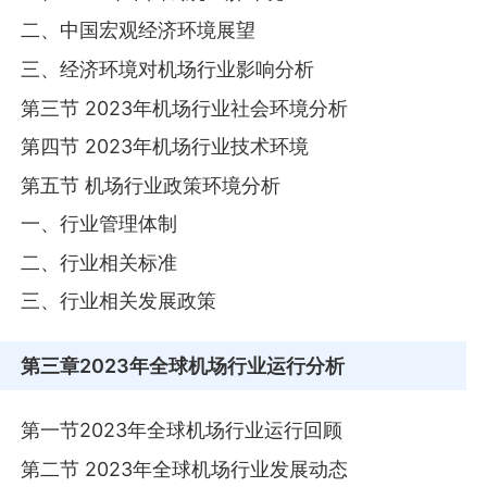
二、中国宏观经济环境展望
三、经济环境对机场行业影响分析
第三节 2023年机场行业社会环境分析
第四节 2023年机场行业技术环境
第五节 机场行业政策环境分析
一、行业管理体制
二、行业相关标准
三、行业相关发展政策
第三章
2023年全球机场行业运行分析
第一节2023年全球机场行业运行回顾
第二节 2023年全球机场行业发展动态