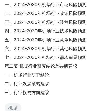
一、2024-2030年机场行业市场风险预测
二、2024-2030年机场行业政策风险预测
三、2024-2030年机场行业经营风险预测
四、2024-2030年机场行业技术风险预测
五、2024-2030年机场行业竞争风险预测
六、2024-2030年机场行业其他风险预测
七、2024-2030年机场行业需求前景预测
第二节 机场行业研究结论及共研建议
一、机场行业研究结论
二、行业发展策略建议
三、行业投资方向建议
机场