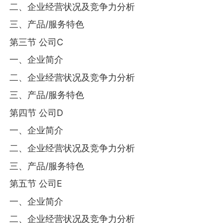
二、企业经营状况及竞争力分析
三、产品/服务特色
第三节 公司C
一、企业简介
二、企业经营状况及竞争力分析
三、产品/服务特色
第四节 公司D
一、企业简介
二、企业经营状况及竞争力分析
三、产品/服务特色
第五节 公司E
一、企业简介
二、企业经营状况及竞争力分析