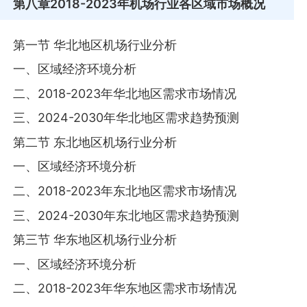
第八章
2018-2023年机场行业各区域市场概况
第一节 华北地区机场行业分析
一、区域经济环境分析
二、2018-2023年华北地区需求市场情况
三、2024-2030年华北地区需求趋势预测
第二节 东北地区机场行业分析
一、区域经济环境分析
二、2018-2023年东北地区需求市场情况
三、2024-2030年东北地区需求趋势预测
第三节 华东地区机场行业分析
一、区域经济环境分析
二、2018-2023年华东地区需求市场情况