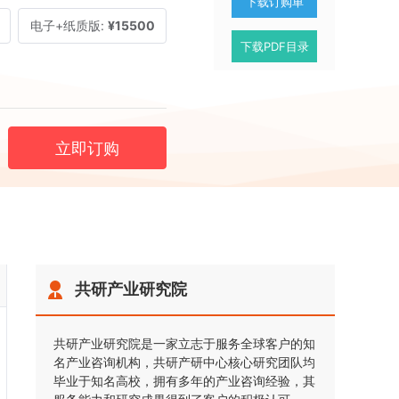
下载订购单
电子+纸质版:
¥15500
下载PDF目录
立即订购
共研产业研究院
共研产业研究院是一家立志于服务全球客户的知
名产业咨询机构，共研产研中心核心研究团队均
毕业于知名高校，拥有多年的产业咨询经验，其