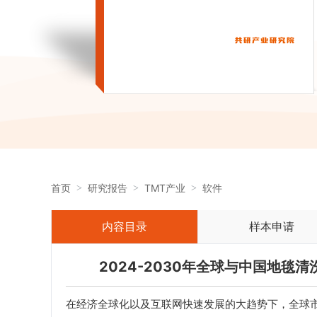
首页
研究报告
TMT产业
软件
内容目录
样本申请
2024-2030年全球与中国地
在经济全球化以及互联网快速发展的大趋势下，全球