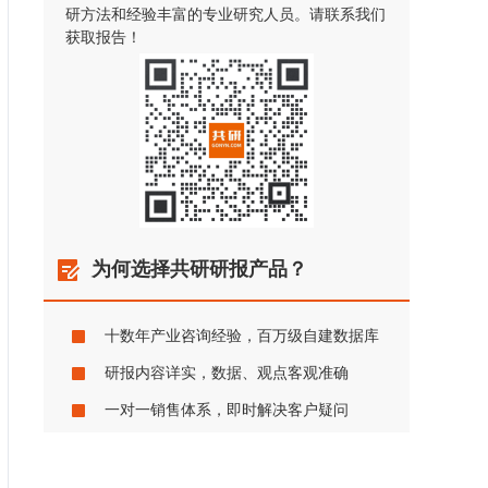
研方法和经验丰富的专业研究人员。请联系我们
获取报告！
为何选择共研研报产品？
十数年产业咨询经验，百万级自建数据库
研报内容详实，数据、观点客观准确
一对一销售体系，即时解决客户疑问