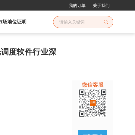
我的订单
关于我们
市场地位证明
清洗调度软件行业深
微信客服