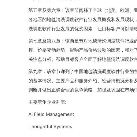
第五章及第六章：该章节阐释了全球（北美、欧洲、
各地区的地毯清洗调度软件行业发展概况和发展现状
洗调度软件行业发展的优劣因素，让目标客户可以清
第七章及第八章：该两章节对地毯清洗调度软件行业
模、价格变动趋势、影响产品价格波动的因素，和对
关注点分析。帮助目标客户全面了解地毯清洗调度软
第九章：该章节详列了中国地毯清洗调度软件行业的
的基本情况、主要产品和服务介绍、经营情概况分析
判断并做出正确合理的竞争策略，加强及巩固在市场
主要竞争企业列表:
Ai Field Management
Thoughtful Systems