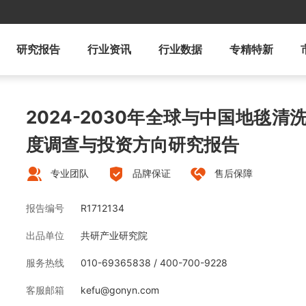
研究报告
行业资讯
行业数据
专精特新
2024-2030年全球与中国地毯
度调查与投资方向研究报告
专业团队
品牌保证
售后保障
报告编号
R1712134
出品单位
共研产业研究院
服务热线
010-69365838 / 400-700-9228
客服邮箱
kefu@gonyn.com