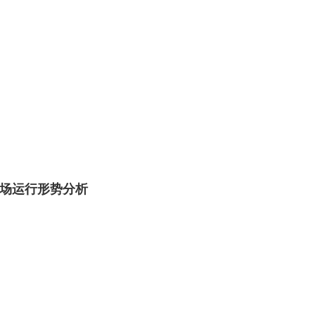
场运行形势分析