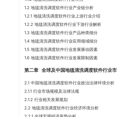
1.2 地毯清洗调度软件行业产业链分析
1.2.1 地毯清洗调度软件行业上游行业介绍
1.2.2 地毯清洗调度软件行业下游行业解析
1.3 地毯清洗调度软件行业产品种类细分
1.4 地毯清洗调度软件行业应用领域细分
1.5 地毯清洗调度软件行业发展驱动因素
1.6 地毯清洗调度软件行业发展限制因素
第二章
全球及中国地毯清洗调度软件行业市
2.1 中国地毯清洗调度软件行业政治法律环境分析
2.1.1 行业市场规模及法律法规
2.1.2 行业相关发展规划
2.2 地毯清洗调度软件行业经济环境分析
2.2.1 全球宏观经济形势分析