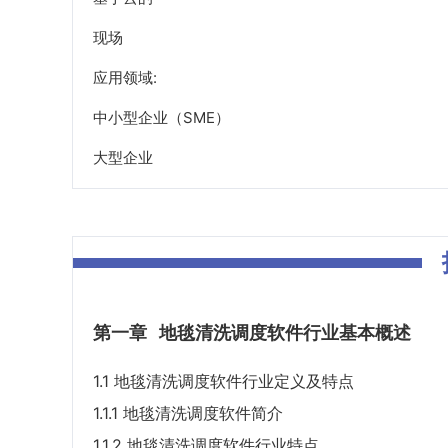
现场
应用领域:
中小型企业（SME）
大型企业
第一章
地毯清洗调度软件行业基本概述
1.1 地毯清洗调度软件行业定义及特点
1.1.1 地毯清洗调度软件简介
1.1.2 地毯清洗调度软件行业特点