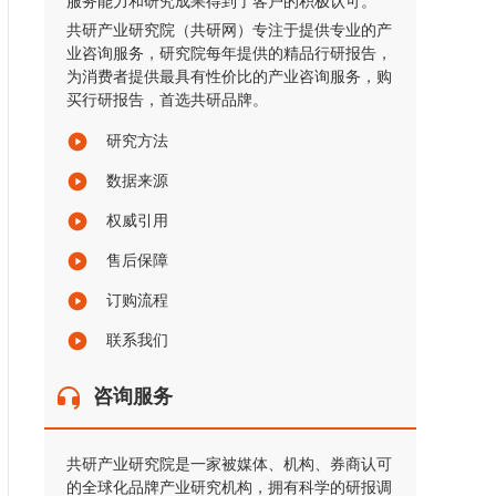
服务能力和研究成果得到了客户的积极认可。
共研产业研究院（共研网）专注于提供专业的产
业咨询服务，研究院每年提供的精品行研报告，
为消费者提供最具有性价比的产业咨询服务，购
买行研报告，首选共研品牌。
研究方法
数据来源
权威引用
售后保障
订购流程
联系我们
咨询服务
共研产业研究院是一家被媒体、机构、券商认可
的全球化品牌产业研究机构，拥有科学的研报调