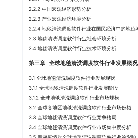
2.2.2 中国宏观经济形势分析
2.2.3 产业宏观经济环境分析
2.2.4 地毯清洗调度软件行业在国民经济中的地位
2.3 地毯清洗调度软件行业社会环境分析
2.4 地毯清洗调度软件行业技术环境分析
第三章
全球地毯清洗调度软件行业发展概况
3.1 全球地毯清洗调度软件行业发展现状
3.1.1 全球地毯清洗调度软件行业发展阶段
3.1.2 全球地毯清洗调度软件行业市场规模
3.2 全球各地区地毯清洗调度软件行业市场份额
3.3 全球地毯清洗调度软件行业竞争格局
3.4 全球地毯清洗调度软件行业市场集中度分析
3.5 新冠疫情对全球地毯清洗调度软件行业的影响