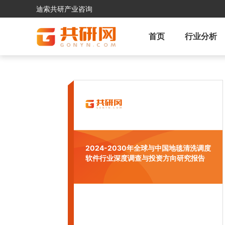
迪索共研产业咨询
首页
行业分析
2024-2030年全球与中国地毯清洗调度
软件行业深度调查与投资方向研究报告