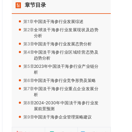
章节目录
第1章：
中国淡干海参行业发展综述
第2章：
全球淡干海参行业发展现状及趋势
分析
第3章：
中国淡干海参行业发展态势分析
第4章：
中国淡干海参行业区域经营态势及
趋势分析
第5章：
2023年中国淡干海参行业产业链分
析
第6章：
中国淡干海参行业竞争形势及策略
第7章：
中国淡干海参行业重点企业发展分
析
第8章：
2024-2030年中国淡干海参行业发
展前景预测
第9章：
中国淡干海参企业管理策略建议