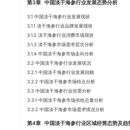
第3章
中国淡干海参行业发展态势分析
3.1 中国淡干海参行业发展现状
3.1.1 淡干海参行业品牌发展现状
3.1.2 淡干海参行业消费市场现状
3.1.3 淡干海参市场需求层次分析
3.1.4 中国淡干海参市场走向分析
3.2 中国淡干海参行业发展状况
3.2.1 中国淡干海参行业发展回顾
3.2.2 中国淡干海参市场特点分析
3.3 中国淡干海参行业供需分析
3.3.1 中国淡干海参市场供给总量分析
3.3.2 中国淡干海参市场需求情况分析
第4章
中国淡干海参行业区域经营态势及趋