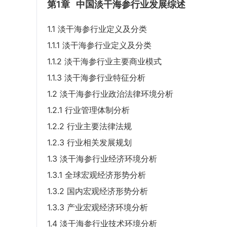
第1章
中国淡干海参行业发展综述
1.1 淡干海参行业定义及分类
1.1.1 淡干海参行业定义及分类
1.1.2 淡干海参行业主要商业模式
1.1.3 淡干海参行业特征分析
1.2 淡干海参行业政治法律环境分析
1.2.1 行业管理体制分析
1.2.2 行业主要法律法规
1.2.3 行业相关发展规划
1.3 淡干海参行业经济环境分析
1.3.1 全球宏观经济形势分析
1.3.2 国内宏观经济形势分析
1.3.3 产业宏观经济环境分析
1.4 淡干海参行业技术环境分析