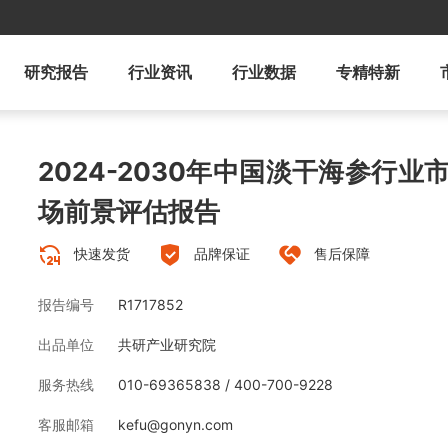
研究报告
行业资讯
行业数据
专精特新
2024-2030年中国淡干海参行
场前景评估报告
快速发货
品牌保证
售后保障
报告编号
R1717852
出品单位
共研产业研究院
服务热线
010-69365838 / 400-700-9228
客服邮箱
kefu@gonyn.com