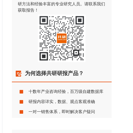
研方法和经验丰富的专业研究人员。请联系我们
获取报告！
为何选择共研研报产品？
十数年产业咨询经验，百万级自建数据库
研报内容详实，数据、观点客观准确
一对一销售体系，即时解决客户疑问