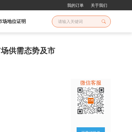
我的订单
关于我们
市场地位证明
业市场供需态势及市
微信客服