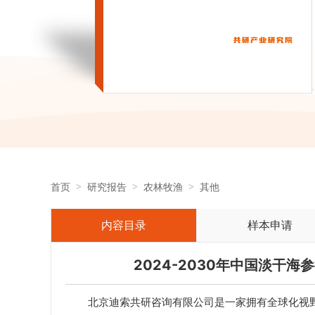
首页
研究报告
农林牧渔
其他
内容目录
样本申请
2024-2030年中国淡干
北京迪索共研咨询有限公司是一家拥有全球化视野