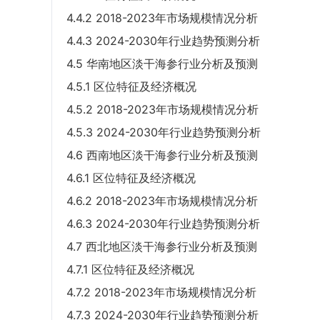
4.4.2 2018-2023年市场规模情况分析
4.4.3 2024-2030年行业趋势预测分析
4.5 华南地区淡干海参行业分析及预测
4.5.1 区位特征及经济概况
4.5.2 2018-2023年市场规模情况分析
4.5.3 2024-2030年行业趋势预测分析
4.6 西南地区淡干海参行业分析及预测
4.6.1 区位特征及经济概况
4.6.2 2018-2023年市场规模情况分析
4.6.3 2024-2030年行业趋势预测分析
4.7 西北地区淡干海参行业分析及预测
4.7.1 区位特征及经济概况
4.7.2 2018-2023年市场规模情况分析
4.7.3 2024-2030年行业趋势预测分析