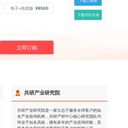
下载订购单
电子+纸质版:
¥8500
下载PDF目录
立即订购
共研产业研究院
共研产业研究院是一家立志于服务全球客户的知
名产业咨询机构，共研产研中心核心研究团队均
毕业于知名高校，拥有多年的产业咨询经验，其