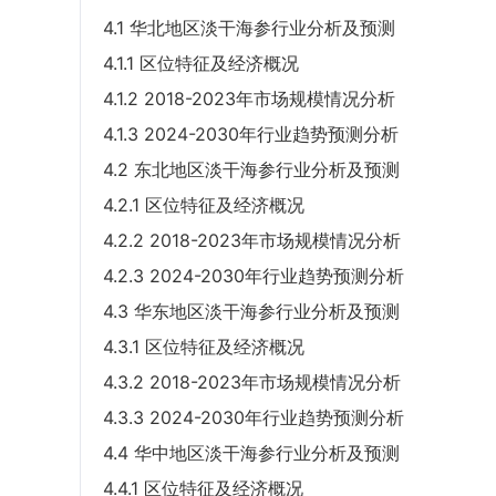
4.1 华北地区淡干海参行业分析及预测
4.1.1 区位特征及经济概况
4.1.2 2018-2023年市场规模情况分析
4.1.3 2024-2030年行业趋势预测分析
4.2 东北地区淡干海参行业分析及预测
4.2.1 区位特征及经济概况
4.2.2 2018-2023年市场规模情况分析
4.2.3 2024-2030年行业趋势预测分析
4.3 华东地区淡干海参行业分析及预测
4.3.1 区位特征及经济概况
4.3.2 2018-2023年市场规模情况分析
4.3.3 2024-2030年行业趋势预测分析
4.4 华中地区淡干海参行业分析及预测
4.4.1 区位特征及经济概况