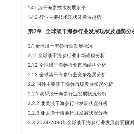
1.4.1 淡干海参技术发展水平
1.4.2 行业主要技术现状及发展趋势
第2章
全球淡干海参行业发展现状及趋势分
2.1 全球淡干海参行业发展概况
2.1.1 全球淡干海参行业市场规模分析
2.1.2 全球淡干海参行业市场结构分析
2.1.3 全球淡干海参行业竞争格局分析
2.2 国外主要淡干海参市场发展状况分析
2.2.1 欧盟淡干海参行业发展状况分析
2.2.2 北美淡干海参行业发展状况分析
2.2.3 亚太淡干海参行业发展状况分析
2.3 2024-2030年全球淡干海参行业发展前景预测