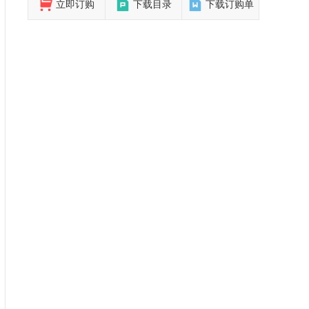
立即订购
下载目录
下载订购单