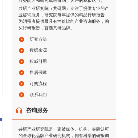
服务能力和研究成果得到了客户的积极认可。
共研产业研究院（共研网）专注于提供专业的产
业咨询服务，研究院每年提供的精品行研报告，
为消费者提供最具有性价比的产业咨询服务，购
买行研报告，首选共研品牌。
研究方法
数据来源
权威引用
售后保障
订购流程
联系我们
咨询服务
共研产业研究院是一家被媒体、机构、券商认可
的全球化品牌产业研究机构，拥有科学的研报调