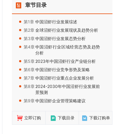
章节目录
第1章：
中国沼虾行业发展综述
第2章：
全球沼虾行业发展现状及趋势分析
第3章：
中国沼虾行业发展态势分析
第4章：
中国沼虾行业区域经营态势及趋势
分析
第5章：
2023年中国沼虾行业产业链分析
第6章：
中国沼虾行业竞争形势及策略
第7章：
中国沼虾行业重点企业发展分析
第8章：
2024-2030年中国沼虾行业发展前
景预测
第9章：
中国沼虾企业管理策略建议
立即订购
下载目录
下载订购单