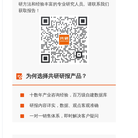
研方法和经验丰富的专业研究人员。请联系我们
获取报告！
为何选择共研研报产品？
十数年产业咨询经验，百万级自建数据库
研报内容详实，数据、观点客观准确
一对一销售体系，即时解决客户疑问