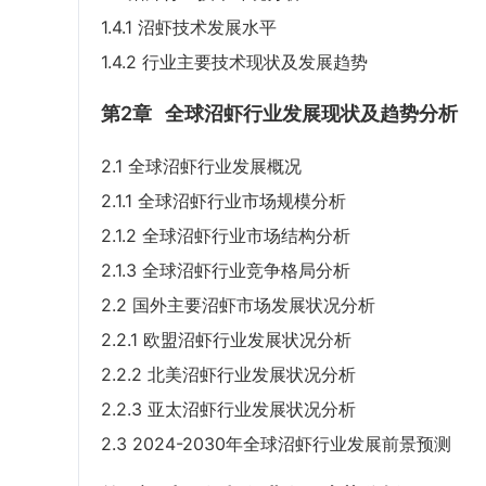
1.4.1 沼虾技术发展水平
1.4.2 行业主要技术现状及发展趋势
第2章
全球沼虾行业发展现状及趋势分析
2.1 全球沼虾行业发展概况
2.1.1 全球沼虾行业市场规模分析
2.1.2 全球沼虾行业市场结构分析
2.1.3 全球沼虾行业竞争格局分析
2.2 国外主要沼虾市场发展状况分析
2.2.1 欧盟沼虾行业发展状况分析
2.2.2 北美沼虾行业发展状况分析
2.2.3 亚太沼虾行业发展状况分析
2.3 2024-2030年全球沼虾行业发展前景预测