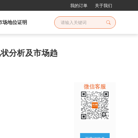
我的订单
关于我们
市场地位证明
场现状分析及市场趋
微信客服