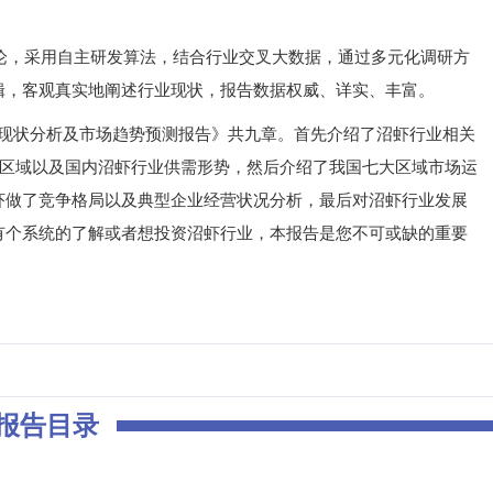
，采用自主研发算法，结合行业交叉大数据，通过多元化调研方
辑，客观真实地阐述行业现状，报告数据权威、详实、丰富。
场现状分析及市场趋势预测报告》共九章。首先介绍了沼虾行业相关
点区域以及国内沼虾行业供需形势，然后介绍了我国七大区域市场运
虾做了竞争格局以及典型企业经营状况分析，最后对沼虾行业发展
有个系统的了解或者想投资沼虾行业，本报告是您不可或缺的重要
报告目录