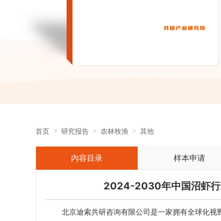
首页
研究报告
农林牧渔
其他
内容目录
样本申请
2024-2030年中国沼
北京迪索共研咨询有限公司是一家拥有全球化视野