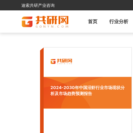
迪索共研产业咨询
首页
行业分析
2024-2030年中国沼虾行业市场现状分
析及市场趋势预测报告