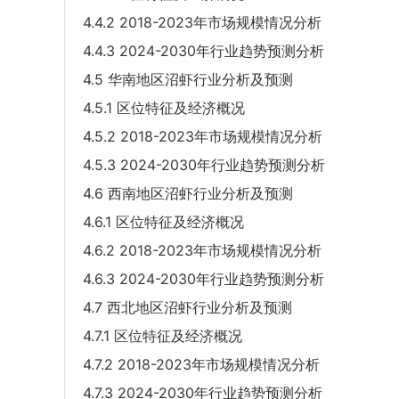
4.4.2 2018-2023年市场规模情况分析
4.4.3 2024-2030年行业趋势预测分析
4.5 华南地区沼虾行业分析及预测
4.5.1 区位特征及经济概况
4.5.2 2018-2023年市场规模情况分析
4.5.3 2024-2030年行业趋势预测分析
4.6 西南地区沼虾行业分析及预测
4.6.1 区位特征及经济概况
4.6.2 2018-2023年市场规模情况分析
4.6.3 2024-2030年行业趋势预测分析
4.7 西北地区沼虾行业分析及预测
4.7.1 区位特征及经济概况
4.7.2 2018-2023年市场规模情况分析
4.7.3 2024-2030年行业趋势预测分析