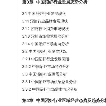
第3章
中国沼虾行业发展态势分析
3.1 中国沼虾行业发展现状
3.1.1 沼虾行业品牌发展现状
3.1.2 沼虾行业消费市场现状
3.1.3 沼虾市场需求层次分析
3.1.4 中国沼虾市场走向分析
3.2 中国沼虾行业发展状况
3.2.1 中国沼虾行业发展回顾
3.2.2 中国沼虾市场特点分析
3.3 中国沼虾行业供需分析
3.3.1 中国沼虾市场供给总量分析
3.3.2 中国沼虾市场需求情况分析
第4章
中国沼虾行业区域经营态势及趋势分