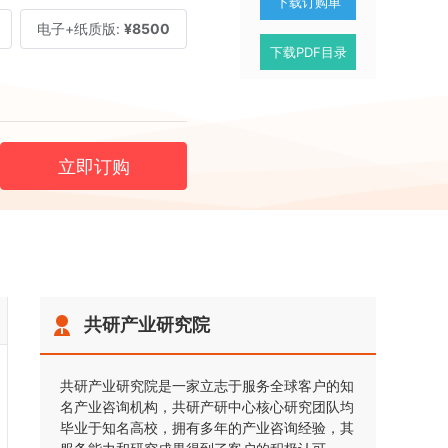
下载订购单
电子+纸质版:
¥8500
下载PDF目录
立即订购
共研产业研究院
共研产业研究院是一家立志于服务全球客户的知
名产业咨询机构，共研产研中心核心研究团队均
毕业于知名高校，拥有多年的产业咨询经验，其