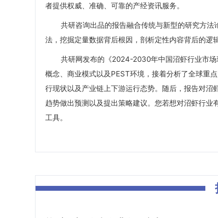
者提供权威、准确、可靠的产经资讯服务。
共研咨询出品的报告融合传统与新型的研究方法论
法，挖掘定量数据背后根因，剖析定性内容背后的逻
共研网发布的《2024-2030年中国沼虾行业市
概念、商业模式以及PEST环境，接着分析了全球重
行现状以及产业链上下游运行态势。随后，报告对沼
趋势做出预测以及提出策略建议。您若想对沼虾行业
工具。