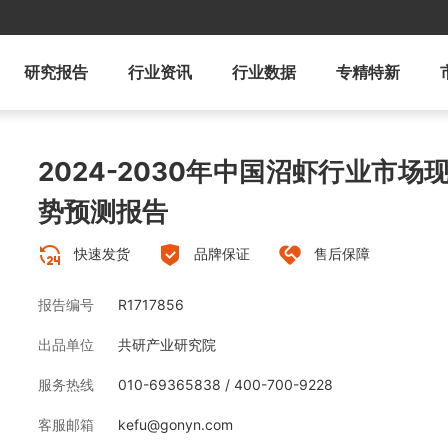
研究报告
行业资讯
行业数据
专精特新
2024-2030年中国沼虾行业市
势预测报告
快速发货
品牌保证
售后保障
报告编号
R1717856
出品单位
共研产业研究院
服务热线
010-69365838 / 400-700-9228
客服邮箱
kefu@gonyn.com