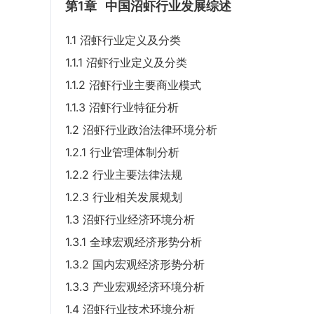
第1章
中国沼虾行业发展综述
1.1 沼虾行业定义及分类
1.1.1 沼虾行业定义及分类
1.1.2 沼虾行业主要商业模式
1.1.3 沼虾行业特征分析
1.2 沼虾行业政治法律环境分析
1.2.1 行业管理体制分析
1.2.2 行业主要法律法规
1.2.3 行业相关发展规划
1.3 沼虾行业经济环境分析
1.3.1 全球宏观经济形势分析
1.3.2 国内宏观经济形势分析
1.3.3 产业宏观经济环境分析
1.4 沼虾行业技术环境分析