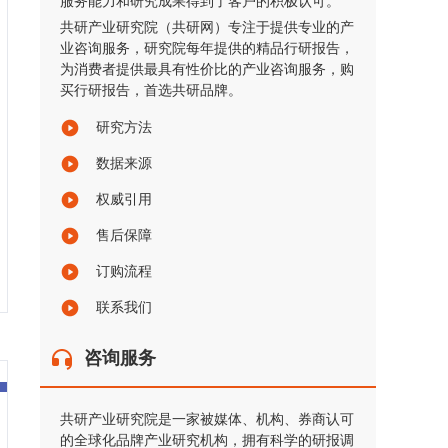
服务能力和研究成果得到了客户的积极认可。
共研产业研究院（共研网）专注于提供专业的产
业咨询服务，研究院每年提供的精品行研报告，
为消费者提供最具有性价比的产业咨询服务，购
买行研报告，首选共研品牌。
研究方法
数据来源
权威引用
售后保障
订购流程
联系我们
咨询服务
共研产业研究院是一家被媒体、机构、券商认可
的全球化品牌产业研究机构，拥有科学的研报调