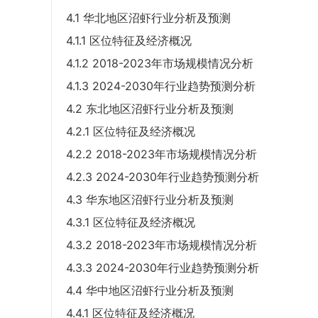
4.1 华北地区沼虾行业分析及预测
4.1.1 区位特征及经济概况
4.1.2 2018-2023年市场规模情况分析
4.1.3 2024-2030年行业趋势预测分析
4.2 东北地区沼虾行业分析及预测
4.2.1 区位特征及经济概况
4.2.2 2018-2023年市场规模情况分析
4.2.3 2024-2030年行业趋势预测分析
4.3 华东地区沼虾行业分析及预测
4.3.1 区位特征及经济概况
4.3.2 2018-2023年市场规模情况分析
4.3.3 2024-2030年行业趋势预测分析
4.4 华中地区沼虾行业分析及预测
4.4.1 区位特征及经济概况