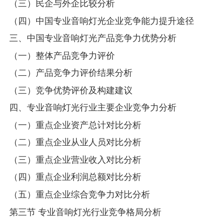
（三）民企与外企比较分析
（四）中国专业音响灯光企业竞争能力提升途径
三、中国专业音响灯光产品竞争力优势分析
（一）整体产品竞争力评价
（二）产品竞争力评价结果分析
（三）竞争优势评价及构建建议
四、专业音响灯光行业主要企业竞争力分析
（一）重点企业资产总计对比分析
（二）重点企业从业人员对比分析
（三）重点企业营业收入对比分析
（四）重点企业利润总额对比分析
（五）重点企业综合竞争力对比分析
第三节 专业音响灯光行业竞争格局分析