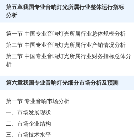
第五章
我国专业音响灯光所属行业整体运行指标
分析
第一节 中国专业音响灯光所属行业总体规模分析
第二节 中国专业音响灯光所属行业产销情况分析
第三节 中国专业音响灯光所属行业财务指标总体分
析
第六章
我国专业音响灯光细分市场分析及预测
第一节 专业音响市场分析
一、市场发展现状
二、市场企业结构
三、市场技术水平