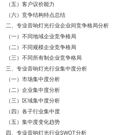
（五）客户议价能力
（六）竞争结构特点总结
二、专业音响灯光行业企业间竞争格局分析
（一）不同地域企业竞争格局
（二）不同规模企业竞争格局
（三）不同所有制企业竞争格局
三、专业音响灯光行业集中度分析
（一）市场集中度分析
（二）企业集中度分析
（三）区域集中度分析
（四）各子行业集中度
（五）集中度变化趋势
四、专业音响灯光行业SWOT分析