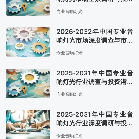
战略研究报告
专业音响灯光
2026-2032年中国专业音
响灯光市场深度调查与市场
需求预测报告
专业音响灯光
2025-2031年中国专业音
响灯光行业调查与投资潜力
分析报告
专业音响灯光
2025-2031年中国专业音
响灯光行业深度调研与投资
前景预测报告
专业音响灯光