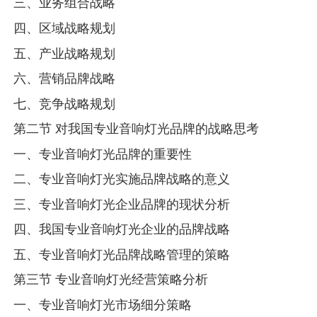
三、业务组合战略
四、区域战略规划
五、产业战略规划
六、营销品牌战略
七、竞争战略规划
第二节 对我国专业音响灯光品牌的战略思考
一、专业音响灯光品牌的重要性
二、专业音响灯光实施品牌战略的意义
三、专业音响灯光企业品牌的现状分析
四、我国专业音响灯光企业的品牌战略
五、专业音响灯光品牌战略管理的策略
第三节 专业音响灯光经营策略分析
一、专业音响灯光市场细分策略