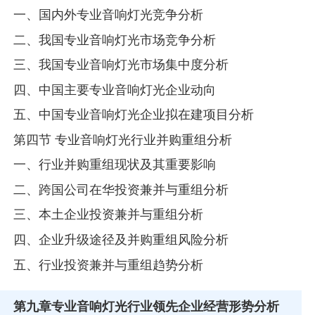
一、国内外专业音响灯光竞争分析
二、我国专业音响灯光市场竞争分析
三、我国专业音响灯光市场集中度分析
四、中国主要专业音响灯光企业动向
五、中国专业音响灯光企业拟在建项目分析
第四节 专业音响灯光行业并购重组分析
一、行业并购重组现状及其重要影响
二、跨国公司在华投资兼并与重组分析
三、本土企业投资兼并与重组分析
四、企业升级途径及并购重组风险分析
五、行业投资兼并与重组趋势分析
第九章
专业音响灯光行业领先企业经营形势分析