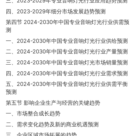
三、2023-2029年专业音响灯光行业应用趋势预测
四、2023-2029年细分市场发展趋势预测
第四节 2024-2030年中国专业音响灯光行业供需预
测
一、2024-2030年中国专业音响灯光行业供给预测
二、2024-2030年中国专业音响灯光行业产量预测
三、2024-2030年中国专业音响灯光市场销量预测
四、2024-2030年中国专业音响灯光行业需求预测
五、2024-2030年中国专业音响灯光行业供需平衡
预测
第五节 影响企业生产与经营的关键趋势
一、市场整合成长趋势
二、需求变化趋势及新的商业机遇预测
三、企业区域市场拓展的趋势