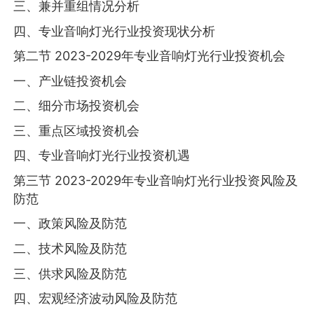
三、兼并重组情况分析
四、专业音响灯光行业投资现状分析
第二节 2023-2029年专业音响灯光行业投资机会
一、产业链投资机会
二、细分市场投资机会
三、重点区域投资机会
四、专业音响灯光行业投资机遇
第三节 2023-2029年专业音响灯光行业投资风险及
防范
一、政策风险及防范
二、技术风险及防范
三、供求风险及防范
四、宏观经济波动风险及防范