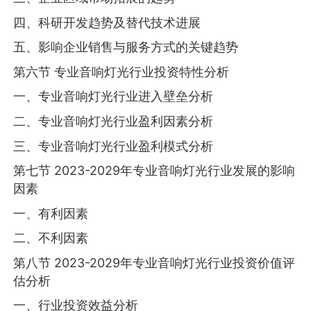
四、科研开发趋势及替代技术进展
五、影响企业销售与服务方式的关键趋势
第六节 专业音响灯光行业投资特性分析
一、专业音响灯光行业进入壁垒分析
二、专业音响灯光行业盈利因素分析
三、专业音响灯光行业盈利模式分析
第七节 2023-2029年专业音响灯光行业发展的影响
因素
一、有利因素
二、不利因素
第八节 2023-2029年专业音响灯光行业投资价值评
估分析
一、行业投资效益分析