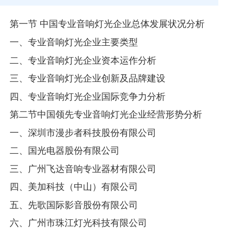
第一节 中国专业音响灯光企业总体发展状况分析
一、专业音响灯光企业主要类型
二、专业音响灯光企业资本运作分析
三、专业音响灯光企业创新及品牌建设
四、专业音响灯光企业国际竞争力分析
第二节中国领先专业音响灯光企业经营形势分析
一、深圳市漫步者科技股份有限公司
二、国光电器股份有限公司
三、广州飞达音响专业器材有限公司
四、美加科技（中山）有限公司
五、先歌国际影音股份有限公司
六、广州市珠江灯光科技有限公司