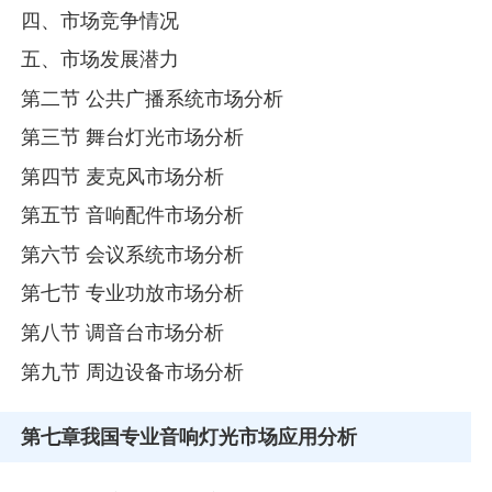
四、市场竞争情况
五、市场发展潜力
第二节 公共广播系统市场分析
第三节 舞台灯光市场分析
第四节 麦克风市场分析
第五节 音响配件市场分析
第六节 会议系统市场分析
第七节 专业功放市场分析
第八节 调音台市场分析
第九节 周边设备市场分析
第七章
我国专业音响灯光市场应用分析