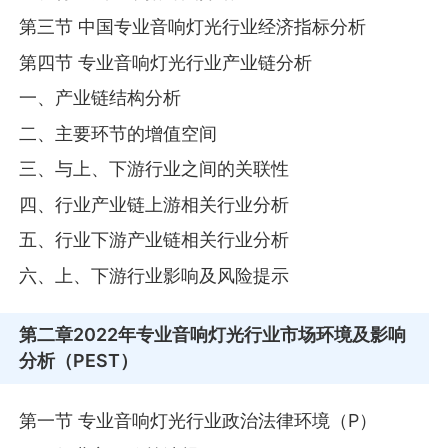
第三节 中国专业音响灯光行业经济指标分析
第四节 专业音响灯光行业产业链分析
一、产业链结构分析
二、主要环节的增值空间
三、与上、下游行业之间的关联性
四、行业产业链上游相关行业分析
五、行业下游产业链相关行业分析
六、上、下游行业影响及风险提示
第二章
2022年专业音响灯光行业市场环境及影响
分析（PEST）
第一节 专业音响灯光行业政治法律环境（P）