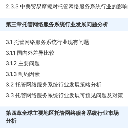
2.3.3 中美贸易摩擦对托管网络服务系统行业的影响
第三章
托管网络服务系统行业发展问题分析
3.1 托管网络服务系统行业现有问题
3.1.1 国内外差异比较
3.1.2 主要问题
3.1.3 制约因素
3.2 托管网络服务系统行业发展策略分析
3.3 托管网络服务系统行业发展可预见问题及对策
第四章
全球主要地区托管网络服务系统行业市场
分析