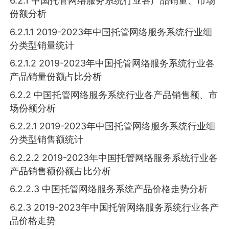
6.2.1 中国托管网络服务系统行业各产品销量、市场
份额分析
6.2.1.1 2019-2023年中国托管网络服务系统行业细
分类型销量统计
6.2.1.2 2019-2023年中国托管网络服务系统行业各
产品销量份额占比分析
6.2.2 中国托管网络服务系统行业各产品销售额、市
场份额分析
6.2.2.1 2019-2023年中国托管网络服务系统行业细
分类型销售额统计
6.2.2.2 2019-2023年中国托管网络服务系统行业各
产品销售额份额占比分析
6.2.2.3 中国托管网络服务系统产品价格走势分析
6.2.3 2019-2023年中国托管网络服务系统行业各产
品价格走势