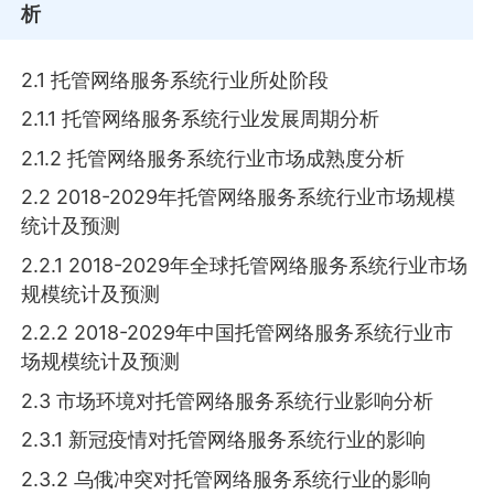
析
2.1 托管网络服务系统行业所处阶段
2.1.1 托管网络服务系统行业发展周期分析
2.1.2 托管网络服务系统行业市场成熟度分析
2.2 2018-2029年托管网络服务系统行业市场规模
统计及预测
2.2.1 2018-2029年全球托管网络服务系统行业市场
规模统计及预测
2.2.2 2018-2029年中国托管网络服务系统行业市
场规模统计及预测
2.3 市场环境对托管网络服务系统行业影响分析
2.3.1 新冠疫情对托管网络服务系统行业的影响
2.3.2 乌俄冲突对托管网络服务系统行业的影响