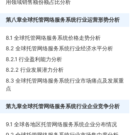
用领域销售额份额占比分析
第八章
全球托管网络服务系统行业运营形势分析
8.1 全球托管网络服务系统价格走势分析
8.2 全球托管网络服务系统行业经济水平分析
8.2.1 行业盈利能力分析
8.2.2 行业发展潜力分析
8.3 全球托管网络服务系统行业市场痛点及发展重
点
第九章
全球托管网络服务系统行业企业竞争分析
9.1 全球各地区托管网络服务系统企业分布情况
9.2 全球托管网络服务系统行业市场集中度分析