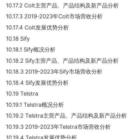
10.17.2 Colt主营产品、产品结构及新产品分析
10.17.3 2019-2023年Colt市场营收分析
10.17.4 Colt发展优势分析
10.18 Sify
10.18.1 Sify概况分析
10.18.2 Sify主营产品、产品结构及新产品分析
10.18.3 2019-2023年Sify市场营收分析
10.18.4 Sify发展优势分析
10.19 Telstra
10.19.1 Telstra概况分析
10.19.2 Telstra主营产品、产品结构及新产品分析
10.19.3 2019-2023年Telstra市场营收分析
10.19.4 Telstra发展优势分析