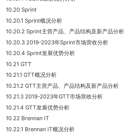
10.20 Sprint
10.20.1 Sprint概况分析
10.20.2 Sprint主营产品、产品结构及新产品分析
10.20.3 2019-2023年Sprint市场营收分析
10.20.4 Sprint发展优势分析
10.21 GTT
10.21.1 GTT概况分析
10.21.2 GTT主营产品、产品结构及新产品分析
10.21.3 2019-2023年GTT市场营收分析
10.21.4 GTT发展优势分析
10.22 Brennan IT
10.22.1 Brennan IT概况分析