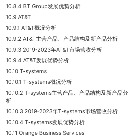
10.8.4 BT Group发展优势分析
10.9 AT&T
10.9.1 AT&T概况分析
10.9.2 AT&T主营产品、产品结构及新产品分析
10.9.3 2019-2023年AT&T市场营收分析
10.9.4 AT&T发展优势分析
10.10 T-systems
10.10.1 T-systems概况分析
10.10.2 T-systems主营产品、产品结构及新产品分
析
10.10.3 2019-2023年T-systems市场营收分析
10.10.4 T-systems发展优势分析
10.11 Orange Business Services