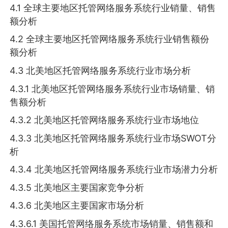
4.1 全球主要地区托管网络服务系统行业销量、销售
额分析
4.2 全球主要地区托管网络服务系统行业销售额份
额分析
4.3 北美地区托管网络服务系统行业市场分析
4.3.1 北美地区托管网络服务系统行业市场销量、销
售额分析
4.3.2 北美地区托管网络服务系统行业市场地位
4.3.3 北美地区托管网络服务系统行业市场SWOT分
析
4.3.4 北美地区托管网络服务系统行业市场潜力分析
4.3.5 北美地区主要国家竞争分析
4.3.6 北美地区主要国家市场分析
4.3.6.1 美国托管网络服务系统市场销量、销售额和