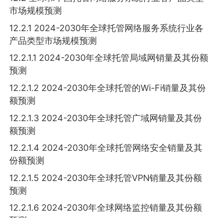
市场规模预测
12.2.1 2024-2030年全球托管网络服务系统行业各
产品类型市场规模预测
12.2.1.1 2024-2030年全球托管局域网销量及其份额
预测
12.2.1.2 2024-2030年全球托管的Wi-Fi销量及其份
额预测
12.2.1.3 2024-2030年全球托管广域网销量及其份
额预测
12.2.1.4 2024-2030年全球托管网络安全销量及其
份额预测
12.2.1.5 2024-2030年全球托管VPN销量及其份额
预测
12.2.1.6 2024-2030年全球网络监控销量及其份额