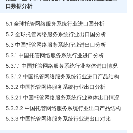
口数据分析
5.1 全球托管网络服务系统行业进口国分析
5.2 全球托管网络服务系统行业出口国分析
5.3 中国托管网络服务系统行业进出口分析
5.3.1 中国托管网络服务系统行业进口分析
5.3.1.1 中国托管网络服务系统行业整体进口情况
5.3.1.2 中国托管网络服务系统行业进口产品结构
5.3.2 中国托管网络服务系统行业出口分析
5.3.2.1 中国托管网络服务系统行业整体出口情况
5.3.2.2 中国托管网络服务系统行业出口产品结构
5.3.3 中国托管网络服务系统行业进出口对比