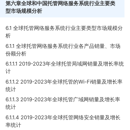
第六章
全球和中国托管网络服务系统行业主要类
型市场规模分析
6.1 全球托管网络服务系统行业主要类型市场规模分
析
6.1.1 全球托管网络服务系统行业各产品销量、市场
份额分析
6.1.1.1 2019-2023年全球托管局域网销量及增长率统
计
6.1.1.2 2019-2023年全球托管的Wi-Fi销量及增长率
统计
6.1.1.3 2019-2023年全球托管广域网销量及增长率
统计
6.1.1.4 2019-2023年全球托管网络安全销量及增长
率统计