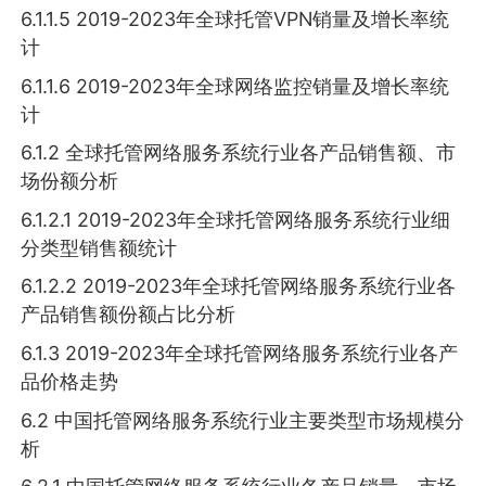
6.1.1.5 2019-2023年全球托管VPN销量及增长率统
计
6.1.1.6 2019-2023年全球网络监控销量及增长率统
计
6.1.2 全球托管网络服务系统行业各产品销售额、市
场份额分析
6.1.2.1 2019-2023年全球托管网络服务系统行业细
分类型销售额统计
6.1.2.2 2019-2023年全球托管网络服务系统行业各
产品销售额份额占比分析
6.1.3 2019-2023年全球托管网络服务系统行业各产
品价格走势
6.2 中国托管网络服务系统行业主要类型市场规模分
析