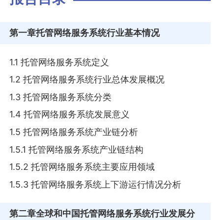
第一章
托管网络服务系统行业基本情况
1.1 托管网络服务系统定义
1.2 托管网络服务系统行业总体发展概况
1.3 托管网络服务系统分类
1.4 托管网络服务系统发展意义
1.5 托管网络服务系统产业链分析
1.5.1 托管网络服务系统产业链结构
1.5.2 托管网络服务系统主要应用领域
1.5.3 托管网络服务系统上下游运行情况分析
第二章
全球和中国托管网络服务系统行业发展分