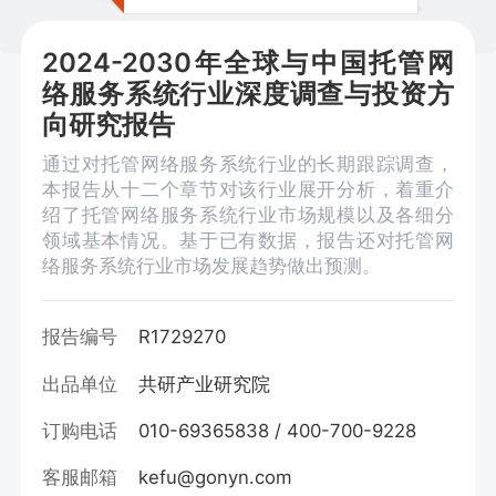
2024-2030年全球与中国托管网
络服务系统行业深度调查与投资方
向研究报告
通过对托管网络服务系统行业的长期跟踪调查，
本报告从十二个章节对该行业展开分析，着重介
绍了托管网络服务系统行业市场规模以及各细分
领域基本情况。基于已有数据，报告还对托管网
络服务系统行业市场发展趋势做出预测。
报告编号
R1729270
出品单位
共研产业研究院
订购电话
010-69365838 / 400-700-9228
客服邮箱
kefu@gonyn.com