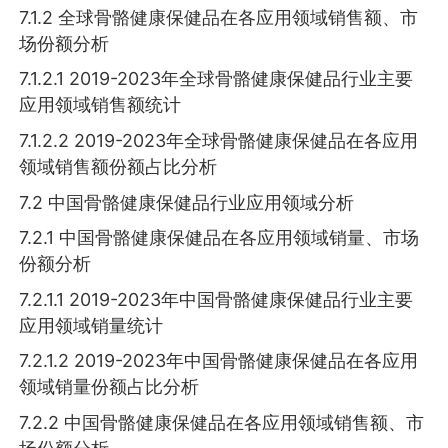
7.1.2 全球骨骼健康保健品在各应用领域销售额、市
场份额分析
7.1.2.1 2019-2023年全球骨骼健康保健品行业主要
应用领域销售额统计
7.1.2.2 2019-2023年全球骨骼健康保健品在各应用
领域销售额份额占比分析
7.2 中国骨骼健康保健品行业应用领域分析
7.2.1 中国骨骼健康保健品在各应用领域销量、市场
份额分析
7.2.1.1 2019-2023年中国骨骼健康保健品行业主要
应用领域销量统计
7.2.1.2 2019-2023年中国骨骼健康保健品在各应用
领域销量份额占比分析
7.2.2 中国骨骼健康保健品在各应用领域销售额、市