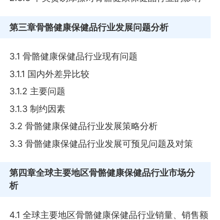
第三章
骨骼健康保健品行业发展问题分析
3.1 骨骼健康保健品行业现有问题
3.1.1 国内外差异比较
3.1.2 主要问题
3.1.3 制约因素
3.2 骨骼健康保健品行业发展策略分析
3.3 骨骼健康保健品行业发展可预见问题及对策
第四章
全球主要地区骨骼健康保健品行业市场分
析
4.1 全球主要地区骨骼健康保健品行业销量、销售额