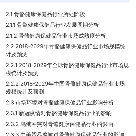
2.1 骨骼健康保健品行业所处阶段
2.1.1 骨骼健康保健品行业发展周期分析
2.1.2 骨骼健康保健品行业市场成熟度分析
2.2 2018-2029年骨骼健康保健品行业市场规模统
计及预测
2.2.1 2018-2029年全球骨骼健康保健品行业市场规
模统计及预测
2.2.2 2018-2029年中国骨骼健康保健品行业市场
规模统计及预测
2.3 市场环境对骨骼健康保健品行业影响分析
2.3.1 新冠疫情对骨骼健康保健品行业的影响
2.3.2 乌俄冲突对骨骼健康保健品行业的影响
2.3.3 中美贸易摩擦对骨骼健康保健品行业的影响