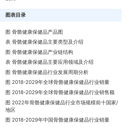
图表目录
图 骨骼健康保健品产品图
表 骨骼健康保健品主要类型及介绍
图 骨骼健康保健品产业链结构
表 骨骼健康保健品主要应用领域及介绍
图 骨骼健康保健品行业发展周期分析
图 2018-2029年全球骨骼健康保健品行业销量
图 2018-2029年全球骨骼健康保健品行业销售额
图 2022年骨骼健康保健品行业市场规模前十国家/
地区
图 2018-2029年中国骨骼健康保健品行业销量