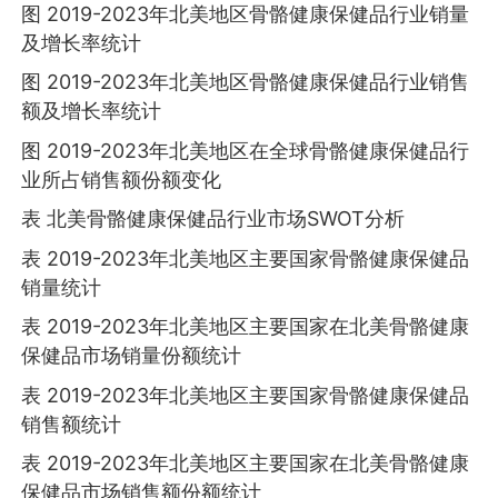
图 2019-2023年北美地区骨骼健康保健品行业销量
及增长率统计
图 2019-2023年北美地区骨骼健康保健品行业销售
额及增长率统计
图 2019-2023年北美地区在全球骨骼健康保健品行
业所占销售额份额变化
表 北美骨骼健康保健品行业市场SWOT分析
表 2019-2023年北美地区主要国家骨骼健康保健品
销量统计
表 2019-2023年北美地区主要国家在北美骨骼健康
保健品市场销量份额统计
表 2019-2023年北美地区主要国家骨骼健康保健品
销售额统计
表 2019-2023年北美地区主要国家在北美骨骼健康
保健品市场销售额份额统计