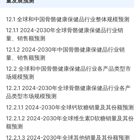
量发展预测
12.1 全球和中国骨骼健康保健品行业整体规模预测
12.1.1 2024-2030年全球骨骼健康保健品行业销
量、销售额预测
12.1.2 2024-2030年中国骨骼健康保健品行业销
量、销售额预测
12.2 全球和中国骨骼健康保健品行业各产品类型市
场规模预测
12.2.1 2024-2030年全球骨骼健康保健品行业各产
品类型市场规模预测
12.2.1.1 2024-2030年全球钙软糖销量及其份额预测
12.2.1.2 2024-2030年全球维生素D软糖销量及其份
额预测
12.2.1.3 2024-2030年全球其他销量及其份额预测