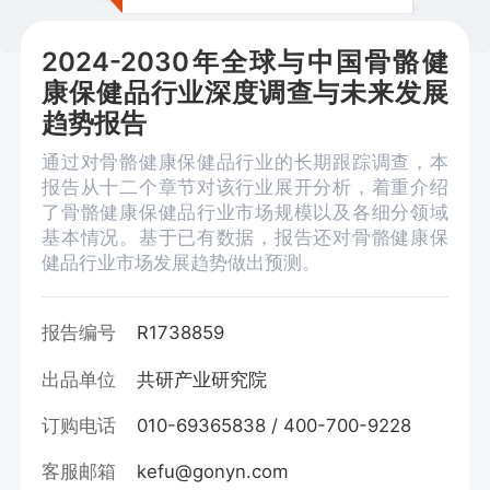
2024-2030年全球与中国骨骼健
康保健品行业深度调查与未来发展
趋势报告
通过对骨骼健康保健品行业的长期跟踪调查，本
报告从十二个章节对该行业展开分析，着重介绍
了骨骼健康保健品行业市场规模以及各细分领域
基本情况。基于已有数据，报告还对骨骼健康保
健品行业市场发展趋势做出预测。
报告编号
R1738859
出品单位
共研产业研究院
订购电话
010-69365838 / 400-700-9228
客服邮箱
kefu@gonyn.com