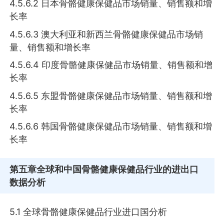
4.5.6.2 日本骨骼健康保健品市场销量、销售额和增
长率
4.5.6.3 澳大利亚和新西兰骨骼健康保健品市场销
量、销售额和增长率
4.5.6.4 印度骨骼健康保健品市场销量、销售额和增
长率
4.5.6.5 东盟骨骼健康保健品市场销量、销售额和增
长率
4.5.6.6 韩国骨骼健康保健品市场销量、销售额和增
长率
第五章
全球和中国骨骼健康保健品行业的进出口
数据分析
5.1 全球骨骼健康保健品行业进口国分析