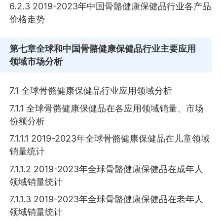
6.2.3 2019-2023年中国骨骼健康保健品行业各产品
价格走势
第七章
全球和中国骨骼健康保健品行业主要应用
领域市场分析
7.1 全球骨骼健康保健品行业应用领域分析
7.1.1 全球骨骼健康保健品在各应用领域销量、市场
份额分析
7.1.1.1 2019-2023年全球骨骼健康保健品在儿童领域
销量统计
7.1.1.2 2019-2023年全球骨骼健康保健品在成年人
领域销量统计
7.1.1.3 2019-2023年全球骨骼健康保健品在老年人
领域销量统计