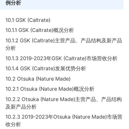
例分析
10.1 GSK (Caltrate)
10.1.1 GSK (Caltrate)概况分析
10.1.2 GSK (Caltrate)主营产品、产品结构及新产品
分析
10.1.3 2019-2023年GSK (Caltrate)市场营收分析
10.1.4 GSK (Caltrate)发展优势分析
10.2 Otsuka (Nature Made)
10.2.1 Otsuka (Nature Made)概况分析
10.2.2 Otsuka (Nature Made)主营产品、产品结构
及新产品分析
10.2.3 2019-2023年Otsuka (Nature Made)市场营
收分析