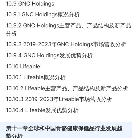
10.9 GNC Holdings
10.9.1 GNC Holdings概况分析
10.9.2 GNC Holdings主营产品、产品结构及新产品
分析
10.9.3 2019-2023年GNC Holdings市场营收分析
10.9.4 GNC Holdings发展优势分析
10.10 Lifeable
10.10.1 Lifeable概况分析
10.10.2 Lifeable主营产品、产品结构及新产品分析
10.10.3 2019-2023年Lifeable市场营收分析
10.10.4 Lifeable发展优势分析
第十一章
全球和中国骨骼健康保健品行业发展趋
势分析