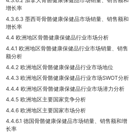
4.3.6.2 加拿大骨骼健康保健品市场销量、销售额和
增长率
4.3.6.3 墨西哥骨骼健康保健品市场销量、销售额和
增长率
4.4 欧洲地区骨骼健康保健品行业市场分析
4.4.1 欧洲地区骨骼健康保健品行业市场销量、销售
额分析
4.4.2 欧洲地区骨骼健康保健品行业市场地位
4.4.3 欧洲地区骨骼健康保健品行业市场SWOT分析
4.4.4 欧洲地区骨骼健康保健品行业市场潜力分析
4.4.5 欧洲地区主要国家竞争分析
4.4.6 欧洲地区主要国家市场分析
4.4.6.1 德国骨骼健康保健品市场销量、销售额和增
长率