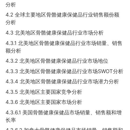
分析
4.2 全球主要地区骨骼健康保健品行业销售额份额
分析
4.3 北美地区骨骼健康保健品行业市场分析
4.3.1 北美地区骨骼健康保健品行业市场销量、销售
额分析
4.3.2 北美地区骨骼健康保健品行业市场地位
4.3.3 北美地区骨骼健康保健品行业市场SWOT分析
4.3.4 北美地区骨骼健康保健品行业市场潜力分析
4.3.5 北美地区主要国家竞争分析
4.3.6 北美地区主要国家市场分析
4.3.6.1 美国骨骼健康保健品市场销量、销售额和增
长率