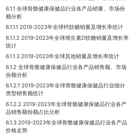
6.1.1 全球骨骼健康保健品行业各产品销量、市场份
额分析
6.1.1.1 2019-2023年全球钙软糖销量及增长率统计
6.1.1.2 2019-2023年全球维生素D软糖销量及增长率
统计
6.1.1.3 2019-2023年全球其他销量及增长率统计
6.1.2 全球骨骼健康保健品行业各产品销售额、市场
份额分析
6.1.2.1 2019-2023年全球骨骼健康保健品行业细分
类型销售额统计
6.1.2.2 2019-2023年全球骨骼健康保健品行业各产
品销售额份额占比分析
6.1.3 2019-2023年全球骨骼健康保健品行业各产品
价格走势