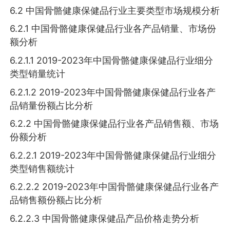
6.2 中国骨骼健康保健品行业主要类型市场规模分析
6.2.1 中国骨骼健康保健品行业各产品销量、市场份
额分析
6.2.1.1 2019-2023年中国骨骼健康保健品行业细分
类型销量统计
6.2.1.2 2019-2023年中国骨骼健康保健品行业各产
品销量份额占比分析
6.2.2 中国骨骼健康保健品行业各产品销售额、市场
份额分析
6.2.2.1 2019-2023年中国骨骼健康保健品行业细分
类型销售额统计
6.2.2.2 2019-2023年中国骨骼健康保健品行业各产
品销售额份额占比分析
6.2.2.3 中国骨骼健康保健品产品价格走势分析