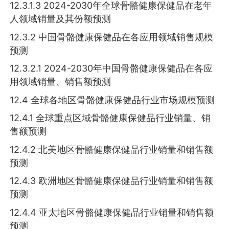
12.3.1.3 2024-2030年全球骨骼健康保健品在老年
人领域销量及其份额预测
12.3.2 中国骨骼健康保健品在各应用领域销售规模
预测
12.3.2.1 2024-2030年中国骨骼健康保健品在各应
用领域销量、销售额预测
12.4 全球各地区骨骼健康保健品行业市场规模预测
12.4.1 全球重点区域骨骼健康保健品行业销量、销
售额预测
12.4.2 北美地区骨骼健康保健品行业销量和销售额
预测
12.4.3 欧洲地区骨骼健康保健品行业销量和销售额
预测
12.4.4 亚太地区骨骼健康保健品行业销量和销售额
预测