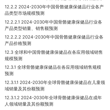
12.2.2 2024-2030年中国骨骼健康保健品行业各产
品类型市场规模预测
12.2.2.1 2024-2030年中国骨骼健康保健品行业各
产品类型销量、销售额预测
12.2.2.2 2024-2030年中国骨骼健康保健品行业各
产品价格预测
12.3 全球和中国骨骼健康保健品在各应用领域销售
规模预测
12.3.1 全球骨骼健康保健品在各应用领域销售规模
预测
12.3.1.1 2024-2030年全球骨骼健康保健品在儿童领
域销量及其份额预测
12.3.1.2 2024-2030年全球骨骼健康保健品在成年
人领域销量及其份额预测