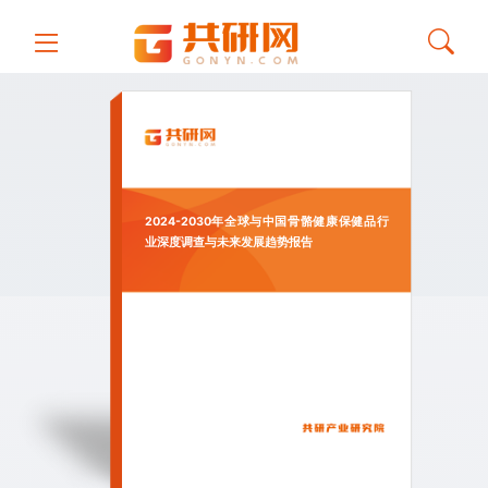
2024-2030年全球与中国骨骼健康保健品行
业深度调查与未来发展趋势报告