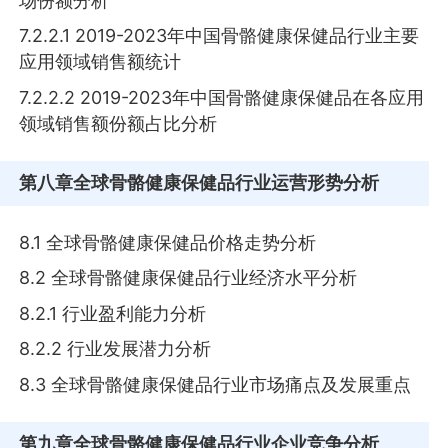
场份额分析
7.2.2.1 2019-2023年中国骨骼健康保健品行业主要
应用领域销售额统计
7.2.2.2 2019-2023年中国骨骼健康保健品在各应用
领域销售额份额占比分析
第八章
全球骨骼健康保健品行业运营形势分析
8.1 全球骨骼健康保健品价格走势分析
8.2 全球骨骼健康保健品行业经济水平分析
8.2.1 行业盈利能力分析
8.2.2 行业发展潜力分析
8.3 全球骨骼健康保健品行业市场痛点及发展重点
第九章
全球骨骼健康保健品行业企业竞争分析