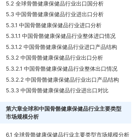
5.2 全球骨骼健康保健品行业出口国分析
5.3 中国骨骼健康保健品行业进出口分析
5.3.1 中国骨骼健康保健品行业进口分析
5.3.1.1 中国骨骼健康保健品行业整体进口情况
5.3.1.2 中国骨骼健康保健品行业进口产品结构
5.3.2 中国骨骼健康保健品行业出口分析
5.3.2.1 中国骨骼健康保健品行业整体出口情况
5.3.2.2 中国骨骼健康保健品行业出口产品结构
5.3.3 中国骨骼健康保健品行业进出口对比
第六章
全球和中国骨骼健康保健品行业主要类型
市场规模分析
6.1 全球骨骼健康保健品行业主要类型市场规模分析