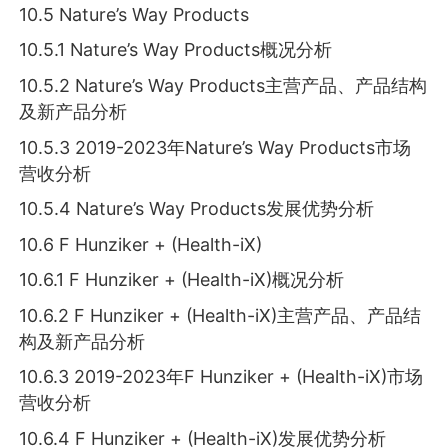
10.5 Nature’s Way Products
10.5.1 Nature’s Way Products概况分析
10.5.2 Nature’s Way Products主营产品、产品结构
及新产品分析
10.5.3 2019-2023年Nature’s Way Products市场
营收分析
10.5.4 Nature’s Way Products发展优势分析
10.6 F Hunziker + (Health-iX)
10.6.1 F Hunziker + (Health-iX)概况分析
10.6.2 F Hunziker + (Health-iX)主营产品、产品结
构及新产品分析
10.6.3 2019-2023年F Hunziker + (Health-iX)市场
营收分析
10.6.4 F Hunziker + (Health-iX)发展优势分析