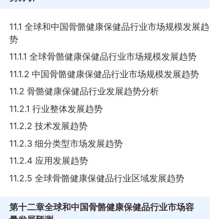
11.1 全球和中国骨骼健康保健品行业市场规模发展趋
势
11.1.1 全球骨骼健康保健品行业市场规模发展趋势
11.1.2 中国骨骼健康保健品行业市场规模发展趋势
11.2 骨骼健康保健品行业发展趋势分析
11.2.1 行业整体发展趋势
11.2.2 技术发展趋势
11.2.3 细分类型市场发展趋势
11.2.4 应用发展趋势
11.2.5 全球骨骼健康保健品行业区域发展趋势
第十二章
全球和中国骨骼健康保健品行业市场容