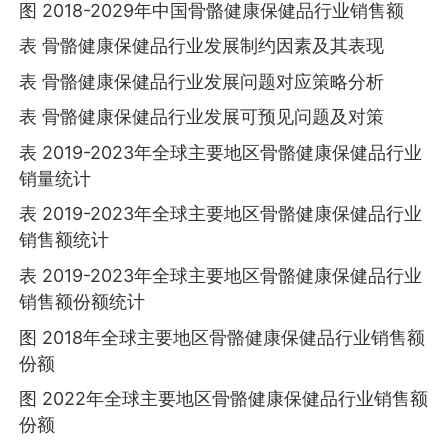
图 2018-2029年中国骨骼健康保健品行业销售额
表 骨骼健康保健品行业发展制约因素及其表现
表 骨骼健康保健品行业发展问题对应策略分析
表 骨骼健康保健品行业发展可预见问题及对策
表 2019-2023年全球主要地区骨骼健康保健品行业
销量统计
表 2019-2023年全球主要地区骨骼健康保健品行业
销售额统计
表 2019-2023年全球主要地区骨骼健康保健品行业
销售额份额统计
图 2018年全球主要地区骨骼健康保健品行业销售额
份额
图 2022年全球主要地区骨骼健康保健品行业销售额
份额