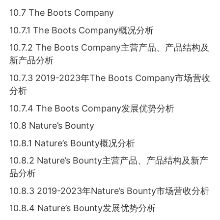
10.7 The Boots Company
10.7.1 The Boots Company概况分析
10.7.2 The Boots Company主营产品、产品结构及
新产品分析
10.7.3 2019-2023年The Boots Company市场营收
分析
10.7.4 The Boots Company发展优势分析
10.8 Nature’s Bounty
10.8.1 Nature’s Bounty概况分析
10.8.2 Nature’s Bounty主营产品、产品结构及新产
品分析
10.8.3 2019-2023年Nature’s Bounty市场营收分析
10.8.4 Nature’s Bounty发展优势分析