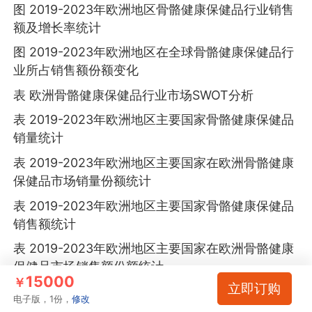
图 2019-2023年欧洲地区骨骼健康保健品行业销售
额及增长率统计
图 2019-2023年欧洲地区在全球骨骼健康保健品行
业所占销售额份额变化
表 欧洲骨骼健康保健品行业市场SWOT分析
表 2019-2023年欧洲地区主要国家骨骼健康保健品
销量统计
表 2019-2023年欧洲地区主要国家在欧洲骨骼健康
保健品市场销量份额统计
表 2019-2023年欧洲地区主要国家骨骼健康保健品
销售额统计
表 2019-2023年欧洲地区主要国家在欧洲骨骼健康
保健品市场销售额份额统计
15000
￥
立即订购
图 2019-2023年德国骨骼健康保健品市场销量和增
电子版，1份，
修改
长率