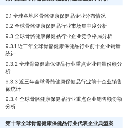
9.1 全球各地区骨骼健康保健品企业分布情况
9.2 全球骨骼健康保健品行业市场集中度分析
9.3 全球骨骼健康保健品行业企业竞争格局分析
9.3.1 近三年全球骨骼健康保健品行业前十企业销量
统计
9.3.2 全球骨骼健康保健品行业重点企业销量份额分
析
9.3.3 近三年全球骨骼健康保健品行业前十企业销售
额统计
9.3.4 全球骨骼健康保健品行业重点企业销售额份额
分析
第十章
全球骨骼健康保健品行业代表企业典型案