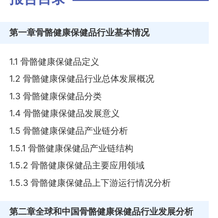
第一章
骨骼健康保健品行业基本情况
1.1 骨骼健康保健品定义
1.2 骨骼健康保健品行业总体发展概况
1.3 骨骼健康保健品分类
1.4 骨骼健康保健品发展意义
1.5 骨骼健康保健品产业链分析
1.5.1 骨骼健康保健品产业链结构
1.5.2 骨骼健康保健品主要应用领域
1.5.3 骨骼健康保健品上下游运行情况分析
第二章
全球和中国骨骼健康保健品行业发展分析