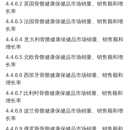
4.4.6.2 英国骨骼健康保健品市场销量、销售额和增
长率
4.4.6.3 法国骨骼健康保健品市场销量、销售额和增
长率
4.4.6.4 意大利骨骼健康保健品市场销量、销售额和
增长率
4.4.6.5 北欧骨骼健康保健品市场销量、销售额和增
长率
4.4.6.6 西班牙骨骼健康保健品市场销量、销售额和
增长率
4.4.6.7 比利时骨骼健康保健品市场销量、销售额和
增长率
4.4.6.8 波兰骨骼健康保健品市场销量、销售额和增
长率
4.4.6.9 俄罗斯骨骼健康保健品市场销量、销售额和