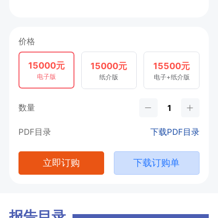
价格
15000元
15000元
15500元
电子版
纸介版
电子+纸介版
数量
PDF目录
下载PDF目录
立即订购
下载订购单
报告目录