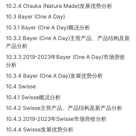
10.2.4 Otsuka (Nature Made)发展优势分析
10.3 Bayer (One A Day)
10.3.1 Bayer (One A Day)概况分析
10.3.2 Bayer (One A Day)主营产品、产品结构及新
产品分析
10.3.3 2019-2023年Bayer (One A Day)市场营收
分析
10.3.4 Bayer (One A Day)发展优势分析
10.4 Swisse
10.4.1 Swisse概况分析
10.4.2 Swisse主营产品、产品结构及新产品分析
10.4.3 2019-2023年Swisse市场营收分析
10.4.4 Swisse发展优势分析