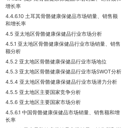
增长率
4.4.6.10 土耳其骨骼健康保健品市场销量、销售额
和增长率
4.5 亚太地区骨骼健康保健品行业市场分析
4.5.1 亚太地区骨骼健康保健品行业市场销量、销售
额分析
4.5.2 亚太地区骨骼健康保健品行业市场地位
4.5.3 亚太地区骨骼健康保健品行业市场SWOT分析
4.5.4 亚太地区骨骼健康保健品行业市场潜力分析
4.5.5 亚太地区主要国家竞争分析
4.5.6 亚太地区主要国家市场分析
4.5.6.1 中国骨骼健康保健品市场销量、销售额和增
长率