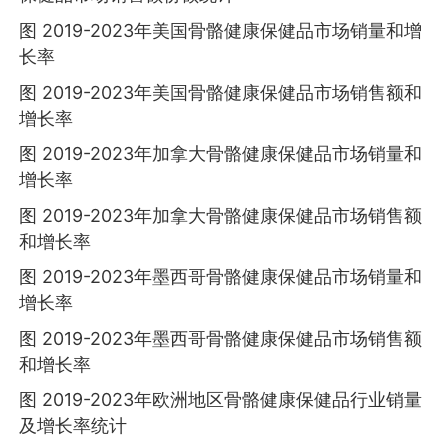
图 2019-2023年美国骨骼健康保健品市场销量和增
长率
图 2019-2023年美国骨骼健康保健品市场销售额和
增长率
图 2019-2023年加拿大骨骼健康保健品市场销量和
增长率
图 2019-2023年加拿大骨骼健康保健品市场销售额
和增长率
图 2019-2023年墨西哥骨骼健康保健品市场销量和
增长率
图 2019-2023年墨西哥骨骼健康保健品市场销售额
和增长率
图 2019-2023年欧洲地区骨骼健康保健品行业销量
及增长率统计