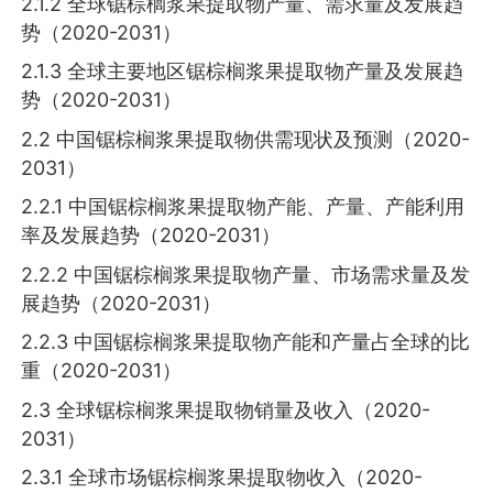
2.1.2 全球锯棕榈浆果提取物产量、需求量及发展趋
势（2020-2031）
2.1.3 全球主要地区锯棕榈浆果提取物产量及发展趋
势（2020-2031）
2.2 中国锯棕榈浆果提取物供需现状及预测（2020-
2031）
2.2.1 中国锯棕榈浆果提取物产能、产量、产能利用
率及发展趋势（2020-2031）
2.2.2 中国锯棕榈浆果提取物产量、市场需求量及发
展趋势（2020-2031）
2.2.3 中国锯棕榈浆果提取物产能和产量占全球的比
重（2020-2031）
2.3 全球锯棕榈浆果提取物销量及收入（2020-
2031）
2.3.1 全球市场锯棕榈浆果提取物收入（2020-