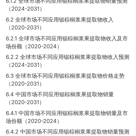
6.1.2 全球市场不同应用锯棕榈浆果提取物销量预测
（2024-2031）
6.2 全球市场不同应用锯棕榈浆果提取物收入
（2020-2031）
6.2.1 全球市场不同应用锯棕榈浆果提取物收入及市
场份额（2020-2024）
6.2.2 全球市场不同应用锯棕榈浆果提取物收入预测
（2024-2031）
6.3 全球市场不同应用锯棕榈浆果提取物价格走势
（2020-2031）
6.4 中国市场不同应用锯棕榈浆果提取物销量
（2020-2031）
6.4.1 中国市场不同应用锯棕榈浆果提取物销量及市
场份额（2020-2024）
6.4.2 中国市场不同应用锯棕榈浆果提取物销量预测