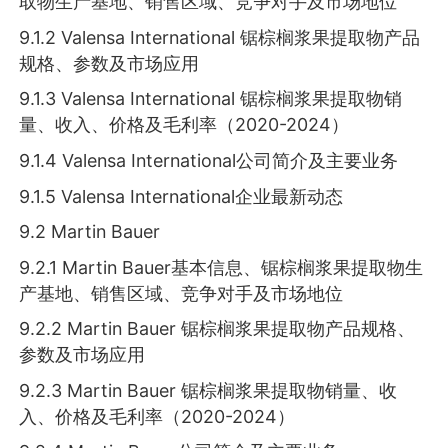
取物生产基地、销售区域、竞争对手及市场地位
9.1.2 Valensa International 锯棕榈浆果提取物产品
规格、参数及市场应用
9.1.3 Valensa International 锯棕榈浆果提取物销
量、收入、价格及毛利率（2020-2024）
9.1.4 Valensa International公司简介及主要业务
9.1.5 Valensa International企业最新动态
9.2 Martin Bauer
9.2.1 Martin Bauer基本信息、锯棕榈浆果提取物生
产基地、销售区域、竞争对手及市场地位
9.2.2 Martin Bauer 锯棕榈浆果提取物产品规格、
参数及市场应用
9.2.3 Martin Bauer 锯棕榈浆果提取物销量、收
入、价格及毛利率（2020-2024）