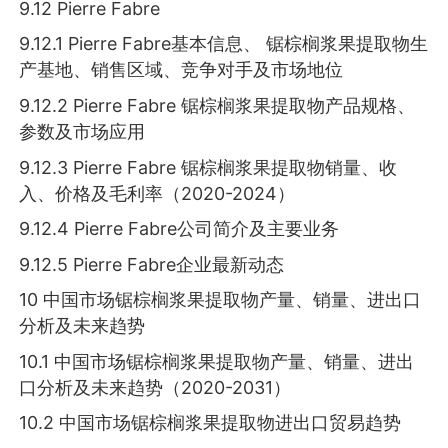
9.12 Pierre Fabre
9.12.1 Pierre Fabre基本信息、 锯棕榈浆果提取物生
产基地、销售区域、竞争对手及市场地位
9.12.2 Pierre Fabre 锯棕榈浆果提取物产品规格、
参数及市场应用
9.12.3 Pierre Fabre 锯棕榈浆果提取物销量、收
入、价格及毛利率（2020-2024）
9.12.4 Pierre Fabre公司简介及主要业务
9.12.5 Pierre Fabre企业最新动态
10 中国市场锯棕榈浆果提取物产量、销量、进出口
分析及未来趋势
10.1 中国市场锯棕榈浆果提取物产量、销量、进出
口分析及未来趋势（2020-2031）
10.2 中国市场锯棕榈浆果提取物进出口贸易趋势