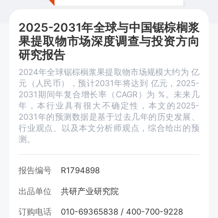
2025-2031年全球与中国锯棕榈浆
果提取物市场深度调查与投资方向
研究报告
2024年全球锯棕榈浆果提取物市场规模大约为 亿
元（人民币），预计2031年将达到 亿元，2025-
2031期间年复合增长率（CAGR）为 %。未来几
年，本行业具有很大不确定性，本文的2025-
2031年的预测数据是基于过去几年的历史发展、
行业观点、以及本文分析师观点，综合给出的预
测。
报告编号
R1794898
出品单位
共研产业研究院
订购电话
010-69365838 / 400-700-9228