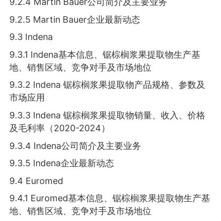
9.2.4 Martin Bauer公司简介及主要业务
9.2.5 Martin Bauer企业最新动态
9.3 Indena
9.3.1 Indena基本信息、锯棕榈浆果提取物生产基
地、销售区域、竞争对手及市场地位
9.3.2 Indena 锯棕榈浆果提取物产品规格、参数及
市场应用
9.3.3 Indena 锯棕榈浆果提取物销量、收入、价格
及毛利率（2020-2024）
9.3.4 Indena公司简介及主要业务
9.3.5 Indena企业最新动态
9.4 Euromed
9.4.1 Euromed基本信息、锯棕榈浆果提取物生产基
地、销售区域、竞争对手及市场地位