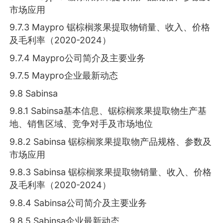
市场应用
9.7.3 Maypro 锯棕榈浆果提取物销量、收入、价格
及毛利率（2020-2024）
9.7.4 Maypro公司简介及主要业务
9.7.5 Maypro企业最新动态
9.8 Sabinsa
9.8.1 Sabinsa基本信息、锯棕榈浆果提取物生产基
地、销售区域、竞争对手及市场地位
9.8.2 Sabinsa 锯棕榈浆果提取物产品规格、参数及
市场应用
9.8.3 Sabinsa 锯棕榈浆果提取物销量、收入、价格
及毛利率（2020-2024）
9.8.4 Sabinsa公司简介及主要业务
9.8.5 Sabinsa企业最新动态