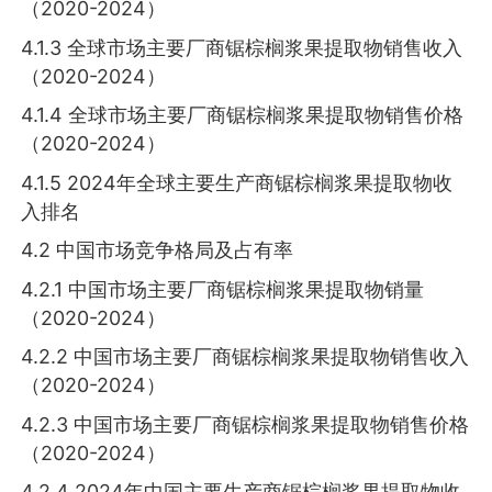
（2020-2024）
4.1.3 全球市场主要厂商锯棕榈浆果提取物销售收入
（2020-2024）
4.1.4 全球市场主要厂商锯棕榈浆果提取物销售价格
（2020-2024）
4.1.5 2024年全球主要生产商锯棕榈浆果提取物收
入排名
4.2 中国市场竞争格局及占有率
4.2.1 中国市场主要厂商锯棕榈浆果提取物销量
（2020-2024）
4.2.2 中国市场主要厂商锯棕榈浆果提取物销售收入
（2020-2024）
4.2.3 中国市场主要厂商锯棕榈浆果提取物销售价格
（2020-2024）
4.2.4 2024年中国主要生产商锯棕榈浆果提取物收