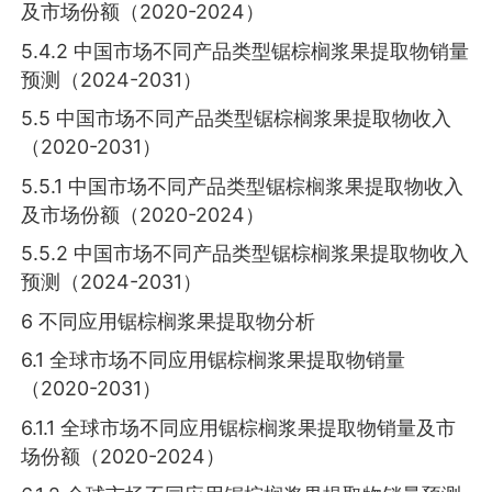
及市场份额（2020-2024）
5.4.2 中国市场不同产品类型锯棕榈浆果提取物销量
预测（2024-2031）
5.5 中国市场不同产品类型锯棕榈浆果提取物收入
（2020-2031）
5.5.1 中国市场不同产品类型锯棕榈浆果提取物收入
及市场份额（2020-2024）
5.5.2 中国市场不同产品类型锯棕榈浆果提取物收入
预测（2024-2031）
6 不同应用锯棕榈浆果提取物分析
6.1 全球市场不同应用锯棕榈浆果提取物销量
（2020-2031）
6.1.1 全球市场不同应用锯棕榈浆果提取物销量及市
场份额（2020-2024）