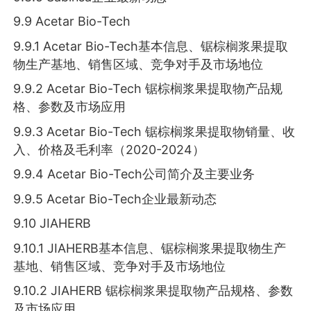
9.9 Acetar Bio-Tech
9.9.1 Acetar Bio-Tech基本信息、锯棕榈浆果提取
物生产基地、销售区域、竞争对手及市场地位
9.9.2 Acetar Bio-Tech 锯棕榈浆果提取物产品规
格、参数及市场应用
9.9.3 Acetar Bio-Tech 锯棕榈浆果提取物销量、收
入、价格及毛利率（2020-2024）
9.9.4 Acetar Bio-Tech公司简介及主要业务
9.9.5 Acetar Bio-Tech企业最新动态
9.10 JIAHERB
9.10.1 JIAHERB基本信息、锯棕榈浆果提取物生产
基地、销售区域、竞争对手及市场地位
9.10.2 JIAHERB 锯棕榈浆果提取物产品规格、参数
及市场应用