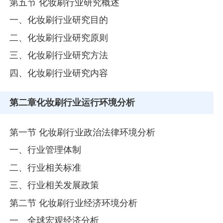
第五节 化妆刷行业研究概述
一、化妆刷行业研究目的
二、化妆刷行业研究原则
三、化妆刷行业研究方法
四、化妆刷行业研究内容
第二章
化妆刷行业运行环境分析
第一节 化妆刷行业政治法律环境分析
一、行业管理体制
二、行业相关标准
三、行业相关发展政策
第二节 化妆刷行业经济环境分析
一、全球宏观经济分析