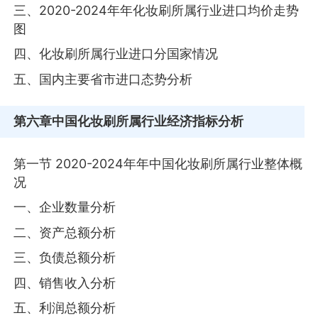
三、2020-2024年年化妆刷所属行业进口均价走势
图
四、化妆刷所属行业进口分国家情况
五、国内主要省市进口态势分析
第六章
中国化妆刷所属行业经济指标分析
第一节 2020-2024年年中国化妆刷所属行业整体概
况
一、企业数量分析
二、资产总额分析
三、负债总额分析
四、销售收入分析
五、利润总额分析