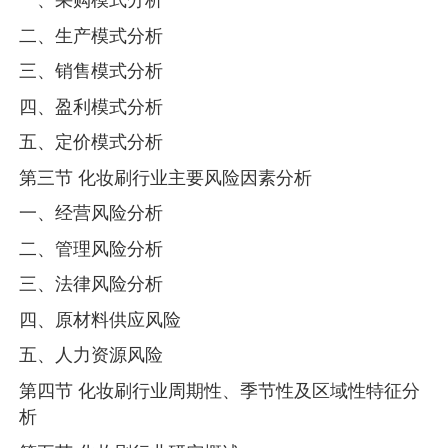
二、生产模式分析
三、销售模式分析
四、盈利模式分析
五、定价模式分析
第三节 化妆刷行业主要风险因素分析
一、经营风险分析
二、管理风险分析
三、法律风险分析
四、原材料供应风险
五、人力资源风险
第四节 化妆刷行业周期性、季节性及区域性特征分
析