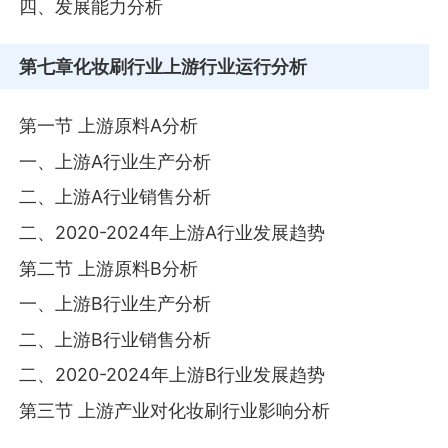
四、发展能力分析
第七章
化妆刷行业上游行业运行分析
第一节 上游原料A分析
一、上游A行业生产分析
二、上游A行业销售分析
二、2020-2024年上游A行业发展趋势
第二节 上游原料B分析
一、上游B行业生产分析
二、上游B行业销售分析
二、2020-2024年上游B行业发展趋势
第三节 上游产业对化妆刷行业影响分析