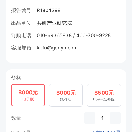
报告编号
R1804298
出品单位
共研产业研究院
订购电话
010-69365838 / 400-700-9228
客服邮箱
kefu@gonyn.com
价格
8000元
8000元
8500元
电子版
纸介版
电子+纸介版
数量