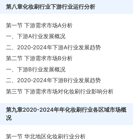
第八章
化妆刷行业下游行业运行分析
第一节 下游需求市场A分析
一、下游A行业发展概况
二、2020-2024年下游A行业发展趋势
第二节 下游需求市场B分析
一、下游B行业发展概况
二、2020-2024年下游B行业发展趋势
第三节 下游需求市场对化妆刷行业影响分析
第九章
2020-2024年年化妆刷行业各区域市场概
况
第一节 华北地区化妆刷行业分析