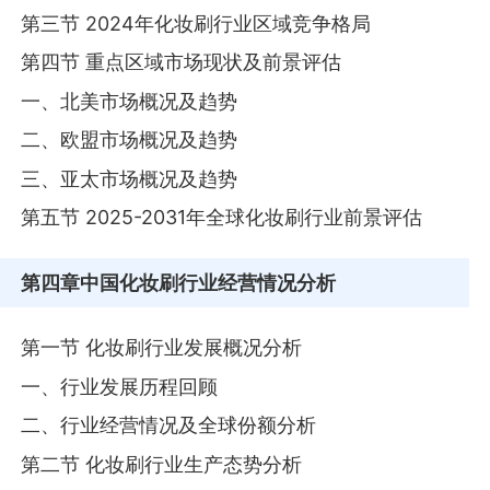
第三节 2024年化妆刷行业区域竞争格局
第四节 重点区域市场现状及前景评估
一、北美市场概况及趋势
二、欧盟市场概况及趋势
三、亚太市场概况及趋势
第五节 2025-2031年全球化妆刷行业前景评估
第四章
中国化妆刷行业经营情况分析
第一节 化妆刷行业发展概况分析
一、行业发展历程回顾
二、行业经营情况及全球份额分析
第二节 化妆刷行业生产态势分析