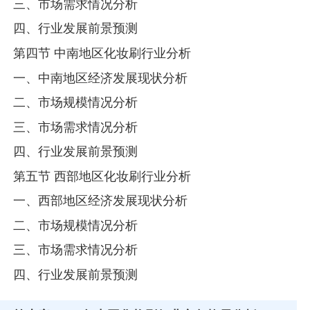
三、市场需求情况分析
四、行业发展前景预测
第四节 中南地区化妆刷行业分析
一、中南地区经济发展现状分析
二、市场规模情况分析
三、市场需求情况分析
四、行业发展前景预测
第五节 西部地区化妆刷行业分析
一、西部地区经济发展现状分析
二、市场规模情况分析
三、市场需求情况分析
四、行业发展前景预测