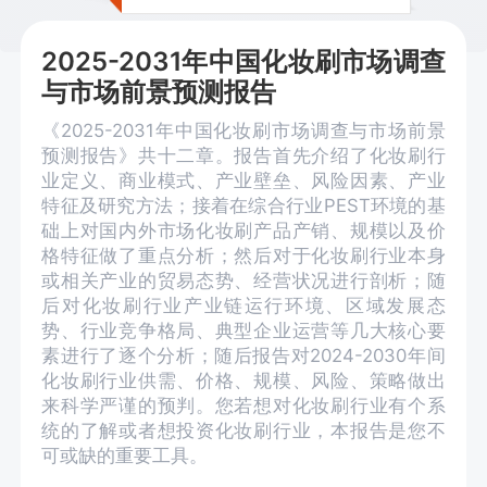
2025-2031年中国化妆刷市场调查
与市场前景预测报告
《2025-2031年中国化妆刷市场调查与市场前景
预测报告》共十二章。报告首先介绍了化妆刷行
业定义、商业模式、产业壁垒、风险因素、产业
特征及研究方法；接着在综合行业PEST环境的基
础上对国内外市场化妆刷产品产销、规模以及价
格特征做了重点分析；然后对于化妆刷行业本身
或相关产业的贸易态势、经营状况进行剖析；随
后对化妆刷行业产业链运行环境、区域发展态
势、行业竞争格局、典型企业运营等几大核心要
素进行了逐个分析；随后报告对2024-2030年间
化妆刷行业供需、价格、规模、风险、策略做出
来科学严谨的预判。您若想对化妆刷行业有个系
统的了解或者想投资化妆刷行业，本报告是您不
可或缺的重要工具。