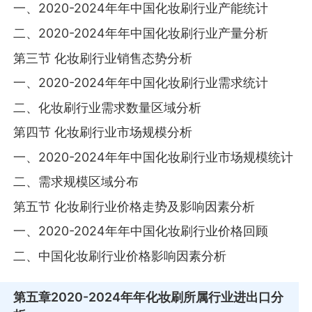
一、2020-2024年年中国化妆刷行业产能统计
二、2020-2024年年中国化妆刷行业产量分析
第三节 化妆刷行业销售态势分析
一、2020-2024年年中国化妆刷行业需求统计
二、化妆刷行业需求数量区域分析
第四节 化妆刷行业市场规模分析
一、2020-2024年年中国化妆刷行业市场规模统计
二、需求规模区域分布
第五节 化妆刷行业价格走势及影响因素分析
一、2020-2024年年中国化妆刷行业价格回顾
二、中国化妆刷行业价格影响因素分析
第五章
2020-2024年年化妆刷所属行业进出口分