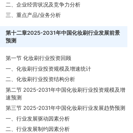
二、企业经营状况及竞争力分析
三、重点产品/业务分析
第十二章
2025-2031年中国化妆刷行业发展前景
预测
第一节 化妆刷行业投资回顾
一、化妆刷行业投资规模及增速统计
二、化妆刷行业投资结构分析
第二节 2025-2031年中国化妆刷行业投资规模及增
速预测
第三节 2025-2031年中国化妆刷行业发展趋势预测
一、行业发展驱动因素分析
二、行业发展制约因素分析