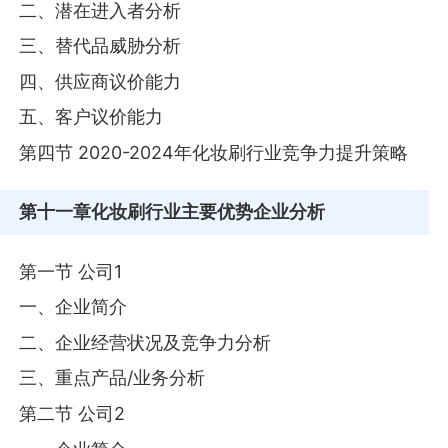
二、潜在进入者分析
三、替代品威胁分析
四、供应商议价能力
五、客户议价能力
第四节 2020-2024年化妆刷行业竞争力提升策略
第十一章
化妆刷行业主要优势企业分析
第一节 公司1
一、企业简介
二、企业经营状况及竞争力分析
三、重点产品/业务分析
第二节 公司2