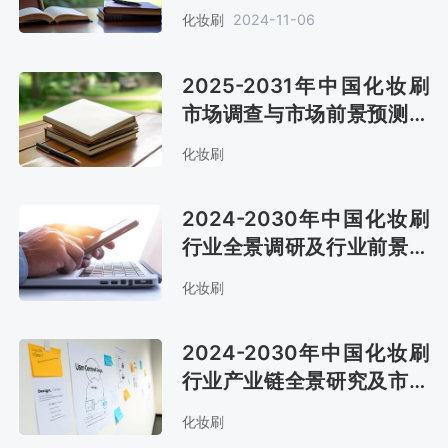
展迅速，带动了化妆刷市场
化妆刷
2024-11-06
的增长[图]
2025-2031年中国化妆刷
市场调查与市场前景预测报
告
化妆刷
2024-2030年中国化妆刷
行业全景调研及行业前景预
测报告
化妆刷
2024-2030年中国化妆刷
行业产业链全景研究及市场
趋势预测报告
化妆刷