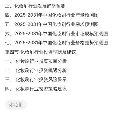
三、化妆刷行业发展趋势预测
四、2025-2031年中国化妆刷行业产量预测图
五、2025-2031年中国化妆刷行业需求预测图
六、2025-2031年中国化妆刷行业市场规模预测图
七、2025-2031年中国化妆刷行业价格走势预测图
第四节 化妆刷行业投资现状及建议
一、 化妆刷行业投资项目分析
二、 化妆刷行业投资机遇分析
三、 化妆刷行业投资风险警示
四、 化妆刷行业投资策略建议
化妆刷