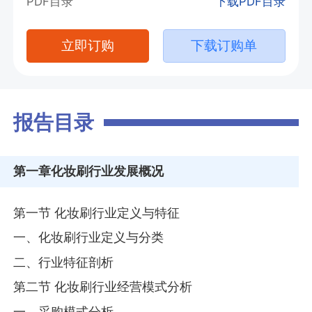
PDF目录
下载PDF目录
立即订购
下载订购单
报告目录
第一章
化妆刷行业发展概况
第一节 化妆刷行业定义与特征
一、化妆刷行业定义与分类
二、行业特征剖析
第二节 化妆刷行业经营模式分析
一、采购模式分析