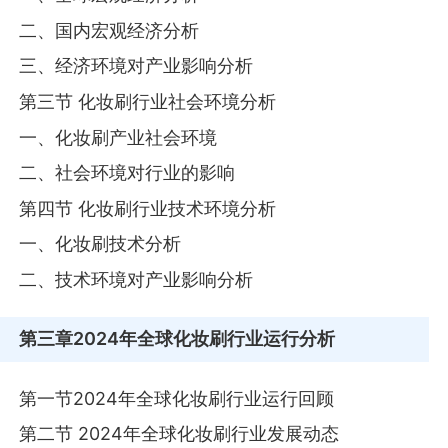
二、国内宏观经济分析
三、经济环境对产业影响分析
第三节 化妆刷行业社会环境分析
一、化妆刷产业社会环境
二、社会环境对行业的影响
第四节 化妆刷行业技术环境分析
一、化妆刷技术分析
二、技术环境对产业影响分析
第三章
2024年全球化妆刷行业运行分析
第一节2024年全球化妆刷行业运行回顾
第二节 2024年全球化妆刷行业发展动态