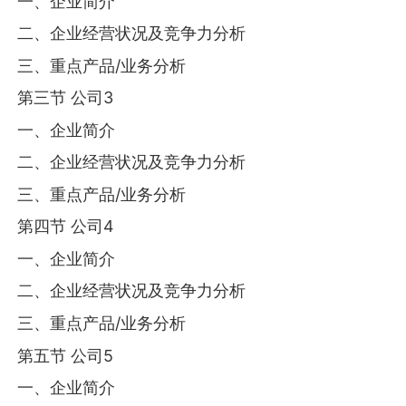
一、企业简介
二、企业经营状况及竞争力分析
三、重点产品/业务分析
第三节 公司3
一、企业简介
二、企业经营状况及竞争力分析
三、重点产品/业务分析
第四节 公司4
一、企业简介
二、企业经营状况及竞争力分析
三、重点产品/业务分析
第五节 公司5
一、企业简介