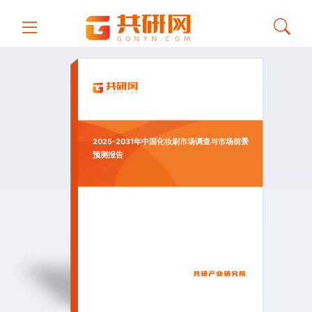
2025-2031年中国化妆刷市场调查与市场前景
预测报告