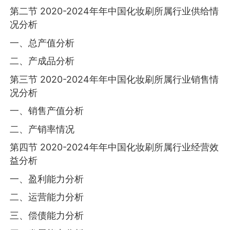
第二节 2020-2024年年中国化妆刷所属行业供给情
况分析
一、总产值分析
二、产成品分析
第三节 2020-2024年年中国化妆刷所属行业销售情
况分析
一、销售产值分析
二、产销率情况
第四节 2020-2024年年中国化妆刷所属行业经营效
益分析
一、盈利能力分析
二、运营能力分析
三、偿债能力分析