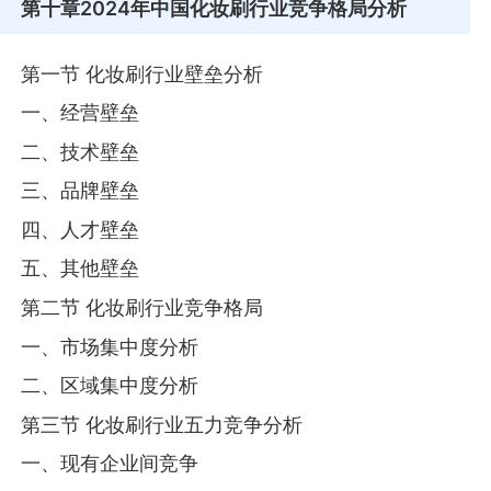
第十章
2024年中国化妆刷行业竞争格局分析
第一节 化妆刷行业壁垒分析
一、经营壁垒
二、技术壁垒
三、品牌壁垒
四、人才壁垒
五、其他壁垒
第二节 化妆刷行业竞争格局
一、市场集中度分析
二、区域集中度分析
第三节 化妆刷行业五力竞争分析
一、现有企业间竞争