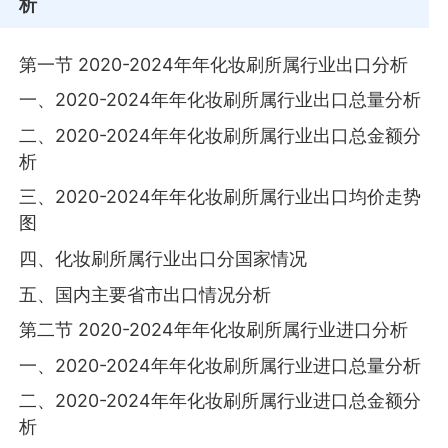
析
第一节 2020-2024年年化妆刷所属行业出口分析
一、2020-2024年年化妆刷所属行业出口总量分析
二、2020-2024年年化妆刷所属行业出口总金额分
析
三、2020-2024年年化妆刷所属行业出口均价走势
图
四、化妆刷所属行业出口分国家情况
五、国内主要省市出口情况分析
第二节 2020-2024年年化妆刷所属行业进口分析
一、2020-2024年年化妆刷所属行业进口总量分析
二、2020-2024年年化妆刷所属行业进口总金额分
析