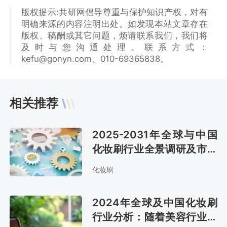
版权提示:共研网倡导尊重与保护知识产权，对有
明确来源的内容注明出处。如发现本站文章存在
版权、稿酬或其它问题，烦请联系我们，我们将
及时与您沟通处理。联系方式：
kefu@gonyn.com、010-69365838。
相关推荐
2025-2031年全球与中国
化妆刷行业全景调研及市场
分析预测报告
化妆刷
2024年全球及中国化妆刷
行业分析：随着美容行业发