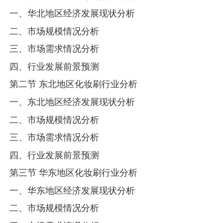
一、华北地区经济发展现状分析
二、市场规模情况分析
三、市场需求情况分析
四、行业发展前景预测
第二节 东北地区化妆刷行业分析
一、东北地区经济发展现状分析
二、市场规模情况分析
三、市场需求情况分析
四、行业发展前景预测
第三节 华东地区化妆刷行业分析
一、华东地区经济发展现状分析
二、市场规模情况分析