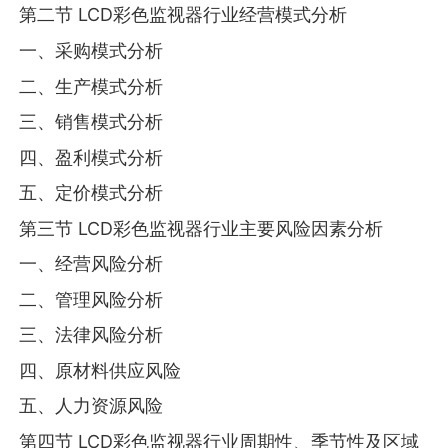
第二节 LCD彩色监视器行业经营模式分析
一、采购模式分析
二、生产模式分析
三、销售模式分析
四、盈利模式分析
五、定价模式分析
第三节 LCD彩色监视器行业主要风险因素分析
一、经营风险分析
二、管理风险分析
三、法律风险分析
四、原材料供应风险
五、人力资源风险
第四节 LCD彩色监视器行业周期性、季节性及区域