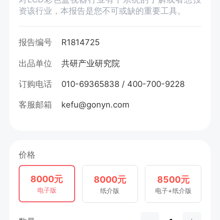
资该行业，本报告是您不可或缺的重要工具。
报告编号
R1814725
出品单位
共研产业研究院
订购电话
010-69365838 / 400-700-9228
客服邮箱
kefu@gonyn.com
价格
8000元
8000元
8500元
电子版
纸介版
电子+纸介版