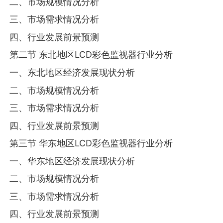
二、市场规模情况分析
三、市场需求情况分析
四、行业发展前景预测
第二节 东北地区LCD彩色监视器行业分析
一、东北地区经济发展现状分析
二、市场规模情况分析
三、市场需求情况分析
四、行业发展前景预测
第三节 华东地区LCD彩色监视器行业分析
一、华东地区经济发展现状分析
二、市场规模情况分析
三、市场需求情况分析
四、行业发展前景预测