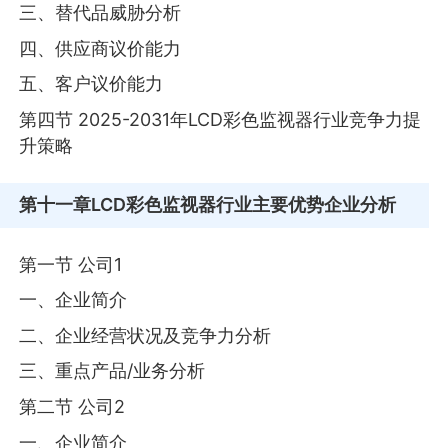
三、替代品威胁分析
四、供应商议价能力
五、客户议价能力
第四节 2025-2031年LCD彩色监视器行业竞争力提
升策略
第十一章
LCD彩色监视器行业主要优势企业分析
第一节 公司1
一、企业简介
二、企业经营状况及竞争力分析
三、重点产品/业务分析
第二节 公司2
一、企业简介