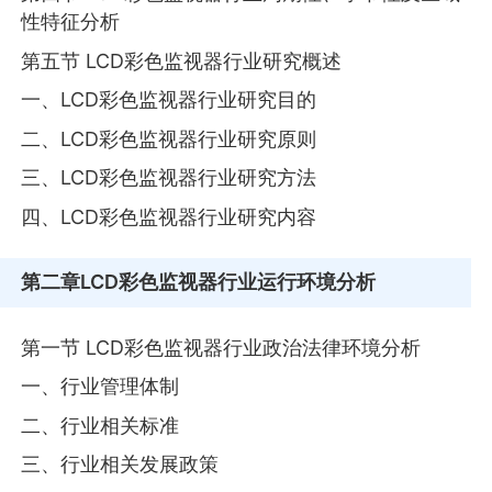
性特征分析
第五节 LCD彩色监视器行业研究概述
一、LCD彩色监视器行业研究目的
二、LCD彩色监视器行业研究原则
三、LCD彩色监视器行业研究方法
四、LCD彩色监视器行业研究内容
第二章
LCD彩色监视器行业运行环境分析
第一节 LCD彩色监视器行业政治法律环境分析
一、行业管理体制
二、行业相关标准
三、行业相关发展政策