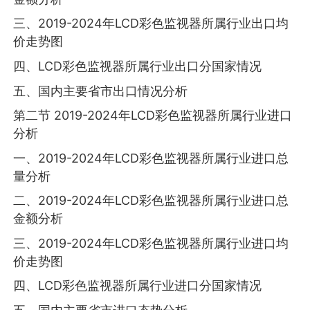
三、2019-2024年LCD彩色监视器所属行业出口均
价走势图
四、LCD彩色监视器所属行业出口分国家情况
五、国内主要省市出口情况分析
第二节 2019-2024年LCD彩色监视器所属行业进口
分析
一、2019-2024年LCD彩色监视器所属行业进口总
量分析
二、2019-2024年LCD彩色监视器所属行业进口总
金额分析
三、2019-2024年LCD彩色监视器所属行业进口均
价走势图
四、LCD彩色监视器所属行业进口分国家情况