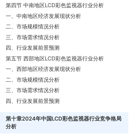
第四节 中南地区LCD彩色监视器行业分析
一、中南地区经济发展现状分析
二、市场规模情况分析
三、市场需求情况分析
四、行业发展前景预测
第五节 西部地区LCD彩色监视器行业分析
一、西部地区经济发展现状分析
二、市场规模情况分析
三、市场需求情况分析
四、行业发展前景预测
第十章
2024年中国LCD彩色监视器行业竞争格局
分析