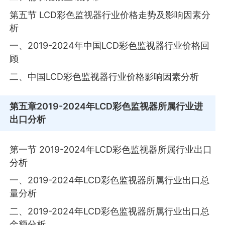
第五节 LCD彩色监视器行业价格走势及影响因素分
析
一、2019-2024年中国LCD彩色监视器行业价格回
顾
二、中国LCD彩色监视器行业价格影响因素分析
第五章
2019-2024年LCD彩色监视器所属行业进
出口分析
第一节 2019-2024年LCD彩色监视器所属行业出口
分析
一、2019-2024年LCD彩色监视器所属行业出口总
量分析
二、2019-2024年LCD彩色监视器所属行业出口总
金额分析