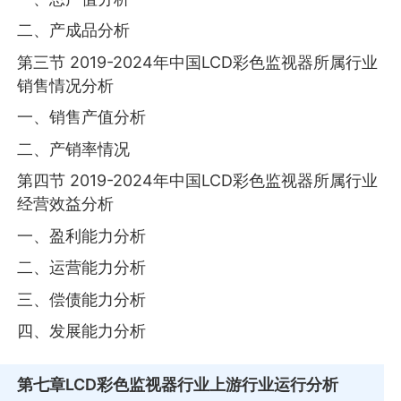
二、产成品分析
第三节 2019-2024年中国LCD彩色监视器所属行业
销售情况分析
一、销售产值分析
二、产销率情况
第四节 2019-2024年中国LCD彩色监视器所属行业
经营效益分析
一、盈利能力分析
二、运营能力分析
三、偿债能力分析
四、发展能力分析
第七章
LCD彩色监视器行业上游行业运行分析