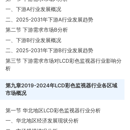
一、下游A行业发展概况
二、2025-2031年下游A行业发展趋势
第二节 下游需求市场B分析
一、下游B行业发展概况
二、2025-2031年下游B行业发展趋势
第三节 下游需求市场对LCD彩色监视器行业影响分
析
第九章
2019-2024年LCD彩色监视器行业各区域
市场概况
第一节 华北地区LCD彩色监视器行业分析
一、华北地区经济发展现状分析