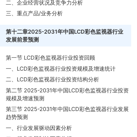
二、企业经营状况及竞争力分析
三、重点产品/业务分析
第十二章
2025-2031年中国LCD彩色监视器行业
发展前景预测
第一节 LCD彩色监视器行业投资回顾
一、LCD彩色监视器行业投资规模及增速统计
二、LCD彩色监视器行业投资结构分析
第二节 2025-2031年中国LCD彩色监视器行业投资
规模及增速预测
第三节 2025-2031年中国LCD彩色监视器行业发展
趋势预测
一、行业发展驱动因素分析