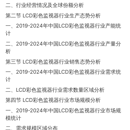
二、行业经营情况及全球份额分析
第二节 LCD彩色监视器行业生产态势分析
一、2019-2024年中国LCD彩色监视器行业产能统
计
二、2019-2024年中国LCD彩色监视器行业产量分
析
第三节 LCD彩色监视器行业销售态势分析
一、2019-2024年中国LCD彩色监视器行业需求统
计
二、LCD彩色监视器行业需求数量区域分析
第四节 LCD彩色监视器行业市场规模分析
一、2019-2024年中国LCD彩色监视器行业市场规
模统计
二、需求规模区域分布