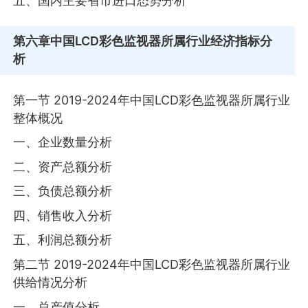
五、国内主要省市进口态势分析
第六章
中国LCD彩色监视器所属行业经济指标分
析
第一节 2019-2024年中国LCD彩色监视器所属行业
整体概况
一、企业数量分析
二、资产总额分析
三、负债总额分析
四、销售收入分析
五、利润总额分析
第二节 2019-2024年中国LCD彩色监视器所属行业
供给情况分析
一、总产值分析