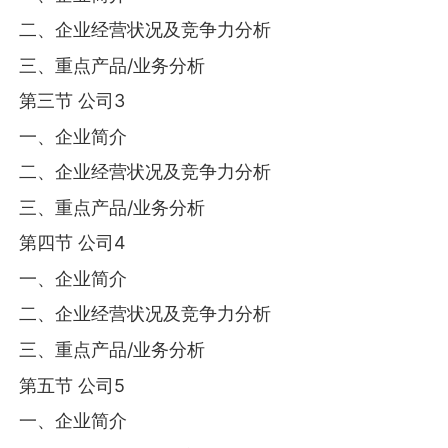
二、企业经营状况及竞争力分析
三、重点产品/业务分析
第三节 公司3
一、企业简介
二、企业经营状况及竞争力分析
三、重点产品/业务分析
第四节 公司4
一、企业简介
二、企业经营状况及竞争力分析
三、重点产品/业务分析
第五节 公司5
一、企业简介