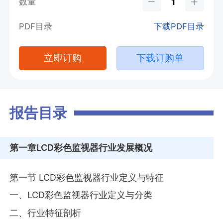
数量
PDF目录
下载PDF目录
立即订购
下载订购单
报告目录
第一章
LCD彩色监视器行业发展概况
第一节 LCD彩色监视器行业定义与特征
一、LCD彩色监视器行业定义与分类
二、行业特征剖析