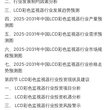
二、行业发展制约因素分析
三、LCD彩色监视器行业发展趋势预测
四、2025-2031年中国LCD彩色监视器行业产量预
测图
五、2025-2031年中国LCD彩色监视器行业需求预
测图
六、2025-2031年中国LCD彩色监视器行业市场规
模预测图
七、2025-2031年中国LCD彩色监视器行业价格走
势预测图
第四节 LCD彩色监视器行业投资现状及建议
一、 LCD彩色监视器行业投资项目分析
二、 LCD彩色监视器行业投资机遇分析
三、 LCD彩色监视器行业投资风险警示