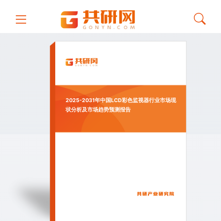
2025-2031年中国LCD彩色监视器行业市场现
状分析及市场趋势预测报告