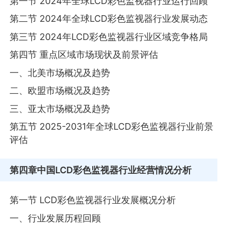
第一节 2024年全球LCD彩色监视器行业运行回顾
第二节 2024年全球LCD彩色监视器行业发展动态
第三节 2024年LCD彩色监视器行业区域竞争格局
第四节 重点区域市场现状及前景评估
一、北美市场概况及趋势
二、欧盟市场概况及趋势
三、亚太市场概况及趋势
第五节 2025-2031年全球LCD彩色监视器行业前景
评估
第四章
中国LCD彩色监视器行业经营情况分析
第一节 LCD彩色监视器行业发展概况分析
一、行业发展历程回顾