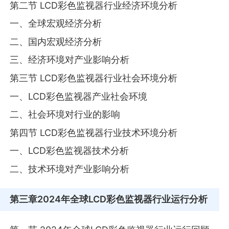
第二节 LCD彩色监视器行业经济环境分析
一、全球宏观经济分析
二、国内宏观经济分析
三、经济环境对产业影响分析
第三节 LCD彩色监视器行业社会环境分析
一、LCD彩色监视器产业社会环境
二、社会环境对行业的影响
第四节 LCD彩色监视器行业技术环境分析
一、LCD彩色监视器技术分析
二、技术环境对产业影响分析
第三章
2024年全球LCD彩色监视器行业运行分析