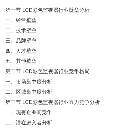
第一节 LCD彩色监视器行业壁垒分析
一、经营壁垒
二、技术壁垒
三、品牌壁垒
四、人才壁垒
五、其他壁垒
第二节 LCD彩色监视器行业竞争格局
一、市场集中度分析
二、区域集中度分析
第三节 LCD彩色监视器行业五力竞争分析
一、现有企业间竞争
二、潜在进入者分析