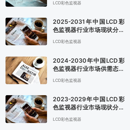
LCD彩色监视器
2025-2031年中国LCD彩
色监视器行业市场现状分析
及市场趋势预测报告
LCD彩色监视器
2024-2030年中国LCD彩
色监视器行业市场供需态势
及发展战略咨询报告
LCD彩色监视器
2023-2029年中国LCD彩
色监视器行业市场现状分析
及发展战略咨询报告
LCD彩色监视器