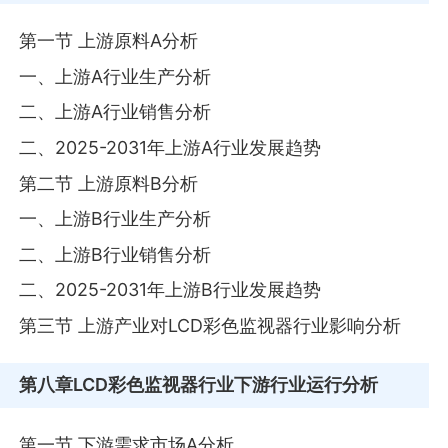
第一节 上游原料A分析
一、上游A行业生产分析
二、上游A行业销售分析
二、2025-2031年上游A行业发展趋势
第二节 上游原料B分析
一、上游B行业生产分析
二、上游B行业销售分析
二、2025-2031年上游B行业发展趋势
第三节 上游产业对LCD彩色监视器行业影响分析
第八章
LCD彩色监视器行业下游行业运行分析
第一节 下游需求市场A分析