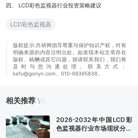
四、 LCD彩色监视器行业投资策略建议
LCD彩色监视器
版权提示:共研网倡导尊重与保护知识产权，对有
明确来源的内容注明出处。如发现本站文章存在
版权、稿酬或其它问题，烦请联系我们，我们将
及时与您沟通处理。联系方式：
kefu@gonyn.com、010-69365838。
相关推荐
2026-2032年中国LCD彩
色监视器行业市场现状分析
及发展战略咨询报告