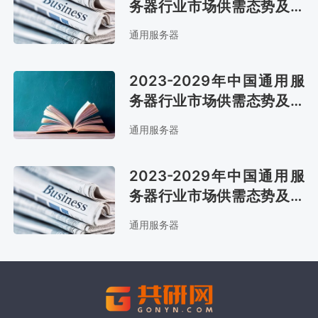
务器行业市场供需态势及市
场趋势预测报告
通用服务器
2023-2029年中国通用服
务器行业市场供需态势及市
场前景评估报告
通用服务器
2023-2029年中国通用服
务器行业市场供需态势及市
场趋势预测报告
通用服务器