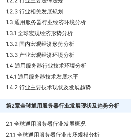
1.2.2 行业主要法律法规
1.2.3 行业相关发展规划
1.3 通用服务器行业经济环境分析
1.3.1 全球宏观经济形势分析
1.3.2 国内宏观经济形势分析
1.3.3 产业宏观经济环境分析
1.4 通用服务器行业技术环境分析
1.4.1 通用服务器技术发展水平
1.4.2 行业主要技术现状及发展趋势
第2章
全球通用服务器行业发展现状及趋势分析
2.1 全球通用服务器行业发展概况
2.1.1 全球通用服务器行业市场规模分析