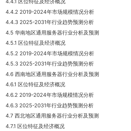
4.4.1 区位特征及经济概况
4.4.2 2019-2024年市场规模情况分析
4.4.3 2025-2031年行业趋势预测分析
4.5 华南地区通用服务器行业分析及预测
4.5.1 区位特征及经济概况
4.5.2 2019-2024年市场规模情况分析
4.5.3 2025-2031年行业趋势预测分析
4.6 西南地区通用服务器行业分析及预测
4.6.1 区位特征及经济概况
4.6.2 2019-2024年市场规模情况分析
4.6.3 2025-2031年行业趋势预测分析
4.7 西北地区通用服务器行业分析及预测
4.7.1 区位特征及经济概况