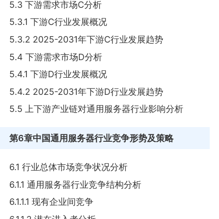
5.3 下游需求市场C分析
5.3.1 下游C行业发展概况
5.3.2 2025-2031年下游C行业发展趋势
5.4 下游需求市场D分析
5.4.1 下游D行业发展概况
5.4.2 2025-2031年下游D行业发展趋势
5.5 上下游产业链对通用服务器行业影响分析
第6章
中国通用服务器行业竞争形势及策略
6.1 行业总体市场竞争状况分析
6.1.1 通用服务器行业竞争结构分析
6.1.1.1 现有企业间竞争