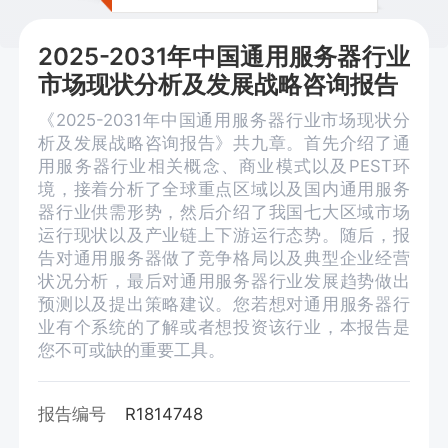
2025-2031年中国通用服务器行业
市场现状分析及发展战略咨询报告
《2025-2031年中国通用服务器行业市场现状分
析及发展战略咨询报告》共九章。首先介绍了通
用服务器行业相关概念、商业模式以及PEST环
境，接着分析了全球重点区域以及国内通用服务
器行业供需形势，然后介绍了我国七大区域市场
运行现状以及产业链上下游运行态势。随后，报
告对通用服务器做了竞争格局以及典型企业经营
状况分析，最后对通用服务器行业发展趋势做出
预测以及提出策略建议。您若想对通用服务器行
业有个系统的了解或者想投资该行业，本报告是
您不可或缺的重要工具。
报告编号
R1814748