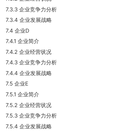
7.3.3 企业竞争力分析
7.3.4 企业发展战略
7.4 企业D
7.4.1 企业简介
7.4.2 企业经营状况
7.4.3 企业竞争力分析
7.4.4 企业发展战略
7.5 企业E
7.5.1 企业简介
7.5.2 企业经营状况
7.5.3 企业竞争力分析
7.5.4 企业发展战略