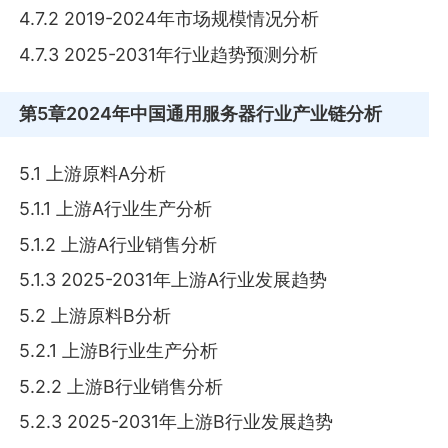
4.7.2 2019-2024年市场规模情况分析
4.7.3 2025-2031年行业趋势预测分析
第5章
2024年中国通用服务器行业产业链分析
5.1 上游原料A分析
5.1.1 上游A行业生产分析
5.1.2 上游A行业销售分析
5.1.3 2025-2031年上游A行业发展趋势
5.2 上游原料B分析
5.2.1 上游B行业生产分析
5.2.2 上游B行业销售分析
5.2.3 2025-2031年上游B行业发展趋势