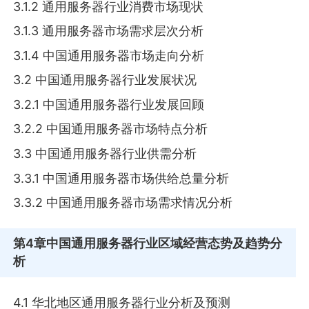
3.1.2 通用服务器行业消费市场现状
3.1.3 通用服务器市场需求层次分析
3.1.4 中国通用服务器市场走向分析
3.2 中国通用服务器行业发展状况
3.2.1 中国通用服务器行业发展回顾
3.2.2 中国通用服务器市场特点分析
3.3 中国通用服务器行业供需分析
3.3.1 中国通用服务器市场供给总量分析
3.3.2 中国通用服务器市场需求情况分析
第4章
中国通用服务器行业区域经营态势及趋势分
析
4.1 华北地区通用服务器行业分析及预测