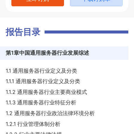
报告目录
第1章
中国通用服务器行业发展综述
1.1 通用服务器行业定义及分类
1.1.1 通用服务器行业定义及分类
1.1.2 通用服务器行业主要商业模式
1.1.3 通用服务器行业特征分析
1.2 通用服务器行业政治法律环境分析
1.2.1 行业管理体制分析