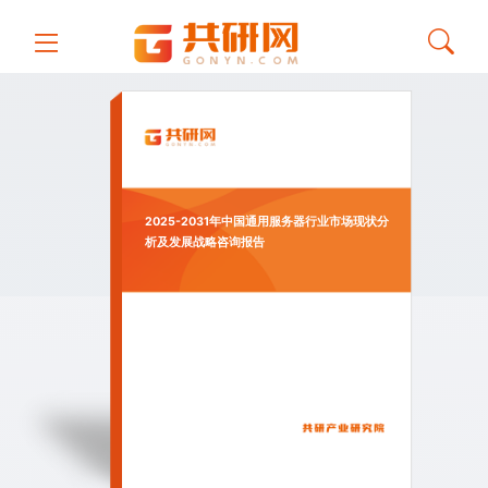
2025-2031年中国通用服务器行业市场现状分
析及发展战略咨询报告