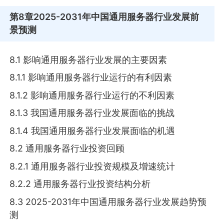
第8章
2025-2031年中国通用服务器行业发展前
景预测
8.1 影响通用服务器行业发展的主要因素
8.1.1 影响通用服务器行业运行的有利因素
8.1.2 影响通用服务器行业运行的不利因素
8.1.3 我国通用服务器行业发展面临的挑战
8.1.4 我国通用服务器行业发展面临的机遇
8.2 通用服务器行业投资回顾
8.2.1 通用服务器行业投资规模及增速统计
8.2.2 通用服务器行业投资结构分析
8.3 2025-2031年中国通用服务器行业发展趋势预
测