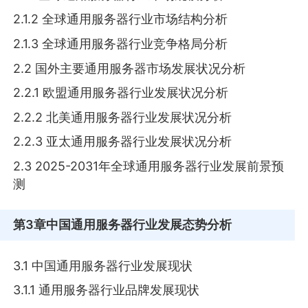
2.1.2 全球通用服务器行业市场结构分析
2.1.3 全球通用服务器行业竞争格局分析
2.2 国外主要通用服务器市场发展状况分析
2.2.1 欧盟通用服务器行业发展状况分析
2.2.2 北美通用服务器行业发展状况分析
2.2.3 亚太通用服务器行业发展状况分析
2.3 2025-2031年全球通用服务器行业发展前景预
测
第3章
中国通用服务器行业发展态势分析
3.1 中国通用服务器行业发展现状
3.1.1 通用服务器行业品牌发展现状