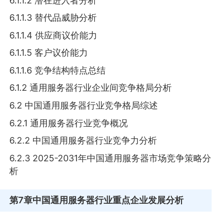
6.1.1.2 潜在进入者分析
6.1.1.3 替代品威胁分析
6.1.1.4 供应商议价能力
6.1.1.5 客户议价能力
6.1.1.6 竞争结构特点总结
6.1.2 通用服务器行业企业间竞争格局分析
6.2 中国通用服务器行业竞争格局综述
6.2.1 通用服务器行业竞争概况
6.2.2 中国通用服务器行业竞争力分析
6.2.3 2025-2031年中国通用服务器市场竞争策略分
析
第7章
中国通用服务器行业重点企业发展分析