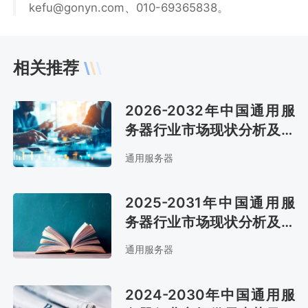
kefu@gonyn.com、010-69365838。
相关推荐
2026-2032年中国通用服
务器行业市场现状分析及市
场趋势预测报告
通用服务器
2025-2031年中国通用服
务器行业市场现状分析及发
展战略咨询报告
通用服务器
2024-2030年中国通用服