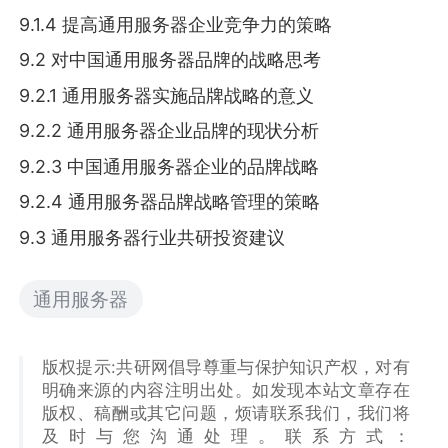
9.1.4 提高通用服务器企业竞争力的策略
9.2 对中国通用服务器品牌的战略思考
9.2.1 通用服务器实施品牌战略的意义
9.2.2 通用服务器企业品牌的现状分析
9.2.3 中国通用服务器企业的品牌战略
9.2.4 通用服务器品牌战略管理的策略
9.3 通用服务器行业共研投资建议
通用服务器
版权提示:共研网倡导尊重与保护知识产权，对有
明确来源的内容注明出处。如发现本站文章存在
版权、稿酬或其它问题，烦请联系我们，我们将
及时与您沟通处理。联系方式：