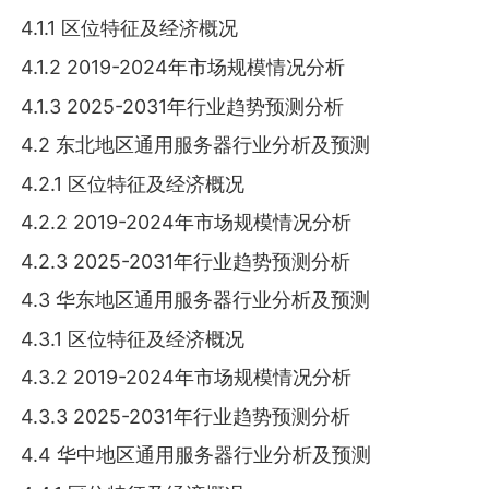
4.1.1 区位特征及经济概况
4.1.2 2019-2024年市场规模情况分析
4.1.3 2025-2031年行业趋势预测分析
4.2 东北地区通用服务器行业分析及预测
4.2.1 区位特征及经济概况
4.2.2 2019-2024年市场规模情况分析
4.2.3 2025-2031年行业趋势预测分析
4.3 华东地区通用服务器行业分析及预测
4.3.1 区位特征及经济概况
4.3.2 2019-2024年市场规模情况分析
4.3.3 2025-2031年行业趋势预测分析
4.4 华中地区通用服务器行业分析及预测