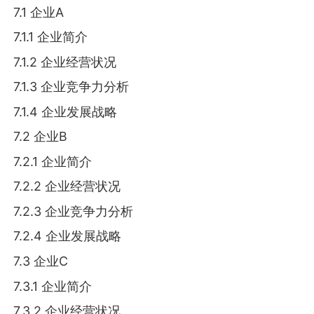
7.1 企业A
7.1.1 企业简介
7.1.2 企业经营状况
7.1.3 企业竞争力分析
7.1.4 企业发展战略
7.2 企业B
7.2.1 企业简介
7.2.2 企业经营状况
7.2.3 企业竞争力分析
7.2.4 企业发展战略
7.3 企业C
7.3.1 企业简介
7.3.2 企业经营状况