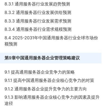
8.3.1 通用服务器行业发展趋势预测
8.3.2 通用服务器行业发展供给预测
8.3.3 通用服务器行业发展需求预测
8.3.4 通用服务器行业需求规模预测
8.4 2025-2031年中国通用服务器行业全球市场份
额预测
第9章
中国通用服务器企业管理策略建议
9.1 提高通用服务器企业竞争力的策略
9.1.1 提高中国通用服务器企业核心竞争力的对策
9.1.2 通用服务器企业提升竞争力的主要方向
9.1.3 影响通用服务器企业核心竞争力的因素及提升
途径