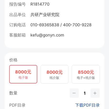
报告编号
R1814770
出品单位
共研产业研究院
订购电话
010-69365838 / 400-700-9228
客服邮箱
kefu@gonyn.com
价格
8000元
8000元
8500元
电子版
纸介版
电子+纸介版
数量
PDF目录
下载PDF目录