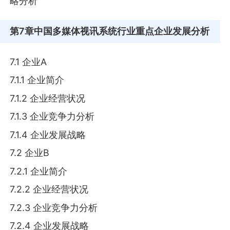
略分析
第7章
中国多媒体视讯系统行业重点企业发展分析
7.1 企业A
7.1.1 企业简介
7.1.2 企业经营状况
7.1.3 企业竞争力分析
7.1.4 企业发展战略
7.2 企业B
7.2.1 企业简介
7.2.2 企业经营状况
7.2.3 企业竞争力分析
7.2.4 企业发展战略