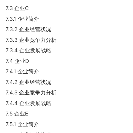
7.3 企业C
7.3.1 企业简介
7.3.2 企业经营状况
7.3.3 企业竞争力分析
7.3.4 企业发展战略
7.4 企业D
7.4.1 企业简介
7.4.2 企业经营状况
7.4.3 企业竞争力分析
7.4.4 企业发展战略
7.5 企业E
7.5.1 企业简介