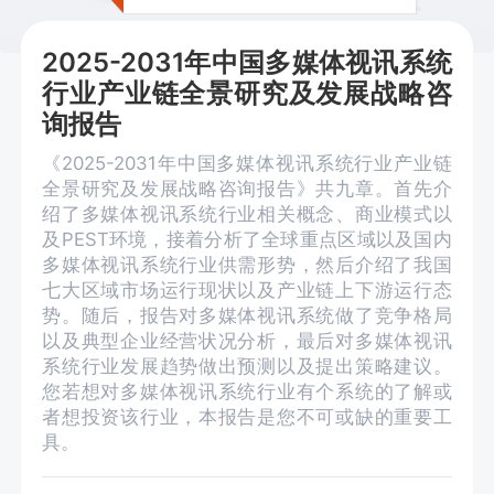
2025-2031年中国多媒体视讯系统
行业产业链全景研究及发展战略咨
询报告
《2025-2031年中国多媒体视讯系统行业产业链
全景研究及发展战略咨询报告》共九章。首先介
绍了多媒体视讯系统行业相关概念、商业模式以
及PEST环境，接着分析了全球重点区域以及国内
多媒体视讯系统行业供需形势，然后介绍了我国
七大区域市场运行现状以及产业链上下游运行态
势。随后，报告对多媒体视讯系统做了竞争格局
以及典型企业经营状况分析，最后对多媒体视讯
系统行业发展趋势做出预测以及提出策略建议。
您若想对多媒体视讯系统行业有个系统的了解或
者想投资该行业，本报告是您不可或缺的重要工
具。