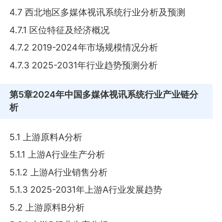
4.7 西北地区多媒体视讯系统行业分析及预测
4.7.1 区位特征及经济概况
4.7.2 2019-2024年市场规模情况分析
4.7.3 2025-2031年行业趋势预测分析
第5章
2024年中国多媒体视讯系统行业产业链分
析
5.1 上游原料A分析
5.1.1 上游A行业生产分析
5.1.2 上游A行业销售分析
5.1.3 2025-2031年上游A行业发展趋势
5.2 上游原料B分析