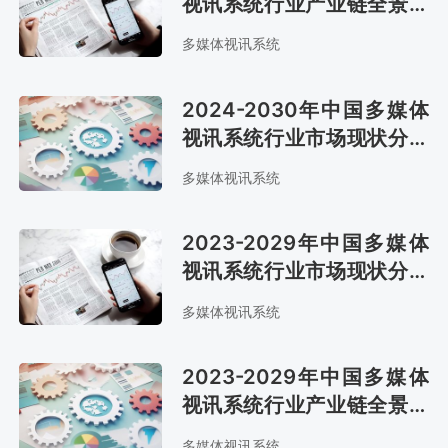
视讯系统行业产业链全景研
究及发展战略咨询报告
多媒体视讯系统
2024-2030年中国多媒体
视讯系统行业市场现状分析
及市场前景评估报告
多媒体视讯系统
2023-2029年中国多媒体
视讯系统行业市场现状分析
及发展战略咨询报告
多媒体视讯系统
2023-2029年中国多媒体
视讯系统行业产业链全景研
究及市场前景评估报告
多媒体视讯系统