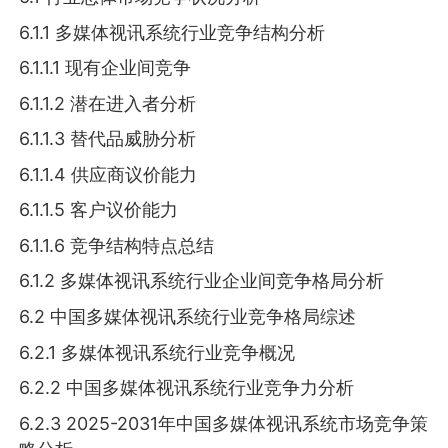
6.1.1 多媒体视讯系统行业竞争结构分析
6.1.1.1 现有企业间竞争
6.1.1.2 潜在进入者分析
6.1.1.3 替代品威胁分析
6.1.1.4 供应商议价能力
6.1.1.5 客户议价能力
6.1.1.6 竞争结构特点总结
6.1.2 多媒体视讯系统行业企业间竞争格局分析
6.2 中国多媒体视讯系统行业竞争格局综述
6.2.1 多媒体视讯系统行业竞争概况
6.2.2 中国多媒体视讯系统行业竞争力分析
6.2.3 2025-2031年中国多媒体视讯系统市场竞争策