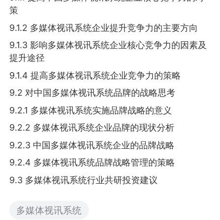
策
9.1.2 多媒体视讯系统企业提升竞争力的主要方向
9.1.3 影响多媒体视讯系统企业核心竞争力的因素及
提升途径
9.1.4 提高多媒体视讯系统企业竞争力的策略
9.2 对中国多媒体视讯系统品牌的战略思考
9.2.1 多媒体视讯系统实施品牌战略的意义
9.2.2 多媒体视讯系统企业品牌的现状分析
9.2.3 中国多媒体视讯系统企业的品牌战略
9.2.4 多媒体视讯系统品牌战略管理的策略
9.3 多媒体视讯系统行业共研投资建议
多媒体视讯系统