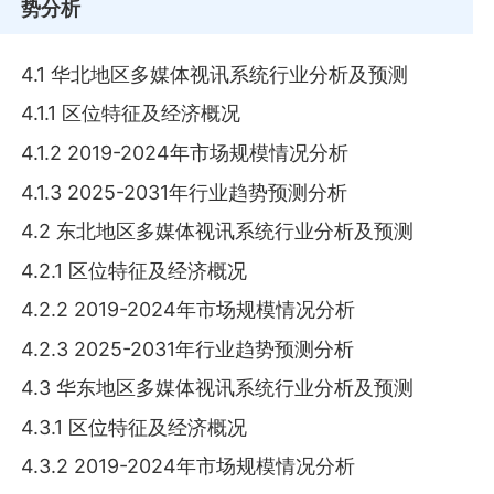
势分析
4.1 华北地区多媒体视讯系统行业分析及预测
4.1.1 区位特征及经济概况
4.1.2 2019-2024年市场规模情况分析
4.1.3 2025-2031年行业趋势预测分析
4.2 东北地区多媒体视讯系统行业分析及预测
4.2.1 区位特征及经济概况
4.2.2 2019-2024年市场规模情况分析
4.2.3 2025-2031年行业趋势预测分析
4.3 华东地区多媒体视讯系统行业分析及预测
4.3.1 区位特征及经济概况
4.3.2 2019-2024年市场规模情况分析