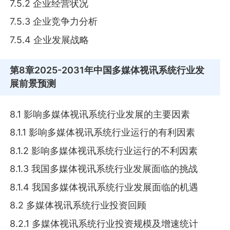
7.5.2 企业经营状况
7.5.3 企业竞争力分析
7.5.4 企业发展战略
第8章
2025-2031年中国多媒体视讯系统行业发
展前景预测
8.1 影响多媒体视讯系统行业发展的主要因素
8.1.1 影响多媒体视讯系统行业运行的有利因素
8.1.2 影响多媒体视讯系统行业运行的不利因素
8.1.3 我国多媒体视讯系统行业发展面临的挑战
8.1.4 我国多媒体视讯系统行业发展面临的机遇
8.2 多媒体视讯系统行业投资回顾
8.2.1 多媒体视讯系统行业投资规模及增速统计