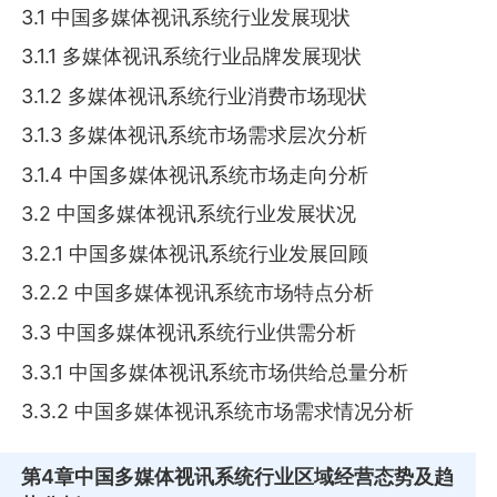
3.1 中国多媒体视讯系统行业发展现状
3.1.1 多媒体视讯系统行业品牌发展现状
3.1.2 多媒体视讯系统行业消费市场现状
3.1.3 多媒体视讯系统市场需求层次分析
3.1.4 中国多媒体视讯系统市场走向分析
3.2 中国多媒体视讯系统行业发展状况
3.2.1 中国多媒体视讯系统行业发展回顾
3.2.2 中国多媒体视讯系统市场特点分析
3.3 中国多媒体视讯系统行业供需分析
3.3.1 中国多媒体视讯系统市场供给总量分析
3.3.2 中国多媒体视讯系统市场需求情况分析
第4章
中国多媒体视讯系统行业区域经营态势及趋