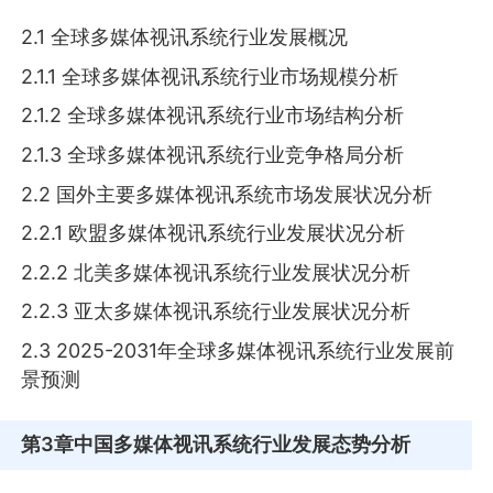
2.1 全球多媒体视讯系统行业发展概况
2.1.1 全球多媒体视讯系统行业市场规模分析
2.1.2 全球多媒体视讯系统行业市场结构分析
2.1.3 全球多媒体视讯系统行业竞争格局分析
2.2 国外主要多媒体视讯系统市场发展状况分析
2.2.1 欧盟多媒体视讯系统行业发展状况分析
2.2.2 北美多媒体视讯系统行业发展状况分析
2.2.3 亚太多媒体视讯系统行业发展状况分析
2.3 2025-2031年全球多媒体视讯系统行业发展前
景预测
第3章
中国多媒体视讯系统行业发展态势分析