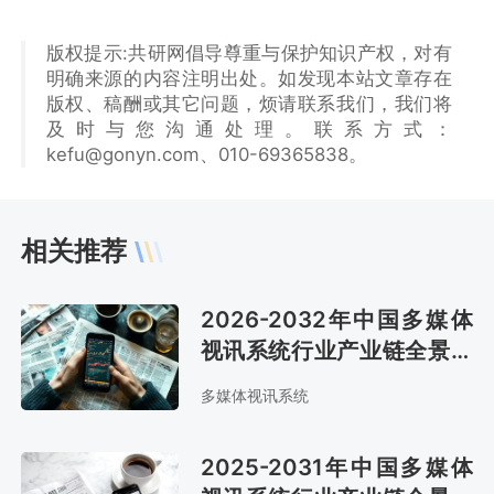
版权提示:共研网倡导尊重与保护知识产权，对有
明确来源的内容注明出处。如发现本站文章存在
版权、稿酬或其它问题，烦请联系我们，我们将
及时与您沟通处理。联系方式：
kefu@gonyn.com、010-69365838。
相关推荐
2026-2032年中国多媒体
视讯系统行业产业链全景研
究及市场前景评估报告
多媒体视讯系统
2025-2031年中国多媒体