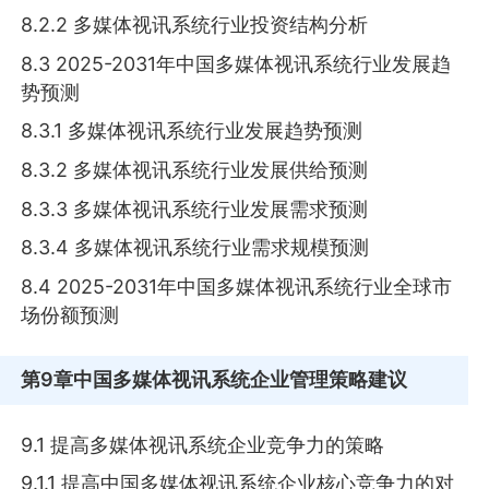
8.2.2 多媒体视讯系统行业投资结构分析
8.3 2025-2031年中国多媒体视讯系统行业发展趋
势预测
8.3.1 多媒体视讯系统行业发展趋势预测
8.3.2 多媒体视讯系统行业发展供给预测
8.3.3 多媒体视讯系统行业发展需求预测
8.3.4 多媒体视讯系统行业需求规模预测
8.4 2025-2031年中国多媒体视讯系统行业全球市
场份额预测
第9章
中国多媒体视讯系统企业管理策略建议
9.1 提高多媒体视讯系统企业竞争力的策略
9.1.1 提高中国多媒体视讯系统企业核心竞争力的对