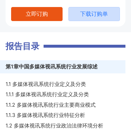
立即订购
下载订购单
报告目录
第1章
中国多媒体视讯系统行业发展综述
1.1 多媒体视讯系统行业定义及分类
1.1.1 多媒体视讯系统行业定义及分类
1.1.2 多媒体视讯系统行业主要商业模式
1.1.3 多媒体视讯系统行业特征分析
1.2 多媒体视讯系统行业政治法律环境分析