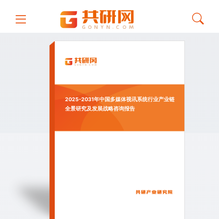
2025-2031年中国多媒体视讯系统行业产业链
全景研究及发展战略咨询报告