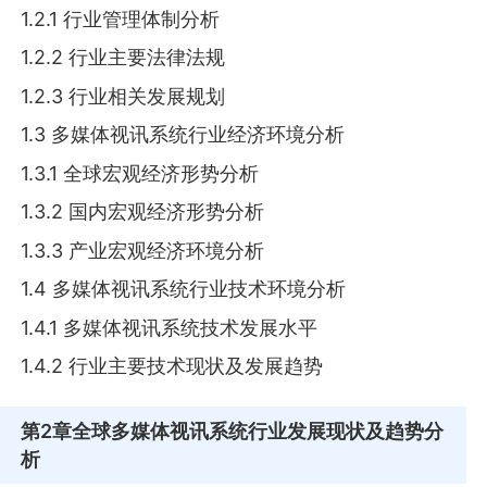
1.2.1 行业管理体制分析
1.2.2 行业主要法律法规
1.2.3 行业相关发展规划
1.3 多媒体视讯系统行业经济环境分析
1.3.1 全球宏观经济形势分析
1.3.2 国内宏观经济形势分析
1.3.3 产业宏观经济环境分析
1.4 多媒体视讯系统行业技术环境分析
1.4.1 多媒体视讯系统技术发展水平
1.4.2 行业主要技术现状及发展趋势
第2章
全球多媒体视讯系统行业发展现状及趋势分
析