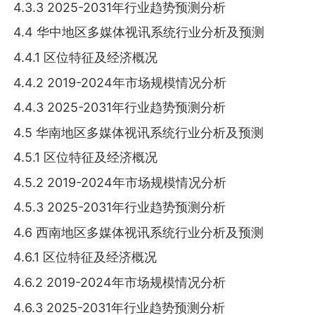
4.3.3 2025-2031年行业趋势预测分析
4.4 华中地区多媒体视讯系统行业分析及预测
4.4.1 区位特征及经济概况
4.4.2 2019-2024年市场规模情况分析
4.4.3 2025-2031年行业趋势预测分析
4.5 华南地区多媒体视讯系统行业分析及预测
4.5.1 区位特征及经济概况
4.5.2 2019-2024年市场规模情况分析
4.5.3 2025-2031年行业趋势预测分析
4.6 西南地区多媒体视讯系统行业分析及预测
4.6.1 区位特征及经济概况
4.6.2 2019-2024年市场规模情况分析
4.6.3 2025-2031年行业趋势预测分析