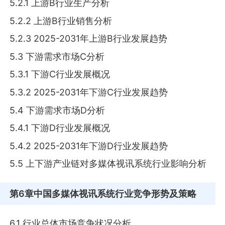
5.2.1 上游B行业生产分析
5.2.2 上游B行业销售分析
5.2.3 2025-2031年上游B行业发展趋势
5.3 下游需求市场C分析
5.3.1 下游C行业发展概况
5.3.2 2025-2031年下游C行业发展趋势
5.4 下游需求市场D分析
5.4.1 下游D行业发展概况
5.4.2 2025-2031年下游D行业发展趋势
5.5 上下游产业链对多媒体视讯系统行业影响分析
第6章
中国多媒体视讯系统行业竞争形势及策略
6.1 行业总体市场竞争状况分析