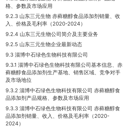
格、参数及市场应用
9.2.3 山东三元生物 赤藓糖醇食品添加剂销量、收
入、价格及毛利率（2020-2024）
9.2.4 山东三元生物公司简介及主要业务
9.2.5 山东三元生物企业最新动态
9.3 淄博中石绿色生物科技有限公司
9.3.1 淄博中石绿色生物科技有限公司基本信息、赤
藓糖醇食品添加剂生产基地、销售区域、竞争对手
及市场地位
9.3.2 淄博中石绿色生物科技有限公司 赤藓糖醇食
品添加剂产品规格、参数及市场应用
9.3.3 淄博中石绿色生物科技有限公司 赤藓糖醇食
品添加剂销量、收入、价格及毛利率（2020-
2024）