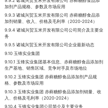
9.9.2 诸城兴贸玉米开发有限公司 赤藓糖醇食品添
加剂产品规格、参数及市场应用
9.9.3 诸城兴贸玉米开发有限公司 赤藓糖醇食品添
加剂销量、收入、价格及毛利率（2020-2024）
9.9.4 诸城兴贸玉米开发有限公司公司简介及主要业
务
9.9.5 诸城兴贸玉米开发有限公司企业最新动态
9.10 玉锋实业集团
9.10.1 玉锋实业集团基本信息、赤藓糖醇食品添加剂
生产基地、销售区域、竞争对手及市场地位
9.10.2 玉锋实业集团 赤藓糖醇食品添加剂产品规
格、参数及市场应用
9.10.3 玉锋实业集团 赤藓糖醇食品添加剂销量、收
入、价格及毛利率（2020-2024）
9.10.4 玉锋实业集团公司简介及主要业务