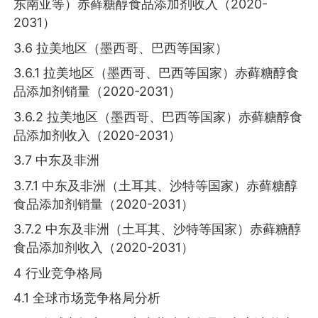
东南亚等）赤藓糖醇食品添加剂收入（2020-
2031）
3.6 拉美地区（墨西哥、巴西等国家）
3.6.1 拉美地区（墨西哥、巴西等国家）赤藓糖醇食
品添加剂销量（2020-2031）
3.6.2 拉美地区（墨西哥、巴西等国家）赤藓糖醇食
品添加剂收入（2020-2031）
3.7 中东及非洲
3.7.1 中东及非洲（土耳其、沙特等国家）赤藓糖醇
食品添加剂销量（2020-2031）
3.7.2 中东及非洲（土耳其、沙特等国家）赤藓糖醇
食品添加剂收入（2020-2031）
4 行业竞争格局
4.1 全球市场竞争格局分析