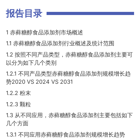
报告目录
1 赤藓糖醇食品添加剂市场概述
1.1 赤藓糖醇食品添加剂行业概述及统计范围
1.2 按照不同产品类型，赤藓糖醇食品添加剂主要可
以分为如下几个类别
1.2.1 不同产品类型赤藓糖醇食品添加剂规模增长趋
势2020 VS 2024 VS 2031
1.2.2 粉末
1.2.3 颗粒
1.3 从不同应用，赤藓糖醇食品添加剂主要包括如下
几个方面
1.3.1 不同应用赤藓糖醇食品添加剂规模增长趋势