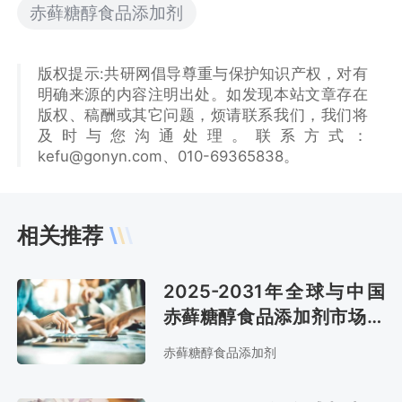
赤藓糖醇食品添加剂
版权提示:共研网倡导尊重与保护知识产权，对有
明确来源的内容注明出处。如发现本站文章存在
版权、稿酬或其它问题，烦请联系我们，我们将
及时与您沟通处理。联系方式：
kefu@gonyn.com、010-69365838。
相关推荐
2025-2031年全球与中国
赤藓糖醇食品添加剂市场深
度调查与行业发展趋势报告
赤藓糖醇食品添加剂