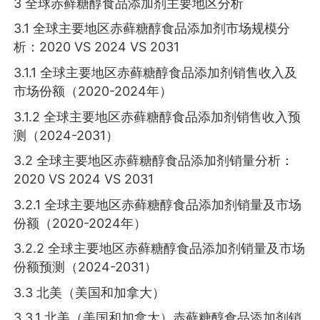
3 全球赤藓糖醇食品添加剂主要地区分析
3.1 全球主要地区赤藓糖醇食品添加剂市场规模分
析：2020 VS 2024 VS 2031
3.1.1 全球主要地区赤藓糖醇食品添加剂销售收入及
市场份额（2020-2024年）
3.1.2 全球主要地区赤藓糖醇食品添加剂销售收入预
测（2024-2031）
3.2 全球主要地区赤藓糖醇食品添加剂销量分析：
2020 VS 2024 VS 2031
3.2.1 全球主要地区赤藓糖醇食品添加剂销量及市场
份额（2020-2024年）
3.2.2 全球主要地区赤藓糖醇食品添加剂销量及市场
份额预测（2024-2031）
3.3 北美（美国和加拿大）
3.3.1 北美（美国和加拿大）赤藓糖醇食品添加剂销