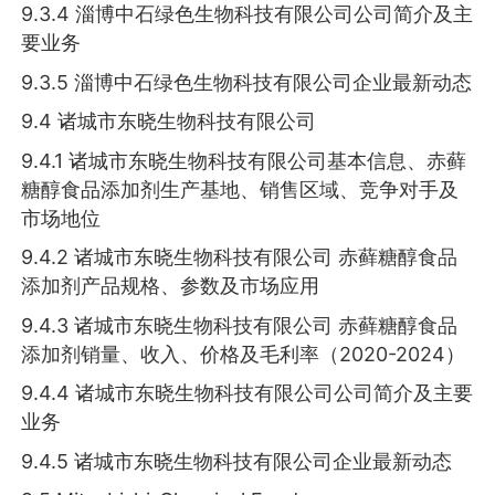
9.3.4 淄博中石绿色生物科技有限公司公司简介及主
要业务
9.3.5 淄博中石绿色生物科技有限公司企业最新动态
9.4 诸城市东晓生物科技有限公司
9.4.1 诸城市东晓生物科技有限公司基本信息、赤藓
糖醇食品添加剂生产基地、销售区域、竞争对手及
市场地位
9.4.2 诸城市东晓生物科技有限公司 赤藓糖醇食品
添加剂产品规格、参数及市场应用
9.4.3 诸城市东晓生物科技有限公司 赤藓糖醇食品
添加剂销量、收入、价格及毛利率（2020-2024）
9.4.4 诸城市东晓生物科技有限公司公司简介及主要
业务
9.4.5 诸城市东晓生物科技有限公司企业最新动态