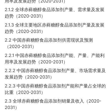
用率及发展趋势（2020-2031）
2.1.2 全球赤藓糖醇食品添加剂产量、需求量及发展
趋势（2020-2031）
2.1.3 全球主要地区赤藓糖醇食品添加剂产量及发展
趋势（2020-2031）
2.2 中国赤藓糖醇食品添加剂供需现状及预测
（2020-2031）
2.2.1 中国赤藓糖醇食品添加剂产能、产量、产能利
用率及发展趋势（2020-2031）
2.2.2 中国赤藓糖醇食品添加剂产量、市场需求量及
发展趋势（2020-2031）
2.2.3 中国赤藓糖醇食品添加剂产能和产量占全球的
比重（2020-2031）
2.3 全球赤藓糖醇食品添加剂销量及收入（2020-
2031）