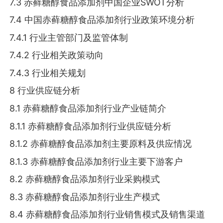
7.3 赤藓糖醇食品添加剂中国企业SWOT分析
7.4 中国赤藓糖醇食品添加剂行业政策环境分析
7.4.1 行业主管部门及监管体制
7.4.2 行业相关政策动向
7.4.3 行业相关规划
8 行业供应链分析
8.1 赤藓糖醇食品添加剂行业产业链简介
8.1.1 赤藓糖醇食品添加剂行业供应链分析
8.1.2 赤藓糖醇食品添加剂主要原料及供应情况
8.1.3 赤藓糖醇食品添加剂行业主要下游客户
8.2 赤藓糖醇食品添加剂行业采购模式
8.3 赤藓糖醇食品添加剂行业生产模式
8.4 赤藓糖醇食品添加剂行业销售模式及销售渠道