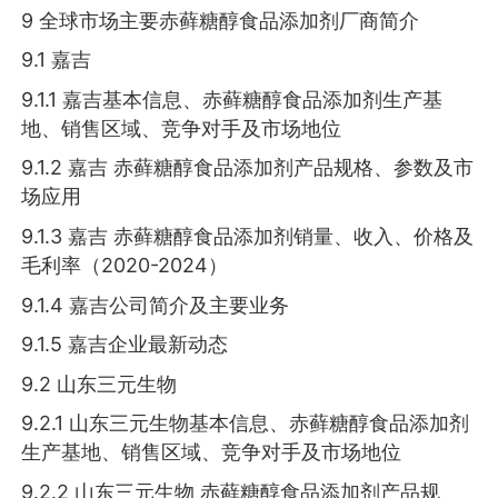
9 全球市场主要赤藓糖醇食品添加剂厂商简介
9.1 嘉吉
9.1.1 嘉吉基本信息、赤藓糖醇食品添加剂生产基
地、销售区域、竞争对手及市场地位
9.1.2 嘉吉 赤藓糖醇食品添加剂产品规格、参数及市
场应用
9.1.3 嘉吉 赤藓糖醇食品添加剂销量、收入、价格及
毛利率（2020-2024）
9.1.4 嘉吉公司简介及主要业务
9.1.5 嘉吉企业最新动态
9.2 山东三元生物
9.2.1 山东三元生物基本信息、赤藓糖醇食品添加剂
生产基地、销售区域、竞争对手及市场地位
9.2.2 山东三元生物 赤藓糖醇食品添加剂产品规