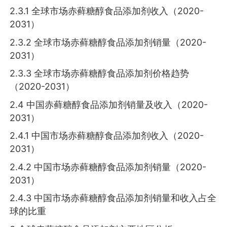
2.3.1 全球市场赤藓糖醇食品添加剂收入（2020-
2031）
2.3.2 全球市场赤藓糖醇食品添加剂销量（2020-
2031）
2.3.3 全球市场赤藓糖醇食品添加剂价格趋势
（2020-2031）
2.4 中国赤藓糖醇食品添加剂销量及收入（2020-
2031）
2.4.1 中国市场赤藓糖醇食品添加剂收入（2020-
2031）
2.4.2 中国市场赤藓糖醇食品添加剂销量（2020-
2031）
2.4.3 中国市场赤藓糖醇食品添加剂销量和收入占全
球的比重