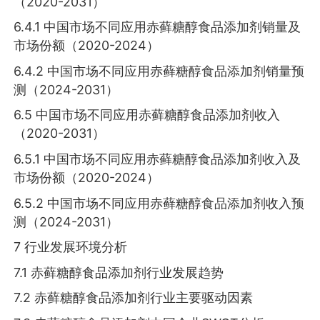
（2020-2031）
6.4.1 中国市场不同应用赤藓糖醇食品添加剂销量及
市场份额（2020-2024）
6.4.2 中国市场不同应用赤藓糖醇食品添加剂销量预
测（2024-2031）
6.5 中国市场不同应用赤藓糖醇食品添加剂收入
（2020-2031）
6.5.1 中国市场不同应用赤藓糖醇食品添加剂收入及
市场份额（2020-2024）
6.5.2 中国市场不同应用赤藓糖醇食品添加剂收入预
测（2024-2031）
7 行业发展环境分析
7.1 赤藓糖醇食品添加剂行业发展趋势
7.2 赤藓糖醇食品添加剂行业主要驱动因素