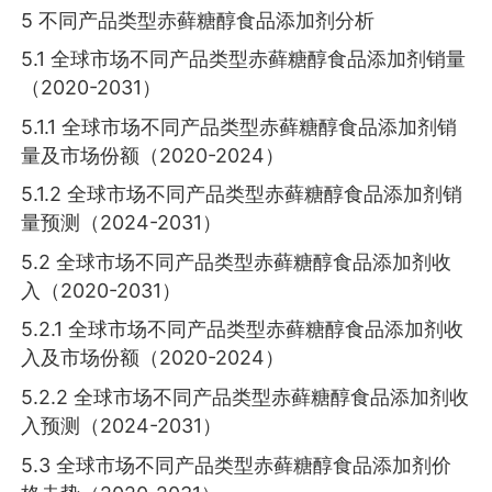
5 不同产品类型赤藓糖醇食品添加剂分析
5.1 全球市场不同产品类型赤藓糖醇食品添加剂销量
（2020-2031）
5.1.1 全球市场不同产品类型赤藓糖醇食品添加剂销
量及市场份额（2020-2024）
5.1.2 全球市场不同产品类型赤藓糖醇食品添加剂销
量预测（2024-2031）
5.2 全球市场不同产品类型赤藓糖醇食品添加剂收
入（2020-2031）
5.2.1 全球市场不同产品类型赤藓糖醇食品添加剂收
入及市场份额（2020-2024）
5.2.2 全球市场不同产品类型赤藓糖醇食品添加剂收
入预测（2024-2031）
5.3 全球市场不同产品类型赤藓糖醇食品添加剂价