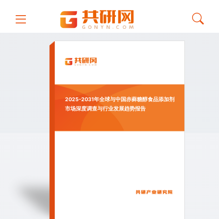
2025-2031年全球与中国赤藓糖醇食品添加剂
市场深度调查与行业发展趋势报告