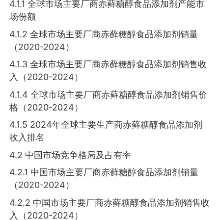
4.1.1 全球市场主要厂商赤藓糖醇食品添加剂产能市
场份额
4.1.2 全球市场主要厂商赤藓糖醇食品添加剂销量
（2020-2024）
4.1.3 全球市场主要厂商赤藓糖醇食品添加剂销售收
入（2020-2024）
4.1.4 全球市场主要厂商赤藓糖醇食品添加剂销售价
格（2020-2024）
4.1.5 2024年全球主要生产商赤藓糖醇食品添加剂
收入排名
4.2 中国市场竞争格局及占有率
4.2.1 中国市场主要厂商赤藓糖醇食品添加剂销量
（2020-2024）
4.2.2 中国市场主要厂商赤藓糖醇食品添加剂销售收
入（2020-2024）