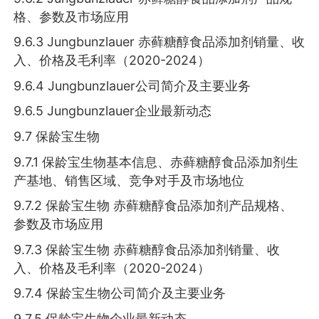
格、参数及市场应用
9.6.3 Jungbunzlauer 赤藓糖醇食品添加剂销量、收
入、价格及毛利率（2020-2024）
9.6.4 Jungbunzlauer公司简介及主要业务
9.6.5 Jungbunzlauer企业最新动态
9.7 保龄宝生物
9.7.1 保龄宝生物基本信息、赤藓糖醇食品添加剂生
产基地、销售区域、竞争对手及市场地位
9.7.2 保龄宝生物 赤藓糖醇食品添加剂产品规格、
参数及市场应用
9.7.3 保龄宝生物 赤藓糖醇食品添加剂销量、收
入、价格及毛利率（2020-2024）
9.7.4 保龄宝生物公司简介及主要业务
9.7.5 保龄宝生物企业最新动态