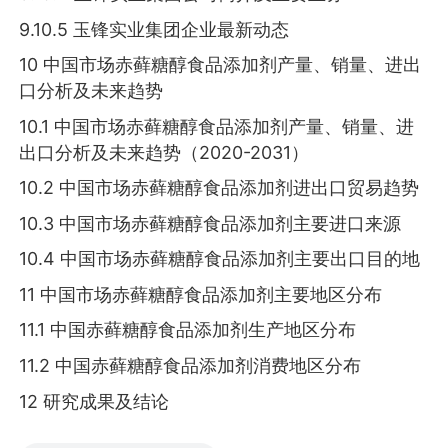
9.10.5 玉锋实业集团企业最新动态
10 中国市场赤藓糖醇食品添加剂产量、销量、进出
口分析及未来趋势
10.1 中国市场赤藓糖醇食品添加剂产量、销量、进
出口分析及未来趋势（2020-2031）
10.2 中国市场赤藓糖醇食品添加剂进出口贸易趋势
10.3 中国市场赤藓糖醇食品添加剂主要进口来源
10.4 中国市场赤藓糖醇食品添加剂主要出口目的地
11 中国市场赤藓糖醇食品添加剂主要地区分布
11.1 中国赤藓糖醇食品添加剂生产地区分布
11.2 中国赤藓糖醇食品添加剂消费地区分布
12 研究成果及结论