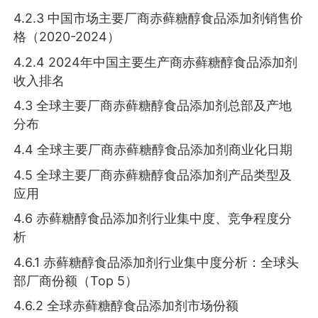
4.2.3 中国市场主要厂商赤藓糖醇食品添加剂销售价
格（2020-2024）
4.2.4 2024年中国主要生产商赤藓糖醇食品添加剂
收入排名
4.3 全球主要厂商赤藓糖醇食品添加剂总部及产地
分布
4.4 全球主要厂商赤藓糖醇食品添加剂商业化日期
4.5 全球主要厂商赤藓糖醇食品添加剂产品类型及
应用
4.6 赤藓糖醇食品添加剂行业集中度、竞争程度分
析
4.6.1 赤藓糖醇食品添加剂行业集中度分析：全球头
部厂商份额（Top 5）
4.6.2 全球赤藓糖醇食品添加剂市场份额