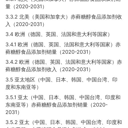
量（2020-2031）
3.3.2 北美（美国和加拿大）赤藓糖醇食品添加剂收
入（2020-2031）
3.4 欧洲（德国、英国、法国和意大利等国家）
3.4.1 欧洲（德国、英国、法国和意大利等国家）赤
藓糖醇食品添加剂销量（2020-2031）
3.4.2 欧洲（德国、英国、法国和意大利等国家）赤
藓糖醇食品添加剂收入（2020-2031）
3.5 亚太地区（中国、日本、韩国、中国台湾、印
度和东南亚等）
3.5.1 亚太（中国、日本、韩国、中国台湾、印度和
东南亚等）赤藓糖醇食品添加剂销量（2020-
2031）
3.5.2 亚太（中国、日本、韩国、中国台湾、印度和