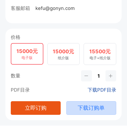
客服邮箱
kefu@gonyn.com
价格
15000元
15000元
15500元
电子版
纸介版
电子+纸介版
数量
PDF目录
下载PDF目录
立即订购
下载订购单