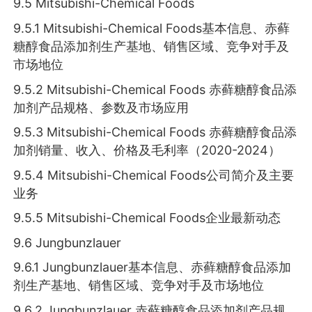
9.5 Mitsubishi-Chemical Foods
9.5.1 Mitsubishi-Chemical Foods基本信息、赤藓
糖醇食品添加剂生产基地、销售区域、竞争对手及
市场地位
9.5.2 Mitsubishi-Chemical Foods 赤藓糖醇食品添
加剂产品规格、参数及市场应用
9.5.3 Mitsubishi-Chemical Foods 赤藓糖醇食品添
加剂销量、收入、价格及毛利率（2020-2024）
9.5.4 Mitsubishi-Chemical Foods公司简介及主要
业务
9.5.5 Mitsubishi-Chemical Foods企业最新动态
9.6 Jungbunzlauer
9.6.1 Jungbunzlauer基本信息、赤藓糖醇食品添加
剂生产基地、销售区域、竞争对手及市场地位
9.6.2 Jungbunzlauer 赤藓糖醇食品添加剂产品规