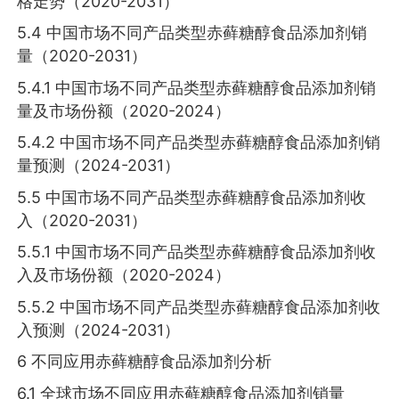
格走势（2020-2031）
5.4 中国市场不同产品类型赤藓糖醇食品添加剂销
量（2020-2031）
5.4.1 中国市场不同产品类型赤藓糖醇食品添加剂销
量及市场份额（2020-2024）
5.4.2 中国市场不同产品类型赤藓糖醇食品添加剂销
量预测（2024-2031）
5.5 中国市场不同产品类型赤藓糖醇食品添加剂收
入（2020-2031）
5.5.1 中国市场不同产品类型赤藓糖醇食品添加剂收
入及市场份额（2020-2024）
5.5.2 中国市场不同产品类型赤藓糖醇食品添加剂收
入预测（2024-2031）
6 不同应用赤藓糖醇食品添加剂分析
6.1 全球市场不同应用赤藓糖醇食品添加剂销量