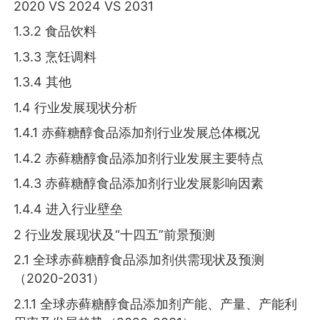
2020 VS 2024 VS 2031
1.3.2 食品饮料
1.3.3 烹饪调料
1.3.4 其他
1.4 行业发展现状分析
1.4.1 赤藓糖醇食品添加剂行业发展总体概况
1.4.2 赤藓糖醇食品添加剂行业发展主要特点
1.4.3 赤藓糖醇食品添加剂行业发展影响因素
1.4.4 进入行业壁垒
2 行业发展现状及“十四五”前景预测
2.1 全球赤藓糖醇食品添加剂供需现状及预测
（2020-2031）
2.1.1 全球赤藓糖醇食品添加剂产能、产量、产能利