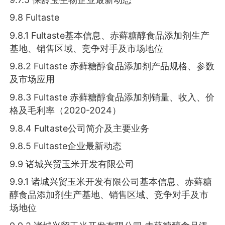
9.8 Fultaste
9.8.1 Fultaste基本信息、赤藓糖醇食品添加剂生产
基地、销售区域、竞争对手及市场地位
9.8.2 Fultaste 赤藓糖醇食品添加剂产品规格、参数
及市场应用
9.8.3 Fultaste 赤藓糖醇食品添加剂销量、收入、价
格及毛利率（2020-2024）
9.8.4 Fultaste公司简介及主要业务
9.8.5 Fultaste企业最新动态
9.9 诸城兴贸玉米开发有限公司
9.9.1 诸城兴贸玉米开发有限公司基本信息、赤藓糖
醇食品添加剂生产基地、销售区域、竞争对手及市
场地位