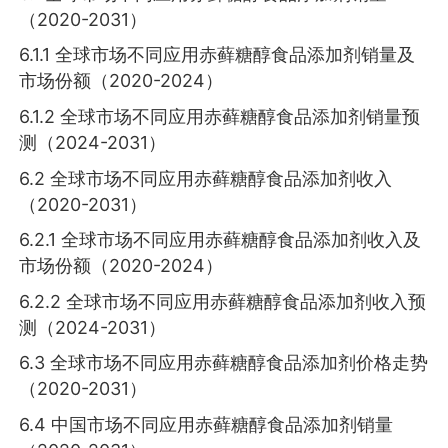
（2020-2031）
6.1.1 全球市场不同应用赤藓糖醇食品添加剂销量及
市场份额（2020-2024）
6.1.2 全球市场不同应用赤藓糖醇食品添加剂销量预
测（2024-2031）
6.2 全球市场不同应用赤藓糖醇食品添加剂收入
（2020-2031）
6.2.1 全球市场不同应用赤藓糖醇食品添加剂收入及
市场份额（2020-2024）
6.2.2 全球市场不同应用赤藓糖醇食品添加剂收入预
测（2024-2031）
6.3 全球市场不同应用赤藓糖醇食品添加剂价格走势
（2020-2031）
6.4 中国市场不同应用赤藓糖醇食品添加剂销量