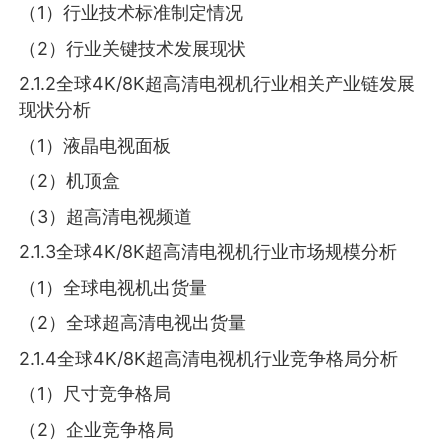
（1）行业技术标准制定情况
（2）行业关键技术发展现状
2.1.2全球4K/8K超高清电视机行业相关产业链发展
现状分析
（1）液晶电视面板
（2）机顶盒
（3）超高清电视频道
2.1.3全球4K/8K超高清电视机行业市场规模分析
（1）全球电视机出货量
（2）全球超高清电视出货量
2.1.4全球4K/8K超高清电视机行业竞争格局分析
（1）尺寸竞争格局
（2）企业竞争格局