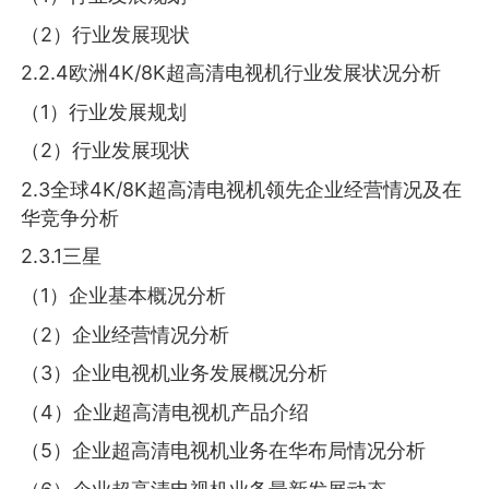
（2）行业发展现状
2.2.4欧洲4K/8K超高清电视机行业发展状况分析
（1）行业发展规划
（2）行业发展现状
2.3全球4K/8K超高清电视机领先企业经营情况及在
华竞争分析
2.3.1三星
（1）企业基本概况分析
（2）企业经营情况分析
（3）企业电视机业务发展概况分析
（4）企业超高清电视机产品介绍
（5）企业超高清电视机业务在华布局情况分析