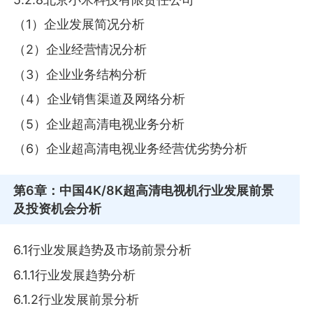
（1）企业发展简况分析
（2）企业经营情况分析
（3）企业业务结构分析
（4）企业销售渠道及网络分析
（5）企业超高清电视业务分析
（6）企业超高清电视业务经营优劣势分析
第6章
：中国4K/8K超高清电视机行业发展前景
及投资机会分析
6.1行业发展趋势及市场前景分析
6.1.1行业发展趋势分析
6.1.2行业发展前景分析