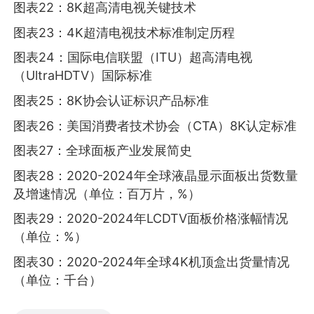
图表22：8K超高清电视关键技术
图表23：4K超清电视技术标准制定历程
图表24：国际电信联盟（ITU）超高清电视
（UltraHDTV）国际标准
图表25：8K协会认证标识产品标准
图表26：美国消费者技术协会（CTA）8K认定标准
图表27：全球面板产业发展简史
图表28：2020-2024年全球液晶显示面板出货数量
及增速情况（单位：百万片，%）
图表29：2020-2024年LCDTV面板价格涨幅情况
（单位：%）
图表30：2020-2024年全球4K机顶盒出货量情况
（单位：千台）