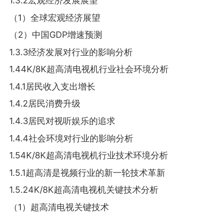
1.3.2宏观经济发展展望
（1）全球宏观经济展望
（2）中国GDP增速预测
1.3.3经济发展对行业的影响分析
1.44K/8K超高清电视机行业社会环境分析
1.4.1居民收入支出增长
1.4.2居民消费升级
1.4.3居民对视听娱乐的追求
1.4.4社会环境对行业的影响分析
1.54K/8K超高清电视机行业技术环境分析
1.5.1超高清是视频行业的新一轮技术革新
1.5.24K/8K超高清电视机关键技术分析
（1）超高清电视关键技术