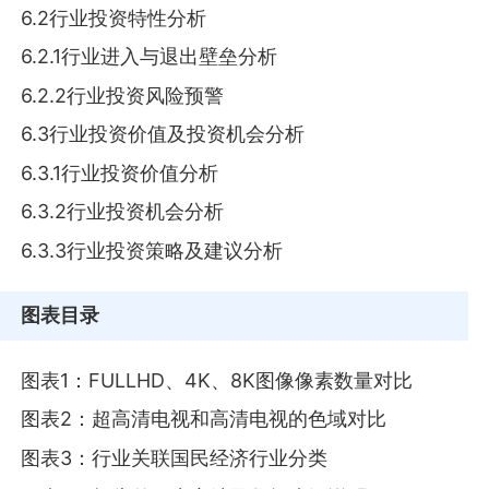
6.2行业投资特性分析
6.2.1行业进入与退出壁垒分析
6.2.2行业投资风险预警
6.3行业投资价值及投资机会分析
6.3.1行业投资价值分析
6.3.2行业投资机会分析
6.3.3行业投资策略及建议分析
图表目录
图表1：FULLHD、4K、8K图像像素数量对比
图表2：超高清电视和高清电视的色域对比
图表3：行业关联国民经济行业分类