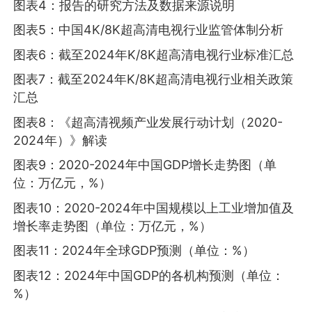
图表4：报告的研究方法及数据来源说明
图表5：中国4K/8K超高清电视行业监管体制分析
图表6：截至2024年K/8K超高清电视行业标准汇总
图表7：截至2024年K/8K超高清电视行业相关政策
汇总
图表8：《超高清视频产业发展行动计划（2020-
2024年）》解读
图表9：2020-2024年中国GDP增长走势图（单
位：万亿元，%）
图表10：2020-2024年中国规模以上工业增加值及
增长率走势图（单位：万亿元，%）
图表11：2024年全球GDP预测（单位：%）
图表12：2024年中国GDP的各机构预测（单位：
%）