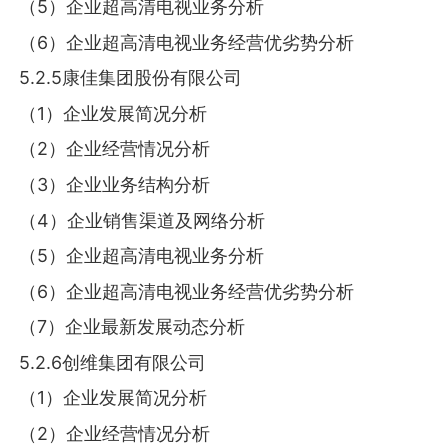
（5）企业超高清电视业务分析
（6）企业超高清电视业务经营优劣势分析
5.2.5康佳集团股份有限公司
（1）企业发展简况分析
（2）企业经营情况分析
（3）企业业务结构分析
（4）企业销售渠道及网络分析
（5）企业超高清电视业务分析
（6）企业超高清电视业务经营优劣势分析
（7）企业最新发展动态分析
5.2.6创维集团有限公司
（1）企业发展简况分析
（2）企业经营情况分析