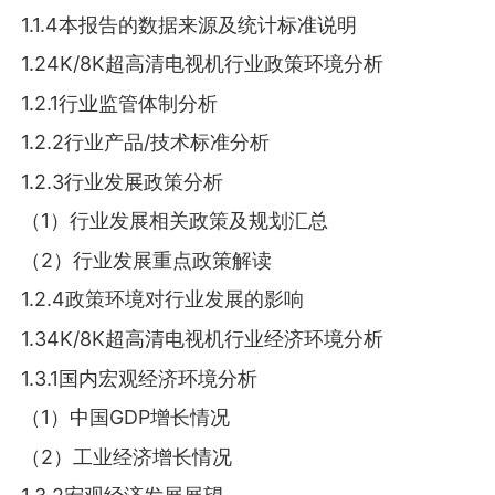
1.1.4本报告的数据来源及统计标准说明
1.24K/8K超高清电视机行业政策环境分析
1.2.1行业监管体制分析
1.2.2行业产品/技术标准分析
1.2.3行业发展政策分析
（1）行业发展相关政策及规划汇总
（2）行业发展重点政策解读
1.2.4政策环境对行业发展的影响
1.34K/8K超高清电视机行业经济环境分析
1.3.1国内宏观经济环境分析
（1）中国GDP增长情况
（2）工业经济增长情况