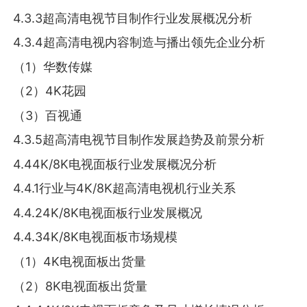
4.3.3超高清电视节目制作行业发展概况分析
4.3.4超高清电视内容制造与播出领先企业分析
（1）华数传媒
（2）4K花园
（3）百视通
4.3.5超高清电视节目制作发展趋势及前景分析
4.44K/8K电视面板行业发展概况分析
4.4.1行业与4K/8K超高清电视机行业关系
4.4.24K/8K电视面板行业发展概况
4.4.34K/8K电视面板市场规模
（1）4K电视面板出货量
（2）8K电视面板出货量