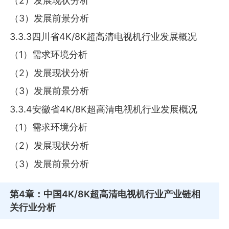
（2）发展现状分析
（3）发展前景分析
3.3.3四川省4K/8K超高清电视机行业发展概况
（1）需求环境分析
（2）发展现状分析
（3）发展前景分析
3.3.4安徽省4K/8K超高清电视机行业发展概况
（1）需求环境分析
（2）发展现状分析
（3）发展前景分析
第4章
：中国4K/8K超高清电视机行业产业链相
关行业分析