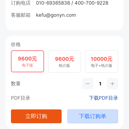
订购电话
010-69365838 / 400-700-9228
客服邮箱
kefu@gonyn.com
价格
9600元
9600元
10000元
电子版
纸介版
电子+纸介版
数量
PDF目录
下载PDF目录
立即订购
下载订购单