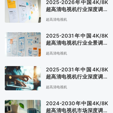
2025-2026年中国4K/8K
超高清电视机行业深度调研
与投资战略报告
超高清电视机
2025-2031年中国4K/8K
超高清电视机行业全景调研
及战略咨询报告
超高清电视机
2025-2031年中国4K/8K
超高清电视机行业深度调查
与投资前景预测报告
超高清电视机
2024-2030年中国4K/8K
超高清电视机市场深度调研