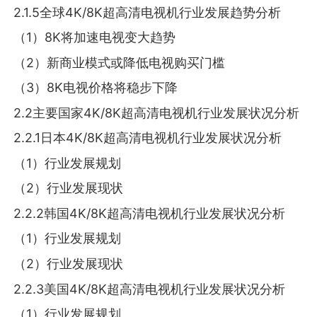
2.1.5全球4K/8K超高清电视机行业发展趋势分析
（1）8K将加速电视变大趋势
（2）新商业模式或降低电视购买门槛
（3）8K电视价格将稳步下降
2.2主要国家4K/8K超高清电视机行业发展状况分析
2.2.1日本4K/8K超高清电视机行业发展状况分析
（1）行业发展规划
（2）行业发展现状
2.2.2韩国4K/8K超高清电视机行业发展状况分析
（1）行业发展规划
（2）行业发展现状
2.2.3美国4K/8K超高清电视机行业发展状况分析
（1）行业发展规划