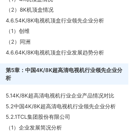
（2）8K机顶盒情况
4.6.54K/8K电视机顶盒行业领先企业分析
（1）创维
（2）同洲
4.6.64K/8K电视机顶盒行业发展趋势分析
第5章
：中国4K/8K超高清电视机行业领先企业分
析
5.14K/8K超高清电视机行业企业产品情况对比
5.2中国4K/8K超高清电视机行业领先企业分析
5.2.1TCL集团股份有限公司
（1）企业发展简况分析