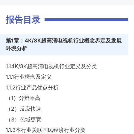
报告目录
第1章
：4K/8K超高清电视机行业概念界定及发展
环境分析
1.14K/8K超高清电视机行业定义及分类
1.1.1行业概念及定义
1.1.2行业产品优点分析
（1）分辨率高
（2）反应快速
（3）色域更宽
1.1.3本行业关联国民经济行业分类