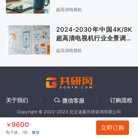
与市场供需预测报告
超高清电视机
2024-2030年中国4K/8K
超高清电视机行业全景调研
及投资战略咨询报告
超高清电视机
关于我们
订购流程
微信客服
Copyright © 2022-2023 北京迪索共研咨询有限公司
9600
￥
立即订购
电子版，1份，
修改