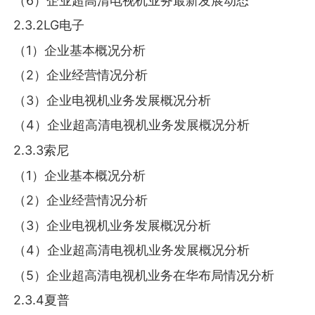
（6）企业超高清电视机业务最新发展动态
2.3.2LG电子
（1）企业基本概况分析
（2）企业经营情况分析
（3）企业电视机业务发展概况分析
（4）企业超高清电视机业务发展概况分析
2.3.3索尼
（1）企业基本概况分析
（2）企业经营情况分析
（3）企业电视机业务发展概况分析
（4）企业超高清电视机业务发展概况分析
（5）企业超高清电视机业务在华布局情况分析
2.3.4夏普