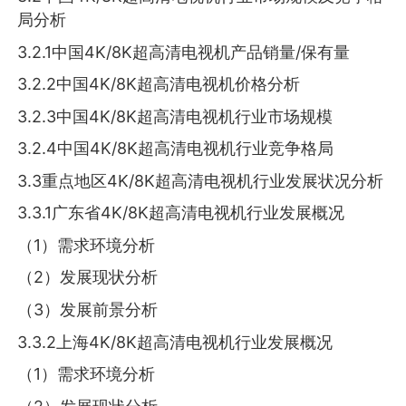
局分析
3.2.1中国4K/8K超高清电视机产品销量/保有量
3.2.2中国4K/8K超高清电视机价格分析
3.2.3中国4K/8K超高清电视机行业市场规模
3.2.4中国4K/8K超高清电视机行业竞争格局
3.3重点地区4K/8K超高清电视机行业发展状况分析
3.3.1广东省4K/8K超高清电视机行业发展概况
（1）需求环境分析
（2）发展现状分析
（3）发展前景分析
3.3.2上海4K/8K超高清电视机行业发展概况
（1）需求环境分析