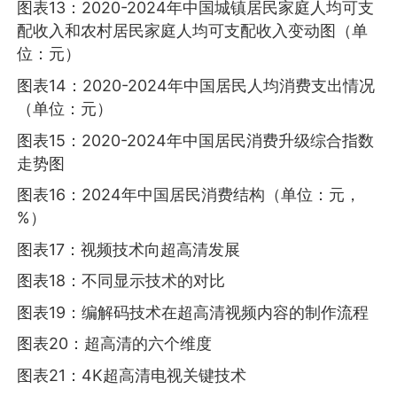
图表13：2020-2024年中国城镇居民家庭人均可支
配收入和农村居民家庭人均可支配收入变动图（单
位：元）
图表14：2020-2024年中国居民人均消费支出情况
（单位：元）
图表15：2020-2024年中国居民消费升级综合指数
走势图
图表16：2024年中国居民消费结构（单位：元，
%）
图表17：视频技术向超高清发展
图表18：不同显示技术的对比
图表19：编解码技术在超高清视频内容的制作流程
图表20：超高清的六个维度
图表21：4K超高清电视关键技术