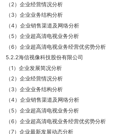
（2）企业经营情况分析
（3）企业业务结构分析
（4）企业销售渠道及网络分析
（5）企业超高清电视业务分析
（6）企业超高清电视业务经营优劣势分析
5.2.2海信视像科技股份有限公司
（1）企业发展简况分析
（2）企业经营情况分析
（3）企业业务结构分析
（4）企业销售渠道及网络分析
（5）企业超高清电视业务分析
（6）企业超高清电视业务经营优劣势分析
（7）企业最新发展动态分析