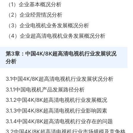
（1）企业基本概况分析
（2）企业经营情况分析
（3）企业电视机业务发展概况分析
（4）企业超高清电视机业务发展概况分析
第3章
：中国4K/8K超高清电视机行业发展状况
分析
3.1中国4K/8K超高清电视机行业发展状况分析
3.1.1中国电视机产品发展路径分析
3.1.2中国4K/8K超高清电视机行业发展概况
3.1.3中国4K/8K超高清电视机行业影响因素
3.1.4中国4K/8K超高清电视机行业存在的问题
3.2中国4K/8K超高清电视机行业市场规模及竞争格