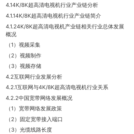
4.14K/8K超高清电视机行业产业链分析
4.1.14K/8K超高清电视机行业产业链简介
4.1.24K/8K超高清电视机产业链相关行业总体发展
概况
（1）视频采集
（2）视频制作
（3）视频存储
4.2互联网行业发展分析
4.2.1互联网与4K/8K超高清电视机行业关系
4.2.2中国宽带网络发展概况
（1）宽带网络发展政策
（2）固定宽带接入端口
（3）光缆线路长度