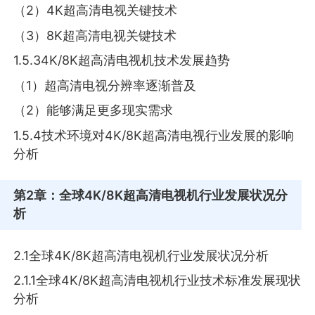
（2）4K超高清电视关键技术
（3）8K超高清电视关键技术
1.5.34K/8K超高清电视机技术发展趋势
（1）超高清电视分辨率逐渐普及
（2）能够满足更多现实需求
1.5.4技术环境对4K/8K超高清电视行业发展的影响
分析
第2章
：全球4K/8K超高清电视机行业发展状况分
析
2.1全球4K/8K超高清电视机行业发展状况分析
2.1.1全球4K/8K超高清电视机行业技术标准发展现状
分析