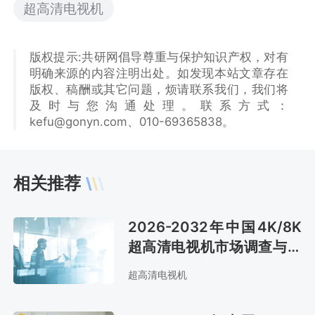
超高清电视机
版权提示:共研网倡导尊重与保护知识产权，对有
明确来源的内容注明出处。如发现本站文章存在
版权、稿酬或其它问题，烦请联系我们，我们将
及时与您沟通处理。联系方式：
kefu@gonyn.com、010-69365838。
相关推荐
2026-2032年中国4K/8K
超高清电视机市场调查与投
资战略咨询报告
超高清电视机