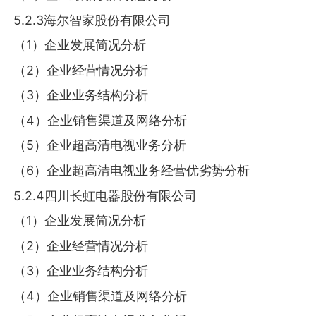
5.2.3海尔智家股份有限公司
（1）企业发展简况分析
（2）企业经营情况分析
（3）企业业务结构分析
（4）企业销售渠道及网络分析
（5）企业超高清电视业务分析
（6）企业超高清电视业务经营优劣势分析
5.2.4四川长虹电器股份有限公司
（1）企业发展简况分析
（2）企业经营情况分析
（3）企业业务结构分析
（4）企业销售渠道及网络分析