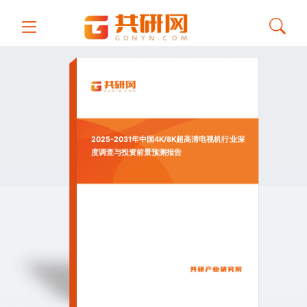
2025-2031年中国4K/8K超高清电视机行业深
度调查与投资前景预测报告