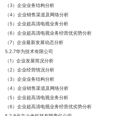
（3）企业业务结构分析
（4）企业销售渠道及网络分析
（5）企业超高清电视业务分析
（6）企业超高清电视业务经营优劣势分析
（7）企业最新发展动态分析
5.2.7华为技术有限公司
（1）企业发展简况分析
（2）企业经营情况分析
（3）企业业务结构分析
（4）企业销售渠道及网络分析
（5）企业超高清电视业务分析
（6）企业超高清电视业务经营优劣势分析
5.2.8北京小米科技有限责任公司