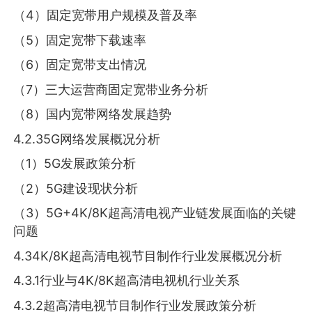
（4）固定宽带用户规模及普及率
（5）固定宽带下载速率
（6）固定宽带支出情况
（7）三大运营商固定宽带业务分析
（8）国内宽带网络发展趋势
4.2.35G网络发展概况分析
（1）5G发展政策分析
（2）5G建设现状分析
（3）5G+4K/8K超高清电视产业链发展面临的关键
问题
4.34K/8K超高清电视节目制作行业发展概况分析
4.3.1行业与4K/8K超高清电视机行业关系
4.3.2超高清电视节目制作行业发展政策分析