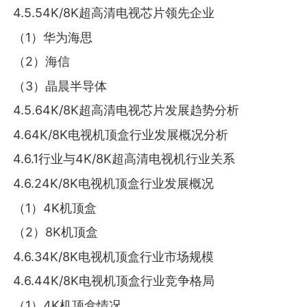
4.5.54K/8K超高清电视芯片领先企业
（1）华为海思
（2）海信
（3）晶晨半导体
4.5.64K/8K超高清电视芯片发展趋势分析
4.64K/8K电视机顶盒行业发展概况分析
4.6.1行业与4K/8K超高清电视机行业关系
4.6.24K/8K电视机顶盒行业发展概况
（1）4K机顶盒
（2）8K机顶盒
4.6.34K/8K电视机顶盒行业市场规模
4.6.44K/8K电视机顶盒行业竞争格局
（1）4K机顶盒情况