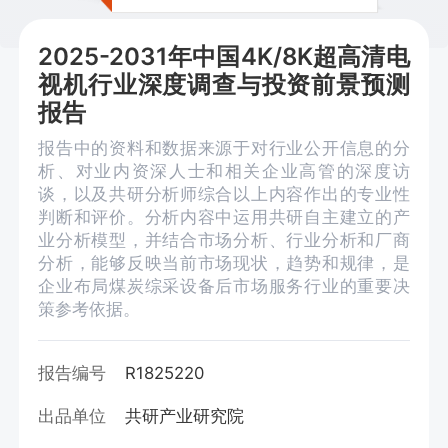
2025-2031年中国4K/8K超高清电
视机行业深度调查与投资前景预测
报告
报告中的资料和数据来源于对行业公开信息的分
析、对业内资深人士和相关企业高管的深度访
谈，以及共研分析师综合以上内容作出的专业性
判断和评价。分析内容中运用共研自主建立的产
业分析模型，并结合市场分析、行业分析和厂商
分析，能够反映当前市场现状，趋势和规律，是
企业布局煤炭综采设备后市场服务行业的重要决
策参考依据。
报告编号
R1825220
出品单位
共研产业研究院