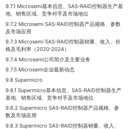
9.7.1 Microsemi基本信息、SAS-RAID控制器生产基
地、销售区域、竞争对手及市场地位
9.7.2 Microsemi SAS-RAID控制器产品规格、参数
及市场应用
9.7.3 Microsemi SAS-RAID控制器销量、收入、价
格及毛利率（2020-2024）
9.7.4 Microsemi公司简介及主要业务
9.7.5 Microsemi企业最新动态
9.8 Supermicro
9.8.1 Supermicro基本信息、SAS-RAID控制器生产
基地、销售区域、竞争对手及市场地位
9.8.2 Supermicro SAS-RAID控制器产品规格、参
数及市场应用
9.8.3 Supermicro SAS-RAID控制器销量、收入、