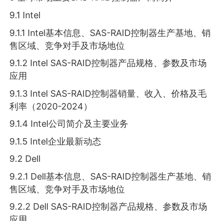
9.1 Intel
9.1.1 Intel基本信息、SAS-RAID控制器生产基地、销
售区域、竞争对手及市场地位
9.1.2 Intel SAS-RAID控制器产品规格、参数及市场
应用
9.1.3 Intel SAS-RAID控制器销量、收入、价格及毛
利率（2020-2024）
9.1.4 Intel公司简介及主要业务
9.1.5 Intel企业最新动态
9.2 Dell
9.2.1 Dell基本信息、SAS-RAID控制器生产基地、销
售区域、竞争对手及市场地位
9.2.2 Dell SAS-RAID控制器产品规格、参数及市场
应用