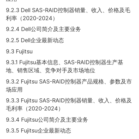
9.2.3 Dell SAS-RAID控制器销量、收入、价格及毛
利率（2020-2024）
9.2.4 Dell公司简介及主要业务
9.2.5 Dell企业最新动态
9.3 Fujitsu
9.3.1 Fujitsu基本信息、SAS-RAID控制器生产基
地、销售区域、竞争对手及市场地位
9.3.2 Fujitsu SAS-RAID控制器产品规格、参数及市
场应用
9.3.3 Fujitsu SAS-RAID控制器销量、收入、价格及
毛利率（2020-2024）
9.3.4 Fujitsu公司简介及主要业务
9.3.5 Fujitsu企业最新动态