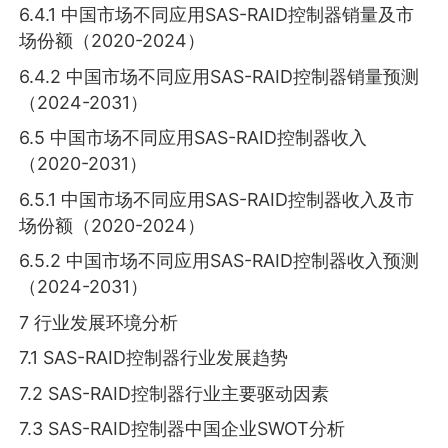
6.4.1 中国市场不同应用SAS-RAID控制器销量及市
场份额（2020-2024）
6.4.2 中国市场不同应用SAS-RAID控制器销量预测
（2024-2031）
6.5 中国市场不同应用SAS-RAID控制器收入
（2020-2031）
6.5.1 中国市场不同应用SAS-RAID控制器收入及市
场份额（2020-2024）
6.5.2 中国市场不同应用SAS-RAID控制器收入预测
（2024-2031）
7 行业发展环境分析
7.1 SAS-RAID控制器行业发展趋势
7.2 SAS-RAID控制器行业主要驱动因素
7.3 SAS-RAID控制器中国企业SWOT分析