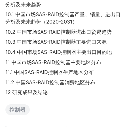
分析及未来趋势
10.1 中国市场SAS-RAID控制器产量、销量、进出口
分析及未来趋势（2020-2031）
10.2 中国市场SAS-RAID控制器进出口贸易趋势
10.3 中国市场SAS-RAID控制器主要进口来源
10.4 中国市场SAS-RAID控制器主要出口目的地
11 中国市场SAS-RAID控制器主要地区分布
11.1 中国SAS-RAID控制器生产地区分布
11.2 中国SAS-RAID控制器消费地区分布
12 研究成果及结论
控制器