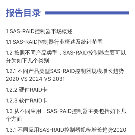
报告目录
1 SAS-RAID控制器市场概述
1.1 SAS-RAID控制器行业概述及统计范围
1.2 按照不同产品类型，SAS-RAID控制器主要可以
分为如下几个类别
1.2.1 不同产品类型SAS-RAID控制器规模增长趋势
2020 VS 2024 VS 2031
1.2.2 硬件RAID卡
1.2.3 软件RAID卡
1.3 从不同应用，SAS-RAID控制器主要包括如下几
个方面
1.3.1 不同应用SAS-RAID控制器规模增长趋势2020