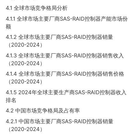
4.1 全球市场竞争格局分析
4.1.1 全球市场主要厂商SAS-RAID控制器产能市场份
额
4.1.2 全球市场主要厂商SAS-RAID控制器销量
（2020-2024）
4.1.3 全球市场主要厂商SAS-RAID控制器销售收入
（2020-2024）
4.1.4 全球市场主要厂商SAS-RAID控制器销售价格
（2020-2024）
4.1.5 2024年全球主要生产商SAS-RAID控制器收入
排名
4.2 中国市场竞争格局及占有率
4.2.1 中国市场主要厂商SAS-RAID控制器销量
（2020-2024）