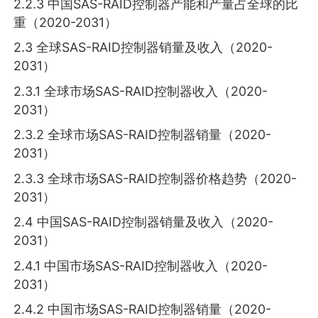
2.2.3 中国SAS-RAID控制器产能和产量占全球的比
重（2020-2031）
2.3 全球SAS-RAID控制器销量及收入（2020-
2031）
2.3.1 全球市场SAS-RAID控制器收入（2020-
2031）
2.3.2 全球市场SAS-RAID控制器销量（2020-
2031）
2.3.3 全球市场SAS-RAID控制器价格趋势（2020-
2031）
2.4 中国SAS-RAID控制器销量及收入（2020-
2031）
2.4.1 中国市场SAS-RAID控制器收入（2020-
2031）
2.4.2 中国市场SAS-RAID控制器销量（2020-