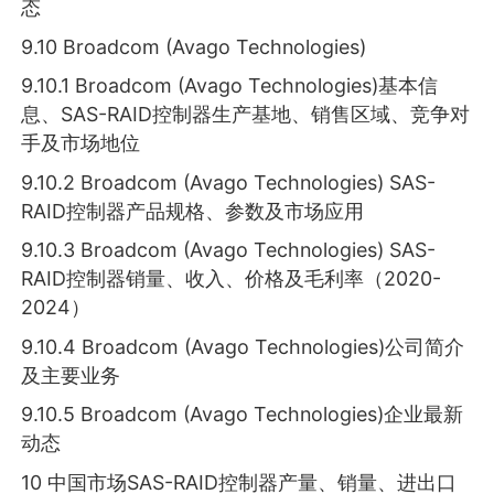
态
9.10 Broadcom (Avago Technologies)
9.10.1 Broadcom (Avago Technologies)基本信
息、SAS-RAID控制器生产基地、销售区域、竞争对
手及市场地位
9.10.2 Broadcom (Avago Technologies) SAS-
RAID控制器产品规格、参数及市场应用
9.10.3 Broadcom (Avago Technologies) SAS-
RAID控制器销量、收入、价格及毛利率（2020-
2024）
9.10.4 Broadcom (Avago Technologies)公司简介
及主要业务
9.10.5 Broadcom (Avago Technologies)企业最新
动态
10 中国市场SAS-RAID控制器产量、销量、进出口