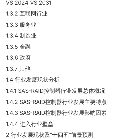
VS 2024 VS 2031
1.3.2 互联网行业
1.3.3 服务业
1.3.4 制造业
1.3.5 金融
1.3.6 政府
1.3.7 其他
1.4 行业发展现状分析
1.4.1 SAS-RAID控制器行业发展总体概况
1.4.2 SAS-RAID控制器行业发展主要特点
1.4.3 SAS-RAID控制器行业发展影响因素
1.4.4 进入行业壁垒
2 行业发展现状及“十四五”前景预测