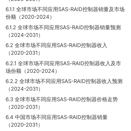
6.1.1 全球市场不同应用SAS-RAID控制器销量及市场
份额（2020-2024）
6.1.2 全球市场不同应用SAS-RAID控制器销量预测
（2024-2031）
6.2 全球市场不同应用SAS-RAID控制器收入
（2020-2031）
6.2.1 全球市场不同应用SAS-RAID控制器收入及市
场份额（2020-2024）
6.2.2 全球市场不同应用SAS-RAID控制器收入预测
（2024-2031）
6.3 全球市场不同应用SAS-RAID控制器价格走势
（2020-2031）
6.4 中国市场不同应用SAS-RAID控制器销量
（2020-2031）