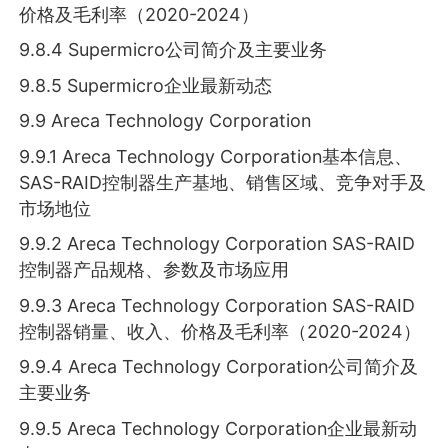
价格及毛利率（2020-2024）
9.8.4 Supermicro公司简介及主要业务
9.8.5 Supermicro企业最新动态
9.9 Areca Technology Corporation
9.9.1 Areca Technology Corporation基本信息、
SAS-RAID控制器生产基地、销售区域、竞争对手及
市场地位
9.9.2 Areca Technology Corporation SAS-RAID
控制器产品规格、参数及市场应用
9.9.3 Areca Technology Corporation SAS-RAID
控制器销量、收入、价格及毛利率（2020-2024）
9.9.4 Areca Technology Corporation公司简介及
主要业务
9.9.5 Areca Technology Corporation企业最新动