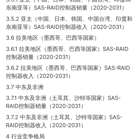
东南亚等）SAS-RAID控制器销量（2020-2031）
3.5.2 亚太（中国、日本、韩国、中国台湾、印度和
东南亚等）SAS-RAID控制器收入（2020-2031）
3.6 拉美地区（墨西哥、巴西等国家）
3.6.1 拉美地区（墨西哥、巴西等国家）SAS-RAID
控制器销量（2020-2031）
3.6.2 拉美地区（墨西哥、巴西等国家）SAS-RAID
控制器收入（2020-2031）
3.7 中东及非洲
3.7.1 中东及非洲（土耳其、沙特等国家）SAS-
RAID控制器销量（2020-2031）
3.7.2 中东及非洲（土耳其、沙特等国家）SAS-
RAID控制器收入（2020-2031）
4 行业竞争格局