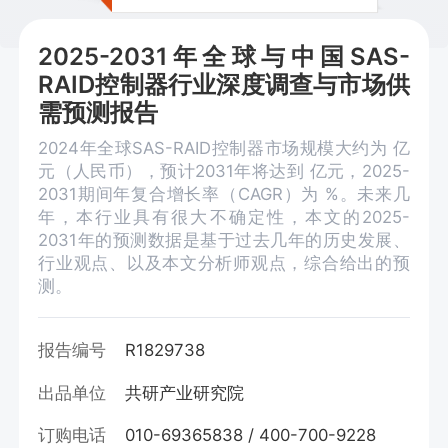
2025-2031年全球与中国SAS-
RAID控制器行业深度调查与市场供
需预测报告
2024年全球SAS-RAID控制器市场规模大约为 亿
元（人民币），预计2031年将达到 亿元，2025-
2031期间年复合增长率（CAGR）为 %。未来几
年，本行业具有很大不确定性，本文的2025-
2031年的预测数据是基于过去几年的历史发展、
行业观点、以及本文分析师观点，综合给出的预
测。
报告编号
R1829738
出品单位
共研产业研究院
订购电话
010-69365838 / 400-700-9228