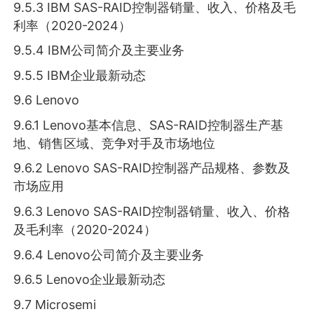
9.5.3 IBM SAS-RAID控制器销量、收入、价格及毛
利率（2020-2024）
9.5.4 IBM公司简介及主要业务
9.5.5 IBM企业最新动态
9.6 Lenovo
9.6.1 Lenovo基本信息、SAS-RAID控制器生产基
地、销售区域、竞争对手及市场地位
9.6.2 Lenovo SAS-RAID控制器产品规格、参数及
市场应用
9.6.3 Lenovo SAS-RAID控制器销量、收入、价格
及毛利率（2020-2024）
9.6.4 Lenovo公司简介及主要业务
9.6.5 Lenovo企业最新动态
9.7 Microsemi