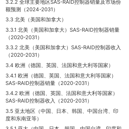
3.2.2 全球主要地区SAS-RAID控制器销量及市场份
额预测（2024-2031）
3.3 北美（美国和加拿大）
3.3.1 北美（美国和加拿大）SAS-RAID控制器销量
（2020-2031）
3.3.2 北美（美国和加拿大）SAS-RAID控制器收入
（2020-2031）
3.4 欧洲（德国、英国、法国和意大利等国家）
3.4.1 欧洲（德国、英国、法国和意大利等国家）
SAS-RAID控制器销量（2020-2031）
3.4.2 欧洲（德国、英国、法国和意大利等国家）
SAS-RAID控制器收入（2020-2031）
3.5 亚太地区（中国、日本、韩国、中国台湾、印
度和东南亚等）
3.5.1 亚太（中国、日本、韩国、中国台湾、印度和