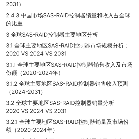
2031）
2.4.3 中国市场SAS-RAID控制器销量和收入占全球
的比重
3 全球SAS-RAID控制器主要地区分析
3.1 全球主要地区SAS-RAID控制器市场规模分析：
2020 VS 2024 VS 2031
3.1.1 全球主要地区SAS-RAID控制器销售收入及市场
份额（2020-2024年）
3.1.2 全球主要地区SAS-RAID控制器销售收入预测
（2024-2031）
3.2 全球主要地区SAS-RAID控制器销量分析：
2020 VS 2024 VS 2031
3.2.1 全球主要地区SAS-RAID控制器销量及市场份
额（2020-2024年）