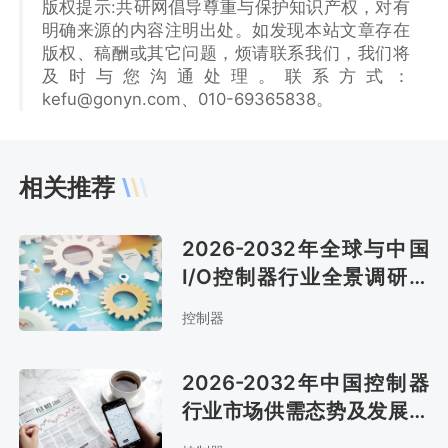
版权提示:共研网倡导尊重与保护知识产权，对有
明确来源的内容注明出处。如发现本站文章存在
版权、稿酬或其它问题，烦请联系我们，我们将
及时与您沟通处理。联系方式：
kefu@gonyn.com、010-69365838。
相关推荐
2026-2032年全球与中国
I/O控制器行业全景调研及
市场全景评估报告
控制器
2026-2032年中国控制器
行业市场供需态势及发展战
略咨询报告