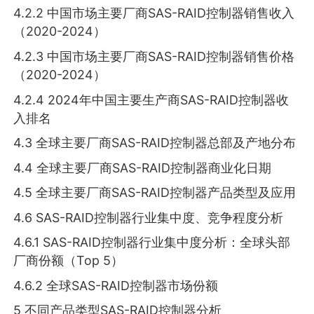
4.2.2 中国市场主要厂商SAS-RAID控制器销售收入
（2020-2024）
4.2.3 中国市场主要厂商SAS-RAID控制器销售价格
（2020-2024）
4.2.4 2024年中国主要生产商SAS-RAID控制器收
入排名
4.3 全球主要厂商SAS-RAID控制器总部及产地分布
4.4 全球主要厂商SAS-RAID控制器商业化日期
4.5 全球主要厂商SAS-RAID控制器产品类型及应用
4.6 SAS-RAID控制器行业集中度、竞争程度分析
4.6.1 SAS-RAID控制器行业集中度分析：全球头部
厂商份额（Top 5）
4.6.2 全球SAS-RAID控制器市场份额
5 不同产品类型SAS-RAID控制器分析