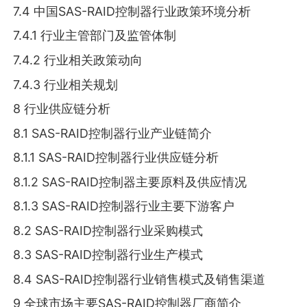
7.4 中国SAS-RAID控制器行业政策环境分析
7.4.1 行业主管部门及监管体制
7.4.2 行业相关政策动向
7.4.3 行业相关规划
8 行业供应链分析
8.1 SAS-RAID控制器行业产业链简介
8.1.1 SAS-RAID控制器行业供应链分析
8.1.2 SAS-RAID控制器主要原料及供应情况
8.1.3 SAS-RAID控制器行业主要下游客户
8.2 SAS-RAID控制器行业采购模式
8.3 SAS-RAID控制器行业生产模式
8.4 SAS-RAID控制器行业销售模式及销售渠道
9 全球市场主要SAS-RAID控制器厂商简介