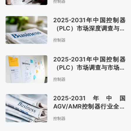
控制器
2025-2031年中国控制器
（PLC）市场深度调查与未
来前景预测报告
控制器
2025-2031年中国控制器
（PLC）市场调查与市场运
营趋势报告
控制器
2025-2031年中国
AGV/AMR控制器行业全景
调研及市场前景预测报告
控制器