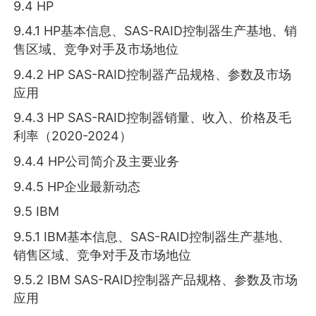
9.4 HP
9.4.1 HP基本信息、SAS-RAID控制器生产基地、销
售区域、竞争对手及市场地位
9.4.2 HP SAS-RAID控制器产品规格、参数及市场
应用
9.4.3 HP SAS-RAID控制器销量、收入、价格及毛
利率（2020-2024）
9.4.4 HP公司简介及主要业务
9.4.5 HP企业最新动态
9.5 IBM
9.5.1 IBM基本信息、SAS-RAID控制器生产基地、
销售区域、竞争对手及市场地位
9.5.2 IBM SAS-RAID控制器产品规格、参数及市场
应用