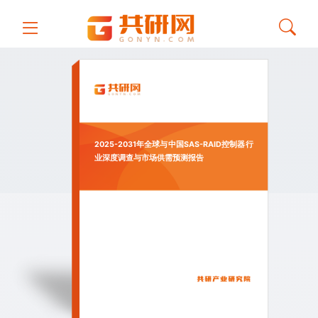
2025-2031年全球与中国SAS-RAID控制器行
业深度调查与市场供需预测报告