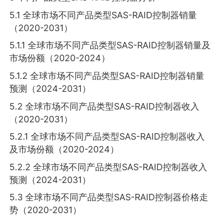
5.1 全球市场不同产品类型SAS-RAID控制器销量
（2020-2031）
5.1.1 全球市场不同产品类型SAS-RAID控制器销量及
市场份额（2020-2024）
5.1.2 全球市场不同产品类型SAS-RAID控制器销量
预测（2024-2031）
5.2 全球市场不同产品类型SAS-RAID控制器收入
（2020-2031）
5.2.1 全球市场不同产品类型SAS-RAID控制器收入
及市场份额（2020-2024）
5.2.2 全球市场不同产品类型SAS-RAID控制器收入
预测（2024-2031）
5.3 全球市场不同产品类型SAS-RAID控制器价格走
势（2020-2031）