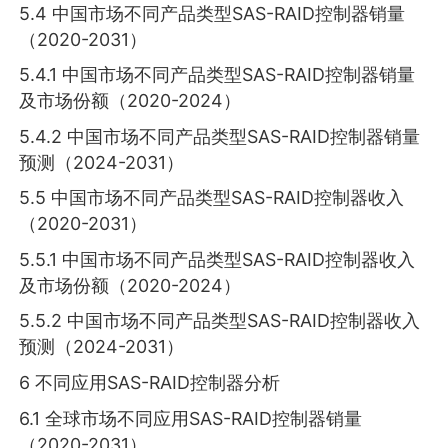
5.4 中国市场不同产品类型SAS-RAID控制器销量
（2020-2031）
5.4.1 中国市场不同产品类型SAS-RAID控制器销量
及市场份额（2020-2024）
5.4.2 中国市场不同产品类型SAS-RAID控制器销量
预测（2024-2031）
5.5 中国市场不同产品类型SAS-RAID控制器收入
（2020-2031）
5.5.1 中国市场不同产品类型SAS-RAID控制器收入
及市场份额（2020-2024）
5.5.2 中国市场不同产品类型SAS-RAID控制器收入
预测（2024-2031）
6 不同应用SAS-RAID控制器分析
6.1 全球市场不同应用SAS-RAID控制器销量
（2020-2031）