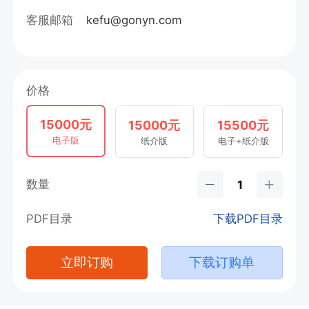
客服邮箱
kefu@gonyn.com
价格
15000元
15000元
15500元
电子版
纸介版
电子+纸介版
数量
PDF目录
下载PDF目录
立即订购
下载订购单