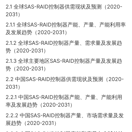
2.1 全球SAS-RAID控制器供需现状及预测（2020-
2031）
2.1.1 全球SAS-RAID控制器产能、产量、产能利用率
及发展趋势（2020-2031）
2.1.2 全球SAS-RAID控制器产量、需求量及发展趋
势（2020-2031）
2.1.3 全球主要地区SAS-RAID控制器产量及发展趋
势（2020-2031）
2.2 中国SAS-RAID控制器供需现状及预测（2020-
2031）
2.2.1 中国SAS-RAID控制器产能、产量、产能利用
率及发展趋势（2020-2031）
2.2.2 中国SAS-RAID控制器产量、市场需求量及发
展趋势（2020-2031）