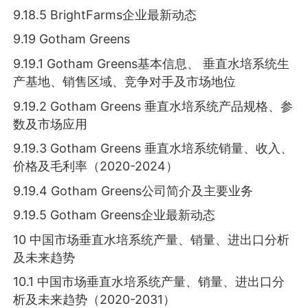
9.18.5 BrightFarms企业最新动态
9.19 Gotham Greens
9.19.1 Gotham Greens基本信息、 垂直水培系统生
产基地、销售区域、竞争对手及市场地位
9.19.2 Gotham Greens 垂直水培系统产品规格、参
数及市场应用
9.19.3 Gotham Greens 垂直水培系统销量、收入、
价格及毛利率（2020-2024）
9.19.4 Gotham Greens公司简介及主要业务
9.19.5 Gotham Greens企业最新动态
10 中国市场垂直水培系统产量、销量、进出口分析
及未来趋势
10.1 中国市场垂直水培系统产量、销量、进出口分
析及未来趋势（2020-2031）