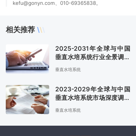
kefu@gonyn.com、010-69365838。
相关推荐
2025-2031年全球与中国
垂直水培系统行业全景调研
及投资战略研究报告
垂直水培系统
2023-2029年全球与中国
垂直水培系统市场深度调查
与投资前景分析报告
垂直水培系统