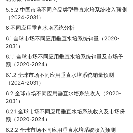
5.5.2 中国市场不同产品类型垂直水培系统收入预测
（2024-2031）
6 不同应用垂直水培系统分析
6.1 全球市场不同应用垂直水培系统销量（2020-
2031）
6.1.1 全球市场不同应用垂直水培系统销量及市场份
额（2020-2024）
6.1.2 全球市场不同应用垂直水培系统销量预测
（2024-2031）
6.2 全球市场不同应用垂直水培系统收入（2020-
2031）
6.2.1 全球市场不同应用垂直水培系统收入及市场份
额（2020-2024）
6.2.2 全球市场不同应用垂直水培系统收入预测