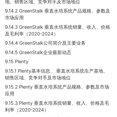
地、销售区域、竞争对手及市场地位
9.14.2 GreenStalk 垂直水培系统产品规格、参数及
市场应用
9.14.3 GreenStalk 垂直水培系统销量、收入、价格
及毛利率（2020-2024）
9.14.4 GreenStalk公司简介及主要业务
9.14.5 GreenStalk企业最新动态
9.15 Plenty
9.15.1 Plenty基本信息、 垂直水培系统生产基地、
销售区域、竞争对手及市场地位
9.15.2 Plenty 垂直水培系统产品规格、参数及市场
应用
9.15.3 Plenty 垂直水培系统销量、收入、价格及毛
利率（2020-2024）