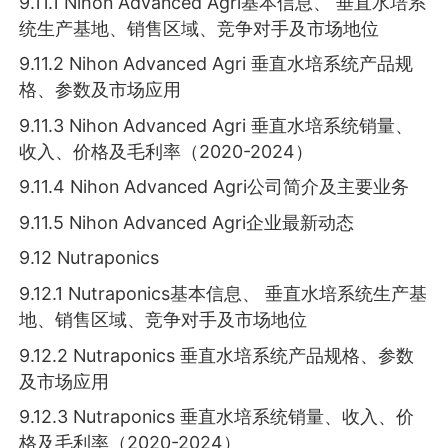
9.11.1 Nihon Advanced Agri基本信息、 垂直水培系
统生产基地、销售区域、竞争对手及市场地位
9.11.2 Nihon Advanced Agri 垂直水培系统产品规
格、参数及市场应用
9.11.3 Nihon Advanced Agri 垂直水培系统销量、
收入、价格及毛利率（2020-2024）
9.11.4 Nihon Advanced Agri公司简介及主要业务
9.11.5 Nihon Advanced Agri企业最新动态
9.12 Nutraponics
9.12.1 Nutraponics基本信息、 垂直水培系统生产基
地、销售区域、竞争对手及市场地位
9.12.2 Nutraponics 垂直水培系统产品规格、参数
及市场应用
9.12.3 Nutraponics 垂直水培系统销量、收入、价
格及毛利率（2020-2024）