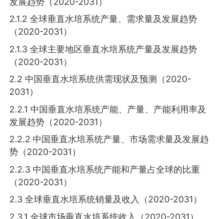
发展趋势（2020-2031）
2.1.2 全球垂直水培系统产量、需求量及发展趋势
（2020-2031）
2.1.3 全球主要地区垂直水培系统产量及发展趋势
（2020-2031）
2.2 中国垂直水培系统供需现状及预测（2020-
2031）
2.2.1 中国垂直水培系统产能、产量、产能利用率及
发展趋势（2020-2031）
2.2.2 中国垂直水培系统产量、市场需求量及发展趋
势（2020-2031）
2.2.3 中国垂直水培系统产能和产量占全球的比重
（2020-2031）
2.3 全球垂直水培系统销量及收入（2020-2031）
2.3.1 全球市场垂直水培系统收入（2020-2031）