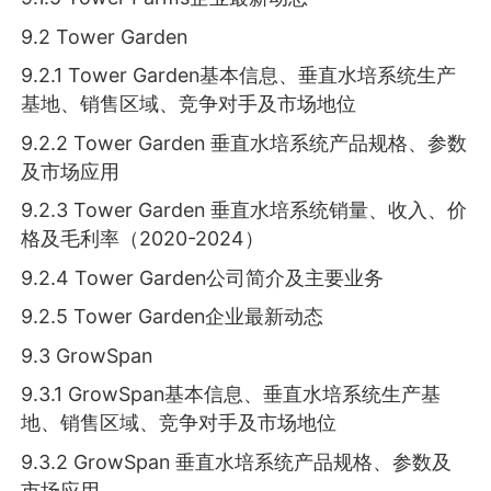
9.2 Tower Garden
9.2.1 Tower Garden基本信息、垂直水培系统生产
基地、销售区域、竞争对手及市场地位
9.2.2 Tower Garden 垂直水培系统产品规格、参数
及市场应用
9.2.3 Tower Garden 垂直水培系统销量、收入、价
格及毛利率（2020-2024）
9.2.4 Tower Garden公司简介及主要业务
9.2.5 Tower Garden企业最新动态
9.3 GrowSpan
9.3.1 GrowSpan基本信息、垂直水培系统生产基
地、销售区域、竞争对手及市场地位
9.3.2 GrowSpan 垂直水培系统产品规格、参数及
市场应用