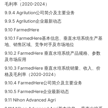
毛利率（2020-2024）
9.9.4 Agrilution公司简介及主要业务
9.9.5 Agrilution企业最新动态
9.10 FarmedHere
9.10.1 FarmedHere基本信息、垂直水培系统生产基
地、销售区域、竞争对手及市场地位
9.10.2 FarmedHere 垂直水培系统产品规格、参数
及市场应用
9.10.3 FarmedHere 垂直水培系统销量、收入、价
格及毛利率（2020-2024）
9.10.4 FarmedHere公司简介及主要业务
9.10.5 FarmedHere企业最新动态
9.11 Nihon Advanced Agri