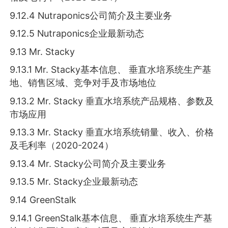
9.12.4 Nutraponics公司简介及主要业务
9.12.5 Nutraponics企业最新动态
9.13 Mr. Stacky
9.13.1 Mr. Stacky基本信息、 垂直水培系统生产基
地、销售区域、竞争对手及市场地位
9.13.2 Mr. Stacky 垂直水培系统产品规格、参数及
市场应用
9.13.3 Mr. Stacky 垂直水培系统销量、收入、价格
及毛利率（2020-2024）
9.13.4 Mr. Stacky公司简介及主要业务
9.13.5 Mr. Stacky企业最新动态
9.14 GreenStalk
9.14.1 GreenStalk基本信息、 垂直水培系统生产基