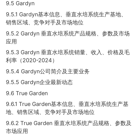
9.5 Gardyn
9.5.1 Gardyn基本信息、垂直水培系统生产基地、
销售区域、竞争对手及市场地位
9.5.2 Gardyn 垂直水培系统产品规格、参数及市场
应用
9.5.3 Gardyn 垂直水培系统销量、收入、价格及毛
利率（2020-2024）
9.5.4 Gardyn公司简介及主要业务
9.5.5 Gardyn企业最新动态
9.6 True Garden
9.6.1 True Garden基本信息、垂直水培系统生产基
地、销售区域、竞争对手及市场地位
9.6.2 True Garden 垂直水培系统产品规格、参数及
市场应用