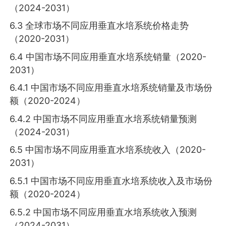
（2024-2031）
6.3 全球市场不同应用垂直水培系统价格走势
（2020-2031）
6.4 中国市场不同应用垂直水培系统销量（2020-
2031）
6.4.1 中国市场不同应用垂直水培系统销量及市场份
额（2020-2024）
6.4.2 中国市场不同应用垂直水培系统销量预测
（2024-2031）
6.5 中国市场不同应用垂直水培系统收入（2020-
2031）
6.5.1 中国市场不同应用垂直水培系统收入及市场份
额（2020-2024）
6.5.2 中国市场不同应用垂直水培系统收入预测
（2024-2031）