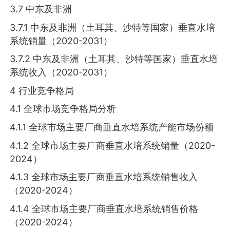
3.7 中东及非洲
3.7.1 中东及非洲（土耳其、沙特等国家）垂直水培
系统销量（2020-2031）
3.7.2 中东及非洲（土耳其、沙特等国家）垂直水培
系统收入（2020-2031）
4 行业竞争格局
4.1 全球市场竞争格局分析
4.1.1 全球市场主要厂商垂直水培系统产能市场份额
4.1.2 全球市场主要厂商垂直水培系统销量（2020-
2024）
4.1.3 全球市场主要厂商垂直水培系统销售收入
（2020-2024）
4.1.4 全球市场主要厂商垂直水培系统销售价格
（2020-2024）