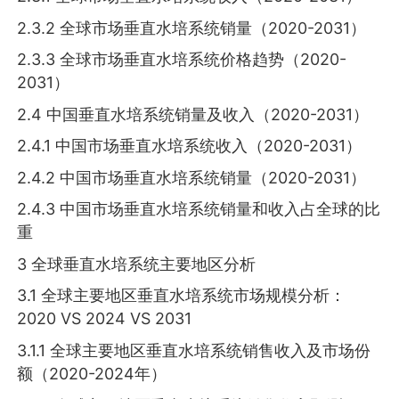
2.3.2 全球市场垂直水培系统销量（2020-2031）
2.3.3 全球市场垂直水培系统价格趋势（2020-
2031）
2.4 中国垂直水培系统销量及收入（2020-2031）
2.4.1 中国市场垂直水培系统收入（2020-2031）
2.4.2 中国市场垂直水培系统销量（2020-2031）
2.4.3 中国市场垂直水培系统销量和收入占全球的比
重
3 全球垂直水培系统主要地区分析
3.1 全球主要地区垂直水培系统市场规模分析：
2020 VS 2024 VS 2031
3.1.1 全球主要地区垂直水培系统销售收入及市场份
额（2020-2024年）