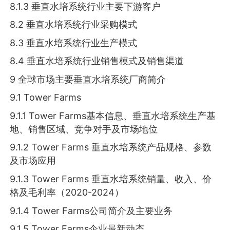
8.1.3 垂直水培系统行业主要下游客户
8.2 垂直水培系统行业采购模式
8.3 垂直水培系统行业生产模式
8.4 垂直水培系统行业销售模式及销售渠道
9 全球市场主要垂直水培系统厂商简介
9.1 Tower Farms
9.1.1 Tower Farms基本信息、垂直水培系统生产基
地、销售区域、竞争对手及市场地位
9.1.2 Tower Farms 垂直水培系统产品规格、参数
及市场应用
9.1.3 Tower Farms 垂直水培系统销量、收入、价
格及毛利率（2020-2024）
9.1.4 Tower Farms公司简介及主要业务
9.1.5 Tower Farms企业最新动态