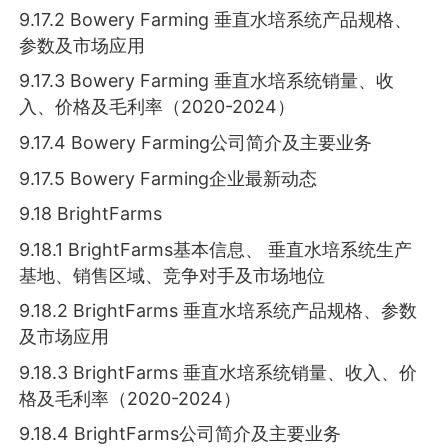
9.17.2 Bowery Farming 垂直水培系统产品规格、
参数及市场应用
9.17.3 Bowery Farming 垂直水培系统销量、收
入、价格及毛利率（2020-2024）
9.17.4 Bowery Farming公司简介及主要业务
9.17.5 Bowery Farming企业最新动态
9.18 BrightFarms
9.18.1 BrightFarms基本信息、 垂直水培系统生产
基地、销售区域、竞争对手及市场地位
9.18.2 BrightFarms 垂直水培系统产品规格、参数
及市场应用
9.18.3 BrightFarms 垂直水培系统销量、收入、价
格及毛利率（2020-2024）
9.18.4 BrightFarms公司简介及主要业务