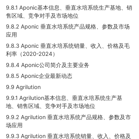
9.8.1 Aponic基本信息、垂直水培系统生产基地、销
售区域、竞争对手及市场地位
9.8.2 Aponic 垂直水培系统产品规格、参数及市场
应用
9.8.3 Aponic 垂直水培系统销量、收入、价格及毛
利率（2020-2024）
9.8.4 Aponic公司简介及主要业务
9.8.5 Aponic企业最新动态
9.9 Agrilution
9.9.1 Agrilution基本信息、垂直水培系统生产基
地、销售区域、竞争对手及市场地位
9.9.2 Agrilution 垂直水培系统产品规格、参数及市
场应用
9.9.3 Agrilution 垂直水培系统销量、收入、价格及