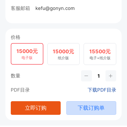
客服邮箱
kefu@gonyn.com
价格
15000元
15000元
15500元
电子版
纸介版
电子+纸介版
数量
PDF目录
下载PDF目录
立即订购
下载订购单