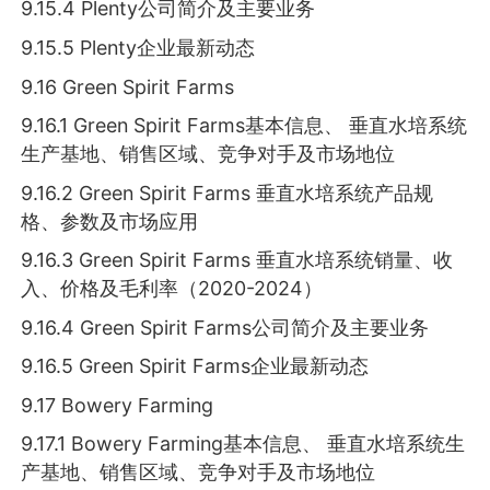
9.15.4 Plenty公司简介及主要业务
9.15.5 Plenty企业最新动态
9.16 Green Spirit Farms
9.16.1 Green Spirit Farms基本信息、 垂直水培系统
生产基地、销售区域、竞争对手及市场地位
9.16.2 Green Spirit Farms 垂直水培系统产品规
格、参数及市场应用
9.16.3 Green Spirit Farms 垂直水培系统销量、收
入、价格及毛利率（2020-2024）
9.16.4 Green Spirit Farms公司简介及主要业务
9.16.5 Green Spirit Farms企业最新动态
9.17 Bowery Farming
9.17.1 Bowery Farming基本信息、 垂直水培系统生
产基地、销售区域、竞争对手及市场地位