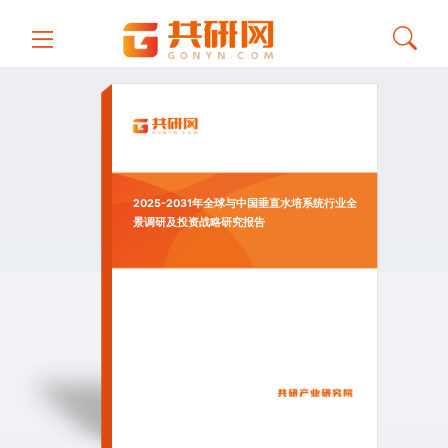
2025-2031年全球与中国垂直水培系统行业全
景调研及投资战略研究报告