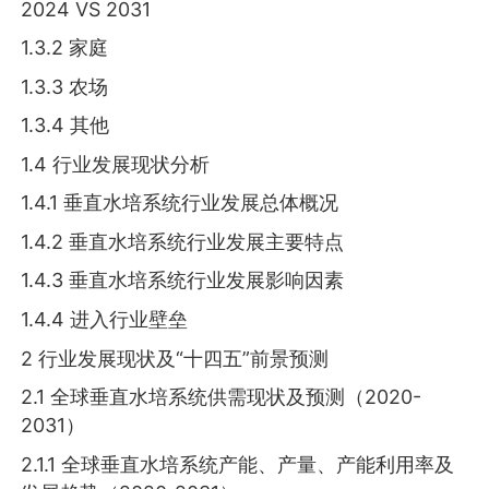
2024 VS 2031
1.3.2 家庭
1.3.3 农场
1.3.4 其他
1.4 行业发展现状分析
1.4.1 垂直水培系统行业发展总体概况
1.4.2 垂直水培系统行业发展主要特点
1.4.3 垂直水培系统行业发展影响因素
1.4.4 进入行业壁垒
2 行业发展现状及“十四五”前景预测
2.1 全球垂直水培系统供需现状及预测（2020-
2031）
2.1.1 全球垂直水培系统产能、产量、产能利用率及