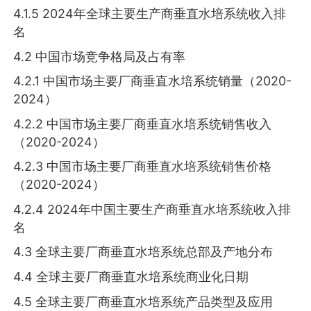
4.1.5 2024年全球主要生产商垂直水培系统收入排
名
4.2 中国市场竞争格局及占有率
4.2.1 中国市场主要厂商垂直水培系统销量（2020-
2024）
4.2.2 中国市场主要厂商垂直水培系统销售收入
（2020-2024）
4.2.3 中国市场主要厂商垂直水培系统销售价格
（2020-2024）
4.2.4 2024年中国主要生产商垂直水培系统收入排
名
4.3 全球主要厂商垂直水培系统总部及产地分布
4.4 全球主要厂商垂直水培系统商业化日期
4.5 全球主要厂商垂直水培系统产品类型及应用