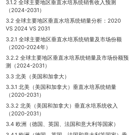
3.1.2 全球主要地区垂直水培系统销售收入预测
（2024-2031）
3.2 全球主要地区垂直水培系统销量分析：2020
VS 2024 VS 2031
3.2.1 全球主要地区垂直水培系统销量及市场份额
（2020-2024年）
3.2.2 全球主要地区垂直水培系统销量及市场份额预
测（2024-2031）
3.3 北美（美国和加拿大）
3.3.1 北美（美国和加拿大）垂直水培系统销量
（2020-2031）
3.3.2 北美（美国和加拿大）垂直水培系统收入
（2020-2031）
3.4 欧洲（德国、英国、法国和意大利等国家）
3.4.1 欧洲（德国、英国、法国和意大利等国家）垂