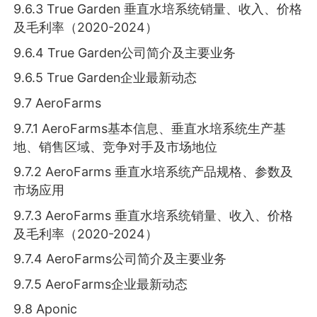
9.6.3 True Garden 垂直水培系统销量、收入、价格
及毛利率（2020-2024）
9.6.4 True Garden公司简介及主要业务
9.6.5 True Garden企业最新动态
9.7 AeroFarms
9.7.1 AeroFarms基本信息、垂直水培系统生产基
地、销售区域、竞争对手及市场地位
9.7.2 AeroFarms 垂直水培系统产品规格、参数及
市场应用
9.7.3 AeroFarms 垂直水培系统销量、收入、价格
及毛利率（2020-2024）
9.7.4 AeroFarms公司简介及主要业务
9.7.5 AeroFarms企业最新动态
9.8 Aponic