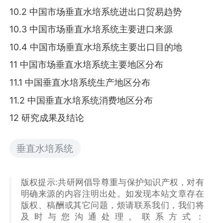
10.2 中国市场垂直水培系统进出口贸易趋势
10.3 中国市场垂直水培系统主要进口来源
10.4 中国市场垂直水培系统主要出口目的地
11 中国市场垂直水培系统主要地区分布
11.1 中国垂直水培系统生产地区分布
11.2 中国垂直水培系统消费地区分布
12 研究成果及结论
垂直水培系统
版权提示:共研网倡导尊重与保护知识产权，对有
明确来源的内容注明出处。如发现本站文章存在
版权、稿酬或其它问题，烦请联系我们，我们将
及时与您沟通处理。联系方式：