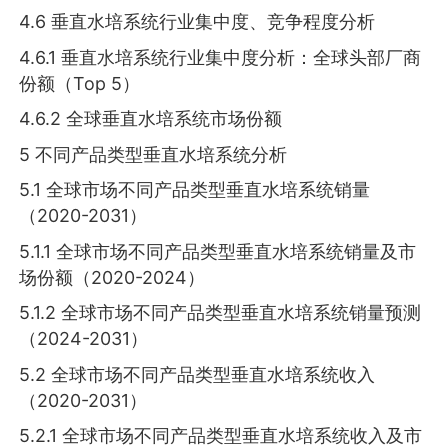
4.6 垂直水培系统行业集中度、竞争程度分析
4.6.1 垂直水培系统行业集中度分析：全球头部厂商
份额（Top 5）
4.6.2 全球垂直水培系统市场份额
5 不同产品类型垂直水培系统分析
5.1 全球市场不同产品类型垂直水培系统销量
（2020-2031）
5.1.1 全球市场不同产品类型垂直水培系统销量及市
场份额（2020-2024）
5.1.2 全球市场不同产品类型垂直水培系统销量预测
（2024-2031）
5.2 全球市场不同产品类型垂直水培系统收入
（2020-2031）
5.2.1 全球市场不同产品类型垂直水培系统收入及市