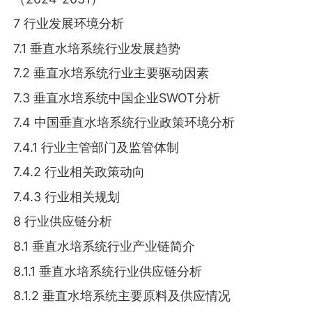
7 行业发展环境分析
7.1 垂直水培系统行业发展趋势
7.2 垂直水培系统行业主要驱动因素
7.3 垂直水培系统中国企业SWOT分析
7.4 中国垂直水培系统行业政策环境分析
7.4.1 行业主管部门及监管体制
7.4.2 行业相关政策动向
7.4.3 行业相关规划
8 行业供应链分析
8.1 垂直水培系统行业产业链简介
8.1.1 垂直水培系统行业供应链分析
8.1.2 垂直水培系统主要原料及供应情况