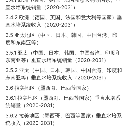
直水培系统销量（2020-2031）
3.4.2 欧洲（德国、英国、法国和意大利等国家）垂
直水培系统收入（2020-2031）
3.5 亚太地区（中国、日本、韩国、中国台湾、印
度和东南亚等）
3.5.1 亚太（中国、日本、韩国、中国台湾、印度和
东南亚等）垂直水培系统销量（2020-2031）
3.5.2 亚太（中国、日本、韩国、中国台湾、印度和
东南亚等）垂直水培系统收入（2020-2031）
3.6 拉美地区（墨西哥、巴西等国家）
3.6.1 拉美地区（墨西哥、巴西等国家）垂直水培系
统销量（2020-2031）
3.6.2 拉美地区（墨西哥、巴西等国家）垂直水培系
统收入（2020-2031）