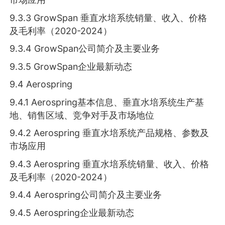
9.3.3 GrowSpan 垂直水培系统销量、收入、价格
及毛利率（2020-2024）
9.3.4 GrowSpan公司简介及主要业务
9.3.5 GrowSpan企业最新动态
9.4 Aerospring
9.4.1 Aerospring基本信息、垂直水培系统生产基
地、销售区域、竞争对手及市场地位
9.4.2 Aerospring 垂直水培系统产品规格、参数及
市场应用
9.4.3 Aerospring 垂直水培系统销量、收入、价格
及毛利率（2020-2024）
9.4.4 Aerospring公司简介及主要业务
9.4.5 Aerospring企业最新动态