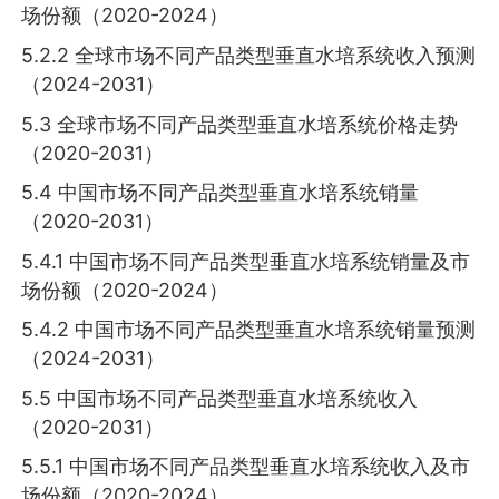
场份额（2020-2024）
5.2.2 全球市场不同产品类型垂直水培系统收入预测
（2024-2031）
5.3 全球市场不同产品类型垂直水培系统价格走势
（2020-2031）
5.4 中国市场不同产品类型垂直水培系统销量
（2020-2031）
5.4.1 中国市场不同产品类型垂直水培系统销量及市
场份额（2020-2024）
5.4.2 中国市场不同产品类型垂直水培系统销量预测
（2024-2031）
5.5 中国市场不同产品类型垂直水培系统收入
（2020-2031）
5.5.1 中国市场不同产品类型垂直水培系统收入及市
场份额（2020-2024）