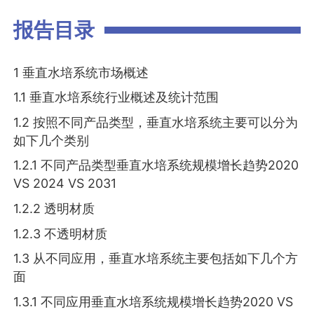
报告目录
1 垂直水培系统市场概述
1.1 垂直水培系统行业概述及统计范围
1.2 按照不同产品类型，垂直水培系统主要可以分为
如下几个类别
1.2.1 不同产品类型垂直水培系统规模增长趋势2020
VS 2024 VS 2031
1.2.2 透明材质
1.2.3 不透明材质
1.3 从不同应用，垂直水培系统主要包括如下几个方
面
1.3.1 不同应用垂直水培系统规模增长趋势2020 VS