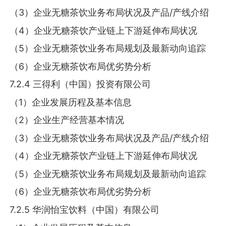
（3）企业无糖茶饮业务布局状况及产品/产线介绍
（4）企业无糖茶饮产业链上下游延伸布局状况
（5）企业无糖茶饮业务布局规划及最新动向追踪
（6）企业无糖茶饮布局优劣势分析
7.2.4 三得利（中国）投资有限公司
（1）企业发展历程及基本信息
（2）企业生产经营基本情况
（3）企业无糖茶饮业务布局状况及产品/产线介绍
（4）企业无糖茶饮产业链上下游延伸布局状况
（5）企业无糖茶饮业务布局规划及最新动向追踪
（6）企业无糖茶饮布局优劣势分析
7.2.5 华润怡宝饮料（中国）有限公司