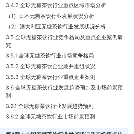
3.4.2 全球无糖茶饮行业重点区域市场分析
（1）日本无糖茶饮行业发展状况分析
（2）澳大利亚无糖茶饮行业发展状况分析
3.5 全球无糖茶饮行业竞争格局及重点企业案例研
究
3.5.1 全球无糖茶饮行业市场竞争格局
3.5.2 全球无糖茶饮企业兼并重组状况
3.5.3 全球无糖茶饮行业重点企业案例
3.6 全球无糖茶饮行业发展趋势预判及市场前景预
测
3.6.1 全球无糖茶饮行业发展趋势预判
3.6.2 全球无糖茶饮行业市场前景预测