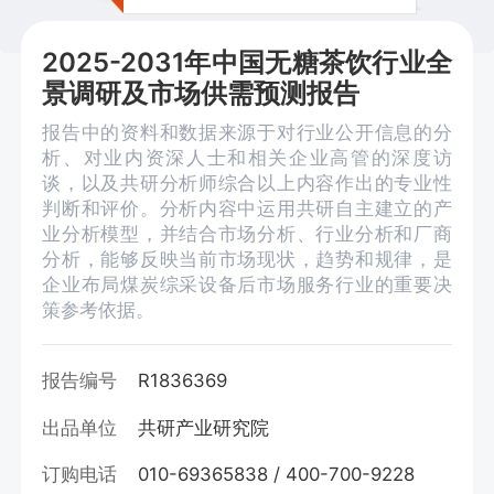
2025-2031年中国无糖茶饮行业全
景调研及市场供需预测报告
报告中的资料和数据来源于对行业公开信息的分
析、对业内资深人士和相关企业高管的深度访
谈，以及共研分析师综合以上内容作出的专业性
判断和评价。分析内容中运用共研自主建立的产
业分析模型，并结合市场分析、行业分析和厂商
分析，能够反映当前市场现状，趋势和规律，是
企业布局煤炭综采设备后市场服务行业的重要决
策参考依据。
报告编号
R1836369
出品单位
共研产业研究院
订购电话
010-69365838 / 400-700-9228