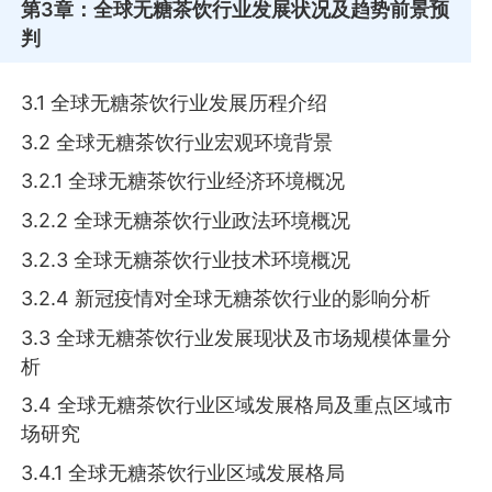
第3章
：全球无糖茶饮行业发展状况及趋势前景预
判
3.1 全球无糖茶饮行业发展历程介绍
3.2 全球无糖茶饮行业宏观环境背景
3.2.1 全球无糖茶饮行业经济环境概况
3.2.2 全球无糖茶饮行业政法环境概况
3.2.3 全球无糖茶饮行业技术环境概况
3.2.4 新冠疫情对全球无糖茶饮行业的影响分析
3.3 全球无糖茶饮行业发展现状及市场规模体量分
析
3.4 全球无糖茶饮行业区域发展格局及重点区域市
场研究
3.4.1 全球无糖茶饮行业区域发展格局