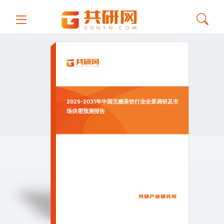
2025-2031年中国无糖茶饮行业全景调研及市
场供需预测报告