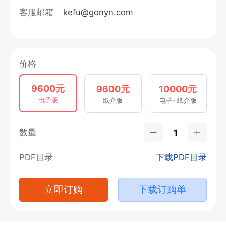
客服邮箱
kefu@gonyn.com
价格
9600元
9600元
10000元
电子版
纸介版
电子+纸介版
数量
PDF目录
下载PDF目录
立即订购
下载订购单