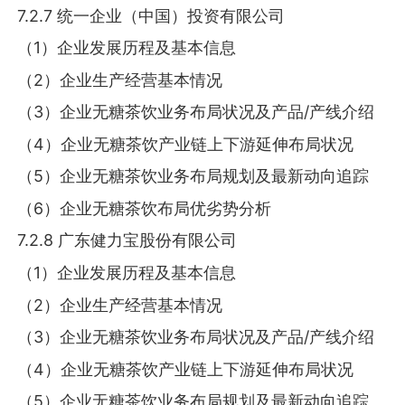
7.2.7 统一企业（中国）投资有限公司
（1）企业发展历程及基本信息
（2）企业生产经营基本情况
（3）企业无糖茶饮业务布局状况及产品/产线介绍
（4）企业无糖茶饮产业链上下游延伸布局状况
（5）企业无糖茶饮业务布局规划及最新动向追踪
（6）企业无糖茶饮布局优劣势分析
7.2.8 广东健力宝股份有限公司
（1）企业发展历程及基本信息
（2）企业生产经营基本情况
（3）企业无糖茶饮业务布局状况及产品/产线介绍
（4）企业无糖茶饮产业链上下游延伸布局状况
（5）企业无糖茶饮业务布局规划及最新动向追踪