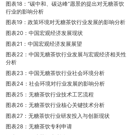
图表18：“碳中和、碳达峰”愿景的提出对无糖茶饮
行业的影响分析
图表19：政策环境对无糖茶饮行业发展的影响分析
图表20：中国宏观经济发展现状
图表21：中国宏观经济发展展望
图表22：中国无糖茶饮行业发展与宏观经济相关性
分析
图表23：中国无糖茶饮行业社会环境分析
图表24：社会环境对行业发展的影响分析
图表25：无糖茶饮行业技术工艺流程
图表26：无糖茶饮行业核心关键技术分析
图表27：无糖茶饮行业研发投入与创新现状
图表28：无糖茶饮专利申请