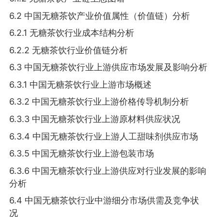
6.2 中国无糖茶饮产业价值属性（价值链）分析
6.2.1 无糖茶饮行业成本结构分析
6.2.2 无糖茶饮行业价值链分析
6.3 中国无糖茶饮行业上游供应市场发展及影响分析
6.3.1 中国无糖茶饮行业上游市场概述
6.3.2 中国无糖茶饮行业上游价格传导机制分析
6.3.3 中国无糖茶饮行业上游原材料供应状况
6.3.4 中国无糖茶饮行业上游人工甜味剂供应市场
6.3.5 中国无糖茶饮行业上游包装市场
6.3.6 中国无糖茶饮行业上游供应对行业发展的影响
分析
6.4 中国无糖茶饮行业中游细分市场供需及竞争状
况