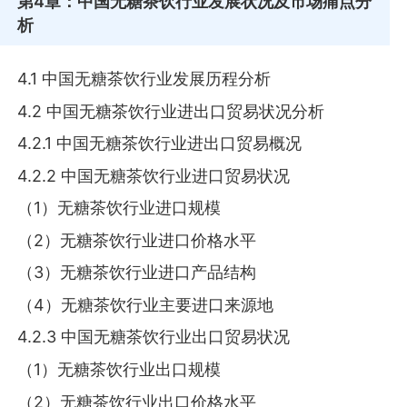
第4章
：中国无糖茶饮行业发展状况及市场痛点分
析
4.1 中国无糖茶饮行业发展历程分析
4.2 中国无糖茶饮行业进出口贸易状况分析
4.2.1 中国无糖茶饮行业进出口贸易概况
4.2.2 中国无糖茶饮行业进口贸易状况
（1）无糖茶饮行业进口规模
（2）无糖茶饮行业进口价格水平
（3）无糖茶饮行业进口产品结构
（4）无糖茶饮行业主要进口来源地
4.2.3 中国无糖茶饮行业出口贸易状况
（1）无糖茶饮行业出口规模
（2）无糖茶饮行业出口价格水平