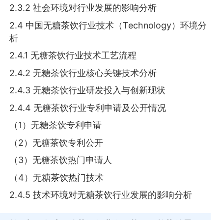
2.3.2 社会环境对行业发展的影响分析
2.4 中国无糖茶饮行业技术（Technology）环境分
析
2.4.1 无糖茶饮行业技术工艺流程
2.4.2 无糖茶饮行业核心关键技术分析
2.4.3 无糖茶饮行业研发投入与创新现状
2.4.4 无糖茶饮行业专利申请及公开情况
（1）无糖茶饮专利申请
（2）无糖茶饮专利公开
（3）无糖茶饮热门申请人
（4）无糖茶饮热门技术
2.4.5 技术环境对无糖茶饮行业发展的影响分析