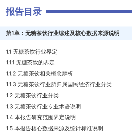
报告目录
第1章
：无糖茶饮行业综述及核心数据来源说明
1.1 无糖茶饮行业界定
1.1.1 无糖茶饮的界定
1.1.2 无糖茶饮相关概念辨析
1.1.3 无糖茶饮行业所归属国民经济行业分类
1.2 无糖茶饮行业分类
1.3 无糖茶饮行业专业术语说明
1.4 本报告研究范围界定说明
1.5 本报告核心数据来源及统计标准说明