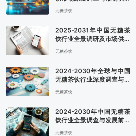
预测报告
无糖茶饮
2025-2031年中国无糖茶
饮行业全景调研及市场供需
预测报告
无糖茶饮
2024-2030年全球与中国
无糖茶饮行业深度调查与投
资战略咨询报告
无糖茶饮
2024-2030年中国无糖茶
饮行业全景调查与发展前景
报告
无糖茶饮