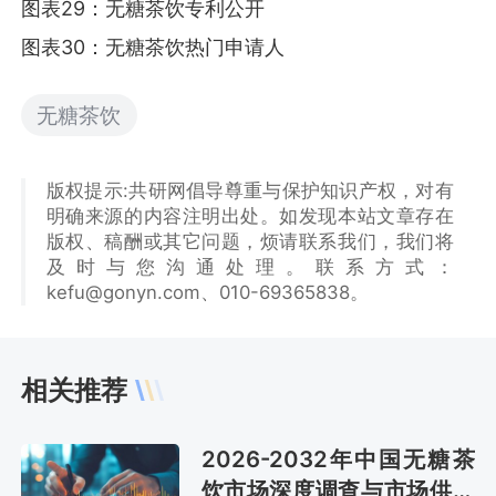
图表29：无糖茶饮专利公开
图表30：无糖茶饮热门申请人
无糖茶饮
版权提示:共研网倡导尊重与保护知识产权，对有
明确来源的内容注明出处。如发现本站文章存在
版权、稿酬或其它问题，烦请联系我们，我们将
及时与您沟通处理。联系方式：
kefu@gonyn.com、010-69365838。
相关推荐
2026-2032年中国无糖茶
饮市场深度调查与市场供需