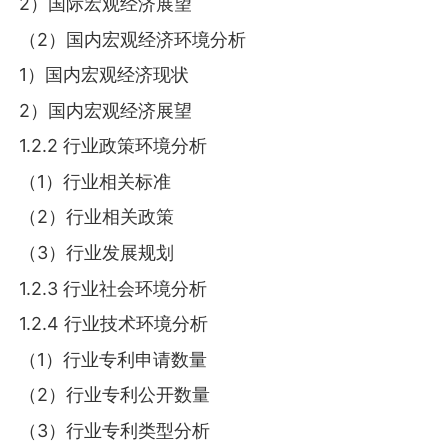
2）国际宏观经济展望
（2）国内宏观经济环境分析
1）国内宏观经济现状
2）国内宏观经济展望
1.2.2 行业政策环境分析
（1）行业相关标准
（2）行业相关政策
（3）行业发展规划
1.2.3 行业社会环境分析
1.2.4 行业技术环境分析
（1）行业专利申请数量
（2）行业专利公开数量
（3）行业专利类型分析