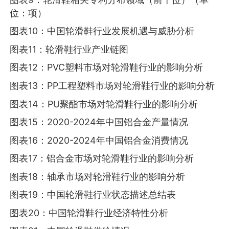
位：项）
图表10：中国轮滑鞋行业发展机遇与威胁分析
图表11：轮滑鞋行业产业链图
图表12：PVC塑料市场对轮滑鞋行业的影响分析
图表13：PP工程塑料市场对轮滑鞋行业的影响分析
图表14：PU聚酯市场对轮滑鞋行业的影响分析
图表15：2020-2024年中国铝合金产量情况
图表16：2020-2024年中国铝合金消费情况
图表17：铝合金市场对轮滑鞋行业的影响分析
图表18：轴承市场对轮滑鞋行业的影响分析
图表19：中国轮滑鞋行业状态描述总结表
图表20：中国轮滑鞋行业经济特性分析