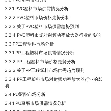
3.2.1 PVC塑料市场供需情况分析
3.2.2 PVC塑料市场价格走势分析
3.2.3 关于PVC塑料市场供需趋势预判
3.2.4 PVC塑料市场对射频功率放大器行业的影响
3.3 PP工程塑料市场分析
3.3.1 PP工程塑料市场供需情况分析
3.3.2 PP工程塑料市场价格走势分析
3.3.3 关于PP工程塑料市场供需趋势预判
3.3.4 PP工程塑料市场对射频功率放大器行业的影
响
3.4 PU聚酯市场分析
3.4.1 PU聚酯市场供需情况分析