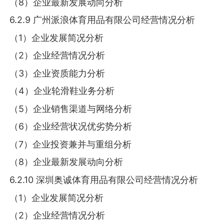
（8）企业最新发展动向分析
6.2.9 广州派浪体育用品有限公司经营情况分析
（1）企业发展简况分析
（2）企业经营情况分析
（3）企业资质能力分析
（4）企业轮滑鞋业务分析
（5）企业销售渠道与网络分析
（6）企业经营状况优劣势分析
（7）企业投资兼并与重组分析
（8）企业最新发展动向分析
6.2.10 深圳奥诚体育用品有限公司经营情况分析
（1）企业发展简况分析
（2）企业经营情况分析