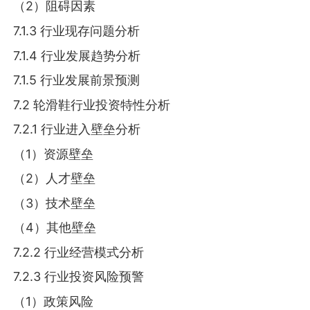
（2）阻碍因素
7.1.3 行业现存问题分析
7.1.4 行业发展趋势分析
7.1.5 行业发展前景预测
7.2 轮滑鞋行业投资特性分析
7.2.1 行业进入壁垒分析
（1）资源壁垒
（2）人才壁垒
（3）技术壁垒
（4）其他壁垒
7.2.2 行业经营模式分析
7.2.3 行业投资风险预警
（1）政策风险