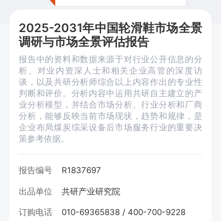
2025-2031年中国轮滑鞋市场全景
调研与市场全景评估报告
报告中的资料和数据来源于对行业公开信息的分
析、对业内资深人士和相关企业高管的深度访
谈，以及共研分析师综合以上内容作出的专业性
判断和评价。分析内容中运用共研自主建立的产
业分析模型，并结合市场分析、行业分析和厂商
分析，能够反映当前市场现状，趋势和规律，是
企业布局煤炭综采设备后市场服务行业的重要决
策参考依据。
报告编号
R1837697
出品单位
共研产业研究院
订购电话
010-69365838 / 400-700-9228