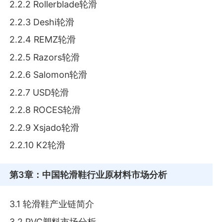
2.2.2 Rollerblade轮滑
2.2.3 Deshi轮滑
2.2.4 REMZ轮滑
2.2.5 Razors轮滑
2.2.6 Salomon轮滑
2.2.7 USD轮滑
2.2.8 ROCES轮滑
2.2.9 Xsjado轮滑
2.2.10 K2轮滑
第3章
：中国轮滑鞋行业原材料市场分析
3.1 轮滑鞋产业链简介
3.2 PVC塑料市场分析